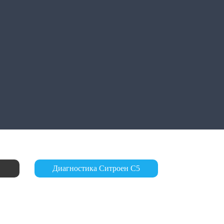
Диагностика Ситроен С5