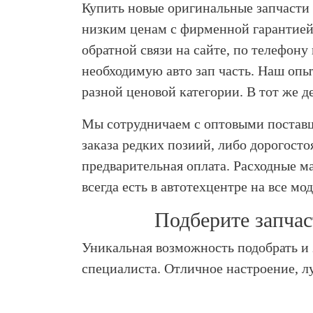
Купить новые оригинальные запчасти
низким ценам с фирменной гарантией 
обратной связи на сайте, по телефону
необходимую авто зап часть. Наш оп
разной ценовой категории. В тот же 
Мы сотрудничаем с оптовыми поставщи
заказа редких позиий, либо дорогост
предварительная оплата. Расходные ма
всегда есть в автотехцентре на все мо
Подберите запчас
Уникальная возможность подобрать и
специалиста. Отличное настроение, л