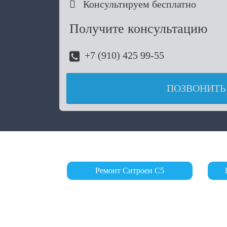

Консультируем бесплатно
Получите консультацию
+7 (910) 425 99-55
ПОЗВОНИТЬ
Ремонт Ситроен С5