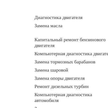
Диагностика двигателя
Замена масла
Капитальный ремонт бензинового
двигателя
Компьютерная диагностика двигат
Замена тормозных барабанов
Замена шаровой
Замена опоры двигателя
Ремонт дизельных турбин
Компьютерная диагностика
автомобиля