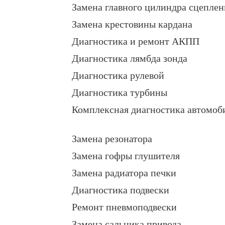
Замена главного цилиндра сцеплен
Замена крестовины кардана
Диагностика и ремонт АКПП
Диагностика лямбда зонда
Диагностика рулевой
Диагностика турбины
Комплексная диагностика автомоб
Замена резонатора
Замена гофры глушителя
Замена радиатора печки
Диагностика подвески
Ремонт пневмоподвески
Замена сальника привода