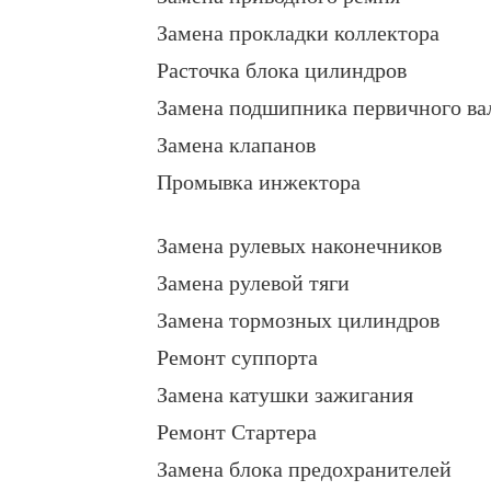
Замена прокладки коллектора
Расточка блока цилиндров
Замена подшипника первичного ва
Замена клапанов
Промывка инжектора
Замена рулевых наконечников
Замена рулевой тяги
Замена тормозных цилиндров
Ремонт суппорта
Замена катушки зажигания
Ремонт Стартера
Замена блока предохранителей