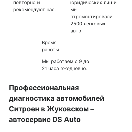
повторно и
юридических лиц и
рекомендуют нас.
мы
отремонтировали
2500 легковых
авто.
Время
работы
Мы работаем с 9 до
21 часа ежедневно.
Профессиональная
диагностика автомобилей
Ситроен в Жуковском –
автосервис DS Auto