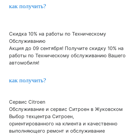
как получить?
Скидка 10% на работы по Техническому
Обслуживанию
Акция до 09 сентября! Получите скидку 10% на
работы по Техническому обслуживанию Вашего
автомобиля!
как получить?
Сервис Citroen
Обслуживание и сервис Ситроен в Жуковском
Выбор техцентра Ситроен,
ориентированного на клиента и качественно
выполняющего ремонт и обслуживание