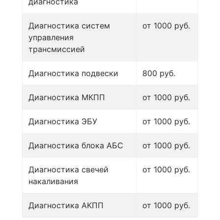
диагностика
Диагностика систем
от 1000 руб.
управления
трансмиссией
Диагностика подвески
800 руб.
Диагностика МКПП
от 1000 руб.
Диагностика ЭБУ
от 1000 руб.
Диагностика блока АБС
от 1000 руб.
Диагностика свечей
от 1000 руб.
накаливания
Диагностика АКПП
от 1000 руб.