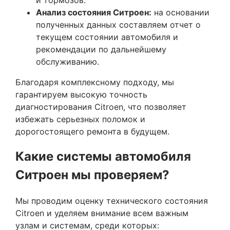
Анализ состояния Ситроен:
на основании
полученных данных составляем отчет о
текущем состоянии автомобиля и
рекомендации по дальнейшему
обслуживанию.
Благодаря комплексному подходу, мы
гарантируем высокую точность
диагностирования Citroen, что позволяет
избежать серьезных поломок и
дорогостоящего ремонта в будущем.
Какие системы автомобиля
Ситроен мы проверяем?
Мы проводим оценку технического состояния
Citroen и уделяем внимание всем важным
узлам и системам, среди которых: