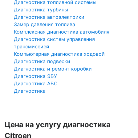
Диагностика топливной системы
Диагностика турбины
Диагностика автоэлектрики
Замер давления топлива
Комплексная диагностика автомобиля
Диагностика систем управления
трансмиссией
Компьютерная диагностика ходовой
Диагностика подвески
Диагностика и ремонт коробки
Диагностика ЭБУ
Диагностика АБС
Диагностика
Цена на услугу
диагностика
Citroen