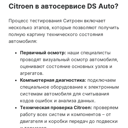
Citroen в автосервисе DS Auto?
Процесс тестирования Ситроен включает
несколько этапов, которые позволяют получить
полную картину технического состояния
автомобиля:
Первичный осмотр:
наши специалисты
проводят визуальный осмотр автомобиля,
оценивают состояние основных узлов и
агрегатов.
Компьютерная диагностика:
подключаем
специальное оборудование к электронным
системам автомобиля для считывания
кодов ошибок и анализа данных.
Техническая проверка Citroen:
проверяем
работу всех систем и компонентов – от
двигателя и коробки передач до подвески
и тормозов.