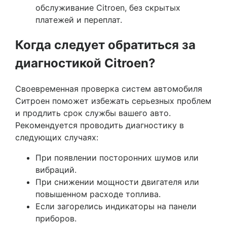
обслуживание Citroen, без скрытых
платежей и переплат.
Когда следует обратиться за
диагностикой Citroen?
Своевременная проверка систем автомобиля
Ситроен поможет избежать серьезных проблем
и продлить срок службы вашего авто.
Рекомендуется проводить диагностику в
следующих случаях:
При появлении посторонних шумов или
вибраций.
При снижении мощности двигателя или
повышенном расходе топлива.
Если загорелись индикаторы на панели
приборов.