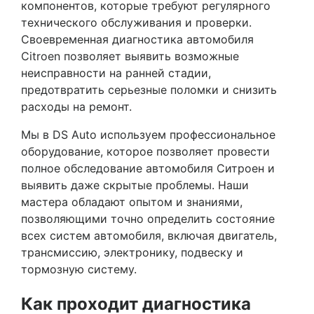
компонентов, которые требуют регулярного
технического обслуживания и проверки.
Своевременная диагностика автомобиля
Citroen позволяет выявить возможные
неисправности на ранней стадии,
предотвратить серьезные поломки и снизить
расходы на ремонт.
Мы в DS Auto используем профессиональное
оборудование, которое позволяет провести
полное обследование автомобиля Ситроен и
выявить даже скрытые проблемы. Наши
мастера обладают опытом и знаниями,
позволяющими точно определить состояние
всех систем автомобиля, включая двигатель,
трансмиссию, электронику, подвеску и
тормозную систему.
Как проходит диагностика