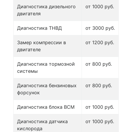
Диагностика дизельного
от 1000 руб.
двигателя
Диагностика ТНВД
от 3000 руб.
Замер компрессии в
от 1200 руб.
двигателе
Диагностика тормозной
от 800 руб.
системы
Диагностика бензиновых
от 800 руб.
форсунок
Диагностика блока BCM
от 1000 руб.
Диагностика датчика
от 1000 руб.
кислорода