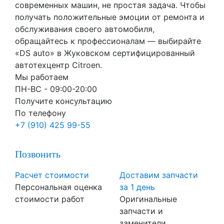
современных машин, не простая задача. Чтобы
получать положительные эмоции от ремонта и
обслуживания своего автомобиля,
обращайтесь к профессионалам — выбирайте
«DS auto» в Жуковском сертифицированный
автотехцентр Citroen.
Мы работаем
ПН-ВC - 09:00-20:00
Получите консультацию
По телефону
+7 (910) 425 99-55
Позвонить
Расчет стоимости
Доставим запчасти
Персональная оценка
за 1 день
стоимости работ
Оригинальные
запчасти и
заменители