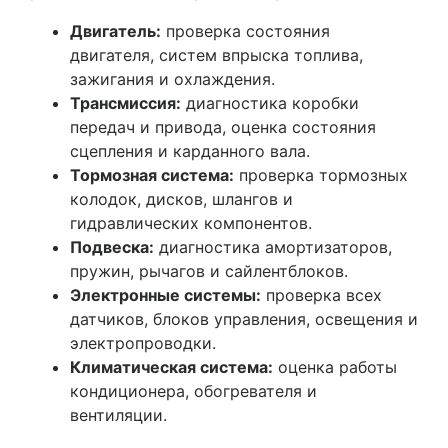
Двигатель:
проверка состояния
двигателя, систем впрыска топлива,
зажигания и охлаждения.
Трансмиссия:
диагностика коробки
передач и привода, оценка состояния
сцепления и карданного вала.
Тормозная система:
проверка тормозных
колодок, дисков, шлангов и
гидравлических компонентов.
Подвеска:
диагностика амортизаторов,
пружин, рычагов и сайлентблоков.
Электронные системы:
проверка всех
датчиков, блоков управления, освещения и
электропроводки.
Климатическая система:
оценка работы
кондиционера, обогревателя и
вентиляции.