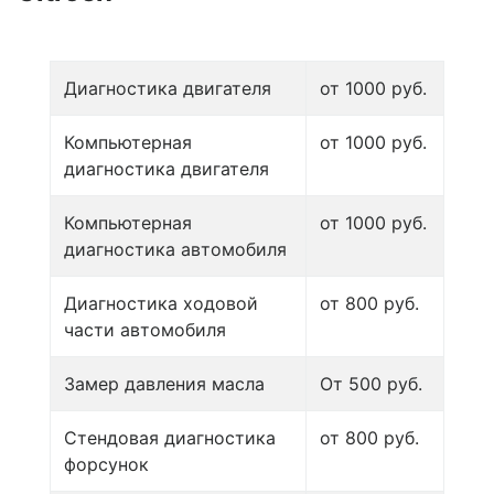
Диагностика двигателя
от 1000 руб.
Компьютерная
от 1000 руб.
диагностика двигателя
Компьютерная
от 1000 руб.
диагностика автомобиля
Диагностика ходовой
от 800 руб.
части автомобиля
Замер давления масла
От 500 руб.
Стендовая диагностика
от 800 руб.
форсунок