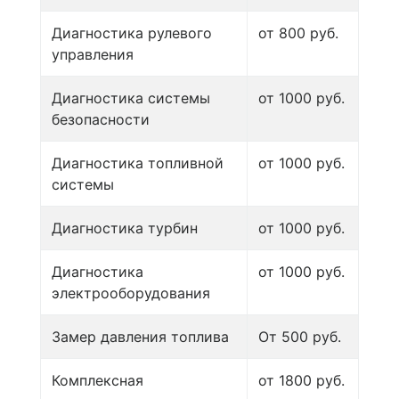
Диагностика рулевого
от 800 руб.
управления
Диагностика системы
от 1000 руб.
безопасности
Диагностика топливной
от 1000 руб.
системы
Диагностика турбин
от 1000 руб.
Диагностика
от 1000 руб.
электрооборудования
Замер давления топлива
От 500 руб.
Комплексная
от 1800 руб.