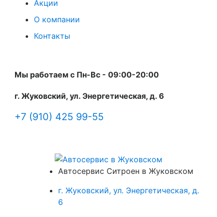
Акции
О компании
Контакты
Мы работаем с Пн-Вc - 09:00-20:00
г. Жуковский, ул. Энергетическая, д. 6
+7 (910) 425 99-55
Автосервис Ситроен в Жуковском
г. Жуковский, ул. Энергетическая, д.
6