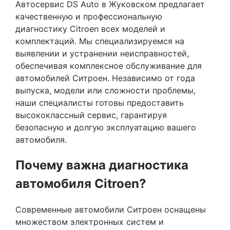
Автосервис DS Auto в Жуковском предлагает
качественную и профессиональную
диагностику Citroen всех моделей и
комплектаций. Мы специализируемся на
выявлении и устранении неисправностей,
обеспечивая комплексное обслуживание для
автомобилей Ситроен. Независимо от года
выпуска, модели или сложности проблемы,
наши специалисты готовы предоставить
высококлассный сервис, гарантируя
безопасную и долгую эксплуатацию вашего
автомобиля.
Почему важна диагностика
автомобиля Citroen?
Современные автомобили Ситроен оснащены
множеством электронных систем и