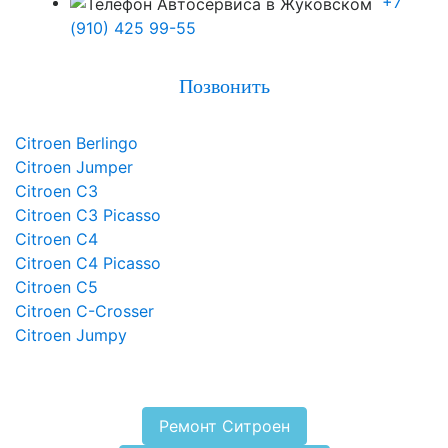
+7
(910) 425 99-55
Позвонить
Citroen Berlingo
Citroen Jumper
Citroen C3
Citroen C3 Picasso
Citroen C4
Citroen C4 Picasso
Citroen C5
Citroen C-Crosser
Citroen Jumpy
Ремонт Ситроен