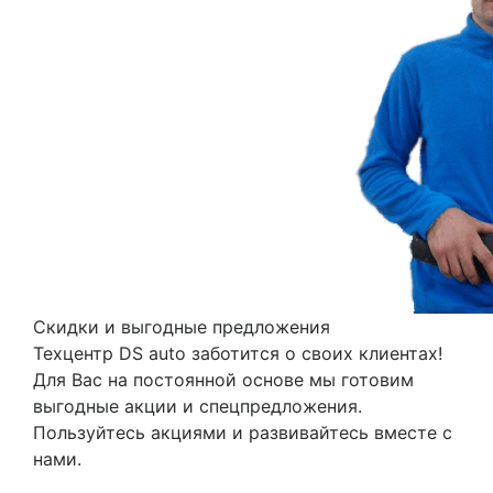
Previous
Nex
Скидки и выгодные предложения
Техцентр DS auto заботится о своих клиентах!
Для Вас на постоянной основе мы готовим
выгодные акции и спецпредложения.
Пользуйтесь акциями и развивайтесь вместе с
нами.