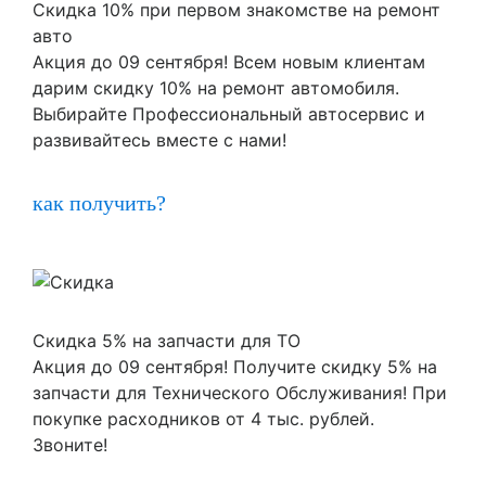
Скидка 10% при первом знакомстве на ремонт
авто
Акция до 09 сентября! Всем новым клиентам
дарим скидку 10% на ремонт автомобиля.
Выбирайте Профессиональный автосервис и
развивайтесь вместе с нами!
как получить?
Скидка 5% на запчасти для ТО
Акция до 09 сентября! Получите скидку 5% на
запчасти для Технического Обслуживания! При
покупке расходников от 4 тыс. рублей.
Звоните!