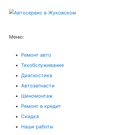
Меню:
Ремонт авто
Техобслуживание
Диагностика
Автозапчасти
Шиномонтаж
Ремонт в кредит
Скидка
Наши работы