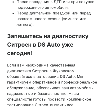
После попадания в ДТП или при покупке
подержанного автомобиля.
Перед длительной поездкой или перед
началом нового сезона (зимнего или
летнего).
Запишитесь на диагностику
Ситроен в DS Auto уже
сегодня!
Если вам необходима качественная
диагностика Ситроен в Жуковском,
обращайтесь в автосервис DS Auto. Мы
гарантируем оперативное и профессиональное
обслуживание, обеспечивая ваш автомобиль
надежностью и безопасностью. Наши
специалисты готовы провести комплексное
тестирование Citroen, выявить все