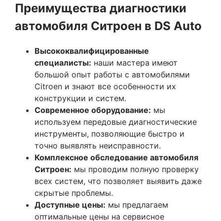
Преимущества диагностики
автомобиля Ситроен в DS Auto
Высококвалифицированные
специалисты:
наши мастера имеют
большой опыт работы с автомобилями
Citroen и знают все особенности их
конструкции и систем.
Современное оборудование:
мы
используем передовые диагностические
инструменты, позволяющие быстро и
точно выявлять неисправности.
Комплексное обследование автомобиля
Ситроен:
мы проводим полную проверку
всех систем, что позволяет выявить даже
скрытые проблемы.
Доступные цены:
мы предлагаем
оптимальные цены на сервисное