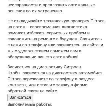
неисправности и предложить оптимальные
решения по их устранению.
Не откладывайте техническую проверку Citroen
на потом – своевременная диагностика
поможет избежать серьезных проблем и
сэкономить на ремонте в будущем. Свяжитесь
с нами по телефону или запишитесь на сайте, и
мы с удовольствием поможем вам в
обслуживании вашего автомобиля!
Записаться на диагностику Ситроен
Чтобы записаться на диагностику автомобиля
Citroen перезвоните по телефону в разделе
контакты, или оставьте заявку в форме
обратной связи на сайте.
Записаться
Выполняемые работы: