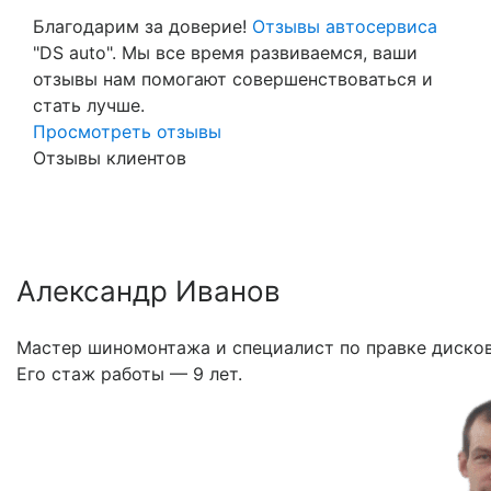
Благодарим за доверие!
Отзывы автосервиса
"DS auto". Мы все время развиваемся, ваши
отзывы нам помогают совершенствоваться и
стать лучше.
Просмотреть отзывы
Отзывы клиентов
Александр Иванов
Мастер шиномонтажа и специалист по правке дисков
Его стаж работы — 9 лет.