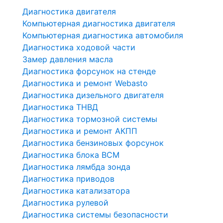
Диагностика двигателя
Компьютерная диагностика двигателя
Компьютерная диагностика автомобиля
Диагностика ходовой части
Замер давления масла
Диагностика форсунок на стенде
Диагностика и ремонт Webasto
Диагностика дизельного двигателя
Диагностика ТНВД
Диагностика тормозной системы
Диагностика и ремонт АКПП
Диагностика бензиновых форсунок
Диагностика блока BCM
Диагностика лямбда зонда
Диагностика приводов
Диагностика катализатора
Диагностика рулевой
Диагностика системы безопасности