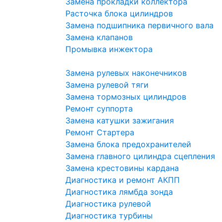
Замена прокладки коллектора
Расточка блока цилиндров
Замена подшипника первичного вала
Замена клапанов
Промывка инжектора
Замена рулевых наконечников
Замена рулевой тяги
Замена тормозных цилиндров
Ремонт суппорта
Замена катушки зажигания
Ремонт Стартера
Замена блока предохранителей
Замена главного цилиндра сцепления
Замена крестовины кардана
Диагностика и ремонт АКПП
Диагностика лямбда зонда
Диагностика рулевой
Диагностика турбины