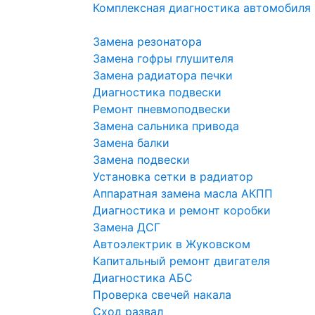
Комплексная диагностика автомобиля
Замена резонатора
Замена гофры глушителя
Замена радиатора печки
Диагностика подвески
Ремонт пневмоподвески
Замена сальника привода
Замена балки
Замена подвески
Установка сетки в радиатор
Аппаратная замена масла АКПП
Диагностика и ремонт коробки
Замена ДСГ
Автоэлектрик в Жуковском
Капитальный ремонт двигателя
Диагностика АБС
Проверка свечей накала
Сход развал