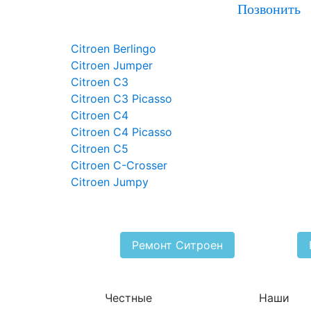
Позвонить
Citroen Berlingo
Citroen Jumper
Citroen C3
Citroen C3 Picasso
Citroen C4
Citroen C4 Picasso
Citroen C5
Citroen C-Crosser
Citroen Jumpy
Ремонт Ситроен
Честные
Наши