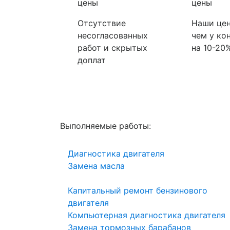
цены
цены
Отсутствие
Наши цен
несогласованных
чем у ко
работ и скрытых
на 10-20
доплат
Выполняемые работы:
Диагностика двигателя
Замена масла
Капитальный ремонт бензинового
двигателя
Компьютерная диагностика двигателя
Замена тормозных барабанов