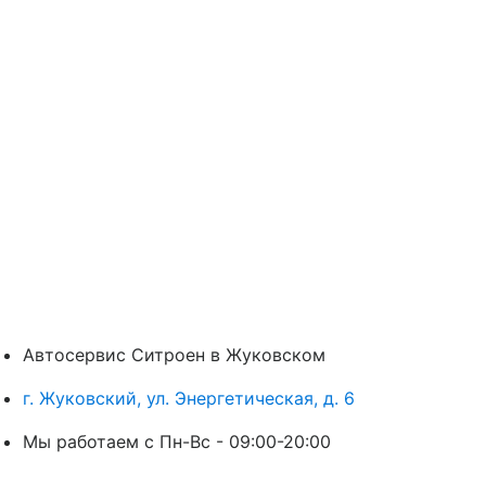
Автосервис Ситроен в Жуковском
г. Жуковский, ул. Энергетическая, д. 6
Мы работаем с Пн-Вc - 09:00-20:00