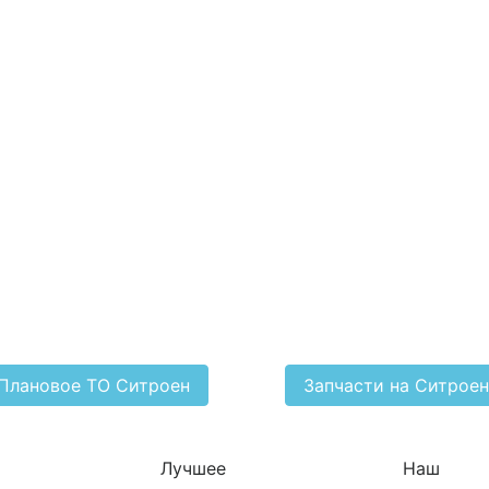
Плановое ТО Ситроен
Запчасти на Ситроен
Лучшее
Наш