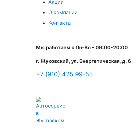
Акции
О компании
Контакты
Мы работаем с Пн-Вc - 09:00-20:00
г. Жуковский, ул. Энергетическая, д. 6
+7 (910) 425 99-55