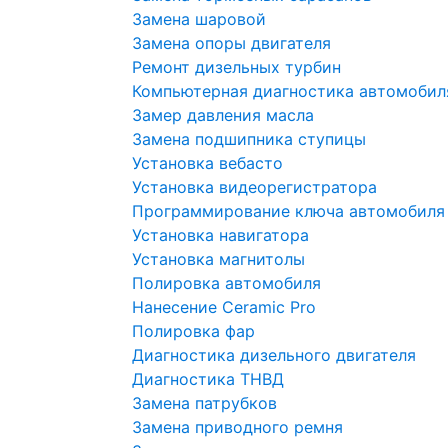
Замена шаровой
Замена опоры двигателя
Ремонт дизельных турбин
Компьютерная диагностика автомобил
Замер давления масла
Замена подшипника ступицы
Установка вебасто
Установка видеорегистратора
Программирование ключа автомобиля
Установка навигатора
Установка магнитолы
Полировка автомобиля
Нанесение Ceramic Pro
Полировка фар
Диагностика дизельного двигателя
Диагностика ТНВД
Замена патрубков
Замена приводного ремня