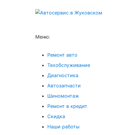
Меню:
Ремонт авто
Техобслуживание
Диагностика
Автозапчасти
Шиномонтаж
Ремонт в кредит
Скидка
Наши работы