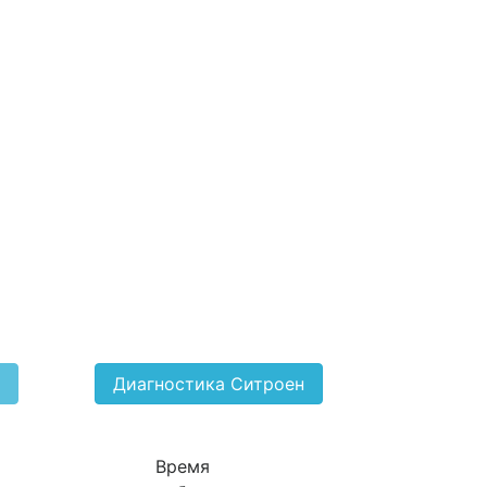
Диагностика Ситроен
Время