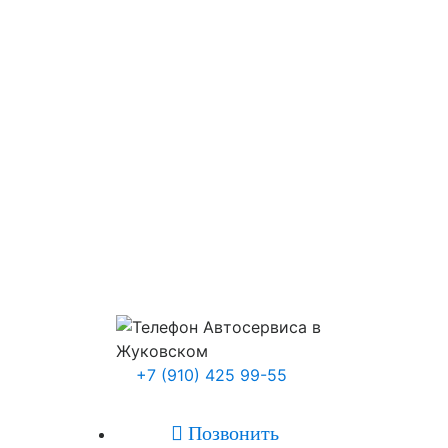
+7 (910) 425 99-55

Позвонить