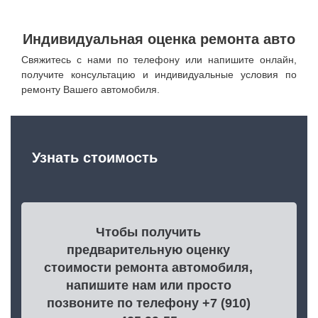
Индивидуальная оценка ремонта авто
Свяжитесь с нами по телефону или напишите онлайн,
получите консультацию и индивидуальные условия по
ремонту Вашего автомобиля.
Узнать стоимость
Чтобы получить
предварительную оценку
стоимости ремонта автомобиля,
напишите нам или просто
позвоните по телефону +7 (910)