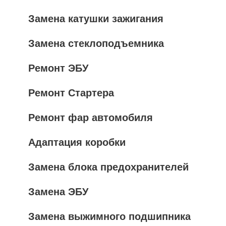
Замена катушки зажигания
Замена стеклоподъемника
Ремонт ЭБУ
Ремонт Стартера
Ремонт фар автомобиля
Адаптация коробки
Замена блока предохранителей
Замена ЭБУ
Замена выжимного подшипника