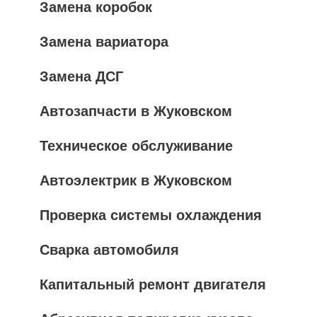
Замена коробок
Замена вариатора
Замена ДСГ
Автозапчасти в Жуковском
Техническое обслуживание
Автоэлектрик в Жуковском
Проверка системы охлаждения
Сварка автомобиля
Капитальный ремонт двигателя