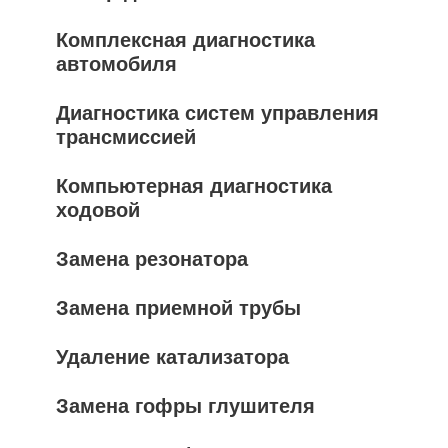
Комплексная диагностика
автомобиля
Диагностика систем управления
трансмиссией
Компьютерная диагностика
ходовой
Замена резонатора
Замена приемной трубы
Удаление катализатора
Замена гофры глушителя