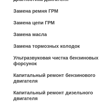
Замена ремня ГРМ
Замена цепи ГРМ
Замена масла
Замена тормозных колодок
Ультразвуковая чистка бензиновых
форсунок
Капитальный ремонт бензинового
двигателя
Капитальный ремонт дизельного
двигателя