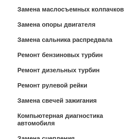
Замена маслосъемных колпачков
Замена опоры двигателя
Замена сальника распредвала
Ремонт бензиновых турбин
Ремонт дизельных турбин
Ремонт рулевой рейки
Замена свечей зажигания
Компьютерная диагностика
автомобиля
Замена сцепления