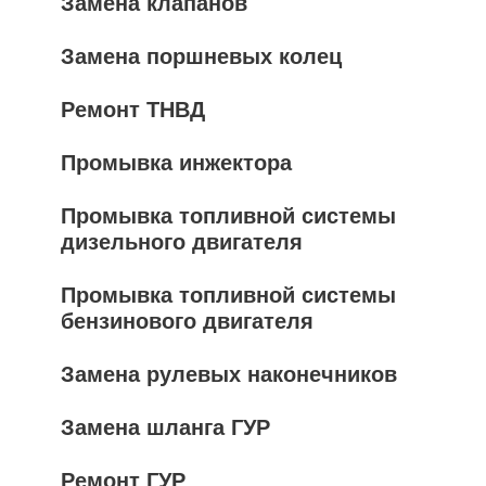
Замена клапанов
Замена поршневых колец
Ремонт ТНВД
Промывка инжектора
Промывка топливной системы
дизельного двигателя
Промывка топливной системы
бензинового двигателя
Замена рулевых наконечников
Замена шланга ГУР
Ремонт ГУР