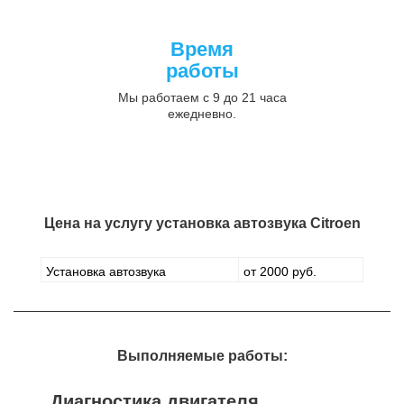
Время
работы
Мы работаем с 9 до 21 часа
ежедневно.
Цена на услугу
установка автозвука Citroen
Установка автозвука
от 2000 руб.
Выполняемые работы:
Диагностика двигателя