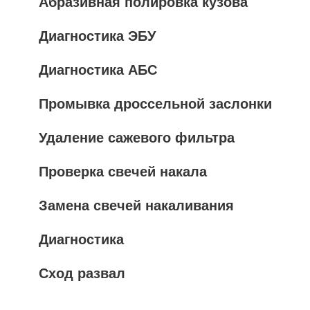
Абразивная полировка кузова
Диагностика ЭБУ
Диагностика АБС
Промывка дроссельной заслонки
Удаление сажевого фильтра
Проверка свечей накала
Замена свечей накаливания
Диагностика
Сход развал