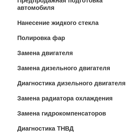
Предпродажная подготовка
автомобиля
Нанесение жидкого стекла
Полировка фар
Замена двигателя
Замена дизельного двигателя
Диагностика дизельного двигателя
Замена радиатора охлаждения
Замена гидрокомпенсаторов
Диагностика ТНВД