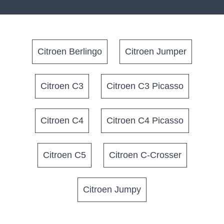
Citroen Berlingo
Citroen Jumper
Citroen C3
Citroen C3 Picasso
Citroen C4
Citroen C4 Picasso
Citroen C5
Citroen C-Crosser
Citroen Jumpy