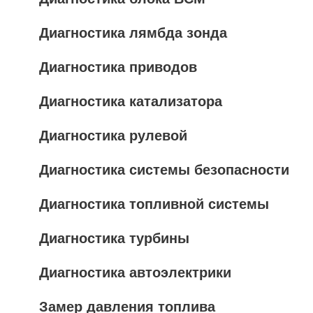
Диагностика лямбда зонда
Диагностика приводов
Диагностика катализатора
Диагностика рулевой
Диагностика системы безопасности
Диагностика топливной системы
Диагностика турбины
Диагностика автоэлектрики
Замер давления топлива