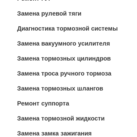
Замена рулевой тяги
Диагностика тормозной системы
Замена вакуумного усилителя
Замена тормозных цилиндров
Замена троса ручного тормоза
Замена тормозных шлангов
Ремонт суппорта
Замена тормозной жидкости
Замена замка зажигания