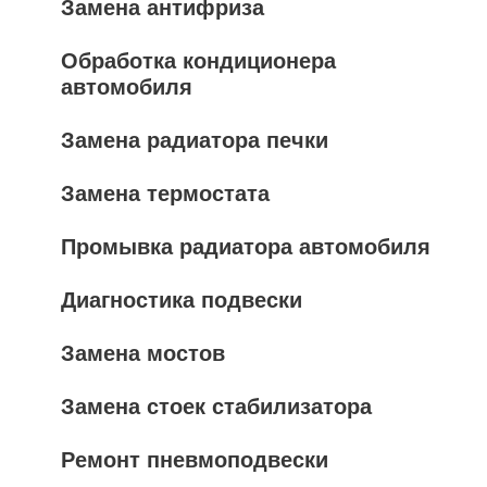
Замена антифриза
Обработка кондиционера
автомобиля
Замена радиатора печки
Замена термостата
Промывка радиатора автомобиля
Диагностика подвески
Замена мостов
Замена стоек стабилизатора
Ремонт пневмоподвески