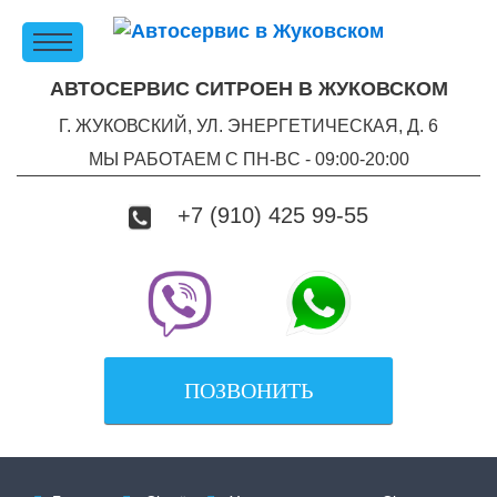
АВТОСЕРВИС СИТРОЕН В ЖУКОВСКОМ
Г. ЖУКОВСКИЙ, УЛ. ЭНЕРГЕТИЧЕСКАЯ, Д. 6
МЫ РАБОТАЕМ С ПН-ВC - 09:00-20:00
+7 (910) 425 99-55
ПОЗВОНИТЬ