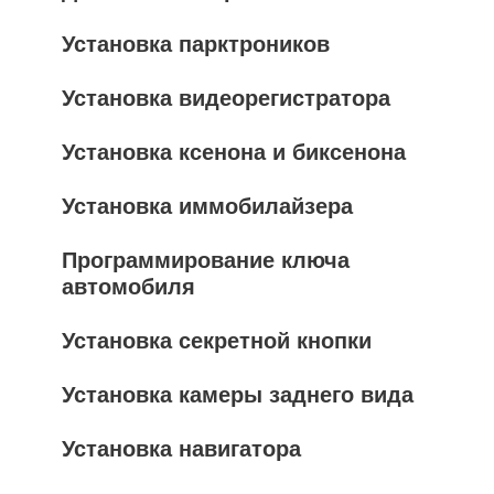
Установка парктроников
Установка видеорегистратора
Установка ксенона и биксенона
Установка иммобилайзера
Программирование ключа
автомобиля
Установка секретной кнопки
Установка камеры заднего вида
Установка навигатора