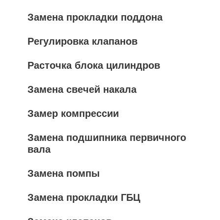
Замена прокладки поддона
Регулировка клапанов
Расточка блока цилиндров
Замена свечей накала
Замер компрессии
Замена подшипника первичного
вала
Замена помпы
Замена прокладки ГБЦ