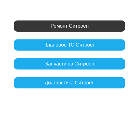
Ремонт Ситроен
Плановое ТО Ситроен
Запчасти на Ситроен
Диагностика Ситроен