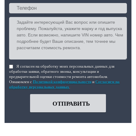
Я согласен на обработку моих персональных данных для
обработки заявки, обратного звонка, консультации и
предварительной оценки стоимости ремонта автомобиля.
Ознакомлен с
Политикой конфиденциальности
и
Согласием на
обработку персональных данных
.
ОТПРАВИТЬ