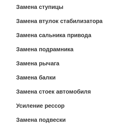
Замена ступицы
Замена втулок стабилизатора
Замена сальника привода
Замена подрамника
Замена рычага
Замена балки
Замена стоек автомобиля
Усиление рессор
Замена подвески