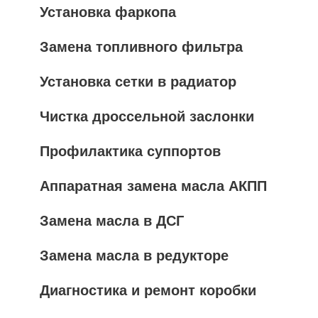
Установка фаркопа
Замена топливного фильтра
Установка сетки в радиатор
Чистка дроссельной заслонки
Профилактика суппортов
Аппаратная замена масла АКПП
Замена масла в ДСГ
Замена масла в редукторе
Диагностика и ремонт коробки