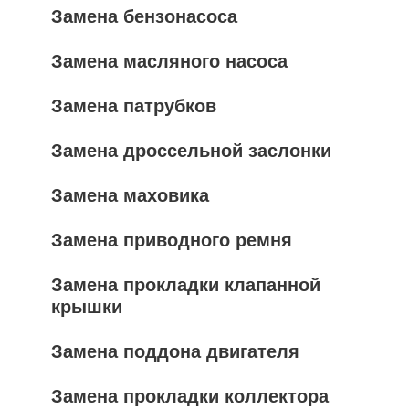
Замена бензонасоса
Замена масляного насоса
Замена патрубков
Замена дроссельной заслонки
Замена маховика
Замена приводного ремня
Замена прокладки клапанной
крышки
Замена поддона двигателя
Замена прокладки коллектора