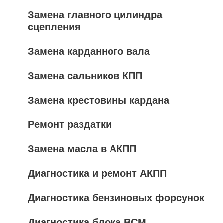
Замена главного цилиндра
сцепления
Замена карданного вала
Замена сальников КПП
Замена крестовины кардана
Ремонт раздатки
Замена масла в АКПП
Диагностика и ремонт АКПП
Диагностика бензиновых форсунок
Диагностика блока BCM