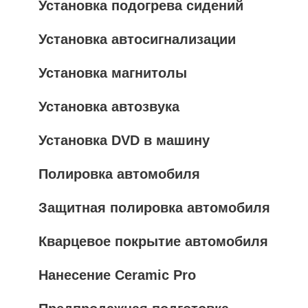
Установка подогрева сидений
Установка автосигнализации
Установка магнитолы
Установка автозвука
Установка DVD в машину
Полировка автомобиля
Защитная полировка автомобиля
Кварцевое покрытие автомобиля
Нанесение Ceramic Pro