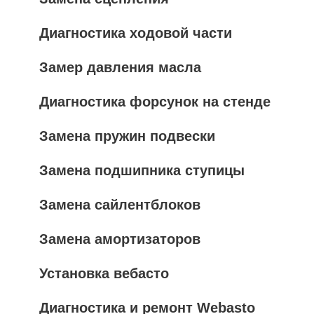
Диагностика ходовой части
Замер давления масла
Диагностика форсунок на стенде
Замена пружин подвески
Замена подшипника ступицы
Замена сайлентблоков
Замена амортизаторов
Установка вебасто
Диагностика и ремонт Webasto