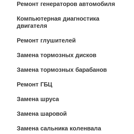
Ремонт генераторов автомобиля
Компьютерная диагностика
двигателя
Ремонт глушителей
Замена тормозных дисков
Замена тормозных барабанов
Ремонт ГБЦ
Замена шруса
Замена шаровой
Замена сальника коленвала