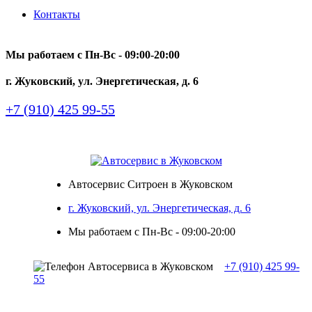
Контакты
Мы работаем с Пн-Вc - 09:00-20:00
г. Жуковский, ул. Энергетическая, д. 6
+7 (910) 425 99-55
Автосервис Ситроен в Жуковском
г. Жуковский, ул. Энергетическая, д. 6
Мы работаем с Пн-Вc - 09:00-20:00
+7 (910) 425 99-
55