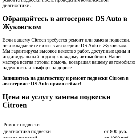
диагностики.
Обращайтесь в автосервис DS Auto в
Жуковском
Если вашему Citroen требуется ремонт или замена подвески,
не откладывайте визит в автосервис DS Auto в Жуковском.
Мы гарантируем высокое качество работ, доступные цены и
индивидуальный подход к каждому автомобилю. Наши
мастера всегда готовы помочь, возвращая вашему автомобилю
надежность и комфорт на дороге.
Запишитесь на диагностику и ремонт подвески Citroen в
автосервисе DS Auto прямо сейчас!
Цена на услугу
замена подвески
Citroen
Ремонт подвески
диагностика подвески
от 800 руб.