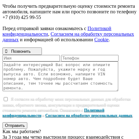
Чтобы получить предварительную оценку стоимости ремонта
автомобиля, напишите нам или просто позвоните по телефону
+7 (910) 425 99-55
Перед отправкой заявки ознакомьтесь с
Политикой
конфиденциальности
,
Согласием на обработку персональных
данных
и информацией об использовании
Cookie
.

Позвонить
Я согласен на обработку моих персональных данных для обработки
заявки, обратного звонка, консультации и предварительной оценки
стоимости ремонта автомобиля. Ознакомлен с
Политикой
конфиденциальности
и
Согласием на обработку персональных данных
.
Отправить
Как мы работаем?
За 3 года мы четко выстроили процесс взаимодействия с