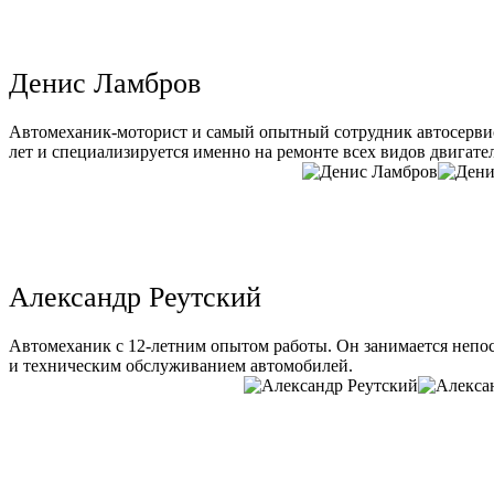
Денис Ламбров
Автомеханик-моторист и самый опытный сотрудник автосервис
лет и специализируется именно на ремонте всех видов двигате
Александр Реутский
Автомеханик с 12-летним опытом работы. Он занимается непо
и техническим обслуживанием автомобилей.