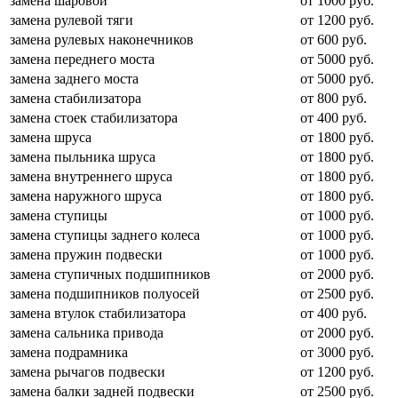
замена шаровой
от 1000 руб.
замена рулевой тяги
от 1200 руб.
замена рулевых наконечников
от 600 руб.
замена переднего моста
от 5000 руб.
замена заднего моста
от 5000 руб.
замена стабилизатора
от 800 руб.
замена стоек стабилизатора
от 400 руб.
замена шруса
от 1800 руб.
замена пыльника шруса
от 1800 руб.
замена внутреннего шруса
от 1800 руб.
замена наружного шруса
от 1800 руб.
замена ступицы
от 1000 руб.
замена ступицы заднего колеса
от 1000 руб.
замена пружин подвески
от 1000 руб.
замена ступичных подшипников
от 2000 руб.
замена подшипников полуосей
от 2500 руб.
замена втулок стабилизатора
от 400 руб.
замена сальника привода
от 2000 руб.
замена подрамника
от 3000 руб.
замена рычагов подвески
от 1200 руб.
замена балки задней подвески
от 2500 руб.