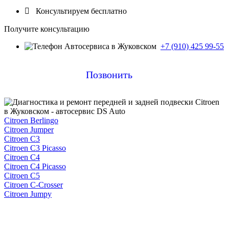

Консультируем бесплатно
Получите консультацию
+7 (910) 425 99-55
Позвонить
Citroen Berlingo
Citroen Jumper
Citroen C3
Citroen C3 Picasso
Citroen C4
Citroen C4 Picasso
Citroen C5
Citroen C-Crosser
Citroen Jumpy