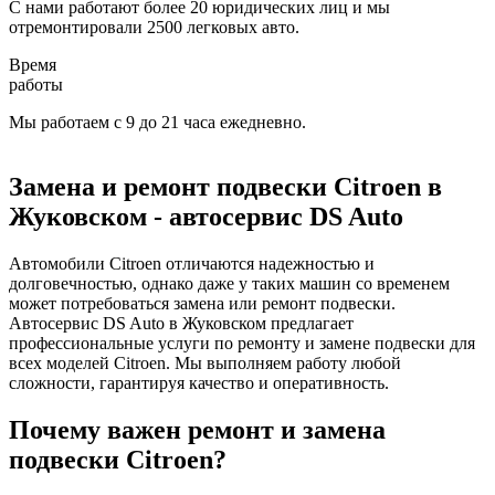
С нами работают более 20 юридических лиц и мы
отремонтировали 2500 легковых авто.
Время
работы
Мы работаем с 9 до 21 часа ежедневно.
Замена и ремонт подвески Citroen в
Жуковском - автосервис DS Auto
Автомобили Citroen отличаются надежностью и
долговечностью, однако даже у таких машин со временем
может потребоваться замена или ремонт подвески.
Автосервис DS Auto в Жуковском предлагает
профессиональные услуги по ремонту и замене подвески для
всех моделей Citroen. Мы выполняем работу любой
сложности, гарантируя качество и оперативность.
Почему важен ремонт и замена
подвески Citroen?