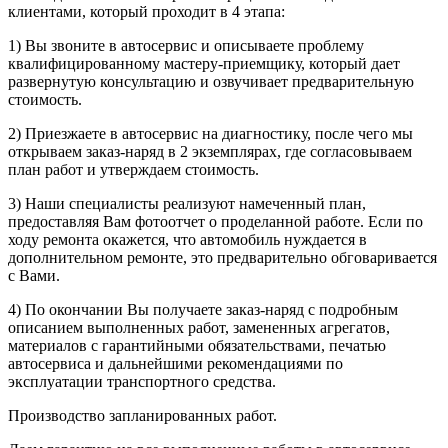
клиентами, который проходит в 4 этапа:
1) Вы звоните в автосервис и описываете проблему
квалифицированному мастеру-приемщику, который дает
развернутую консультацию и озвучивает предварительную
стоимость.
2) Приезжаете в автосервис на диагностику, после чего мы
открываем заказ-наряд в 2 экземплярах, где согласовываем
план работ и утверждаем стоимость.
3) Наши специалисты реализуют намеченный план,
предоставляя Вам фотоотчет о проделанной работе. Если по
ходу ремонта окажется, что автомобиль нуждается в
дополнительном ремонте, это предварительно обговаривается
с Вами.
4) По окончании Вы получаете заказ-наряд с подробным
описанием выполненных работ, замененных агрегатов,
материалов с гарантийными обязательствами, печатью
автосервиса и дальнейшими рекомендациями по
эксплуатации транспортного средства.
Производство запланированных работ.