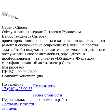
Сервис Citroen
Обслуживание и сервис Ситроен в Жуковском
Выбор техцентра Ситроен,
ориентированного на клиента и качественно выполняющего
ремонт и обслуживание современных машин, не простая
задача. Чтобы получать положительные эмоции от ремонта и
обслуживания своего автомобиля, обращайтесь к
профессионалам — выбирайте «DS auto» в Жуковском
сертифицированный автотехцентр Citroen.
Мы работаем
ПН-ВC - 09:00-20:00
Получите консультацию
По телефону
Позвонить
+7 (910) 425 99-55
Расчет стоимости
Персональная оценка стоимости работ
Доставим запчасти
за 1 день