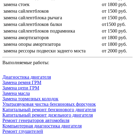
замена стоек
от 1800 руб.
замена сайлентблоков
от 1500 руб.
замена сайлентблока рычага
от 1500 руб.
замена сайлентблоков балки
от1500 руб.
замена сайлентблоков подрамника
от 1500 руб.
замена амортизаторов
от 1800 руб.
замена опоры амортизатора
от 1800 руб.
замена рессоры подвески заднего моста
от 2000 руб.
Выполняемые работы:
Диагностика двигателя
Замена ремня ГРМ
Замена цепи ГРМ
Замена масла
Замена тормозных колодок
Ультразвуковая чистка бензиновых форсунок
Капитальный ремонт бензинового двигателя
Капитальный ремонт дизельного двигателя
Ремонт генераторов автомобиля
Компьютерная диагностика двигателя
Ремонт глушителей