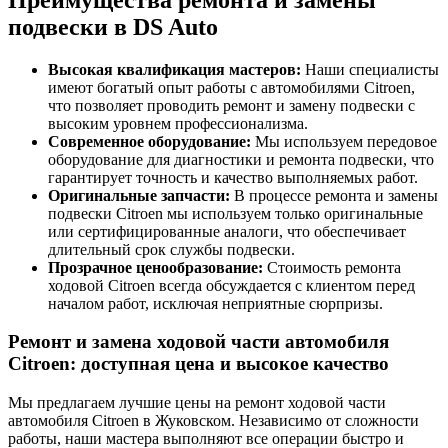
подвески в DS Auto
Высокая квалификация мастеров:
Наши специалисты
имеют богатый опыт работы с автомобилями Citroen,
что позволяет проводить ремонт и замену подвески с
высоким уровнем профессионализма.
Современное оборудование:
Мы используем передовое
оборудование для диагностики и ремонта подвески, что
гарантирует точность и качество выполняемых работ.
Оригинальные запчасти:
В процессе ремонта и замены
подвески Citroen мы используем только оригинальные
или сертифицированные аналоги, что обеспечивает
длительный срок службы подвески.
Прозрачное ценообразование:
Стоимость ремонта
ходовой Citroen всегда обсуждается с клиентом перед
началом работ, исключая неприятные сюрпризы.
Ремонт и замена ходовой части автомобиля
Citroen: доступная цена и высокое качество
Мы предлагаем лучшие цены на ремонт ходовой части
автомобиля Citroen в Жуковском. Независимо от сложности
работы, наши мастера выполняют все операции быстро и