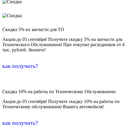
Скидка 5% на запчасти для ТО
Акция до 05 сентября! Получите скидку 5% на запчасти для
Технического Обслуживания! При покупке расходников от 4
тыс. рублей. Звоните!
как получить?
Скидка 10% на работы по Техническому Обслуживанию
Акция до 05 сентября! Получите скидку 10% на работы по
Техническому обслуживанию Вашего автомобиля!
как получить?