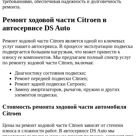
требованиями, обеспечивая надежность и долговечность
ремонта.
Ремонт ходовой части Citroen в
автосервисе DS Auto
Ремонт ходовой части Citroen является одной из ключевых
услуг нашего автосервиса. В процессе эксплуатации подвеска
подвергается большим нагрузкам, что может привести к
износу ее компонентов. Мы предлагаем полный спектр услуг
по ремонту ходовой части Citroen, включая:
Диагностику состояния подвески;
Ремонт передней подвески Citroen;
Ремонт задней подвески Ситроен;
Замену амортизаторов, рычагов, пружин и других
элементов подвески.
Стоимость ремонта ходовой части автомобиля
Citroen
Цены на ремонт ходовой части Citroen зависят от степени
износа и сложности работ. В автосервисе DS Auto мы