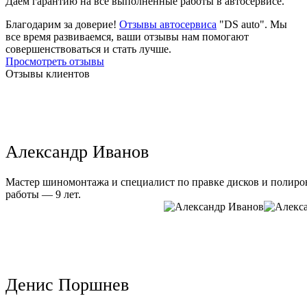
Даем гарантию на все выполненные работы в автосервисе.
Благодарим за доверие!
Отзывы автосервиса
"DS auto". Мы
все время развиваемся, ваши отзывы нам помогают
совершенствоваться и стать лучше.
Просмотреть отзывы
Отзывы клиентов
Александр Иванов
Мастер шиномонтажа и специалист по правке дисков и полиров
работы — 9 лет.
Денис Поршнев