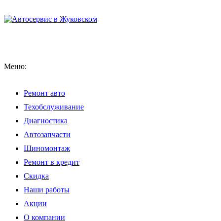
Меню:
Ремонт авто
Техобслуживание
Диагностика
Автозапчасти
Шиномонтаж
Ремонт в кредит
Скидка
Наши работы
Акции
О компании