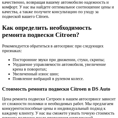
качественно, возвращая вашему автомобилю надежность и
комфорт. У нас вы найдете оптимальное соотношение цены и
качества, а также получите консультацию по уходу за
подвеской вашего Citroen.
Как определить необходимость
ремонта подвески Citroen?
Рекомендуется обратиться в автосервис при следующих
признаках:
Посторонние звуки при движении, стуки, скрипы;
Ухудшение управляемости автомобиля, увеличение
крена в поворотах;
Увеличенный износ шин;
Появление вибраций в рулевом колесе.
Стоимость ремонта подвески Citroen в DS Auto
Цена ремонта подвески Ситроен в нашем автосервисе зависит
от сложности поломки и необходимых работ. Мы предлагаем
конкурентоспособные цены и индивидуальный подход к
каждому клиенту. У нас вы сможете узнать точную стоимость
ремонта подвески после проведения комплексной