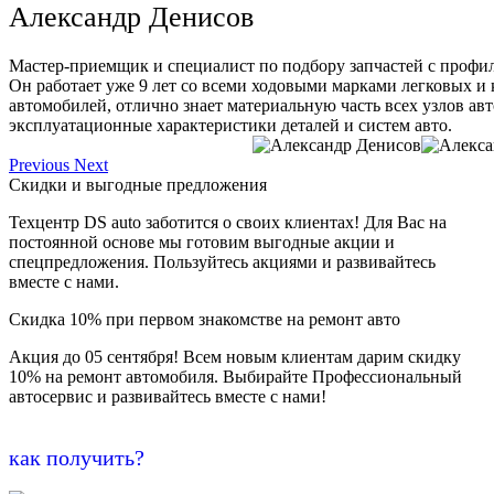
Александр Денисов
Мастер-приемщик и специалист по подбору запчастей с профи
Он работает уже 9 лет со всеми ходовыми марками легковых и
автомобилей, отлично знает материальную часть всех узлов ав
эксплуатационные характеристики деталей и систем авто.
Previous
Next
Скидки и выгодные предложения
Техцентр DS auto заботится о своих клиентах! Для Вас на
постоянной основе мы готовим выгодные акции и
спецпредложения. Пользуйтесь акциями и развивайтесь
вместе с нами.
Скидка 10% при первом знакомстве на ремонт авто
Акция до 05 сентября! Всем новым клиентам дарим скидку
10% на ремонт автомобиля. Выбирайте Профессиональный
автосервис и развивайтесь вместе с нами!
как получить?