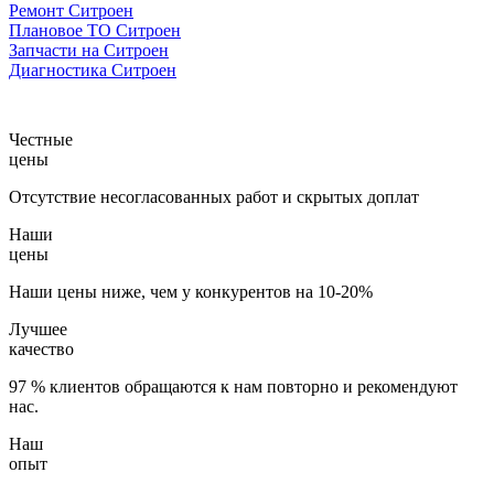
Ремонт Ситроен
Плановое ТО Ситроен
Запчасти на Ситроен
Диагностика Ситроен
Честные
цены
Отсутствие несогласованных работ и скрытых доплат
Наши
цены
Наши цены ниже, чем у конкурентов на 10-20%
Лучшее
качество
97 % клиентов обращаются к нам повторно и рекомендуют
нас.
Наш
опыт