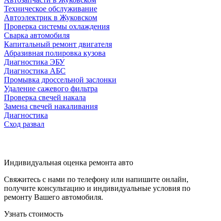
Техническое обслуживание
Автоэлектрик в Жуковском
Проверка системы охлаждения
Сварка автомобиля
Капитальный ремонт двигателя
Абразивная полировка кузова
Диагностика ЭБУ
Диагностика АБС
Промывка дроссельной заслонки
Удаление сажевого фильтра
Проверка свечей накала
Замена свечей накаливания
Диагностика
Сход развал
Индивидуальная оценка ремонта авто
Свяжитесь с нами по телефону или напишите онлайн,
получите консультацию и индивидуальные условия по
ремонту Вашего автомобиля.
Узнать стоимость