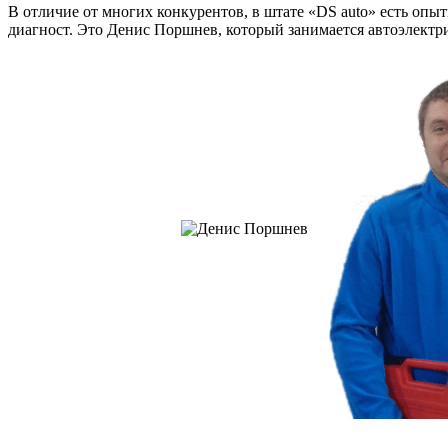
В отличие от многих конкурентов, в штате «DS auto» есть опы
диагност. Это Денис Поршнев, который занимается автоэлектри