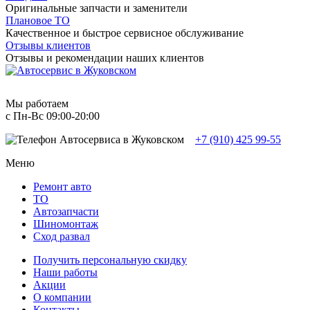
Оригинальные запчасти и заменители
Плановое ТО
Качественное и быстрое сервисное обслуживание
Отзывы клиентов
Отзывы и рекомендации наших клиентов
Мы работаем
с Пн-Вc 09:00-20:00
+7 (910) 425 99-55
Меню
Ремонт авто
TO
Автозапчасти
Шиномонтаж
Сход развал
Получить персональную скидку
Наши работы
Акции
О компании
Контакты