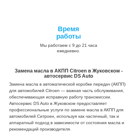
Время
работы
Мы работаем с 9 до 21 часа
ежедневно.
Замена масла в АКПП Citroen в Жуковском -
автосервис DS Auto
Замена масла в автоматической коробке передач (АКПП)
для автомобилей Citroen — важная часть обслуживания,
обеспечивающая исправную работу трансмиссии.
Автосервис DS Auto в Жуковском предоставляет
профессиональные услуги по замене масла в АКПП для
автомобилей Ситроен, используя как частичный, так и
аппаратный подход в зависимости от состояния масла и
рекомендаций производителя.