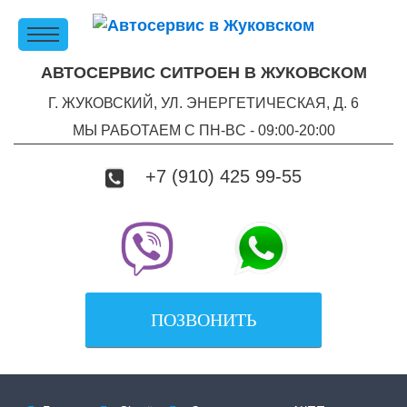
АВТОСЕРВИС СИТРОЕН В ЖУКОВСКОМ
Г. ЖУКОВСКИЙ, УЛ. ЭНЕРГЕТИЧЕСКАЯ, Д. 6
МЫ РАБОТАЕМ С ПН-ВC - 09:00-20:00
+7 (910) 425 99-55
ПОЗВОНИТЬ