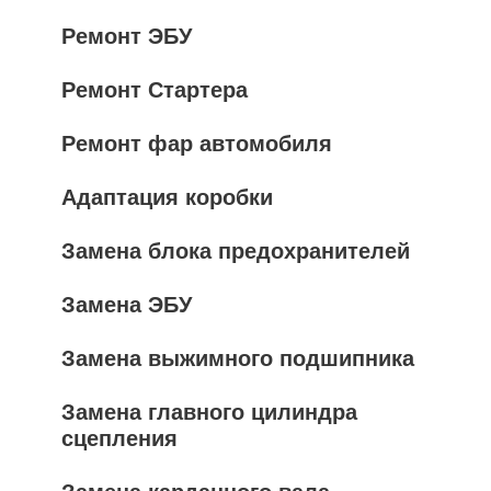
Ремонт ЭБУ
Ремонт Стартера
Ремонт фар автомобиля
Адаптация коробки
Замена блока предохранителей
Замена ЭБУ
Замена выжимного подшипника
Замена главного цилиндра
сцепления