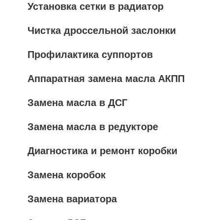
Установка сетки в радиатор
Чистка дроссельной заслонки
Профилактика суппортов
Аппаратная замена масла АКПП
Замена масла в ДСГ
Замена масла в редукторе
Диагностика и ремонт коробки
Замена коробок
Замена вариатора