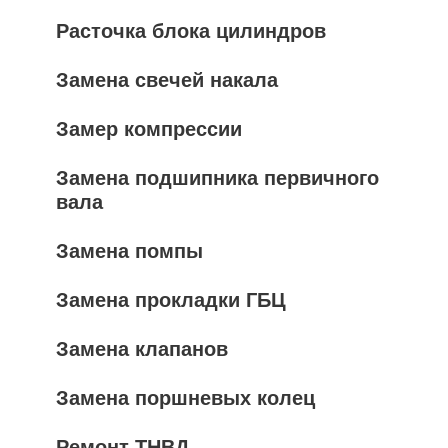
Расточка блока цилиндров
Замена свечей накала
Замер компрессии
Замена подшипника первичного
вала
Замена помпы
Замена прокладки ГБЦ
Замена клапанов
Замена поршневых колец
Ремонт ТНВД