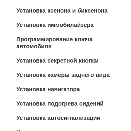
Установка ксенона и биксенона
Установка иммобилайзера
Программирование ключа
автомобиля
Установка секретной кнопки
Установка камеры заднего вида
Установка навигатора
Установка подогрева сидений
Установка автосигнализации