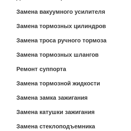
Замена вакуумного усилителя
Замена тормозных цилиндров
Замена троса ручного тормоза
Замена тормозных шлангов
Ремонт суппорта
Замена тормозной жидкости
Замена замка зажигания
Замена катушки зажигания
Замена стеклоподъемника