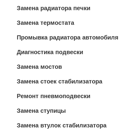
Замена радиатора печки
Замена термостата
Промывка радиатора автомобиля
Диагностика подвески
Замена мостов
Замена стоек стабилизатора
Ремонт пневмоподвески
Замена ступицы
Замена втулок стабилизатора