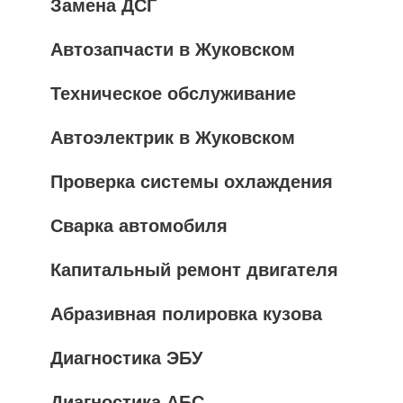
Замена ДСГ
Автозапчасти в Жуковском
Техническое обслуживание
Автоэлектрик в Жуковском
Проверка системы охлаждения
Сварка автомобиля
Капитальный ремонт двигателя
Абразивная полировка кузова
Диагностика ЭБУ
Диагностика АБС