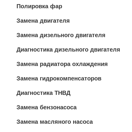
Полировка фар
Замена двигателя
Замена дизельного двигателя
Диагностика дизельного двигателя
Замена радиатора охлаждения
Замена гидрокомпенсаторов
Диагностика ТНВД
Замена бензонасоса
Замена масляного насоса