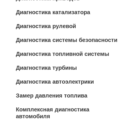
Диагностика катализатора
Диагностика рулевой
Диагностика системы безопасности
Диагностика топливной системы
Диагностика турбины
Диагностика автоэлектрики
Замер давления топлива
Комплексная диагностика
автомобиля