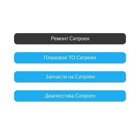
Ремонт Ситроен
Плановое ТО Ситроен
Запчасти на Ситроен
Диагностика Ситроен