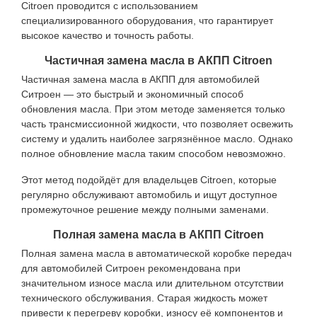
Citroen проводится с использованием
специализированного оборудования, что гарантирует
высокое качество и точность работы.
Частичная замена масла в АКПП Citroen
Частичная замена масла в АКПП для автомобилей
Ситроен — это быстрый и экономичный способ
обновления масла. При этом методе заменяется только
часть трансмиссионной жидкости, что позволяет освежить
систему и удалить наиболее загрязнённое масло. Однако
полное обновление масла таким способом невозможно.
Этот метод подойдёт для владельцев Citroen, которые
регулярно обслуживают автомобиль и ищут доступное
промежуточное решение между полными заменами.
Полная замена масла в АКПП Citroen
Полная замена масла в автоматической коробке передач
для автомобилей Ситроен рекомендована при
значительном износе масла или длительном отсутствии
технического обслуживания. Старая жидкость может
привести к перегреву коробки, износу её компонентов и