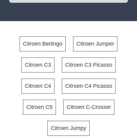
Citroen Berlingo
Citroen Jumper
Citroen C3
Citroen C3 Picasso
Citroen C4
Citroen C4 Picasso
Citroen C5
Citroen C-Crosser
Citroen Jumpy