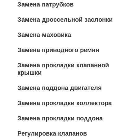
Замена патрубков
Замена дроссельной заслонки
Замена маховика
Замена приводного ремня
Замена прокладки клапанной
крышки
Замена поддона двигателя
Замена прокладки коллектора
Замена прокладки поддона
Регулировка клапанов