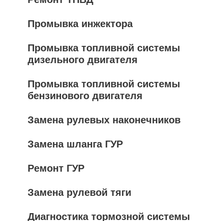
Промывка инжектора
Промывка топливной системы
дизельного двигателя
Промывка топливной системы
бензинового двигателя
Замена рулевых наконечников
Замена шланга ГУР
Ремонт ГУР
Замена рулевой тяги
Диагностика тормозной системы