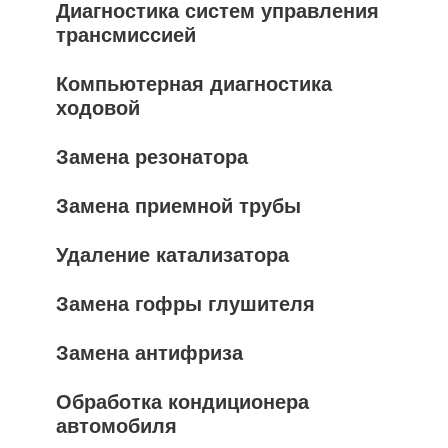
Диагностика систем управления
трансмиссией
Компьютерная диагностика
ходовой
Замена резонатора
Замена приемной трубы
Удаление катализатора
Замена гофры глушителя
Замена антифриза
Обработка кондиционера
автомобиля