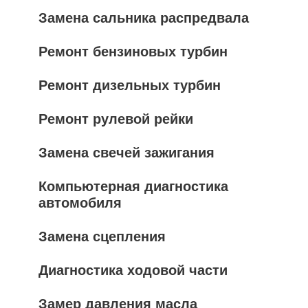
Замена сальника распредвала
Ремонт бензиновых турбин
Ремонт дизельных турбин
Ремонт рулевой рейки
Замена свечей зажигания
Компьютерная диагностика
автомобиля
Замена сцепления
Диагностика ходовой части
Замер давления масла