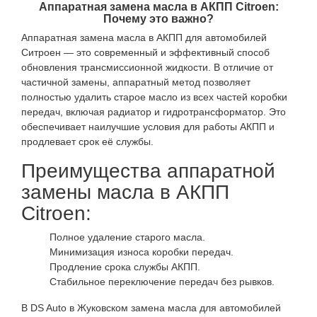
Аппаратная замена масла в АКПП Citroen:
Почему это важно?
Аппаратная замена масла в АКПП для автомобилей
Ситроен — это современный и эффективный способ
обновления трансмиссионной жидкости. В отличие от
частичной замены, аппаратный метод позволяет
полностью удалить старое масло из всех частей коробки
передач, включая радиатор и гидротрансформатор. Это
обеспечивает наилучшие условия для работы АКПП и
продлевает срок её службы.
Преимущества аппаратной
замены масла в АКПП
Citroen:
Полное удаление старого масла.
Минимизация износа коробки передач.
Продление срока службы АКПП.
Стабильное переключение передач без рывков.
В DS Auto в Жуковском замена масла для автомобилей