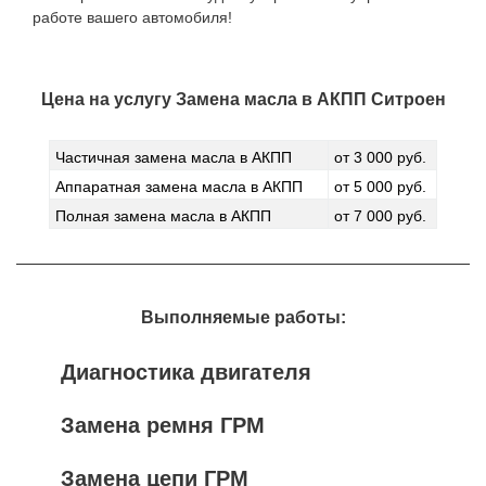
работе вашего автомобиля!
Цена на услугу
Замена масла в АКПП Ситроен
Частичная замена масла в АКПП
от 3 000 руб.
Аппаратная замена масла в АКПП
от 5 000 руб.
Полная замена масла в АКПП
от 7 000 руб.
Выполняемые работы:
Диагностика двигателя
Замена ремня ГРМ
Замена цепи ГРМ