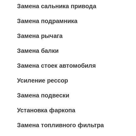
Замена сальника привода
Замена подрамника
Замена рычага
Замена балки
Замена стоек автомобиля
Усиление рессор
Замена подвески
Установка фаркопа
Замена топливного фильтра