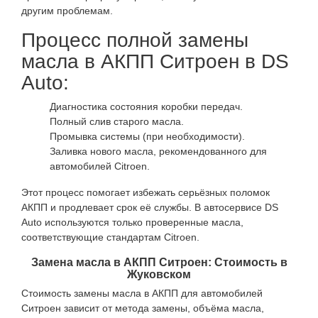
другим проблемам.
Процесс полной замены
масла в АКПП Ситроен в DS
Auto:
Диагностика состояния коробки передач.
Полный слив старого масла.
Промывка системы (при необходимости).
Заливка нового масла, рекомендованного для
автомобилей Citroen.
Этот процесс помогает избежать серьёзных поломок
АКПП и продлевает срок её службы. В автосервисе DS
Auto используются только проверенные масла,
соответствующие стандартам Citroen.
Замена масла в АКПП Ситроен: Стоимость в
Жуковском
Стоимость замены масла в АКПП для автомобилей
Ситроен зависит от метода замены, объёма масла,