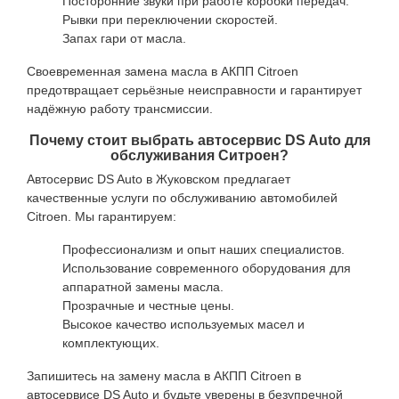
Посторонние звуки при работе коробки передач.
Рывки при переключении скоростей.
Запах гари от масла.
Своевременная замена масла в АКПП Citroen
предотвращает серьёзные неисправности и гарантирует
надёжную работу трансмиссии.
Почему стоит выбрать автосервис DS Auto для
обслуживания Ситроен?
Автосервис DS Auto в Жуковском предлагает
качественные услуги по обслуживанию автомобилей
Citroen. Мы гарантируем:
Профессионализм и опыт наших специалистов.
Использование современного оборудования для
аппаратной замены масла.
Прозрачные и честные цены.
Высокое качество используемых масел и
комплектующих.
Запишитесь на замену масла в АКПП Citroen в
автосервисе DS Auto и будьте уверены в безупречной