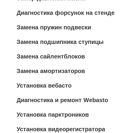
Диагностика форсунок на стенде
Замена пружин подвески
Замена подшипника ступицы
Замена сайлентблоков
Замена амортизаторов
Установка вебасто
Диагностика и ремонт Webasto
Установка парктроников
Установка видеорегистратора