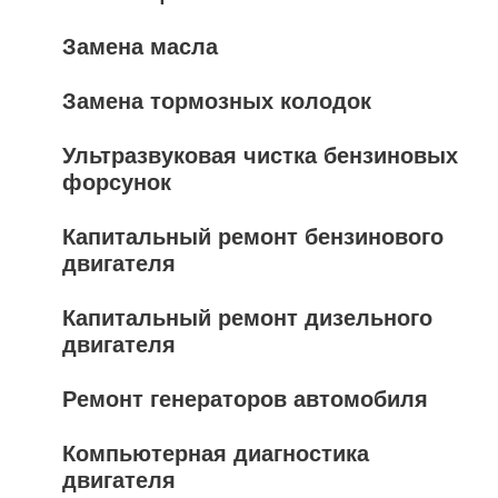
Замена масла
Замена тормозных колодок
Ультразвуковая чистка бензиновых
форсунок
Капитальный ремонт бензинового
двигателя
Капитальный ремонт дизельного
двигателя
Ремонт генераторов автомобиля
Компьютерная диагностика
двигателя