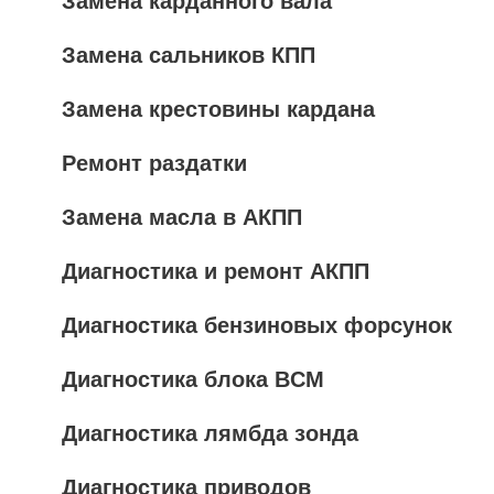
Замена карданного вала
Замена сальников КПП
Замена крестовины кардана
Ремонт раздатки
Замена масла в АКПП
Диагностика и ремонт АКПП
Диагностика бензиновых форсунок
Диагностика блока BCM
Диагностика лямбда зонда
Диагностика приводов