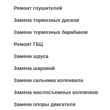
Ремонт глушителей
Замена тормозных дисков
Замена тормозных барабанов
Ремонт ГБЦ
Замена шруса
Замена шаровой
Замена сальника коленвала
Замена маслосъемных колпачков
Замена опоры двигателя