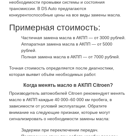
необходимости промывки системы и состояния
трансмиссии. В DS Auto предлагаются
конкурентоспособные цены на все виды замены масла.
Примерная стоимость:
Частичная замена масла в АКПП — от 3000 рублей.
Аппаратная замена масла в АКПП — от 5000
рублей.
Полная замена масла в АКПП — от 7000 рублей.
Точная стоимость определяется после диагностики,
которая выявит объём необходимых работ.
Когда менять масло в АКПП Citroen?
Производитель автомобилей Citroen рекомендует менять
масло в АКПП каждые 40 000–60 000 км пробега, в
зависимости от условий эксплуатации. Обратите
внимание на следующие признаки, которые могут
сигнализировать о необходимости замены масла:
Задержки при переключении передач.