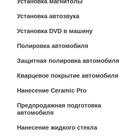
Установка магнитолы
Установка автозвука
Установка DVD в машину
Полировка автомобиля
Защитная полировка автомобиля
Кварцевое покрытие автомобиля
Нанесение Ceramic Pro
Предпродажная подготовка
автомобиля
Нанесение жидкого стекла