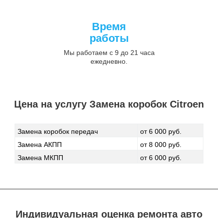
Время
работы
Мы работаем с 9 до 21 часа
ежедневно.
Цена на услугу Замена коробок Citroen
Замена коробок передач
от 6 000 руб.
Замена АКПП
от 8 000 руб.
Замена МКПП
от 6 000 руб.
Индивидуальная оценка ремонта авто