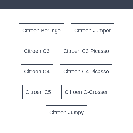
Citroen Berlingo
Citroen Jumper
Citroen C3
Citroen C3 Picasso
Citroen C4
Citroen C4 Picasso
Citroen C5
Citroen C-Crosser
Citroen Jumpy