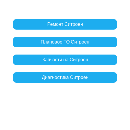
Ремонт Ситроен
Плановое ТО Ситроен
Запчасти на Ситроен
Диагностика Ситроен