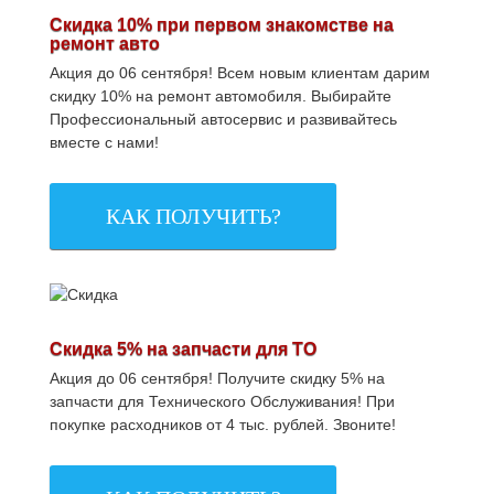
Скидка 10% при первом знакомстве на
ремонт авто
Акция до 06 сентября! Всем новым клиентам дарим
скидку 10% на ремонт автомобиля. Выбирайте
Профессиональный автосервис и развивайтесь
вместе с нами!
КАК ПОЛУЧИТЬ?
Скидка 5% на запчасти для ТО
Акция до 06 сентября! Получите скидку 5% на
запчасти для Технического Обслуживания! При
покупке расходников от 4 тыс. рублей. Звоните!