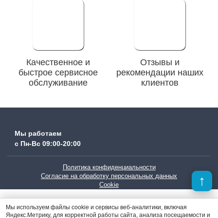
Качественное и
Отзывы и
быстрое сервисное
рекомендации наших
обслуживание
клиентов
Мы работаем
с Пн-Вc 09:00-20:00
Политика конфиденциальности
Согласие на обработку персональных данных
Cookie
Мы используем файлы cookie и сервисы веб-аналитики, включая
Яндекс.Метрику, для корректной работы сайта, анализа посещаемости и