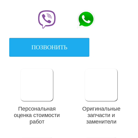
ПОЗВОНИТЬ
Персональная
Оригинальные
оценка стоимости
запчасти и
работ
заменители