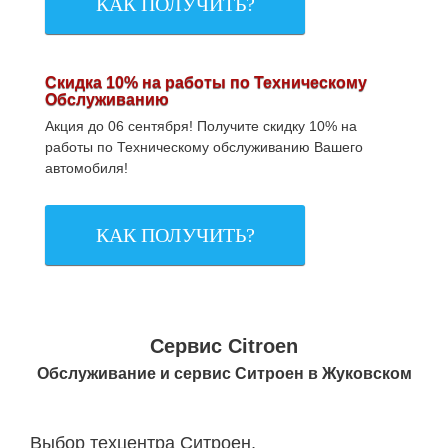
КАК ПОЛУЧИТЬ?
Скидка 10% на работы по Техническому
Обслуживанию
Акция до 06 сентября! Получите скидку 10% на
работы по Техническому обслуживанию Вашего
автомобиля!
КАК ПОЛУЧИТЬ?
Сервис Citroen
Обслуживание и сервис Ситроен в Жуковском
Выбор техцентра Ситроен,