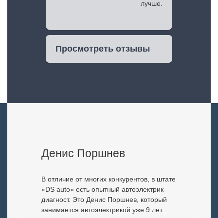
лучше.
Просмотреть отзывы
Денис Поршнев
В отличие от многих конкурентов, в штате
«DS auto» есть опытный автоэлектрик-
диагност. Это Денис Поршнев, который
занимается автоэлектрикой уже 9 лет.