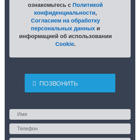
ознакомьтесь с
Политикой
конфиденциальности
,
Согласием на обработку
персональных данных
и
информацией об использовании
Cookie
.

ПОЗВОНИТЬ