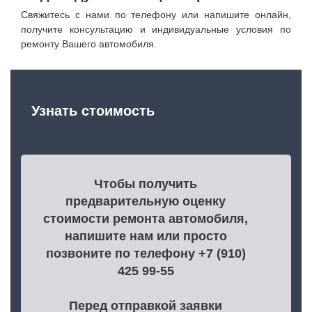
Свяжитесь с нами по телефону или напишите онлайн,
получите консультацию и индивидуальные условия по
ремонту Вашего автомобиля.
Узнать стоимость
Чтобы получить
предварительную оценку
стоимости ремонта автомобиля,
напишите нам или просто
позвоните по телефону +7 (910)
425 99-55
Перед отправкой заявки