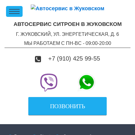
АВТОСЕРВИС СИТРОЕН В ЖУКОВСКОМ
Г. ЖУКОВСКИЙ, УЛ. ЭНЕРГЕТИЧЕСКАЯ, Д. 6
МЫ РАБОТАЕМ С ПН-ВC - 09:00-20:00
+7 (910) 425 99-55
ПОЗВОНИТЬ