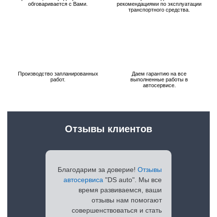
обговаривается с Вами.
рекомендациями по эксплуатации
транспортного средства.
Производство запланированных
Даем гарантию на все
работ.
выполненные работы в
автосервисе.
Отзывы клиентов
Благодарим за доверие!
Отзывы
автосервиса
"DS auto". Мы все
время развиваемся, ваши
отзывы нам помогают
совершенствоваться и стать