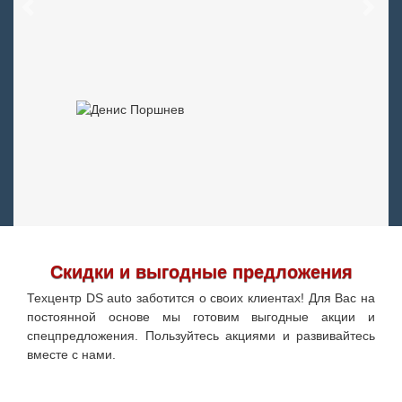
Previous
Next
Скидки и выгодные предложения
Техцентр DS auto заботится о своих клиентах! Для Вас на
постоянной основе мы готовим выгодные акции и
спецпредложения. Пользуйтесь акциями и развивайтесь
вместе с нами.