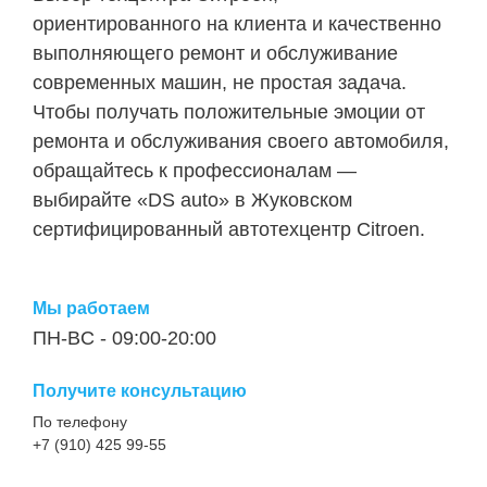
ориентированного на клиента и качественно
выполняющего ремонт и обслуживание
современных машин, не простая задача.
Чтобы получать положительные эмоции от
ремонта и обслуживания своего автомобиля,
обращайтесь к профессионалам —
выбирайте «DS auto» в Жуковском
сертифицированный автотехцентр Citroen.
Мы работаем
ПН-ВC - 09:00-20:00
Получите консультацию
По телефону
+7 (910) 425 99-55