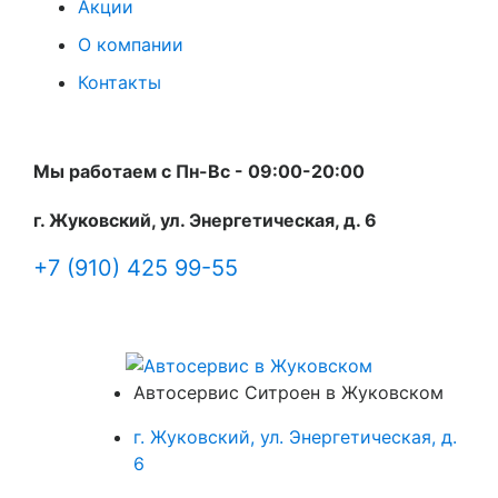
Акции
О компании
Контакты
Мы работаем с Пн-Вc - 09:00-20:00
г. Жуковский, ул. Энергетическая, д. 6
+7 (910) 425 99-55
Автосервис Ситроен в Жуковском
г. Жуковский, ул. Энергетическая, д.
6