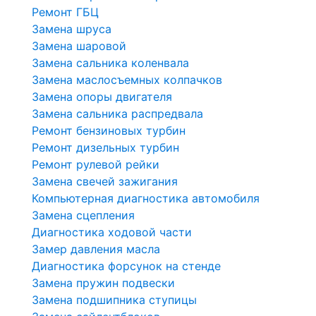
Ремонт ГБЦ
Замена шруса
Замена шаровой
Замена сальника коленвала
Замена маслосъемных колпачков
Замена опоры двигателя
Замена сальника распредвала
Ремонт бензиновых турбин
Ремонт дизельных турбин
Ремонт рулевой рейки
Замена свечей зажигания
Компьютерная диагностика автомобиля
Замена сцепления
Диагностика ходовой части
Замер давления масла
Диагностика форсунок на стенде
Замена пружин подвески
Замена подшипника ступицы