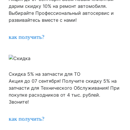
дарим скидку 10% на ремонт автомобиля.
Выбирайте Профессиональный автосервис и
развивайтесь вместе с нами!
как получить?
Скидка 5% на запчасти для ТО
Акция до 07 сентября! Получите скидку 5% на
запчасти для Технического Обслуживания! При
покупке расходников от 4 тыс. рублей.
Звоните!
как получить?