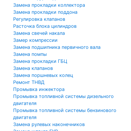
Замена прокладки коллектора
Замена прокладки поддона
Регулировка клапанов
Расточка блока цилиндров
Замена свечей накала
Замер компрессии
Замена подшипника первичного вала
Замена помпы
Замена прокладки ГБЦ
Замена клапанов
Замена поршневых колец
Ремонт ТНВД
Промывка инжектора
Промывка топливной системы дизельного
двигателя
Промывка топливной системы бензинового
двигателя
Замена рулевых наконечников