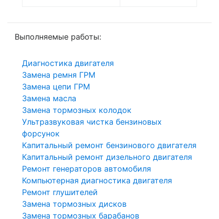
Выполняемые работы:
Диагностика двигателя
Замена ремня ГРМ
Замена цепи ГРМ
Замена масла
Замена тормозных колодок
Ультразвуковая чистка бензиновых
форсунок
Капитальный ремонт бензинового двигателя
Капитальный ремонт дизельного двигателя
Ремонт генераторов автомобиля
Компьютерная диагностика двигателя
Ремонт глушителей
Замена тормозных дисков
Замена тормозных барабанов