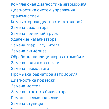
Комплексная диагностика автомобиля
Диагностика систем управления
трансмиссией
Компьютерная диагностика ходовой
Замена резонатора
Замена приемной трубы
Удаление катализатора
Замена гофры глушителя
Замена антифриза
Обработка кондиционера автомобиля
Замена радиатора печки
Замена термостата
Промывка радиатора автомобиля
Диагностика подвески
Замена мостов
Замена стоек стабилизатора
Ремонт пневмоподвески
Замена ступицы