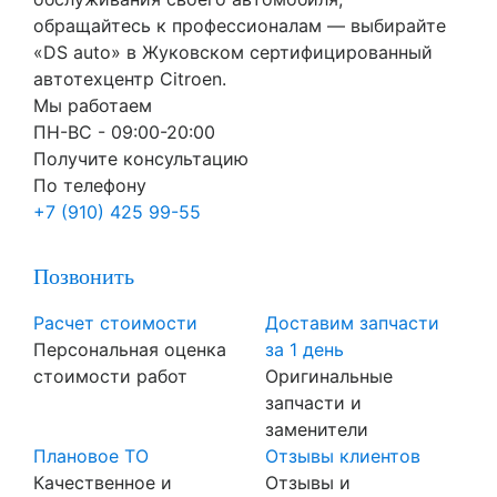
обращайтесь к профессионалам — выбирайте
«DS auto» в Жуковском сертифицированный
автотехцентр Citroen.
Мы работаем
ПН-ВC - 09:00-20:00
Получите консультацию
По телефону
+7 (910) 425 99-55
Позвонить
Расчет стоимости
Доставим запчасти
Персональная оценка
за 1 день
стоимости работ
Оригинальные
запчасти и
заменители
Плановое ТО
Отзывы клиентов
Качественное и
Отзывы и