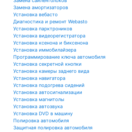
Замена сайлентблоков
Замена амортизаторов
Установка вебасто
Диагностика и ремонт Webasto
Установка парктроников
Установка видеорегистратора
Установка ксенона и биксенона
Установка иммобилайзера
Программирование ключа автомобиля
Установка секретной кнопки
Установка камеры заднего вида
Установка навигатора
Установка подогрева сидений
Установка автосигнализации
Установка магнитолы
Установка автозвука
Установка DVD в машину
Полировка автомобиля
Защитная полировка автомобиля