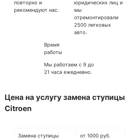
повторно и
юридических лиц и
рекомендуют нас.
мы
отремонтировали
2500 легковых
авто.
Время
работы
Мы работаем с 9 до
21 часа ежедневно.
Цена на услугу
замена ступицы
Citroen
Замена ступицы
от 1000 руб.