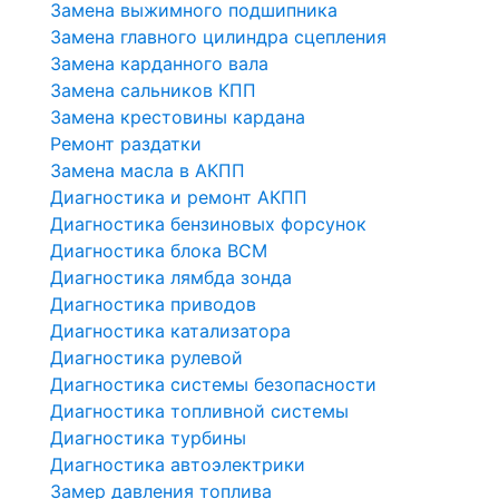
Замена выжимного подшипника
Замена главного цилиндра сцепления
Замена карданного вала
Замена сальников КПП
Замена крестовины кардана
Ремонт раздатки
Замена масла в АКПП
Диагностика и ремонт АКПП
Диагностика бензиновых форсунок
Диагностика блока BCM
Диагностика лямбда зонда
Диагностика приводов
Диагностика катализатора
Диагностика рулевой
Диагностика системы безопасности
Диагностика топливной системы
Диагностика турбины
Диагностика автоэлектрики
Замер давления топлива