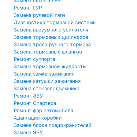
Замена шланга ГУР
Ремонт ГУР
Замена рулевой тяги
Диагностика тормозной системы
Замена вакуумного усилителя
Замена тормозных цилиндров
Замена троса ручного тормоза
Замена тормозных шлангов
Ремонт суппорта
Замена тормозной жидкости
Замена замка зажигания
Замена катушки зажигания
Замена стеклоподъемника
Ремонт ЭБУ
Ремонт Стартера
Ремонт фар автомобиля
Адаптация коробки
Замена блока предохранителей
Замена ЭБУ