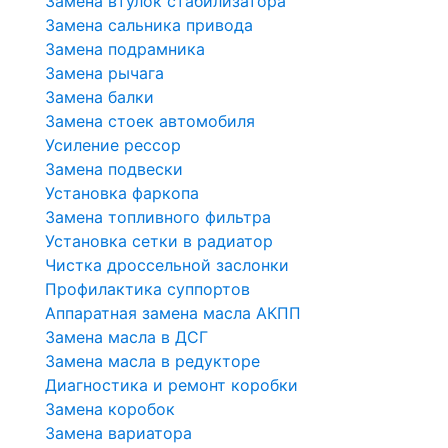
Замена втулок стабилизатора
Замена сальника привода
Замена подрамника
Замена рычага
Замена балки
Замена стоек автомобиля
Усиление рессор
Замена подвески
Установка фаркопа
Замена топливного фильтра
Установка сетки в радиатор
Чистка дроссельной заслонки
Профилактика суппортов
Аппаратная замена масла АКПП
Замена масла в ДСГ
Замена масла в редукторе
Диагностика и ремонт коробки
Замена коробок
Замена вариатора