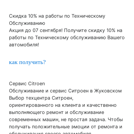
Скидка 10% на работы по Техническому
Обслуживанию
Акция до 07 сентября! Получите скидку 10% на
работы по Техническому обслуживанию Вашего
автомобиля!
как получить?
Сервис Citroen
Обслуживание и сервис Ситроен в Жуковском
Выбор техцентра Ситроен,
ориентированного на клиента и качественно
выполняющего ремонт и обслуживание
современных машин, не простая задача. Чтобы
получать положительные эмоции от ремонта и
обслуживания своего автомобиля,