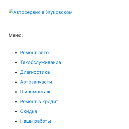
Меню:
Ремонт авто
Техобслуживание
Диагностика
Автозапчасти
Шиномонтаж
Ремонт в кредит
Скидка
Наши работы