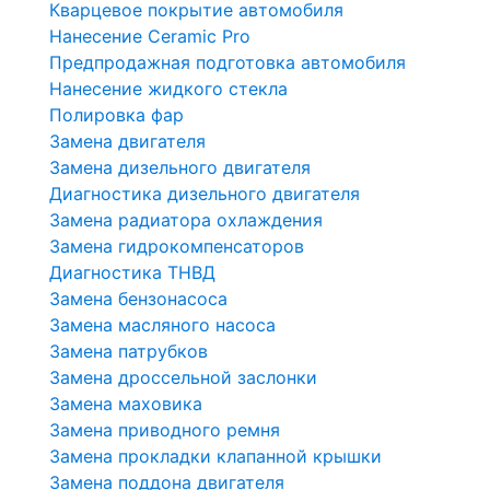
Кварцевое покрытие автомобиля
Нанесение Ceramic Pro
Предпродажная подготовка автомобиля
Нанесение жидкого стекла
Полировка фар
Замена двигателя
Замена дизельного двигателя
Диагностика дизельного двигателя
Замена радиатора охлаждения
Замена гидрокомпенсаторов
Диагностика ТНВД
Замена бензонасоса
Замена масляного насоса
Замена патрубков
Замена дроссельной заслонки
Замена маховика
Замена приводного ремня
Замена прокладки клапанной крышки
Замена поддона двигателя