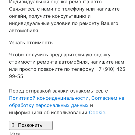
Индивидуальная оценка ремонта авто
Свяжитесь с нами по телефону или напишите
онлайн, получите консультацию и
индивидуальные условия по ремонту Вашего
автомобиля.
Узнать стоимость
Чтобы получить предварительную оценку
стоимости ремонта автомобиля, напишите нам
или просто позвоните по телефону +7 (910) 425
99-55
Перед отправкой заявки ознакомьтесь с
Политикой конфиденциальности
,
Согласием на
обработку персональных данных
и
информацией об использовании
Cookie
.

Позвонить