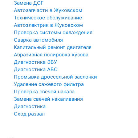
Замена ДСГ
Автозапчасти в Жуковском
Техническое обслуживание
Автоэлектрик в Жуковском
Проверка системы охлаждения
Сварка автомобиля
Капитальный ремонт двигателя
Абразивная полировка кузова
Диагностика ЭБУ
Диагностика АБС
Промывка дроссельной заслонки
Удаление сажевого фильтра
Проверка свечей накала
Замена свечей накаливания
Диагностика
Сход развал