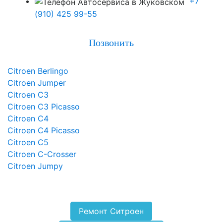
+7
(910) 425 99-55
Позвонить
Citroen Berlingo
Citroen Jumper
Citroen C3
Citroen C3 Picasso
Citroen C4
Citroen C4 Picasso
Citroen C5
Citroen C-Crosser
Citroen Jumpy
Ремонт Ситроен