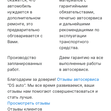
автомобиль
гарантийными
нуждается в
обязательствами,
дополнительном
печатью автосервиса
ремонте, это
и дальнейшими
предварительно
рекомендациями по
обговаривается с
эксплуатации
Вами.
транспортного
средства.
Производство
Даем гарантию на все
запланированных
выполненные работы
работ.
в автосервисе.
Благодарим за доверие!
Отзывы автосервиса
"DS auto". Мы все время развиваемся, ваши
отзывы нам помогают совершенствоваться и
стать лучше.
Просмотреть отзывы
Отзывы клиентов