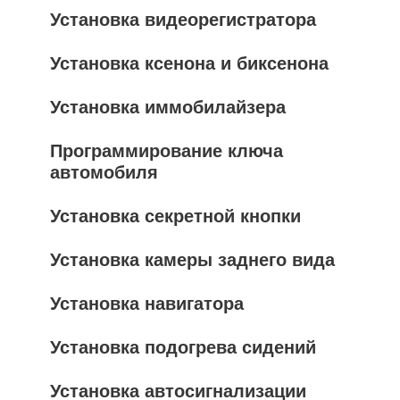
Установка видеорегистратора
Установка ксенона и биксенона
Установка иммобилайзера
Программирование ключа
автомобиля
Установка секретной кнопки
Установка камеры заднего вида
Установка навигатора
Установка подогрева сидений
Установка автосигнализации