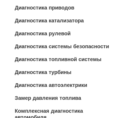
Диагностика приводов
Диагностика катализатора
Диагностика рулевой
Диагностика системы безопасности
Диагностика топливной системы
Диагностика турбины
Диагностика автоэлектрики
Замер давления топлива
Комплексная диагностика
автомобиля