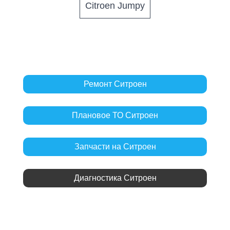
Citroen Jumpy
Ремонт Ситроен
Плановое ТО Ситроен
Запчасти на Ситроен
Диагностика Ситроен