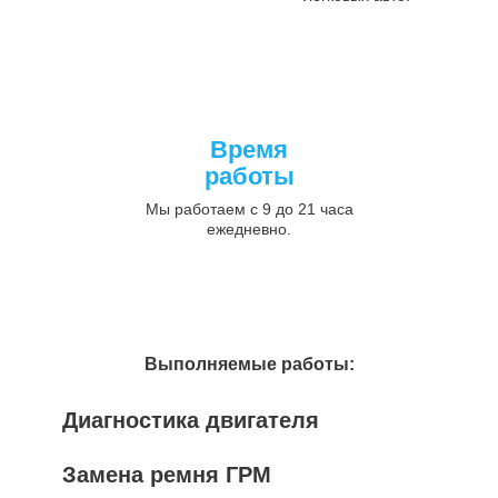
Время
работы
Мы работаем с 9 до 21 часа
ежедневно.
Выполняемые работы:
Диагностика двигателя
Замена ремня ГРМ