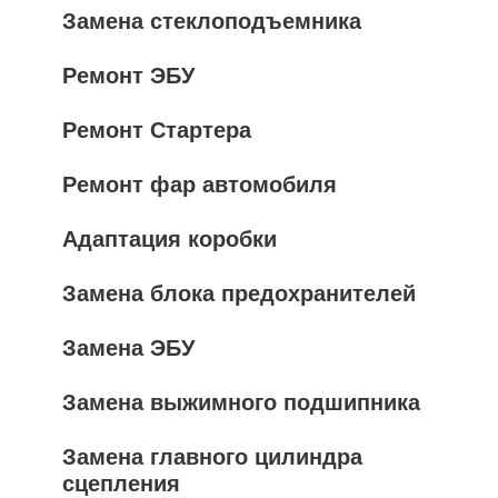
Замена стеклоподъемника
Ремонт ЭБУ
Ремонт Стартера
Ремонт фар автомобиля
Адаптация коробки
Замена блока предохранителей
Замена ЭБУ
Замена выжимного подшипника
Замена главного цилиндра
сцепления