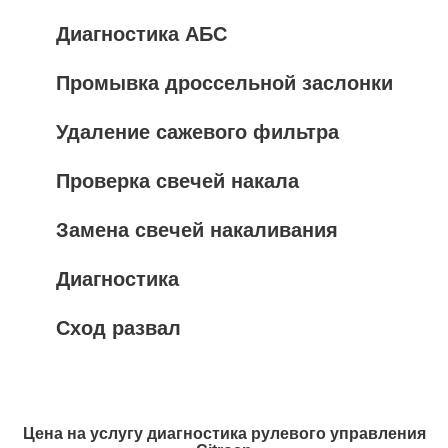
Диагностика АБС
Промывка дроссельной заслонки
Удаление сажевого фильтра
Проверка свечей накала
Замена свечей накаливания
Диагностика
Сход развал
Цена на услугу
диагностика рулевого управления