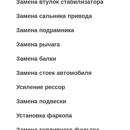
Замена втулок стабилизатора
Замена сальника привода
Замена подрамника
Замена рычага
Замена балки
Замена стоек автомобиля
Усиление рессор
Замена подвески
Установка фаркопа
Замена топливного фильтра