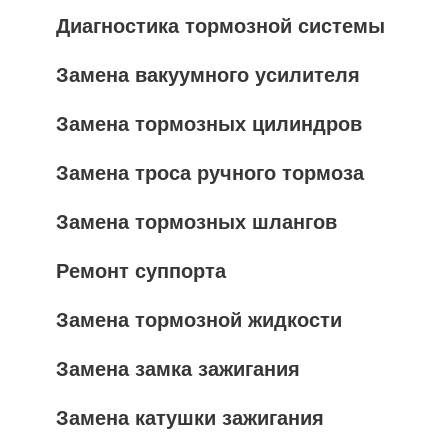
Диагностика тормозной системы
Замена вакуумного усилителя
Замена тормозных цилиндров
Замена троса ручного тормоза
Замена тормозных шлангов
Ремонт суппорта
Замена тормозной жидкости
Замена замка зажигания
Замена катушки зажигания