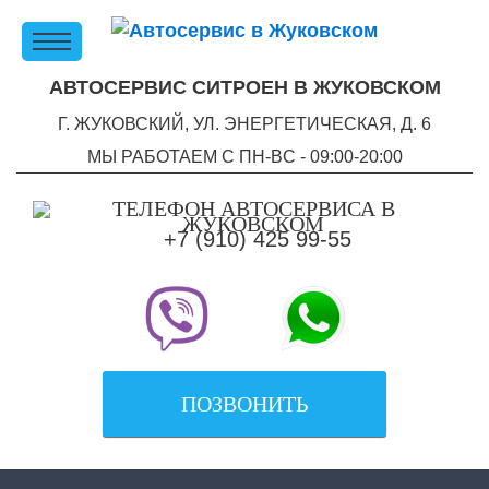
АВТОСЕРВИС СИТРОЕН В ЖУКОВСКОМ
Г. ЖУКОВСКИЙ, УЛ. ЭНЕРГЕТИЧЕСКАЯ, Д. 6
МЫ РАБОТАЕМ С ПН-ВC - 09:00-20:00
+7 (910) 425 99-55
ПОЗВОНИТЬ