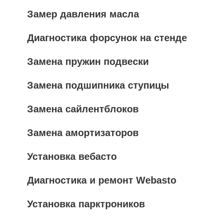
Замер давления масла
Диагностика форсунок на стенде
Замена пружин подвески
Замена подшипника ступицы
Замена сайлентблоков
Замена амортизаторов
Установка вебасто
Диагностика и ремонт Webasto
Установка парктроников