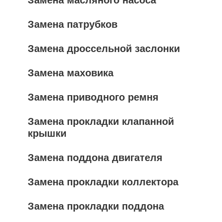
Замена масляного насоса
Замена патрубков
Замена дроссельной заслонки
Замена маховика
Замена приводного ремня
Замена прокладки клапанной
крышки
Замена поддона двигателя
Замена прокладки коллектора
Замена прокладки поддона