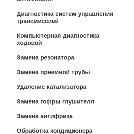
Диагностика систем управления
трансмиссией
Компьютерная диагностика
ходовой
Замена резонатора
Замена приемной трубы
Удаление катализатора
Замена гофры глушителя
Замена антифриза
Обработка кондиционера