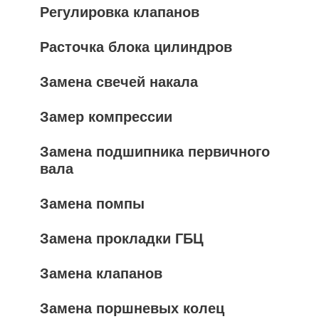
Регулировка клапанов
Расточка блока цилиндров
Замена свечей накала
Замер компрессии
Замена подшипника первичного
вала
Замена помпы
Замена прокладки ГБЦ
Замена клапанов
Замена поршневых колец