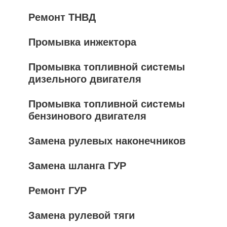
Ремонт ТНВД
Промывка инжектора
Промывка топливной системы
дизельного двигателя
Промывка топливной системы
бензинового двигателя
Замена рулевых наконечников
Замена шланга ГУР
Ремонт ГУР
Замена рулевой тяги