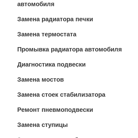
автомобиля
Замена радиатора печки
Замена термостата
Промывка радиатора автомобиля
Диагностика подвески
Замена мостов
Замена стоек стабилизатора
Ремонт пневмоподвески
Замена ступицы