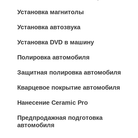
Установка магнитолы
Установка автозвука
Установка DVD в машину
Полировка автомобиля
Защитная полировка автомобиля
Кварцевое покрытие автомобиля
Нанесение Ceramic Pro
Предпродажная подготовка
автомобиля