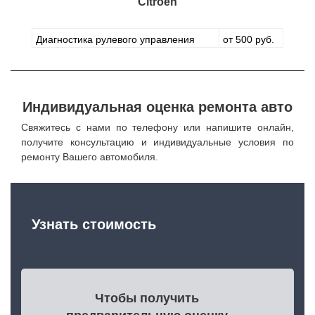
Citroen
Диагностика рулевого управления
от 500 руб.
Индивидуальная оценка ремонта авто
Свяжитесь с нами по телефону или напишите онлайн,
получите консультацию и индивидуальные условия по
ремонту Вашего автомобиля.
Узнать стоимость
Чтобы получить