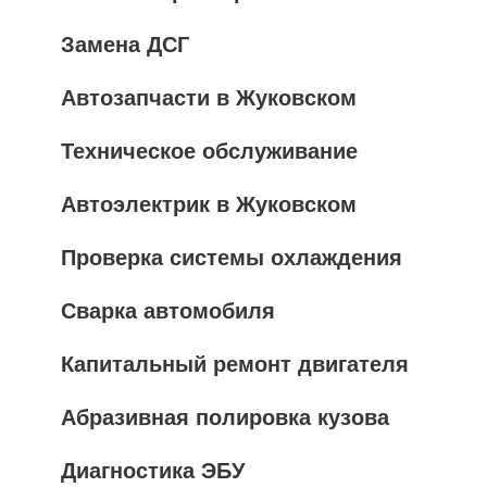
Замена ДСГ
Автозапчасти в Жуковском
Техническое обслуживание
Автоэлектрик в Жуковском
Проверка системы охлаждения
Сварка автомобиля
Капитальный ремонт двигателя
Абразивная полировка кузова
Диагностика ЭБУ