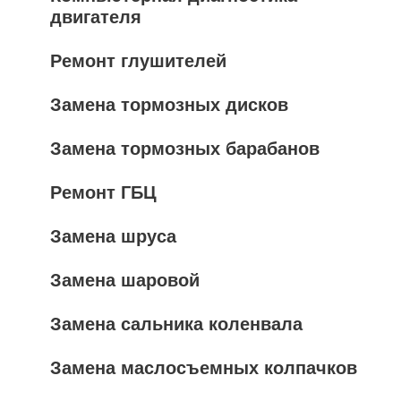
двигателя
Ремонт глушителей
Замена тормозных дисков
Замена тормозных барабанов
Ремонт ГБЦ
Замена шруса
Замена шаровой
Замена сальника коленвала
Замена маслосъемных колпачков