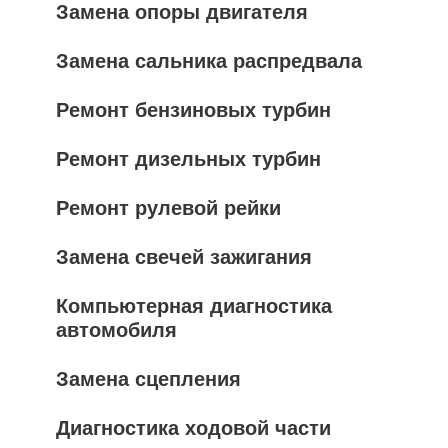
Замена опоры двигателя
Замена сальника распредвала
Ремонт бензиновых турбин
Ремонт дизельных турбин
Ремонт рулевой рейки
Замена свечей зажигания
Компьютерная диагностика
автомобиля
Замена сцепления
Диагностика ходовой части