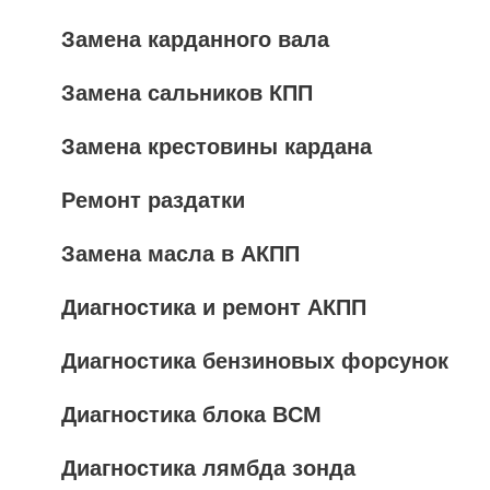
Замена карданного вала
Замена сальников КПП
Замена крестовины кардана
Ремонт раздатки
Замена масла в АКПП
Диагностика и ремонт АКПП
Диагностика бензиновых форсунок
Диагностика блока BCM
Диагностика лямбда зонда