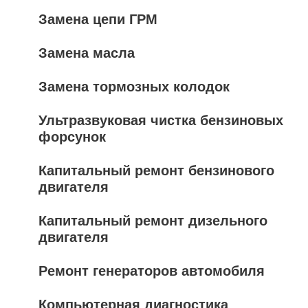
Замена цепи ГРМ
Замена масла
Замена тормозных колодок
Ультразвуковая чистка бензиновых
форсунок
Капитальный ремонт бензинового
двигателя
Капитальный ремонт дизельного
двигателя
Ремонт генераторов автомобиля
Компьютерная диагностика