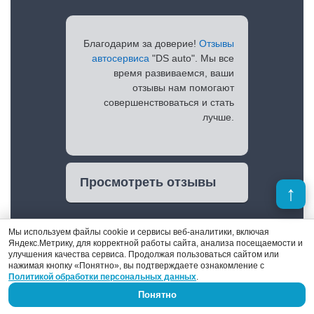
Благодарим за доверие!
Отзывы
автосервиса
"DS auto". Мы все
время развиваемся, ваши
отзывы нам помогают
совершенствоваться и стать
лучше.
Просмотреть отзывы
Мы используем файлы cookie и сервисы веб-аналитики, включая
Яндекс.Метрику, для корректной работы сайта, анализа посещаемости и
улучшения качества сервиса. Продолжая пользоваться сайтом или
нажимая кнопку «Понятно», вы подтверждаете ознакомление с
Политикой обработки персональных данных
.
Понятно