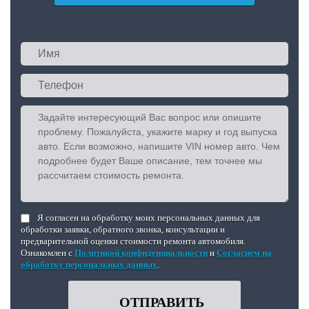
Я согласен на обработку моих персональных данных для
обработки заявки, обратного звонка, консультации и
предварительной оценки стоимости ремонта автомобиля.
Ознакомлен с
Политикой конфиденциальности
и
Согласием на
обработку персональных данных
.
ОТПРАВИТЬ