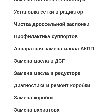
Установка сетки в радиатор
Чистка дроссельной заслонки
Профилактика суппортов
Аппаратная замена масла АКПП
Замена масла в ДСГ
Замена масла в редукторе
Диагностика и ремонт коробки
Замена коробок
Замена вариатора