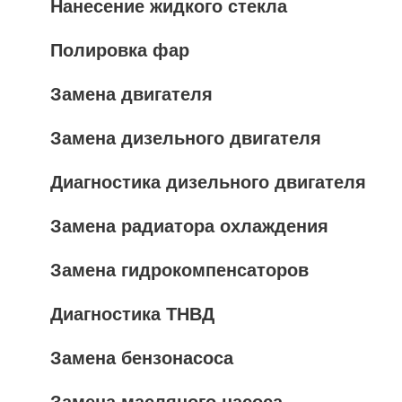
Нанесение жидкого стекла
Полировка фар
Замена двигателя
Замена дизельного двигателя
Диагностика дизельного двигателя
Замена радиатора охлаждения
Замена гидрокомпенсаторов
Диагностика ТНВД
Замена бензонасоса