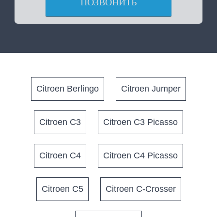
ПОЗВОНИТЬ
Citroen Berlingo
Citroen Jumper
Citroen C3
Citroen C3 Picasso
Citroen C4
Citroen C4 Picasso
Citroen C5
Citroen C-Crosser