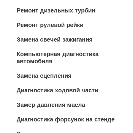
Ремонт дизельных турбин
Ремонт рулевой рейки
Замена свечей зажигания
Компьютерная диагностика
автомобиля
Замена сцепления
Диагностика ходовой части
Замер давления масла
Диагностика форсунок на стенде