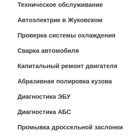
Техническое обслуживание
Автоэлектрик в Жуковском
Проверка системы охлаждения
Сварка автомобиля
Капитальный ремонт двигателя
Абразивная полировка кузова
Диагностика ЭБУ
Диагностика АБС
Промывка дроссельной заслонки