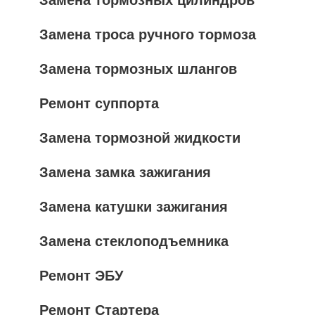
Замена троса ручного тормоза
Замена тормозных шлангов
Ремонт суппорта
Замена тормозной жидкости
Замена замка зажигания
Замена катушки зажигания
Замена стеклоподъемника
Ремонт ЭБУ
Ремонт Стартера