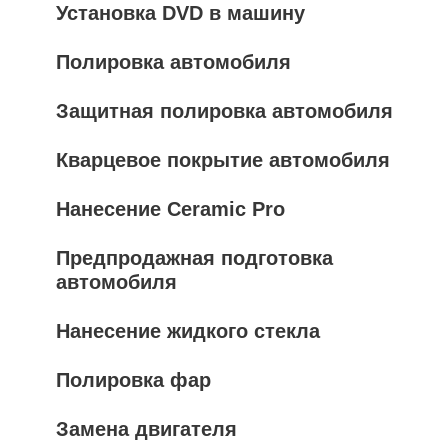
Установка DVD в машину
Полировка автомобиля
Защитная полировка автомобиля
Кварцевое покрытие автомобиля
Нанесение Ceramic Pro
Предпродажная подготовка
автомобиля
Нанесение жидкого стекла
Полировка фар
Замена двигателя