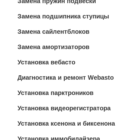
Замена пружин подвески
Замена подшипника ступицы
Замена сайлентблоков
Замена амортизаторов
Установка вебасто
Диагностика и ремонт Webasto
Установка парктроников
Установка видеорегистратора
Установка ксенона и биксенона
Установка иммобилайзера