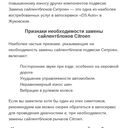
повышенному износу других компонентов подвески.
Замена сайлентблоков Ситроен — это одна из наиболее
востребованных услуг в автосервисе «DS Auto» в
Жуковском.
Признаки необходимости замены
сайлентблоков Citroen
Наиболее частые признаки, указывающие на
необходимость замены сайлентблоков подвески Ситроен,
включают:
Посторонние звуки при езде, особенно на неровной
дороге.
Ухудшение управляемости автомобиля.
Неравномерный износ шин.
Вибрации в рулевом колесе.
Если вы заметили хотя бы один из этих симптомов,
рекомендуем как можно скорее обратиться в автосервис
для проведения диагностики и, при необходимости,
замены сайлентблоков рычагов Citroen.