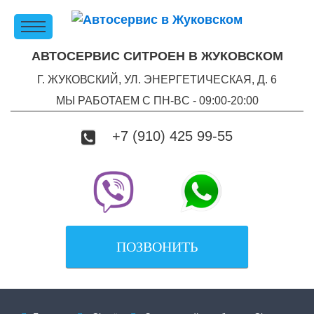
АВТОСЕРВИС СИТРОЕН В ЖУКОВСКОМ
Г. ЖУКОВСКИЙ, УЛ. ЭНЕРГЕТИЧЕСКАЯ, Д. 6
МЫ РАБОТАЕМ С ПН-ВC - 09:00-20:00
+7 (910) 425 99-55
ПОЗВОНИТЬ