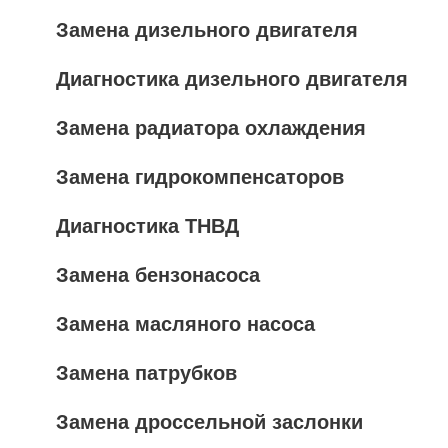
Замена дизельного двигателя
Диагностика дизельного двигателя
Замена радиатора охлаждения
Замена гидрокомпенсаторов
Диагностика ТНВД
Замена бензонасоса
Замена масляного насоса
Замена патрубков
Замена дроссельной заслонки