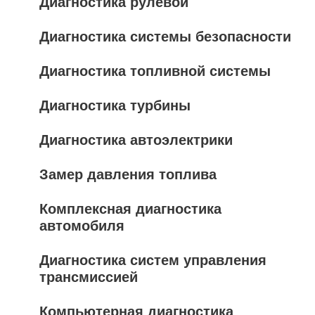
Диагностика рулевой
Диагностика системы безопасности
Диагностика топливной системы
Диагностика турбины
Диагностика автоэлектрики
Замер давления топлива
Комплексная диагностика
автомобиля
Диагностика систем управления
трансмиссией
Компьютерная диагностика