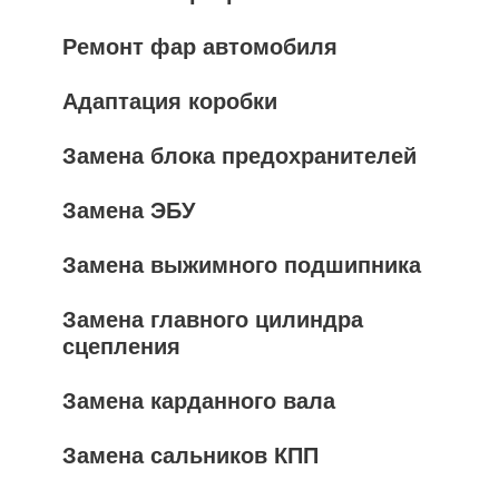
Ремонт фар автомобиля
Адаптация коробки
Замена блока предохранителей
Замена ЭБУ
Замена выжимного подшипника
Замена главного цилиндра
сцепления
Замена карданного вала
Замена сальников КПП