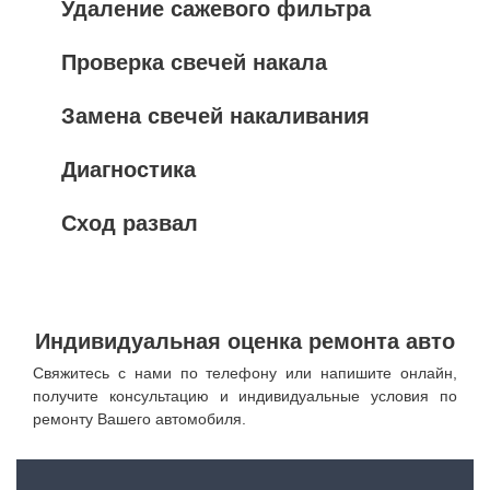
Удаление сажевого фильтра
Проверка свечей накала
Замена свечей накаливания
Диагностика
Сход развал
Индивидуальная оценка ремонта авто
Свяжитесь с нами по телефону или напишите онлайн,
получите консультацию и индивидуальные условия по
ремонту Вашего автомобиля.