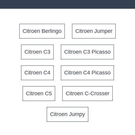
Citroen Berlingo
Citroen Jumper
Citroen C3
Citroen C3 Picasso
Citroen C4
Citroen C4 Picasso
Citroen C5
Citroen C-Crosser
Citroen Jumpy