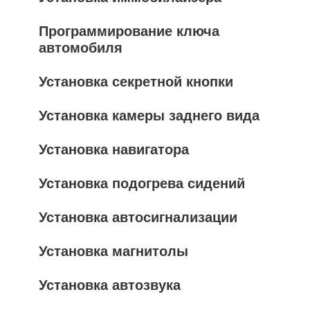
Программирование ключа
автомобиля
Установка секретной кнопки
Установка камеры заднего вида
Установка навигатора
Установка подогрева сидений
Установка автосигнализации
Установка магнитолы
Установка автозвука