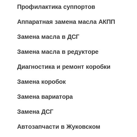
Профилактика суппортов
Аппаратная замена масла АКПП
Замена масла в ДСГ
Замена масла в редукторе
Диагностика и ремонт коробки
Замена коробок
Замена вариатора
Замена ДСГ
Автозапчасти в Жуковском