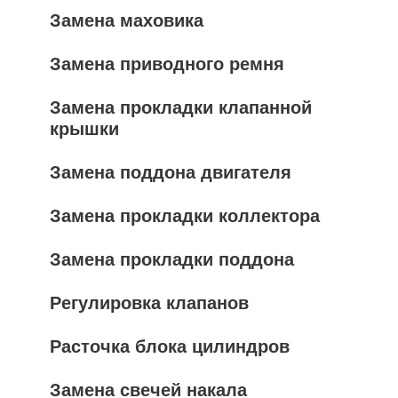
Замена маховика
Замена приводного ремня
Замена прокладки клапанной
крышки
Замена поддона двигателя
Замена прокладки коллектора
Замена прокладки поддона
Регулировка клапанов
Расточка блока цилиндров
Замена свечей накала