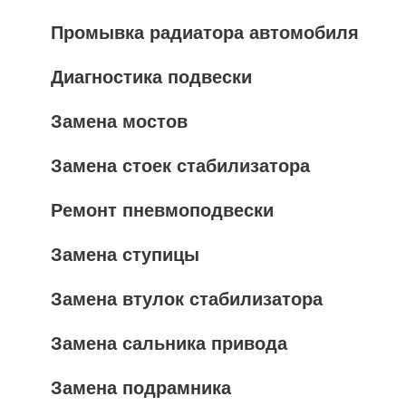
Промывка радиатора автомобиля
Диагностика подвески
Замена мостов
Замена стоек стабилизатора
Ремонт пневмоподвески
Замена ступицы
Замена втулок стабилизатора
Замена сальника привода
Замена подрамника