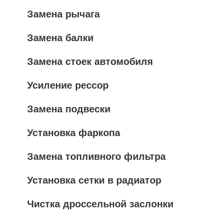
Замена рычага
Замена балки
Замена стоек автомобиля
Усиление рессор
Замена подвески
Установка фаркопа
Замена топливного фильтра
Установка сетки в радиатор
Чистка дроссельной заслонки