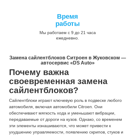
Время
работы
Мы работаем с 9 до 21 часа
ежедневно.
Замена сайлентблоков Ситроен в Жуковском —
автосервис «DS Auto»
Почему важна
своевременная замена
сайлентблоков?
Сайлентблоки играют ключевую роль в подвеске любого
автомобиля, включая автомобили Citroen. Они
обеспечивают мягкость хода и уменьшают вибрации,
передаваемые от дороги на кузов. Однако, со временем
эти элементы изнашиваются, что может привести к
ухудшению управляемости, появлению скрипов, стуков и