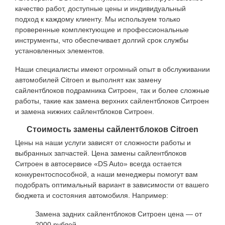
качество работ, доступные цены и индивидуальный
подход к каждому клиенту. Мы используем только
проверенные комплектующие и профессиональные
инструменты, что обеспечивает долгий срок службы
установленных элементов.
Наши специалисты имеют огромный опыт в обслуживании
автомобилей Citroen и выполнят как замену
сайлентблоков подрамника Ситроен, так и более сложные
работы, такие как замена верхних сайлентблоков Ситроен
и замена нижних сайлентблоков Ситроен.
Стоимость замены сайлентблоков Citroen
Цены на наши услуги зависят от сложности работы и
выбранных запчастей. Цена замены сайлентблоков
Ситроен в автосервисе «DS Auto» всегда остается
конкурентоспособной, а наши менеджеры помогут вам
подобрать оптимальный вариант в зависимости от вашего
бюджета и состояния автомобиля. Например:
Замена задних сайлентблоков Ситроен цена — от
2000 рублей.