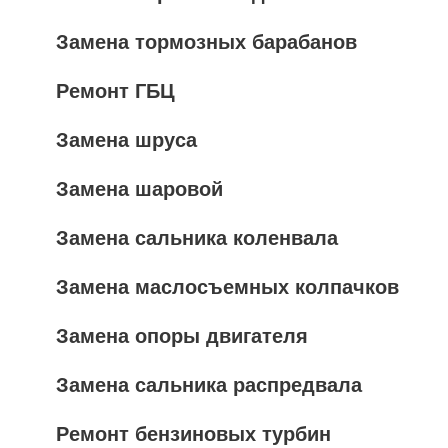
Замена тормозных барабанов
Ремонт ГБЦ
Замена шруса
Замена шаровой
Замена сальника коленвала
Замена маслосъемных колпачков
Замена опоры двигателя
Замена сальника распредвала
Ремонт бензиновых турбин