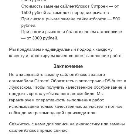
Стоимость замены сайлентблоков Ситроен — от
1500 рублей за комплект передних рычагов.
При снятом рычаге замена сайлентблоков — 500
рублей.
При снятии рычагов и балок в нашем автосервисе
— от 3000 рублей.
Мы предлагаем индивидуальный подход к каждому
клиенту и гарантируем качественное выполнение работ.
Заключение
Не откладывайте замену сайлентблоков вашего
автомобиля Citroen! Обратитесь в автосервис «DS Auto» в
Жуковском, чтобы получить качественное обслуживание и
продлить срок службы вашего автомобиля. Мы
гарантируем оперативность выполнения работ,
использование только качественных запчастей и полное
соблюдение рекомендаций производителя.
Свяжитесь с нами для записи на диагностику или замены
сайлентблоков прямо сейчас!