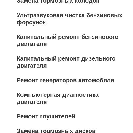
Замена тормозных колодок
Ультразвуковая чистка бензиновых
форсунок
Капитальный ремонт бензинового
двигателя
Капитальный ремонт дизельного
двигателя
Ремонт генераторов автомобиля
Компьютерная диагностика
двигателя
Ремонт глушителей
Замена тормозных дисков