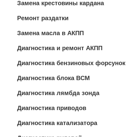
Замена крестовины кардана
Ремонт раздатки
Замена масла в АКПП
Диагностика и ремонт АКПП
Диагностика бензиновых форсунок
Диагностика блока BCM
Диагностика лямбда зонда
Диагностика приводов
Диагностика катализатора