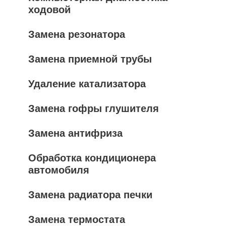
ходовой
Замена резонатора
Замена приемной трубы
Удаление катализатора
Замена гофры глушителя
Замена антифриза
Обработка кондиционера
автомобиля
Замена радиатора печки
Замена термостата