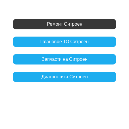
Ремонт Ситроен
Плановое ТО Ситроен
Запчасти на Ситроен
Диагностика Ситроен