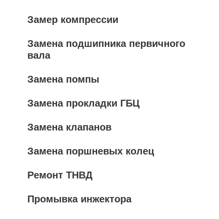
Замер компрессии
Замена подшипника первичного
вала
Замена помпы
Замена прокладки ГБЦ
Замена клапанов
Замена поршневых колец
Ремонт ТНВД
Промывка инжектора