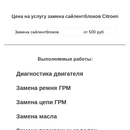
Цена на услугу
замена сайлентблоков Citroen
Замена сайлентблоков
от 500 руб.
Выполняемые работы:
Диагностика двигателя
Замена ремня ГРМ
Замена цепи ГРМ
Замена масла