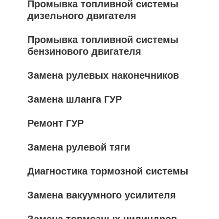
Промывка топливной системы
дизельного двигателя
Промывка топливной системы
бензинового двигателя
Замена рулевых наконечников
Замена шланга ГУР
Ремонт ГУР
Замена рулевой тяги
Диагностика тормозной системы
Замена вакуумного усилителя
Замена тормозных цилиндров