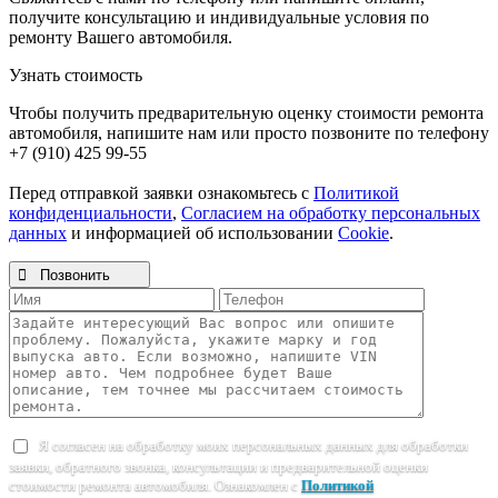
получите консультацию и индивидуальные условия по
ремонту Вашего автомобиля.
Узнать стоимость
Чтобы получить предварительную оценку стоимости ремонта
автомобиля, напишите нам или просто позвоните по телефону
+7 (910) 425 99-55
Перед отправкой заявки ознакомьтесь с
Политикой
конфиденциальности
,
Согласием на обработку персональных
данных
и информацией об использовании
Cookie
.

Позвонить
Я согласен на обработку моих персональных данных для обработки
заявки, обратного звонка, консультации и предварительной оценки
стоимости ремонта автомобиля. Ознакомлен с
Политикой