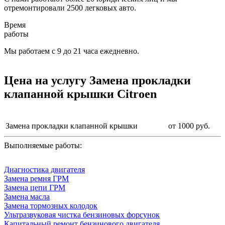
отремонтировали 2500 легковых авто.
Время
работы
Мы работаем с 9 до 21 часа ежедневно.
Цена на услугу Замена прокладки
клапанной крышки Citroen
Замена прокладки клапанной крышки
от 1000 руб.
Выполняемые работы:
Диагностика двигателя
Замена ремня ГРМ
Замена цепи ГРМ
Замена масла
Замена тормозных колодок
Ультразвуковая чистка бензиновых форсунок
Капитальный ремонт бензинового двигателя