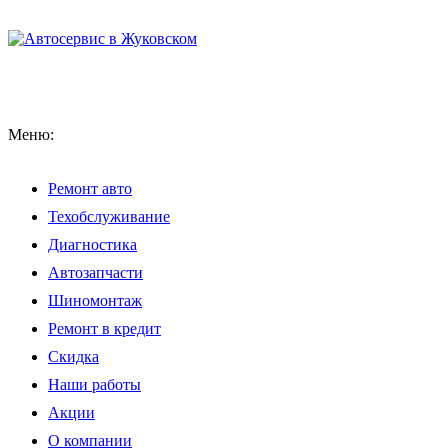
Меню:
Ремонт авто
Техобслуживание
Диагностика
Автозапчасти
Шиномонтаж
Ремонт в кредит
Скидка
Наши работы
Акции
О компании