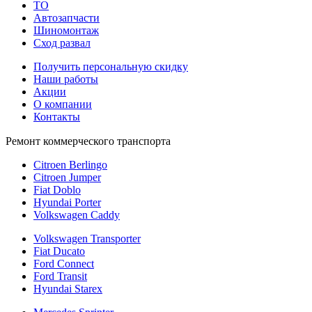
TO
Автозапчасти
Шиномонтаж
Сход развал
Получить персональную скидку
Наши работы
Акции
О компании
Контакты
Ремонт коммерческого транспорта
Citroen Berlingo
Citroen Jumper
Fiat Doblo
Hyundai Porter
Volkswagen Caddy
Volkswagen Transporter
Fiat Ducato
Ford Connect
Ford Transit
Hyundai Starex