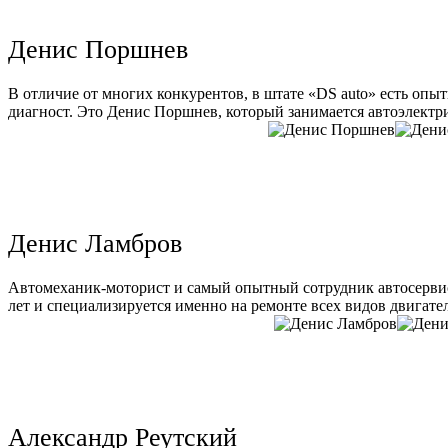
Денис Поршнев
В отличие от многих конкурентов, в штате «DS auto» есть опы
диагност. Это Денис Поршнев, который занимается автоэлектри
Денис Ламбров
Автомеханик-моторист и самый опытный сотрудник автосервис
лет и специализируется именно на ремонте всех видов двигате
Александр Реутский