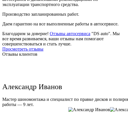
эксплуатации транспортного средства.
Производство запланированных работ.
Даем гарантию на все выполненные работы в автосервисе.
Благодарим за доверие!
Отзывы автосервиса
"DS auto". Мы
все время развиваемся, ваши отзывы нам помогают
совершенствоваться и стать лучше.
Просмотреть отзывы
Отзывы клиентов
Александр Иванов
Мастер шиномонтажа и специалист по правке дисков и полиров
работы — 9 лет.