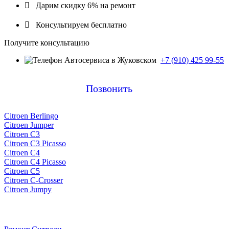

Дарим скидку 6% на ремонт

Консультируем бесплатно
Получите консультацию
+7 (910) 425 99-55
Позвонить
Citroen Berlingo
Citroen Jumper
Citroen C3
Citroen C3 Picasso
Citroen C4
Citroen C4 Picasso
Citroen C5
Citroen C-Crosser
Citroen Jumpy