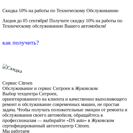
Скидка 10% на работы по Техническому Обслуживанию
Акция до 05 сентября! Получите скидку 10% на работы по
Техническому обслуживанию Вашего автомобиля!
как получить?
Сервис Citroen
Обслуживание и сервис Ситроен в Жуковском
Выбор техцентра Ситроен,
ориентированного на клиента и качественно выполняющего
ремонт и обслуживание современных машин, не простая
задача. Чтобы получать положительные эмоции от ремонта и
обслуживания своего автомобиля, обращайтесь к
профессионалам — выбирайте «DS auto» в Жуковском
сертифицированный автотехцентр Citroen.
Мы работаем