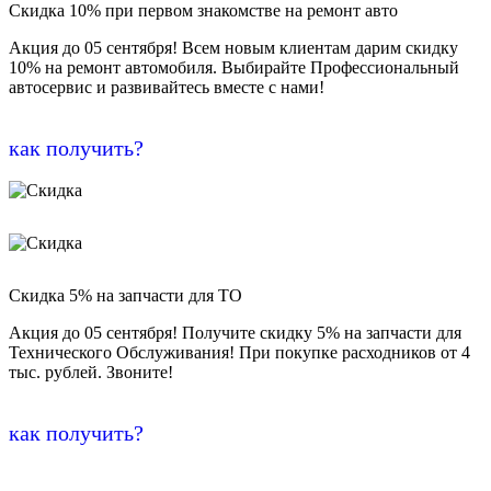
Скидка 10% при первом знакомстве на ремонт авто
Акция до 05 сентября! Всем новым клиентам дарим скидку
10% на ремонт автомобиля. Выбирайте Профессиональный
автосервис и развивайтесь вместе с нами!
как получить?
Скидка 5% на запчасти для ТО
Акция до 05 сентября! Получите скидку 5% на запчасти для
Технического Обслуживания! При покупке расходников от 4
тыс. рублей. Звоните!
как получить?