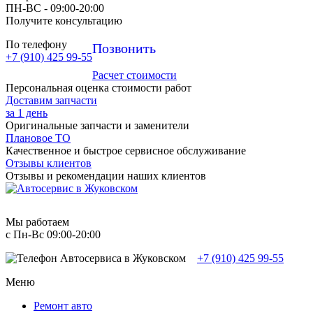
ПН-ВC - 09:00-20:00
Получите консультацию
По телефону
Позвонить
+7 (910) 425 99-55
Расчет стоимости
Персональная оценка стоимости работ
Доставим запчасти
за 1 день
Оригинальные запчасти и заменители
Плановое ТО
Качественное и быстрое сервисное обслуживание
Отзывы клиентов
Отзывы и рекомендации наших клиентов
Мы работаем
с Пн-Вc 09:00-20:00
+7 (910) 425 99-55
Меню
Ремонт авто