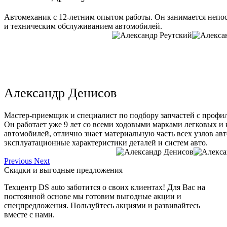
Автомеханик с 12-летним опытом работы. Он занимается непо
и техническим обслуживанием автомобилей.
Александр Денисов
Мастер-приемщик и специалист по подбору запчастей с профи
Он работает уже 9 лет со всеми ходовыми марками легковых и
автомобилей, отлично знает материальную часть всех узлов ав
эксплуатационные характеристики деталей и систем авто.
Previous
Next
Скидки и выгодные предложения
Техцентр DS auto заботится о своих клиентах! Для Вас на
постоянной основе мы готовим выгодные акции и
спецпредложения. Пользуйтесь акциями и развивайтесь
вместе с нами.