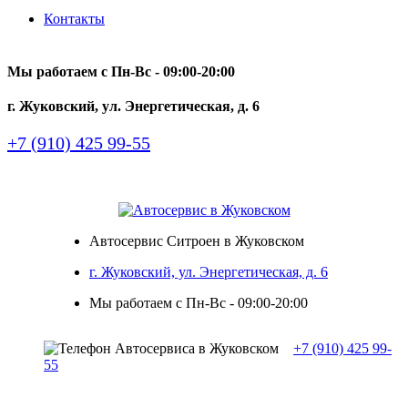
Контакты
Мы работаем с Пн-Вc - 09:00-20:00
г. Жуковский, ул. Энергетическая, д. 6
+7 (910) 425 99-55
Автосервис Ситроен в Жуковском
г. Жуковский, ул. Энергетическая, д. 6
Мы работаем с Пн-Вc - 09:00-20:00
+7 (910) 425 99-
55