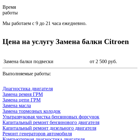
Время
работы
Мы работаем с 9 до 21 часа ежедневно.
Цена на услугу Замена балки Citroen
Замена балки подвески
от 2 500 руб.
Выполняемые работы:
Диагностика двигателя
Замена ремня ГРМ
Замена цепи ГРМ
Замена масла
Замена тормозных колодок
Ультразвуковая чистка бензиновых форсунок
Капитальный ремонт бензинового двигателя
Капитальный ремонт дизельного двигателя
Ремонт генераторов автомобиля
Компьютерная диагностика двигателя