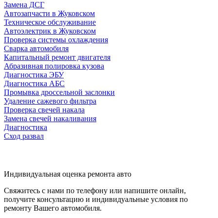
Замена ДСГ
Автозапчасти в Жуковском
Техническое обслуживание
Автоэлектрик в Жуковском
Проверка системы охлаждения
Сварка автомобиля
Капитальный ремонт двигателя
Абразивная полировка кузова
Диагностика ЭБУ
Диагностика АБС
Промывка дроссельной заслонки
Удаление сажевого фильтра
Проверка свечей накала
Замена свечей накаливания
Диагностика
Сход развал
Индивидуальная оценка ремонта авто
Свяжитесь с нами по телефону или напишите онлайн,
получите консультацию и индивидуальные условия по
ремонту Вашего автомобиля.