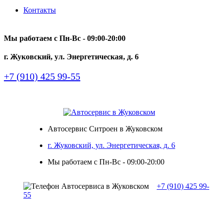
Контакты
Мы работаем с Пн-Вc - 09:00-20:00
г. Жуковский, ул. Энергетическая, д. 6
+7 (910) 425 99-55
Автосервис Ситроен в Жуковском
г. Жуковский, ул. Энергетическая, д. 6
Мы работаем с Пн-Вc - 09:00-20:00
+7 (910) 425 99-
55