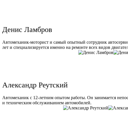
Денис Ламбров
Автомеханик-моторист и самый опытный сотрудник автосервис
лет и специализируется именно на ремонте всех видов двигате
Александр Реутский
Автомеханик с 12-летним опытом работы. Он занимается непо
и техническим обслуживанием автомобилей.