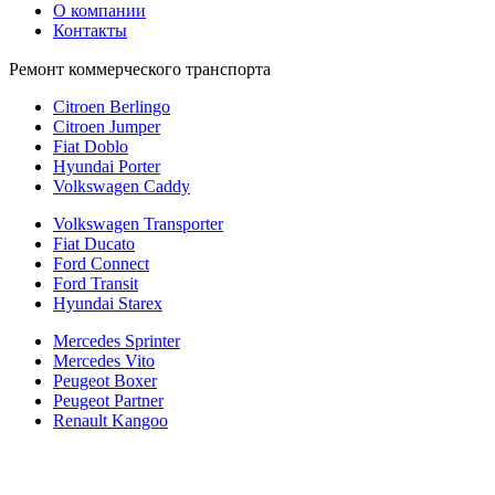
О компании
Контакты
Ремонт коммерческого транспорта
Citroen Berlingo
Citroen Jumper
Fiat Doblo
Hyundai Porter
Volkswagen Caddy
Volkswagen Transporter
Fiat Ducato
Ford Connect
Ford Transit
Hyundai Starex
Mercedes Sprinter
Mercedes Vito
Peugeot Boxer
Peugeot Partner
Renault Kangoo
Политика конфиденциальности