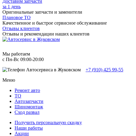
Доставим запчасти
за 1 день
Оригинальные запчасти и заменители
Плановое ТО
Качественное и быстрое сервисное обслуживание
Отзывы клиентов
Отзывы и рекомендации наших клиентов
Мы работаем
с Пн-Вc 09:00-20:00
+7 (910) 425 99-55
Меню
Ремонт авто
TO
Автозапчасти
Шиномонтаж
Сход развал
Получить персональную скидку
Наши работы
Акции