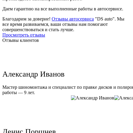
Даем гарантию на все выполненные работы в автосервисе.
Благодарим за доверие!
Отзывы автосервиса
"DS auto". Мы
все время развиваемся, ваши отзывы нам помогают
совершенствоваться и стать лучше.
Просмотреть отзывы
Отзывы клиентов
Александр Иванов
Мастер шиномонтажа и специалист по правке дисков и полиров
работы — 9 лет.
Денис Поршнев