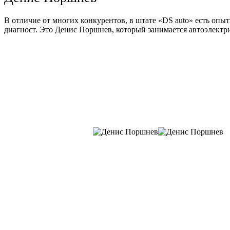
В отличие от многих конкурентов, в штате «DS auto» есть опы
диагност. Это Денис Поршнев, который занимается автоэлектри