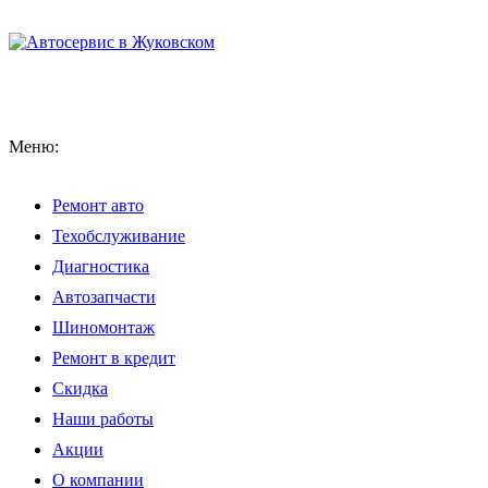
Меню:
Ремонт авто
Техобслуживание
Диагностика
Автозапчасти
Шиномонтаж
Ремонт в кредит
Скидка
Наши работы
Акции
О компании