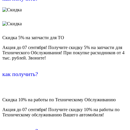
Скидка 5% на запчасти для ТО
Акция до 07 сентября! Получите скидку 5% на запчасти для
Технического Обслуживания! При покупке расходников от 4
тыс. рублей. Звоните!
как получить?
Скидка 10% на работы по Техническому Обслуживанию
Акция до 07 сентября! Получите скидку 10% на работы по
Техническому обслуживанию Вашего автомобиля!