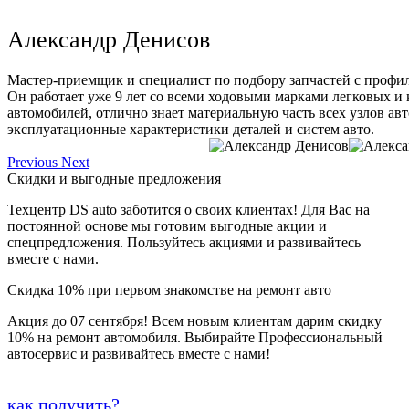
Александр Денисов
Мастер-приемщик и специалист по подбору запчастей с профи
Он работает уже 9 лет со всеми ходовыми марками легковых и
автомобилей, отлично знает материальную часть всех узлов ав
эксплуатационные характеристики деталей и систем авто.
Previous
Next
Скидки и выгодные предложения
Техцентр DS auto заботится о своих клиентах! Для Вас на
постоянной основе мы готовим выгодные акции и
спецпредложения. Пользуйтесь акциями и развивайтесь
вместе с нами.
Скидка 10% при первом знакомстве на ремонт авто
Акция до 07 сентября! Всем новым клиентам дарим скидку
10% на ремонт автомобиля. Выбирайте Профессиональный
автосервис и развивайтесь вместе с нами!
как получить?