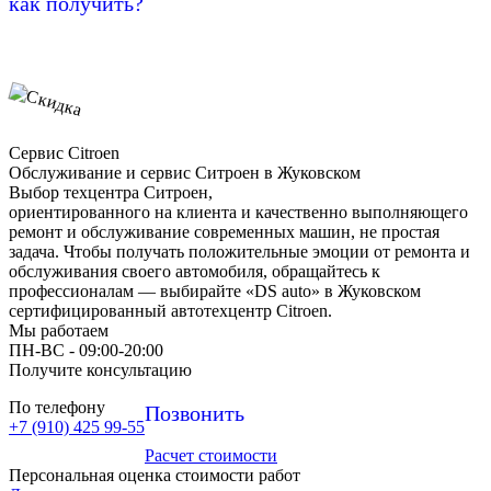
как получить?
Сервис Citroen
Обслуживание и сервис Ситроен в Жуковском
Выбор техцентра Ситроен,
ориентированного на клиента и качественно выполняющего
ремонт и обслуживание современных машин, не простая
задача. Чтобы получать положительные эмоции от ремонта и
обслуживания своего автомобиля, обращайтесь к
профессионалам — выбирайте «DS auto» в Жуковском
сертифицированный автотехцентр Citroen.
Мы работаем
ПН-ВC - 09:00-20:00
Получите консультацию
По телефону
Позвонить
+7 (910) 425 99-55
Расчет стоимости
Персональная оценка стоимости работ