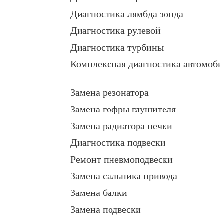
Диагностика лямбда зонда
Диагностика рулевой
Диагностика турбины
Комплексная диагностика автомоб
Замена резонатора
Замена гофры глушителя
Замена радиатора печки
Диагностика подвески
Ремонт пневмоподвески
Замена сальника привода
Замена балки
Замена подвески