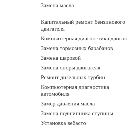
Замена масла
Капитальный ремонт бензинового
двигателя
Компьютерная диагностика двигат
Замена тормозных барабанов
Замена шаровой
Замена опоры двигателя
Ремонт дизельных турбин
Компьютерная диагностика
автомобиля
Замер давления масла
Замена подшипника ступицы
Установка вебасто