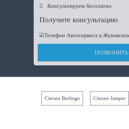

Консультируем бесплатно
Получите консультацию
ПОЗВОНИТЬ
Citroen Berlingo
Citroen Jumper