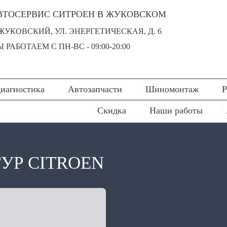
ВТОСЕРВИС СИТРОЕН В ЖУКОВСКОМ
 ЖУКОВСКИЙ, УЛ. ЭНЕРГЕТИЧЕСКАЯ, Д. 6
 РАБОТАЕМ С ПН-ВC - 09:00-20:00
иагностика
Автозапчасти
Шиномонтаж
Р
Скидка
Наши работы
УР CITROEN