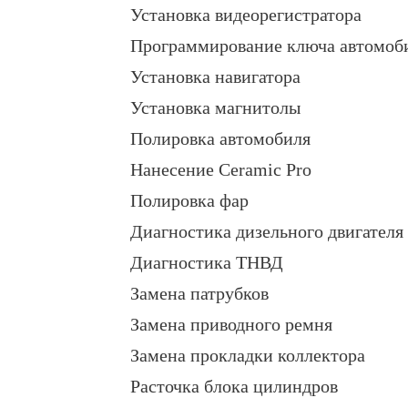
Установка видеорегистратора
Программирование ключа автомоб
Установка навигатора
Установка магнитолы
Полировка автомобиля
Нанесение Ceramic Pro
Полировка фар
Диагностика дизельного двигателя
Диагностика ТНВД
Замена патрубков
Замена приводного ремня
Замена прокладки коллектора
Расточка блока цилиндров