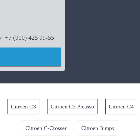
+7 (910) 425 99-55
Citroen C3
Citroen C3 Picasso
Citroen C4
Citroen C-Crosser
Citroen Jumpy