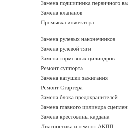
Замена подшипника первичного ва
Замена клапанов
Промывка инжектора
Замена рулевых наконечников
Замена рулевой тяги
Замена тормозных цилиндров
Ремонт суппорта
Замена катушки зажигания
Ремонт Стартера
Замена блока предохранителей
Замена главного цилиндра сцеплен
Замена крестовины кардана
Диагностика и ремонт АКПП