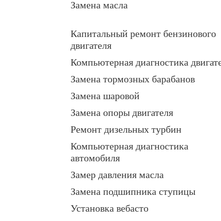
Замена масла
Капитальный ремонт бензинового
двигателя
Компьютерная диагностика двигат
Замена тормозных барабанов
Замена шаровой
Замена опоры двигателя
Ремонт дизельных турбин
Компьютерная диагностика
автомобиля
Замер давления масла
Замена подшипника ступицы
Установка вебасто