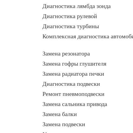
Диагностика лямбда зонда
Диагностика рулевой
Диагностика турбины
Комплексная диагностика автомоб
Замена резонатора
Замена гофры глушителя
Замена радиатора печки
Диагностика подвески
Ремонт пневмоподвески
Замена сальника привода
Замена балки
Замена подвески