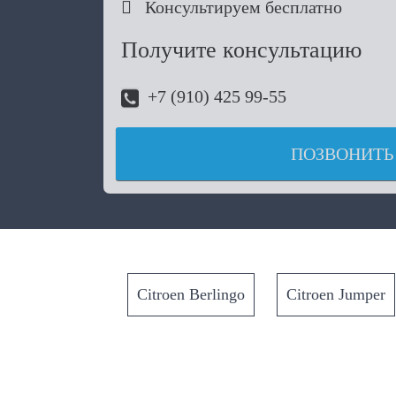

Консультируем бесплатно
Получите консультацию
+7 (910) 425 99-55
ПОЗВОНИТЬ
Citroen Berlingo
Citroen Jumper