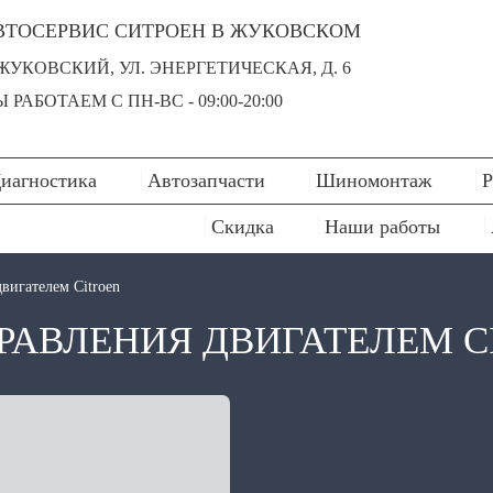
ВТОСЕРВИС СИТРОЕН В ЖУКОВСКОМ
 ЖУКОВСКИЙ, УЛ. ЭНЕРГЕТИЧЕСКАЯ, Д. 6
 РАБОТАЕМ С ПН-ВC - 09:00-20:00
иагностика
Автозапчасти
Шиномонтаж
Р
Скидка
Наши работы
вигателем Citroen
РАВЛЕНИЯ ДВИГАТЕЛЕМ C