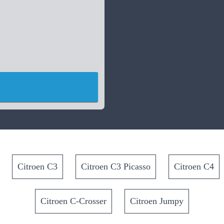
Citroen C3
Citroen C3 Picasso
Citroen C4
Citroen C-Crosser
Citroen Jumpy