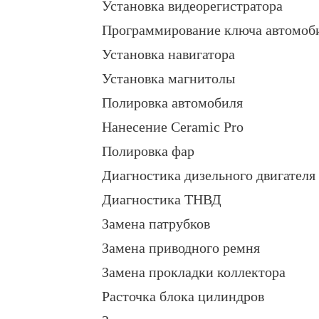
Установка видеорегистратора
Программирование ключа автомоб
Установка навигатора
Установка магнитолы
Полировка автомобиля
Нанесение Ceramic Pro
Полировка фар
Диагностика дизельного двигателя
Диагностика ТНВД
Замена патрубков
Замена приводного ремня
Замена прокладки коллектора
Расточка блока цилиндров