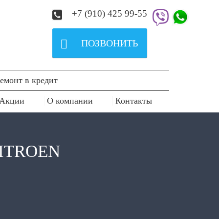
+7 (910) 425 99-55

ПОЗВОНИТЬ
емонт в кредит
Акции
О компании
Контакты
ITROEN