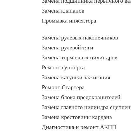
Замена подшипника первичного ва
Замена клапанов
Промывка инжектора
Замена рулевых наконечников
Замена рулевой тяги
Замена тормозных цилиндров
Ремонт суппорта
Замена катушки зажигания
Ремонт Стартера
Замена блока предохранителей
Замена главного цилиндра сцеплен
Замена крестовины кардана
Диагностика и ремонт АКПП