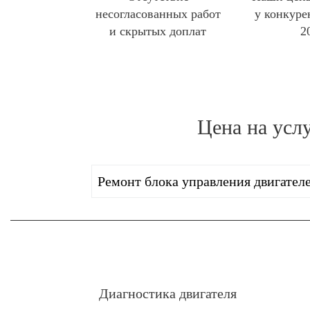
несогласованных работ
у конкуре
и скрытых доплат
2
Цена на усл
Ремонт блока управления двигател
Диагностика двигателя