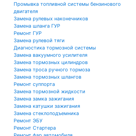
Промывка топливной системы бензинового
двигателя
Замена рулевых наконечников
Замена шланга ГУР
Ремонт ГУР
Замена рулевой тяги
Диагностика тормозной системы
Замена вакуумного усилителя
Замена тормозных цилиндров
Замена троса ручного тормоза
Замена тормозных шлангов
Ремонт суппорта
Замена тормозной жидкости
Замена замка зажигания
Замена катушки зажигания
Замена стеклоподъемника
Ремонт ЭБУ
Ремонт Стартера
Ремонт фар автомобиля