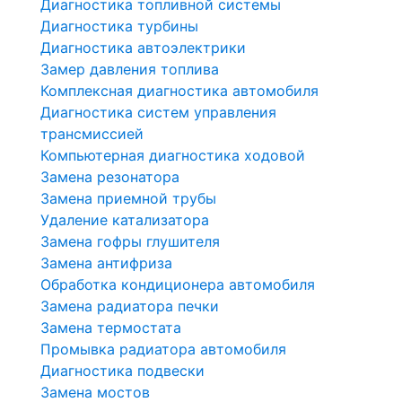
Диагностика топливной системы
Диагностика турбины
Диагностика автоэлектрики
Замер давления топлива
Комплексная диагностика автомобиля
Диагностика систем управления
трансмиссией
Компьютерная диагностика ходовой
Замена резонатора
Замена приемной трубы
Удаление катализатора
Замена гофры глушителя
Замена антифриза
Обработка кондиционера автомобиля
Замена радиатора печки
Замена термостата
Промывка радиатора автомобиля
Диагностика подвески
Замена мостов