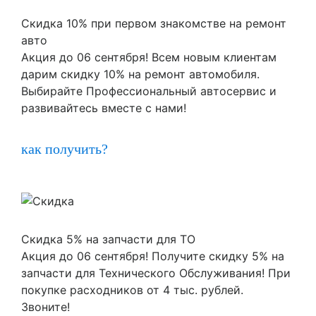
Скидка 10% при первом знакомстве на ремонт
авто
Акция до 06 сентября! Всем новым клиентам
дарим скидку 10% на ремонт автомобиля.
Выбирайте Профессиональный автосервис и
развивайтесь вместе с нами!
как получить?
Скидка 5% на запчасти для ТО
Акция до 06 сентября! Получите скидку 5% на
запчасти для Технического Обслуживания! При
покупке расходников от 4 тыс. рублей.
Звоните!