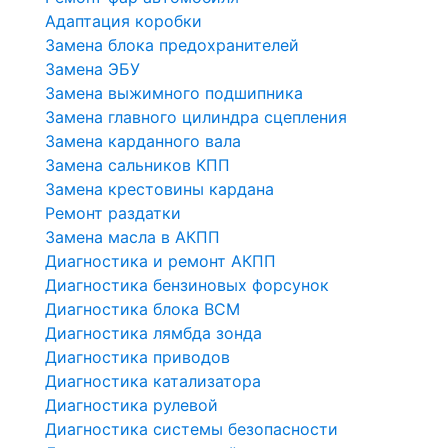
Адаптация коробки
Замена блока предохранителей
Замена ЭБУ
Замена выжимного подшипника
Замена главного цилиндра сцепления
Замена карданного вала
Замена сальников КПП
Замена крестовины кардана
Ремонт раздатки
Замена масла в АКПП
Диагностика и ремонт АКПП
Диагностика бензиновых форсунок
Диагностика блока BCM
Диагностика лямбда зонда
Диагностика приводов
Диагностика катализатора
Диагностика рулевой
Диагностика системы безопасности