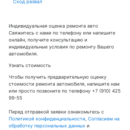
Сход развал
Индивидуальная оценка ремонта авто
Свяжитесь с нами по телефону или напишите
онлайн, получите консультацию и
индивидуальные условия по ремонту Вашего
автомобиля.
Узнать стоимость
Чтобы получить предварительную оценку
стоимости ремонта автомобиля, напишите нам
или просто позвоните по телефону +7 (910) 425
99-55
Перед отправкой заявки ознакомьтесь с
Политикой конфиденциальности
,
Согласием на
обработку персональных данных
и