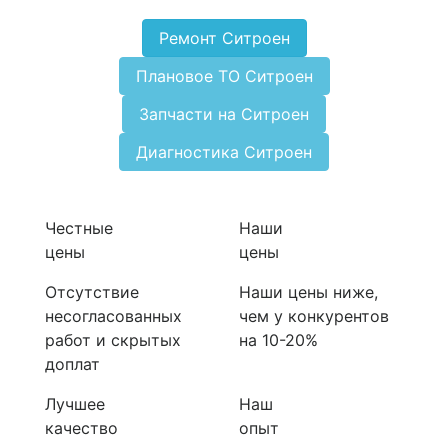
Ремонт Ситроен
Плановое ТО Ситроен
Запчасти на Ситроен
Диагностика Ситроен
Честные
Наши
цены
цены
Отсутствие
Наши цены ниже,
несогласованных
чем у конкурентов
работ и скрытых
на 10-20%
доплат
Лучшее
Наш
качество
опыт