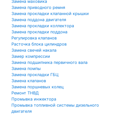
Замена маховика
Замена приводного ремня
Замена прокладки клапанной крышки
Замена поддона двигателя
Замена прокладки коллектора
Замена прокладки поддона
Регулировка клапанов
Расточка блока цилиндров
Замена свечей накала
Замер компрессии
Замена подшипника первичного вала
Замена помпы
Замена прокладки ГБЦ
Замена клапанов
Замена поршневых колец
Ремонт ТНВД
Промывка инжектора
Промывка топливной системы дизельного
двигателя