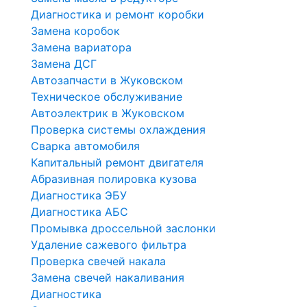
Диагностика и ремонт коробки
Замена коробок
Замена вариатора
Замена ДСГ
Автозапчасти в Жуковском
Техническое обслуживание
Автоэлектрик в Жуковском
Проверка системы охлаждения
Сварка автомобиля
Капитальный ремонт двигателя
Абразивная полировка кузова
Диагностика ЭБУ
Диагностика АБС
Промывка дроссельной заслонки
Удаление сажевого фильтра
Проверка свечей накала
Замена свечей накаливания
Диагностика