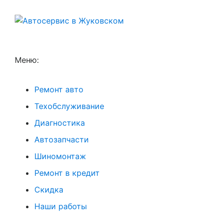
Меню:
Ремонт авто
Техобслуживание
Диагностика
Автозапчасти
Шиномонтаж
Ремонт в кредит
Скидка
Наши работы