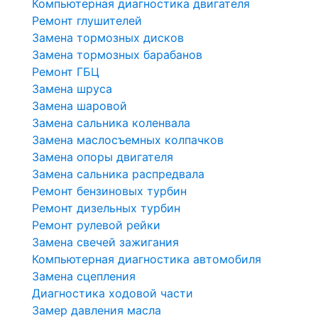
Компьютерная диагностика двигателя
Ремонт глушителей
Замена тормозных дисков
Замена тормозных барабанов
Ремонт ГБЦ
Замена шруса
Замена шаровой
Замена сальника коленвала
Замена маслосъемных колпачков
Замена опоры двигателя
Замена сальника распредвала
Ремонт бензиновых турбин
Ремонт дизельных турбин
Ремонт рулевой рейки
Замена свечей зажигания
Компьютерная диагностика автомобиля
Замена сцепления
Диагностика ходовой части
Замер давления масла