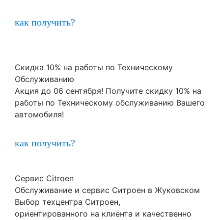
как получить?
Скидка 10% на работы по Техническому
Обслуживанию
Акция до 06 сентября! Получите скидку 10% на
работы по Техническому обслуживанию Вашего
автомобиля!
как получить?
Сервис Citroen
Обслуживание и сервис Ситроен в Жуковском
Выбор техцентра Ситроен,
ориентированного на клиента и качественно