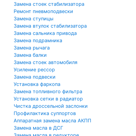
Замена стоек стабилизатора
Ремонт пневмоподвески
Замена ступицы
Замена втулок стабилизатора
Замена сальника привода
Замена подрамника
Замена рычага
Замена балки
Замена стоек автомобиля
Усиление рессор
Замена подвески
Установка фаркопа
Замена топливного фильтра
Установка сетки в радиатор
Чистка дроссельной заслонки
Профилактика суппортов
Аппаратная замена масла АКПП
Замена масла в ДСГ
Замена масла в редукторе