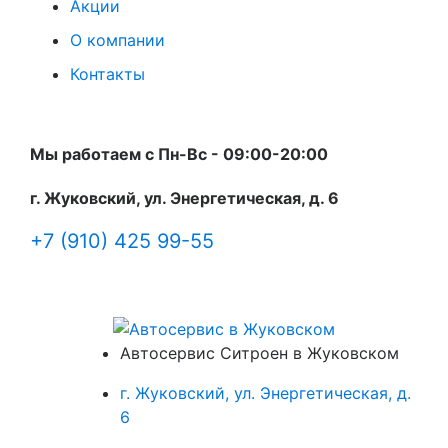
Акции
О компании
Контакты
Мы работаем с Пн-Вc - 09:00-20:00
г. Жуковский, ул. Энергетическая, д. 6
+7 (910) 425 99-55
Автосервис Ситроен в Жуковском
г. Жуковский, ул. Энергетическая, д.
6