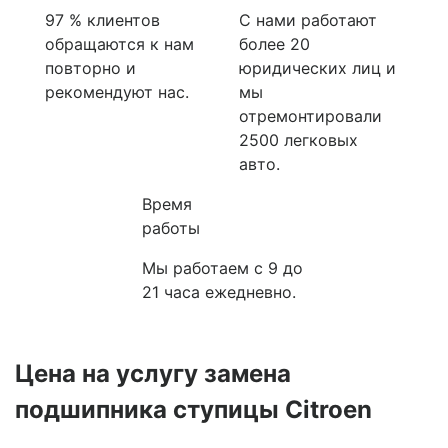
97 % клиентов
С нами работают
обращаются к нам
более 20
повторно и
юридических лиц и
рекомендуют нас.
мы
отремонтировали
2500 легковых
авто.
Время
работы
Мы работаем с 9 до
21 часа ежедневно.
Цена на услугу
замена
подшипника ступицы Citroen