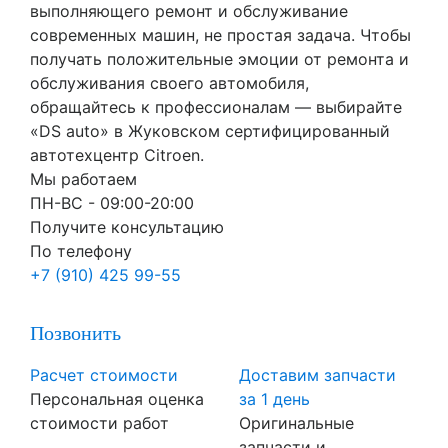
выполняющего ремонт и обслуживание
современных машин, не простая задача. Чтобы
получать положительные эмоции от ремонта и
обслуживания своего автомобиля,
обращайтесь к профессионалам — выбирайте
«DS auto» в Жуковском сертифицированный
автотехцентр Citroen.
Мы работаем
ПН-ВC - 09:00-20:00
Получите консультацию
По телефону
+7 (910) 425 99-55
Позвонить
Расчет стоимости
Доставим запчасти
Персональная оценка
за 1 день
стоимости работ
Оригинальные
запчасти и