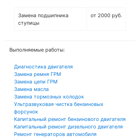
Замена подшипника
от 2000 руб.
ступицы
Выполняемые работы:
Диагностика двигателя
Замена ремня ГРМ
Замена цепи ГРМ
Замена масла
Замена тормозных колодок
Ультразвуковая чистка бензиновых
форсунок
Капитальный ремонт бензинового двигателя
Капитальный ремонт дизельного двигателя
Ремонт генераторов автомобиля