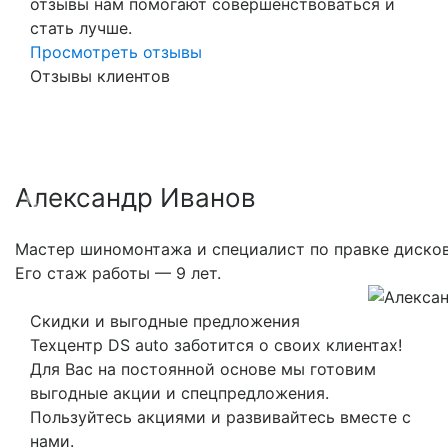
отзывы нам помогают совершенствоваться и
стать лучше.
Просмотреть отзывы
Отзывы клиентов
Александр Иванов
Previous
Nex
Мастер шиномонтажа и специалист по правке дисков
Его стаж работы — 9 лет.
Скидки и выгодные предложения
Техцентр DS auto заботится о своих клиентах!
Для Вас на постоянной основе мы готовим
выгодные акции и спецпредложения.
Пользуйтесь акциями и развивайтесь вместе с
нами.