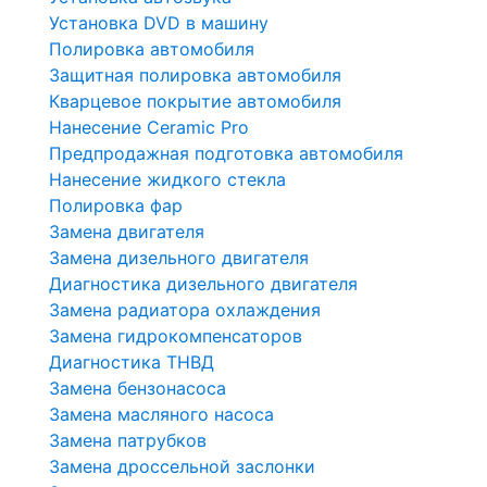
Установка DVD в машину
Полировка автомобиля
Защитная полировка автомобиля
Кварцевое покрытие автомобиля
Нанесение Ceramic Pro
Предпродажная подготовка автомобиля
Нанесение жидкого стекла
Полировка фар
Замена двигателя
Замена дизельного двигателя
Диагностика дизельного двигателя
Замена радиатора охлаждения
Замена гидрокомпенсаторов
Диагностика ТНВД
Замена бензонасоса
Замена масляного насоса
Замена патрубков
Замена дроссельной заслонки