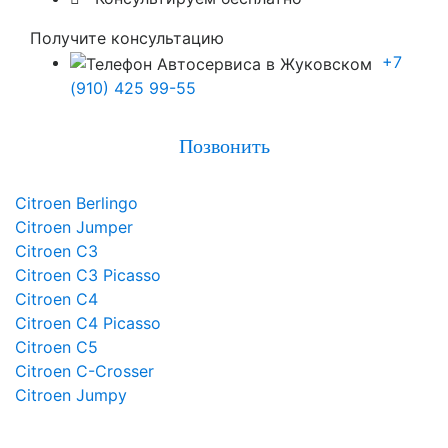
Получите консультацию
+7
(910) 425 99-55
Позвонить
Citroen Berlingo
Citroen Jumper
Citroen C3
Citroen C3 Picasso
Citroen C4
Citroen C4 Picasso
Citroen C5
Citroen C-Crosser
Citroen Jumpy