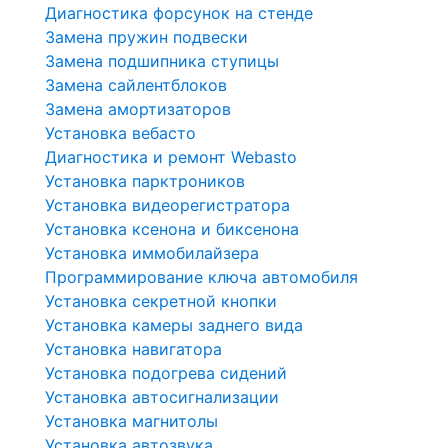
Диагностика форсунок на стенде
Замена пружин подвески
Замена подшипника ступицы
Замена сайлентблоков
Замена амортизаторов
Установка вебасто
Диагностика и ремонт Webasto
Установка парктроников
Установка видеорегистратора
Установка ксенона и биксенона
Установка иммобилайзера
Программирование ключа автомобиля
Установка секретной кнопки
Установка камеры заднего вида
Установка навигатора
Установка подогрева сидений
Установка автосигнализации
Установка магнитолы
Установка автозвука