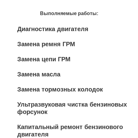
Выполняемые работы:
Диагностика двигателя
Замена ремня ГРМ
Замена цепи ГРМ
Замена масла
Замена тормозных колодок
Ультразвуковая чистка бензиновых
форсунок
Капитальный ремонт бензинового
двигателя