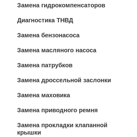
Замена гидрокомпенсаторов
Диагностика ТНВД
Замена бензонасоса
Замена масляного насоса
Замена патрубков
Замена дроссельной заслонки
Замена маховика
Замена приводного ремня
Замена прокладки клапанной
крышки