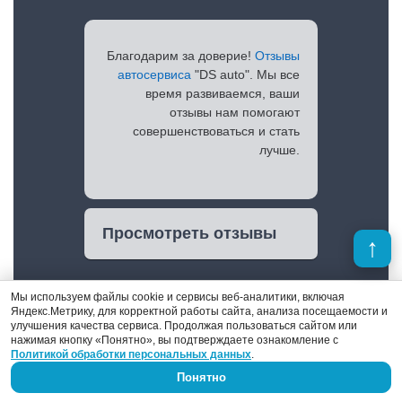
Благодарим за доверие!
Отзывы
автосервиса
"DS auto". Мы все
время развиваемся, ваши
отзывы нам помогают
совершенствоваться и стать
лучше.
Просмотреть отзывы
Мы используем файлы cookie и сервисы веб-аналитики, включая
Яндекс.Метрику, для корректной работы сайта, анализа посещаемости и
улучшения качества сервиса. Продолжая пользоваться сайтом или
нажимая кнопку «Понятно», вы подтверждаете ознакомление с
Политикой обработки персональных данных
.
Понятно