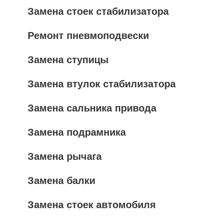
Замена стоек стабилизатора
Ремонт пневмоподвески
Замена ступицы
Замена втулок стабилизатора
Замена сальника привода
Замена подрамника
Замена рычага
Замена балки
Замена стоек автомобиля