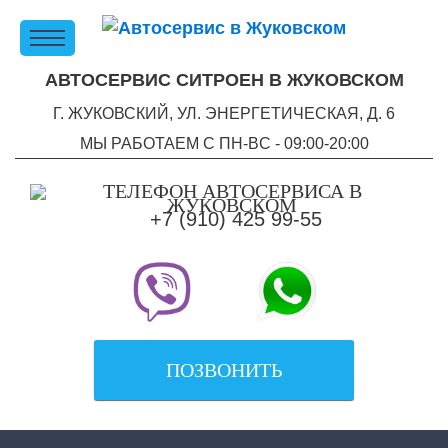
АВТОСЕРВИС СИТРОЕН В ЖУКОВСКОМ
Г. ЖУКОВСКИЙ, УЛ. ЭНЕРГЕТИЧЕСКАЯ, Д. 6
МЫ РАБОТАЕМ С ПН-ВC - 09:00-20:00
+7 (910) 425 99-55
ПОЗВОНИТЬ