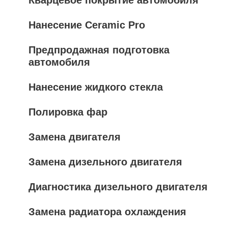
Кварцевое покрытие автомобиля
Нанесение Ceramic Pro
Предпродажная подготовка
автомобиля
Нанесение жидкого стекла
Полировка фар
Замена двигателя
Замена дизельного двигателя
Диагностика дизельного двигателя
Замена радиатора охлаждения