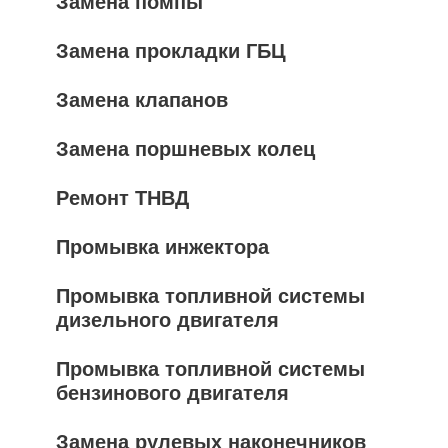
Замена помпы
Замена прокладки ГБЦ
Замена клапанов
Замена поршневых колец
Ремонт ТНВД
Промывка инжектора
Промывка топливной системы
дизельного двигателя
Промывка топливной системы
бензинового двигателя
Замена рулевых наконечников