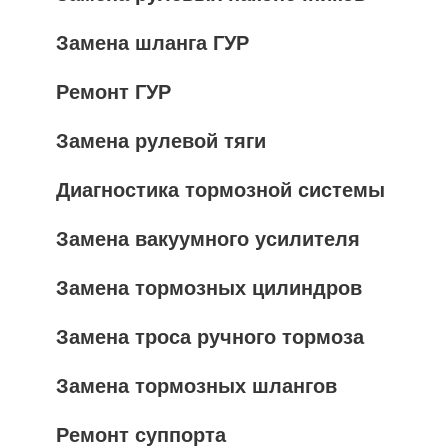
Замена шланга ГУР
Ремонт ГУР
Замена рулевой тяги
Диагностика тормозной системы
Замена вакуумного усилителя
Замена тормозных цилиндров
Замена троса ручного тормоза
Замена тормозных шлангов
Ремонт суппорта