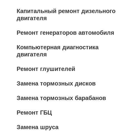
Капитальный ремонт дизельного
двигателя
Ремонт генераторов автомобиля
Компьютерная диагностика
двигателя
Ремонт глушителей
Замена тормозных дисков
Замена тормозных барабанов
Ремонт ГБЦ
Замена шруса