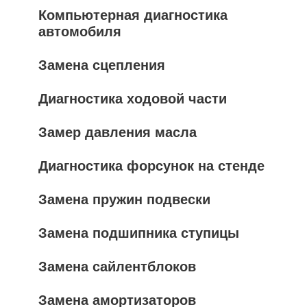
Компьютерная диагностика
автомобиля
Замена сцепления
Диагностика ходовой части
Замер давления масла
Диагностика форсунок на стенде
Замена пружин подвески
Замена подшипника ступицы
Замена сайлентблоков
Замена амортизаторов