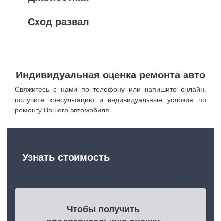
Сход развал
Индивидуальная оценка ремонта авто
Свяжитесь с нами по телефону или напишите онлайн,
получите консультацию и индивидуальные условия по
ремонту Вашего автомобиля.
Узнать стоимость
Чтобы получить