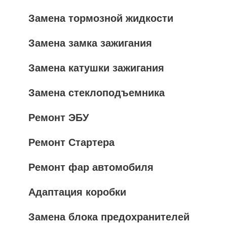
Замена тормозной жидкости
Замена замка зажигания
Замена катушки зажигания
Замена стеклоподъемника
Ремонт ЭБУ
Ремонт Стартера
Ремонт фар автомобиля
Адаптация коробки
Замена блока предохранителей