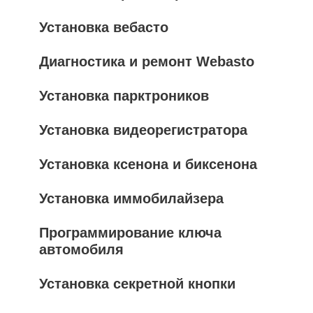
Установка вебасто
Диагностика и ремонт Webasto
Установка парктроников
Установка видеорегистратора
Установка ксенона и биксенона
Установка иммобилайзера
Программирование ключа
автомобиля
Установка секретной кнопки