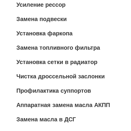
Усиление рессор
Замена подвески
Установка фаркопа
Замена топливного фильтра
Установка сетки в радиатор
Чистка дроссельной заслонки
Профилактика суппортов
Аппаратная замена масла АКПП
Замена масла в ДСГ