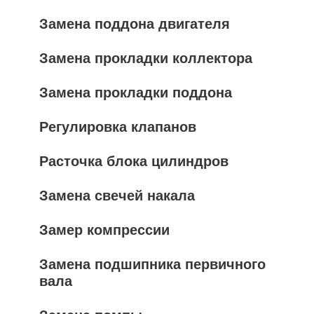
Замена поддона двигателя
Замена прокладки коллектора
Замена прокладки поддона
Регулировка клапанов
Расточка блока цилиндров
Замена свечей накала
Замер компрессии
Замена подшипника первичного
вала