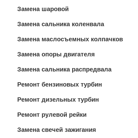
Замена шаровой
Замена сальника коленвала
Замена маслосъемных колпачков
Замена опоры двигателя
Замена сальника распредвала
Ремонт бензиновых турбин
Ремонт дизельных турбин
Ремонт рулевой рейки
Замена свечей зажигания