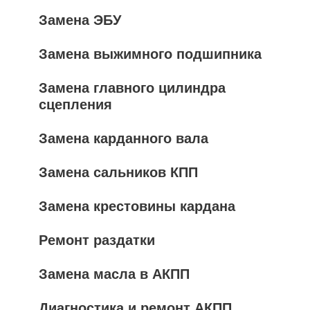
Замена ЭБУ
Замена выжимного подшипника
Замена главного цилиндра
сцепления
Замена карданного вала
Замена сальников КПП
Замена крестовины кардана
Ремонт раздатки
Замена масла в АКПП
Диагностика и ремонт АКПП