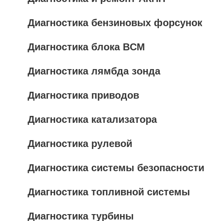
Диагностика бензиновых форсунок
Диагностика блока BCM
Диагностика лямбда зонда
Диагностика приводов
Диагностика катализатора
Диагностика рулевой
Диагностика системы безопасности
Диагностика топливной системы
Диагностика турбины