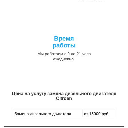
Время
работы
Мы работаем с 9 до 21 часа
ежедневно.
Цена на услугу
замена дизельного двигателя
Citroen
Замена дизельного двигателя
от 15000 руб.