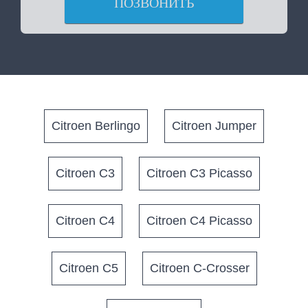
ПОЗВОНИТЬ
Citroen Berlingo
Citroen Jumper
Citroen C3
Citroen C3 Picasso
Citroen C4
Citroen C4 Picasso
Citroen C5
Citroen C-Crosser