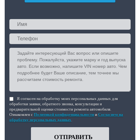
Я согласен на обработку моих персональных данных для
обработки заявки, обратного звонка, консультации и
предварительной оценки стоимости ремонта автомобиля.
Ознакомлен с
Политикой конфиденциальности
и
Согласием на
обработку персональных данных
.
ОТПРАВИТЬ