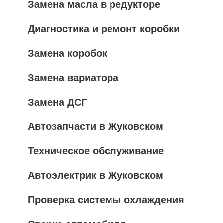
Замена масла в редукторе
Диагностика и ремонт коробки
Замена коробок
Замена вариатора
Замена ДСГ
Автозапчасти в Жуковском
Техническое обслуживание
Автоэлектрик в Жуковском
Проверка системы охлаждения