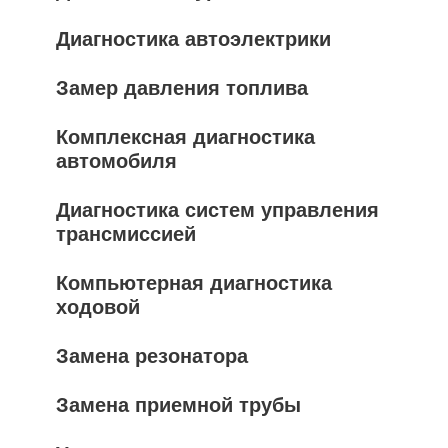
Диагностика автоэлектрики
Замер давления топлива
Комплексная диагностика
автомобиля
Диагностика систем управления
трансмиссией
Компьютерная диагностика
ходовой
Замена резонатора
Замена приемной трубы