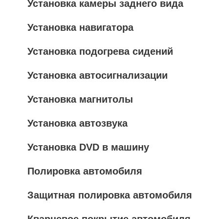
Установка камеры заднего вида
Установка навигатора
Установка подогрева сидений
Установка автосигнализации
Установка магнитолы
Установка автозвука
Установка DVD в машину
Полировка автомобиля
Защитная полировка автомобиля