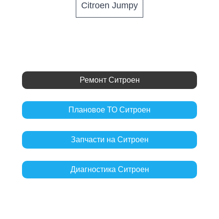
Citroen Jumpy
Ремонт Ситроен
Плановое ТО Ситроен
Запчасти на Ситроен
Диагностика Ситроен