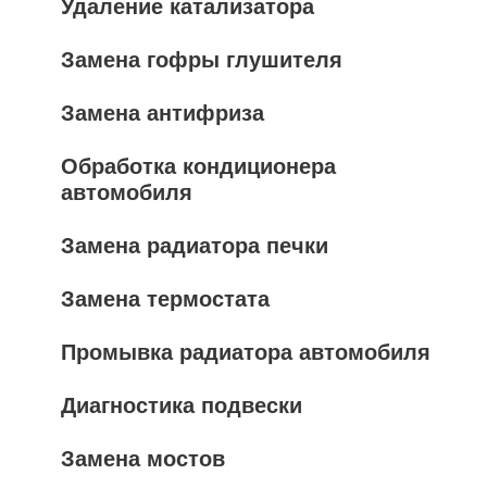
Удаление катализатора
Замена гофры глушителя
Замена антифриза
Обработка кондиционера
автомобиля
Замена радиатора печки
Замена термостата
Промывка радиатора автомобиля
Диагностика подвески
Замена мостов