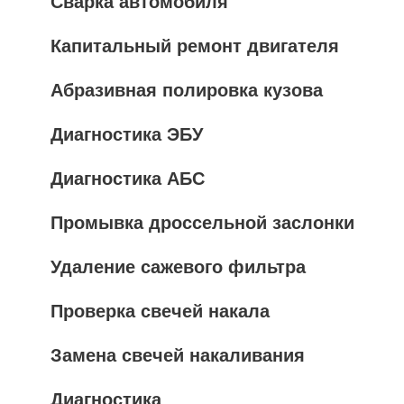
Сварка автомобиля
Капитальный ремонт двигателя
Абразивная полировка кузова
Диагностика ЭБУ
Диагностика АБС
Промывка дроссельной заслонки
Удаление сажевого фильтра
Проверка свечей накала
Замена свечей накаливания
Диагностика