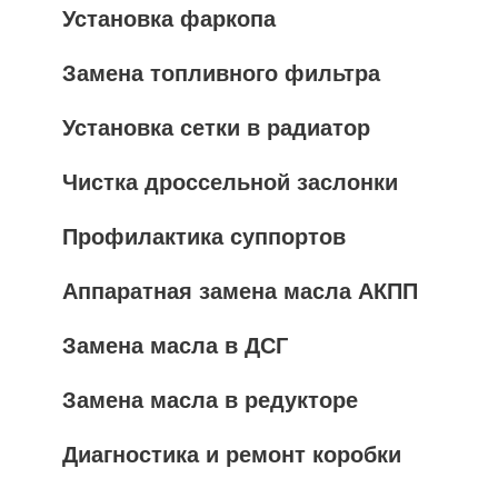
Установка фаркопа
Замена топливного фильтра
Установка сетки в радиатор
Чистка дроссельной заслонки
Профилактика суппортов
Аппаратная замена масла АКПП
Замена масла в ДСГ
Замена масла в редукторе
Диагностика и ремонт коробки