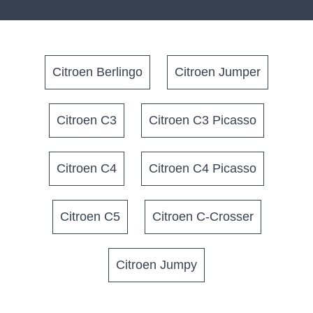
Citroen Berlingo
Citroen Jumper
Citroen C3
Citroen C3 Picasso
Citroen C4
Citroen C4 Picasso
Citroen C5
Citroen C-Crosser
Citroen Jumpy