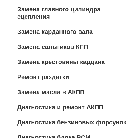
Замена главного цилиндра
сцепления
Замена карданного вала
Замена сальников КПП
Замена крестовины кардана
Ремонт раздатки
Замена масла в АКПП
Диагностика и ремонт АКПП
Диагностика бензиновых форсунок
Диагностика блока BCM