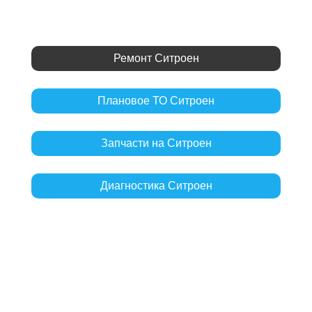
Ремонт Ситроен
Плановое ТО Ситроен
Запчасти на Ситроен
Диагностика Ситроен