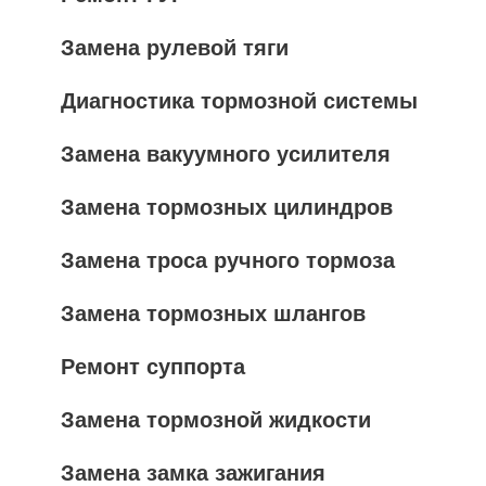
Замена рулевой тяги
Диагностика тормозной системы
Замена вакуумного усилителя
Замена тормозных цилиндров
Замена троса ручного тормоза
Замена тормозных шлангов
Ремонт суппорта
Замена тормозной жидкости
Замена замка зажигания