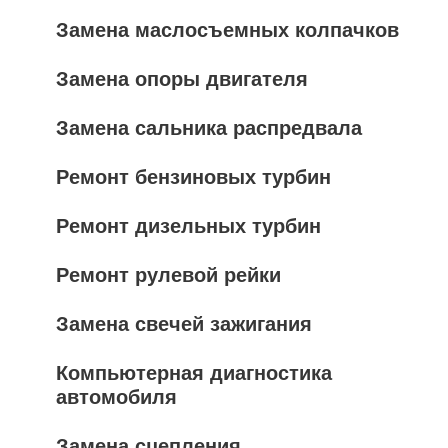
Замена маслосъемных колпачков
Замена опоры двигателя
Замена сальника распредвала
Ремонт бензиновых турбин
Ремонт дизельных турбин
Ремонт рулевой рейки
Замена свечей зажигания
Компьютерная диагностика
автомобиля
Замена сцепления