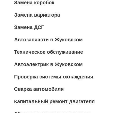
Замена коробок
Замена вариатора
Замена ДСГ
Автозапчасти в Жуковском
Техническое обслуживание
Автоэлектрик в Жуковском
Проверка системы охлаждения
Сварка автомобиля
Капитальный ремонт двигателя