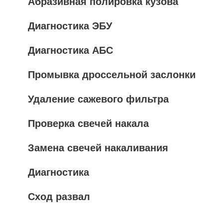
Абразивная полировка кузова
Диагностика ЭБУ
Диагностика АБС
Промывка дроссельной заслонки
Удаление сажевого фильтра
Проверка свечей накала
Замена свечей накаливания
Диагностика
Сход развал