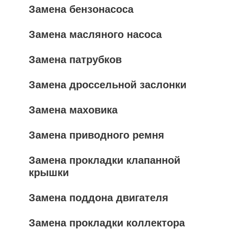
Замена бензонасоса
Замена масляного насоса
Замена патрубков
Замена дроссельной заслонки
Замена маховика
Замена приводного ремня
Замена прокладки клапанной
крышки
Замена поддона двигателя
Замена прокладки коллектора