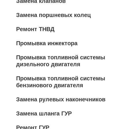
Замена клапанов
Замена поршневых колец
Ремонт ТНВД
Промывка инжектора
Промывка топливной системы
дизельного двигателя
Промывка топливной системы
бензинового двигателя
Замена рулевых наконечников
Замена шланга ГУР
Ремонт ГУР