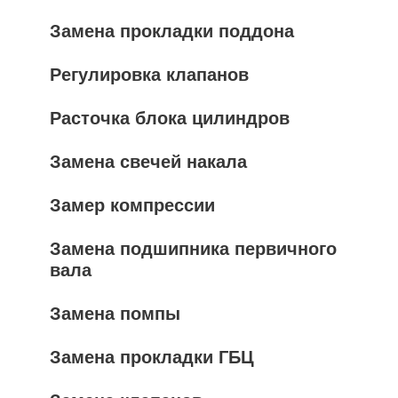
Замена прокладки поддона
Регулировка клапанов
Расточка блока цилиндров
Замена свечей накала
Замер компрессии
Замена подшипника первичного
вала
Замена помпы
Замена прокладки ГБЦ