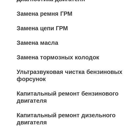
Замена ремня ГРМ
Замена цепи ГРМ
Замена масла
Замена тормозных колодок
Ультразвуковая чистка бензиновых
форсунок
Капитальный ремонт бензинового
двигателя
Капитальный ремонт дизельного
двигателя