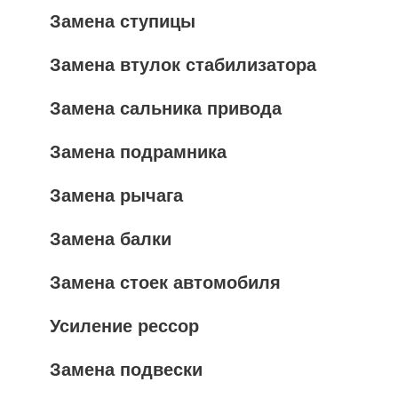
Замена ступицы
Замена втулок стабилизатора
Замена сальника привода
Замена подрамника
Замена рычага
Замена балки
Замена стоек автомобиля
Усиление рессор
Замена подвески