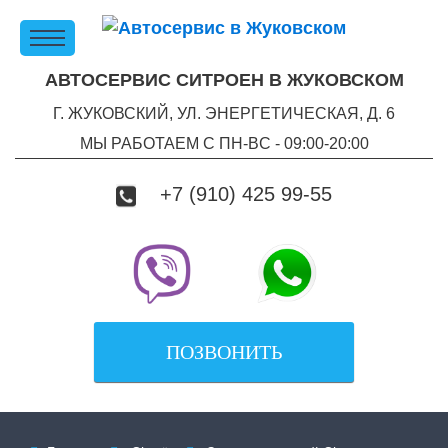
АВТОСЕРВИС СИТРОЕН В ЖУКОВСКОМ
Г. ЖУКОВСКИЙ, УЛ. ЭНЕРГЕТИЧЕСКАЯ, Д. 6
МЫ РАБОТАЕМ С ПН-ВC - 09:00-20:00
+7 (910) 425 99-55
ПОЗВОНИТЬ