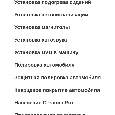
Установка подогрева сидений
Установка автосигнализации
Установка магнитолы
Установка автозвука
Установка DVD в машину
Полировка автомобиля
Защитная полировка автомобиля
Кварцевое покрытие автомобиля
Нанесение Ceramic Pro