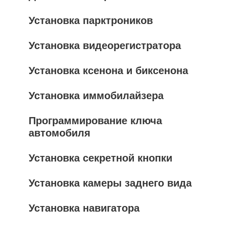
Установка парктроников
Установка видеорегистратора
Установка ксенона и биксенона
Установка иммобилайзера
Программирование ключа
автомобиля
Установка секретной кнопки
Установка камеры заднего вида
Установка навигатора