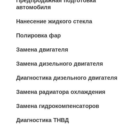
Предпродажная подготовка
автомобиля
Нанесение жидкого стекла
Полировка фар
Замена двигателя
Замена дизельного двигателя
Диагностика дизельного двигателя
Замена радиатора охлаждения
Замена гидрокомпенсаторов
Диагностика ТНВД