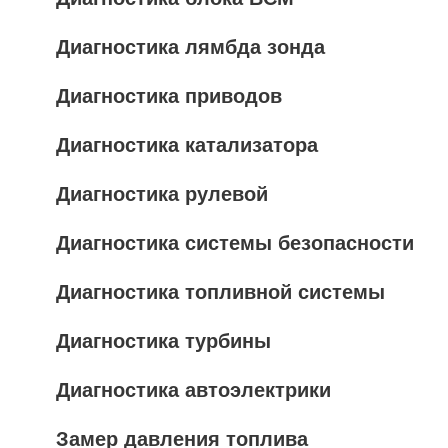
Диагностика лямбда зонда
Диагностика приводов
Диагностика катализатора
Диагностика рулевой
Диагностика системы безопасности
Диагностика топливной системы
Диагностика турбины
Диагностика автоэлектрики
Замер давления топлива