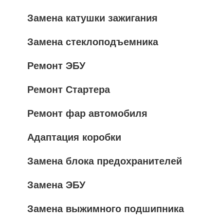
Замена катушки зажигания
Замена стеклоподъемника
Ремонт ЭБУ
Ремонт Стартера
Ремонт фар автомобиля
Адаптация коробки
Замена блока предохранителей
Замена ЭБУ
Замена выжимного подшипника