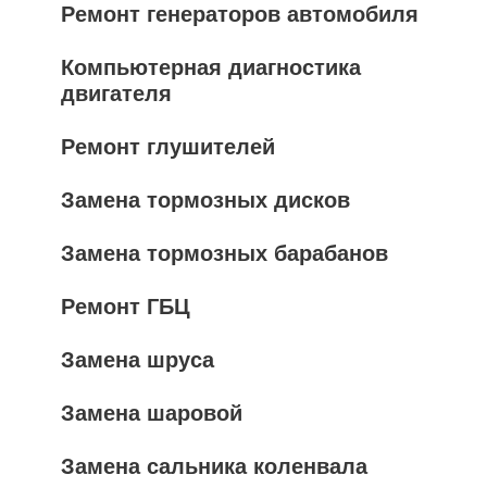
Ремонт генераторов автомобиля
Компьютерная диагностика
двигателя
Ремонт глушителей
Замена тормозных дисков
Замена тормозных барабанов
Ремонт ГБЦ
Замена шруса
Замена шаровой
Замена сальника коленвала