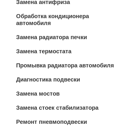
Замена антифриза
Обработка кондиционера
автомобиля
Замена радиатора печки
Замена термостата
Промывка радиатора автомобиля
Диагностика подвески
Замена мостов
Замена стоек стабилизатора
Ремонт пневмоподвески