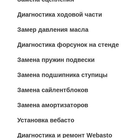
Диагностика ходовой части
Замер давления масла
Диагностика форсунок на стенде
Замена пружин подвески
Замена подшипника ступицы
Замена сайлентблоков
Замена амортизаторов
Установка вебасто
Диагностика и ремонт Webasto