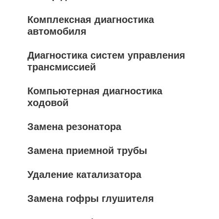
Комплексная диагностика
автомобиля
Диагностика систем управления
трансмиссией
Компьютерная диагностика
ходовой
Замена резонатора
Замена приемной трубы
Удаление катализатора
Замена гофры глушителя