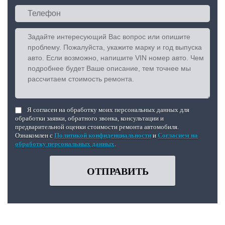
Я согласен на обработку моих персональных данных для
обработки заявки, обратного звонка, консультации и
предварительной оценки стоимости ремонта автомобиля.
Ознакомлен с
Политикой конфиденциальности
и
Согласием на
обработку персональных данных
.
ОТПРАВИТЬ