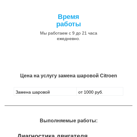
Время
работы
Мы работаем с 9 до 21 часа
ежедневно.
Цена на услугу
замена шаровой Citroen
Замена шаровой
от 1000 руб.
Выполняемые работы:
Диагностика двигателя