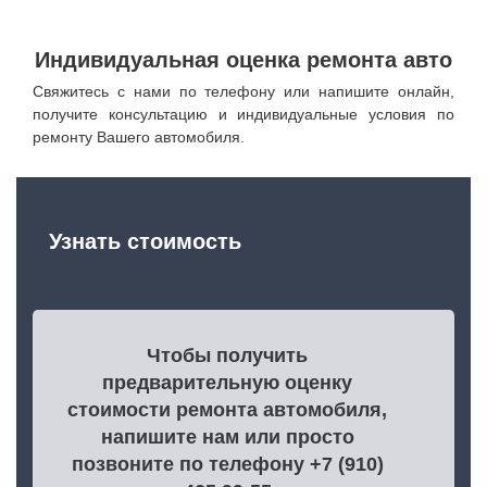
Индивидуальная оценка ремонта авто
Свяжитесь с нами по телефону или напишите онлайн,
получите консультацию и индивидуальные условия по
ремонту Вашего автомобиля.
Узнать стоимость
Чтобы получить
предварительную оценку
стоимости ремонта автомобиля,
напишите нам или просто
позвоните по телефону +7 (910)