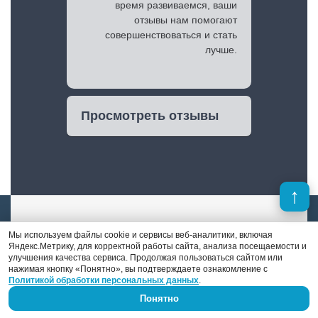
время развиваемся, ваши
отзывы нам помогают
совершенствоваться и стать
лучше.
Просмотреть отзывы
Мы используем файлы cookie и сервисы веб-аналитики, включая
Яндекс.Метрику, для корректной работы сайта, анализа посещаемости и
улучшения качества сервиса. Продолжая пользоваться сайтом или
Александр Иванов
нажимая кнопку «Понятно», вы подтверждаете ознакомление с
Политикой обработки персональных данных
.
Понятно
Мастер шиномонтажа и специалист по