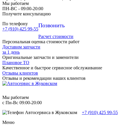
Мы работаем
ПН-ВC - 09:00-20:00
Получите консультацию
По телефону
Позвонить
+7 (910) 425 99-55
Расчет стоимости
Персональная оценка стоимости работ
Доставим запчасти
за 1 день
Оригинальные запчасти и заменители
Плановое ТО
Качественное и быстрое сервисное обслуживание
Отзывы клиентов
Отзывы и рекомендации наших клиентов
Мы работаем
с Пн-Вc 09:00-20:00
+7 (910) 425 99-55
Меню