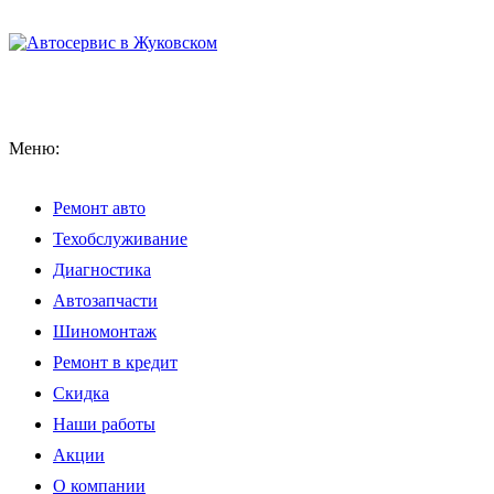
Меню:
Ремонт авто
Техобслуживание
Диагностика
Автозапчасти
Шиномонтаж
Ремонт в кредит
Скидка
Наши работы
Акции
О компании