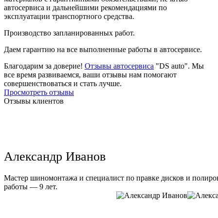
автосервиса и дальнейшими рекомендациями по
эксплуатации транспортного средства.
Производство запланированных работ.
Даем гарантию на все выполненные работы в автосервисе.
Благодарим за доверие!
Отзывы автосервиса
"DS auto". Мы
все время развиваемся, ваши отзывы нам помогают
совершенствоваться и стать лучше.
Просмотреть отзывы
Отзывы клиентов
Александр Иванов
Мастер шиномонтажа и специалист по правке дисков и полиров
работы — 9 лет.