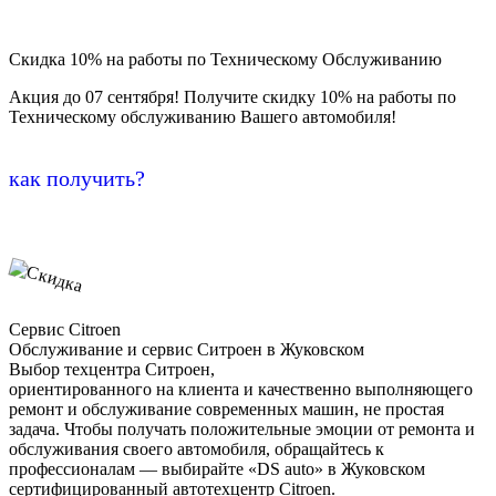
Скидка 10% на работы по Техническому Обслуживанию
Акция до 07 сентября! Получите скидку 10% на работы по
Техническому обслуживанию Вашего автомобиля!
как получить?
Сервис Citroen
Обслуживание и сервис Ситроен в Жуковском
Выбор техцентра Ситроен,
ориентированного на клиента и качественно выполняющего
ремонт и обслуживание современных машин, не простая
задача. Чтобы получать положительные эмоции от ремонта и
обслуживания своего автомобиля, обращайтесь к
профессионалам — выбирайте «DS auto» в Жуковском
сертифицированный автотехцентр Citroen.