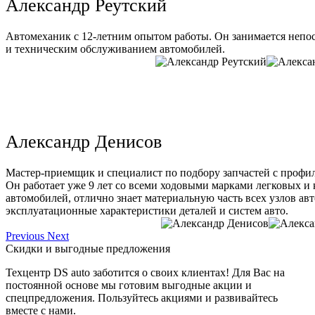
Александр Реутский
Автомеханик с 12-летним опытом работы. Он занимается непо
и техническим обслуживанием автомобилей.
Александр Денисов
Мастер-приемщик и специалист по подбору запчастей с профи
Он работает уже 9 лет со всеми ходовыми марками легковых и
автомобилей, отлично знает материальную часть всех узлов ав
эксплуатационные характеристики деталей и систем авто.
Previous
Next
Скидки и выгодные предложения
Техцентр DS auto заботится о своих клиентах! Для Вас на
постоянной основе мы готовим выгодные акции и
спецпредложения. Пользуйтесь акциями и развивайтесь
вместе с нами.