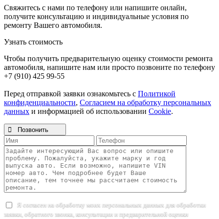
Свяжитесь с нами по телефону или напишите онлайн,
получите консультацию и индивидуальные условия по
ремонту Вашего автомобиля.
Узнать стоимость
Чтобы получить предварительную оценку стоимости ремонта
автомобиля, напишите нам или просто позвоните по телефону
+7 (910) 425 99-55
Перед отправкой заявки ознакомьтесь с
Политикой
конфиденциальности
,
Согласием на обработку персональных
данных
и информацией об использовании
Cookie
.

Позвонить
Я согласен на обработку моих персональных данных для обработки
заявки, обратного звонка, консультации и предварительной оценки