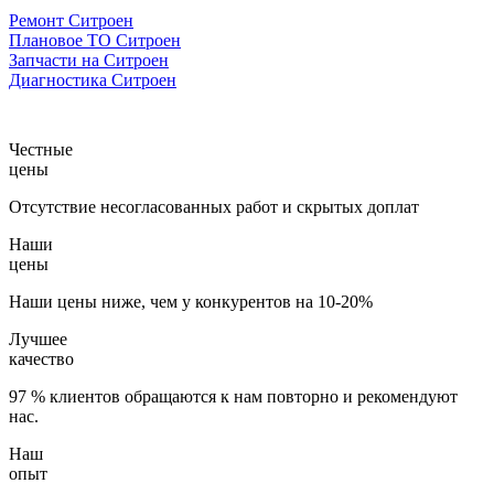
Ремонт Ситроен
Плановое ТО Ситроен
Запчасти на Ситроен
Диагностика Ситроен
Честные
цены
Отсутствие несогласованных работ и скрытых доплат
Наши
цены
Наши цены ниже, чем у конкурентов на 10-20%
Лучшее
качество
97 % клиентов обращаются к нам повторно и рекомендуют
нас.
Наш
опыт