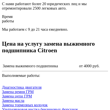
С нами работают более 20 юридических лиц и мы
отремонтировали 2500 легковых авто.
Время
работы
Мы работаем с 9 до 21 часа ежедневно.
Цена на услугу
замена выжимного
подшипника Citroen
Замена выжимного подшипника
от 4000 руб.
Выполняемые работы:
Диагностика двигателя
Замена ремня ГРМ
Замена цепи ГРМ
Замена масла
Замена тормозных колодок
Ультразвуковая чистка бензиновых форсунок