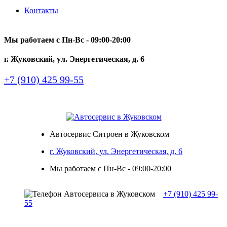
Контакты
Мы работаем с Пн-Вc - 09:00-20:00
г. Жуковский, ул. Энергетическая, д. 6
+7 (910) 425 99-55
Автосервис Ситроен в Жуковском
г. Жуковский, ул. Энергетическая, д. 6
Мы работаем с Пн-Вc - 09:00-20:00
+7 (910) 425 99-
55