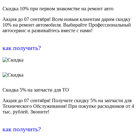
Скидка 10% при первом знакомстве на ремонт авто
Акция до 07 сентября! Всем новым клиентам дарим скидку
10% на ремонт автомобиля. Выбирайте Профессиональный
автосервис и развивайтесь вместе с нами!
как получить?
Скидка 5% на запчасти для ТО
Акция до 07 сентября! Получите скидку 5% на запчасти для
Технического Обслуживания! При покупке расходников от 4
тыс. рублей. Звоните!
как получить?