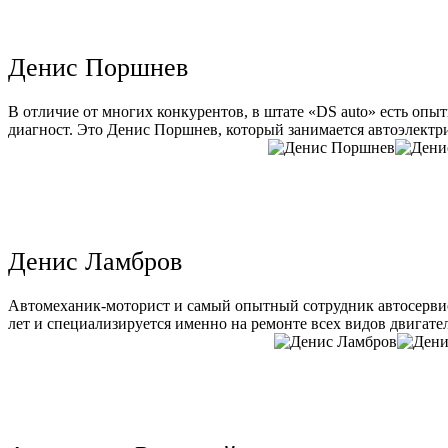
Денис Поршнев
В отличие от многих конкурентов, в штате «DS auto» есть опы
диагност. Это Денис Поршнев, который занимается автоэлектри
Денис Ламбров
Автомеханик-моторист и самый опытный сотрудник автосервис
лет и специализируется именно на ремонте всех видов двигате