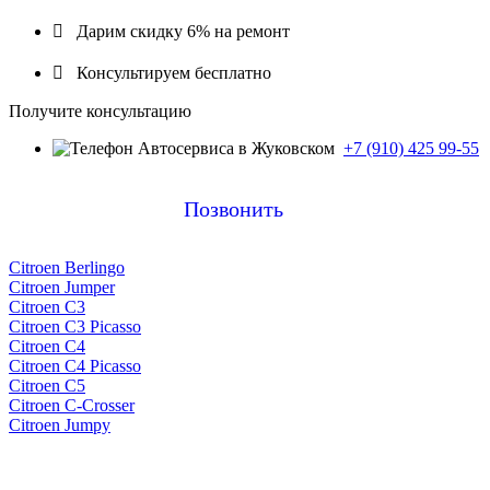

Дарим скидку 6% на ремонт

Консультируем бесплатно
Получите консультацию
+7 (910) 425 99-55
Позвонить
Citroen Berlingo
Citroen Jumper
Citroen C3
Citroen C3 Picasso
Citroen C4
Citroen C4 Picasso
Citroen C5
Citroen C-Crosser
Citroen Jumpy