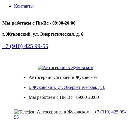
Контакты
Мы работаем с Пн-Вc - 09:00-20:00
г. Жуковский, ул. Энергетическая, д. 6
+7 (910) 425 99-55
Автосервис Ситроен в Жуковском
г. Жуковский, ул. Энергетическая, д. 6
Мы работаем с Пн-Вc - 09:00-20:00
+7 (910) 425 99-
55