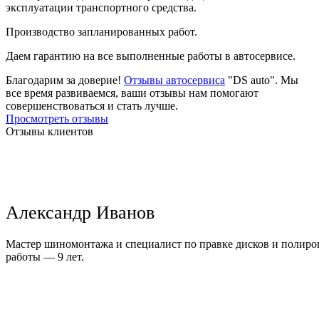
эксплуатации транспортного средства.
Производство запланированных работ.
Даем гарантию на все выполненные работы в автосервисе.
Благодарим за доверие!
Отзывы автосервиса
"DS auto". Мы
все время развиваемся, ваши отзывы нам помогают
совершенствоваться и стать лучше.
Просмотреть отзывы
Отзывы клиентов
Александр Иванов
Мастер шиномонтажа и специалист по правке дисков и полиров
работы — 9 лет.