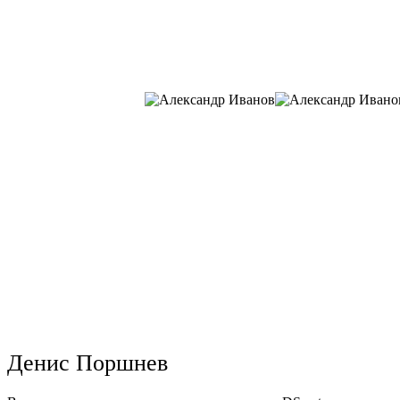
Денис Поршнев