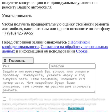
получите консультацию и индивидуальные условия по
ремонту Вашего автомобиля.
Узнать стоимость
Чтобы получить предварительную оценку стоимости ремонта
автомобиля, напишите нам или просто позвоните по телефону
+7 (910) 425 99-55
Перед отправкой заявки ознакомьтесь с
Политикой
конфиденциальности
,
Согласием на обработку персональных
данных
и информацией об использовании
Cookie
.

Позвонить
Я согласен на обработку моих персональных данных для обработки
заявки, обратного звонка, консультации и предварительной оценки
стоимости ремонта автомобиля. Ознакомлен с
Политикой