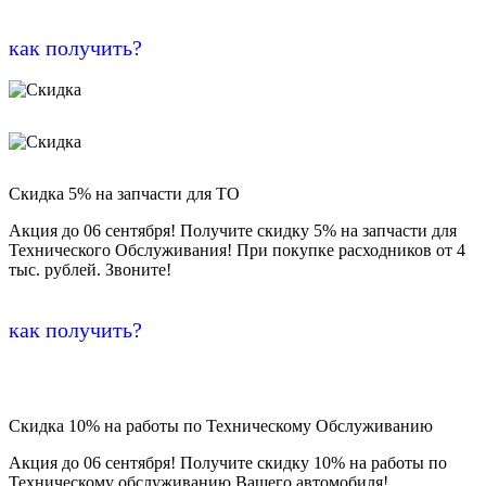
как получить?
Скидка 5% на запчасти для ТО
Акция до 06 сентября! Получите скидку 5% на запчасти для
Технического Обслуживания! При покупке расходников от 4
тыс. рублей. Звоните!
как получить?
Скидка 10% на работы по Техническому Обслуживанию
Акция до 06 сентября! Получите скидку 10% на работы по
Техническому обслуживанию Вашего автомобиля!