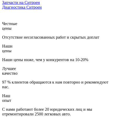
Запчасти на Ситроен
Диагностика Ситроен
Честные
цены
Отсутствие несогласованных работ и скрытых доплат
Наши
цены
Наши цены ниже, чем у конкурентов на 10-20%
Лучшее
качество
97 % клиентов обращаются к нам повторно и рекомендуют
нас.
Наш
опыт
С нами работают более 20 юридических лиц и мы
отремонтировали 2500 легковых авто.