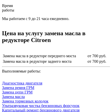
Время
работы
Мы работаем с 9 до 21 часа ежедневно.
Цена на услугу
замена масла в
редукторе Citroen
Замена масла в редукторе переднего моста
от 700 руб.
Замена масла в редукторе заднего моста
от 700 руб.
Выполняемые работы:
Диагностика двигателя
Замена ремня ГРМ
Замена цепи ГРМ
Замена масла
Замена тормозных колодок
Ультразвуковая чистка бензиновых форсунок
Капитальный ремонт бензинового двигателя