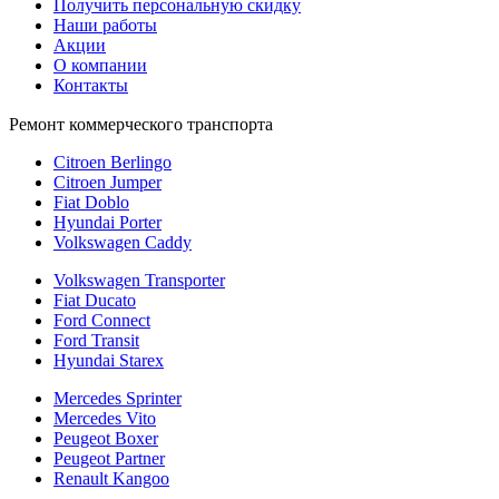
Получить персональную скидку
Наши работы
Акции
О компании
Контакты
Ремонт коммерческого транспорта
Citroen Berlingo
Citroen Jumper
Fiat Doblo
Hyundai Porter
Volkswagen Caddy
Volkswagen Transporter
Fiat Ducato
Ford Connect
Ford Transit
Hyundai Starex
Mercedes Sprinter
Mercedes Vito
Peugeot Boxer
Peugeot Partner
Renault Kangoo