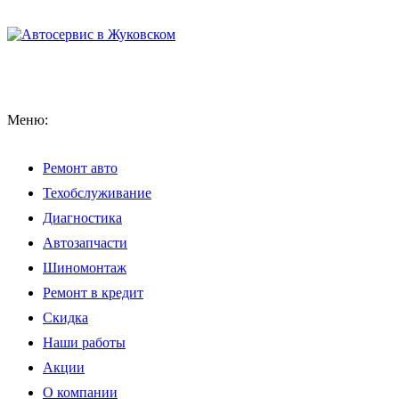
Меню:
Ремонт авто
Техобслуживание
Диагностика
Автозапчасти
Шиномонтаж
Ремонт в кредит
Скидка
Наши работы
Акции
О компании