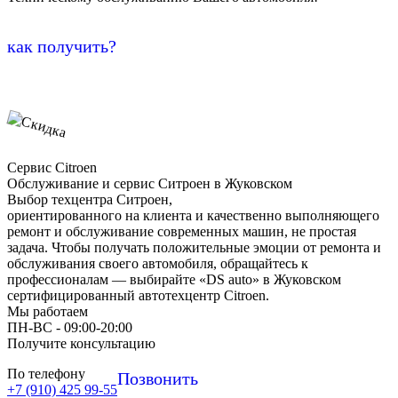
как получить?
Сервис Citroen
Обслуживание и сервис Ситроен в Жуковском
Выбор техцентра Ситроен,
ориентированного на клиента и качественно выполняющего
ремонт и обслуживание современных машин, не простая
задача. Чтобы получать положительные эмоции от ремонта и
обслуживания своего автомобиля, обращайтесь к
профессионалам — выбирайте «DS auto» в Жуковском
сертифицированный автотехцентр Citroen.
Мы работаем
ПН-ВC - 09:00-20:00
Получите консультацию
По телефону
Позвонить
+7 (910) 425 99-55