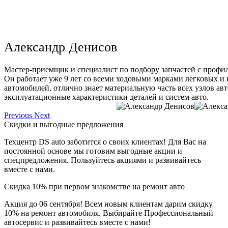
Александр Денисов
Мастер-приемщик и специалист по подбору запчастей с профи
Он работает уже 9 лет со всеми ходовыми марками легковых и
автомобилей, отлично знает материальную часть всех узлов ав
эксплуатационные характеристики деталей и систем авто.
Previous
Next
Скидки и выгодные предложения
Техцентр DS auto заботится о своих клиентах! Для Вас на
постоянной основе мы готовим выгодные акции и
спецпредложения. Пользуйтесь акциями и развивайтесь
вместе с нами.
Скидка 10% при первом знакомстве на ремонт авто
Акция до 06 сентября! Всем новым клиентам дарим скидку
10% на ремонт автомобиля. Выбирайте Профессиональный
автосервис и развивайтесь вместе с нами!