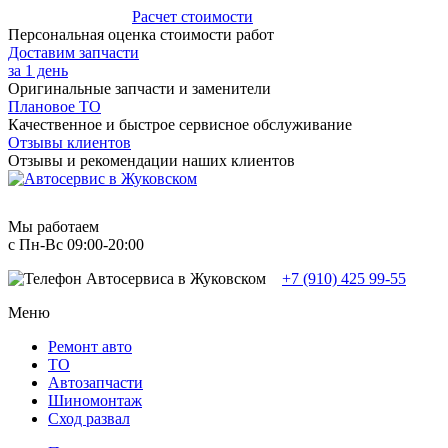
Расчет стоимости
Персональная оценка стоимости работ
Доставим запчасти
за 1 день
Оригинальные запчасти и заменители
Плановое ТО
Качественное и быстрое сервисное обслуживание
Отзывы клиентов
Отзывы и рекомендации наших клиентов
Мы работаем
с Пн-Вc 09:00-20:00
+7 (910) 425 99-55
Меню
Ремонт авто
TO
Автозапчасти
Шиномонтаж
Сход развал