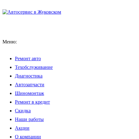
Меню:
Ремонт авто
Техобслуживание
Диагностика
Автозапчасти
Шиномонтаж
Ремонт в кредит
Скидка
Наши работы
Акции
О компании