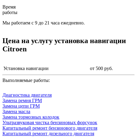
Время
работы
Мы работаем с 9 до 21 часа ежедневно.
Цена на услугу
установка навигации
Citroen
Установка навигации
от 500 руб.
Выполняемые работы:
Диагностика двигателя
Замена ремня ГРМ
Замена цепи ГРМ
Замена масла
Замена тормозных колодок
Ультразвуковая чистка бензиновых форсунок
Капитальный ремонт бензинового двигателя
Капитальный ремонт дизельного двигателя