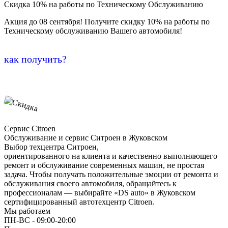
Скидка 10% на работы по Техническому Обслуживанию
Акция до 08 сентября! Получите скидку 10% на работы по
Техническому обслуживанию Вашего автомобиля!
как получить?
Сервис Citroen
Обслуживание и сервис Ситроен в Жуковском
Выбор техцентра Ситроен,
ориентированного на клиента и качественно выполняющего
ремонт и обслуживание современных машин, не простая
задача. Чтобы получать положительные эмоции от ремонта и
обслуживания своего автомобиля, обращайтесь к
профессионалам — выбирайте «DS auto» в Жуковском
сертифицированный автотехцентр Citroen.
Мы работаем
ПН-ВC - 09:00-20:00