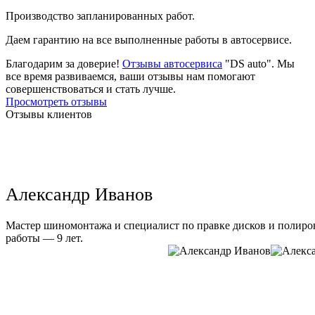
Производство запланированных работ.
Даем гарантию на все выполненные работы в автосервисе.
Благодарим за доверие!
Отзывы автосервиса
"DS auto". Мы
все время развиваемся, ваши отзывы нам помогают
совершенствоваться и стать лучше.
Просмотреть отзывы
Отзывы клиентов
Александр Иванов
Мастер шиномонтажа и специалист по правке дисков и полиров
работы — 9 лет.