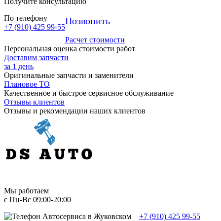
Получите консультацию
По телефону
Позвонить
+7 (910) 425 99-55
Расчет стоимости
Персональная оценка стоимости работ
Доставим запчасти
за 1 день
Оригинальные запчасти и заменители
Плановое ТО
Качественное и быстрое сервисное обслуживание
Отзывы клиентов
Отзывы и рекомендации наших клиентов
Мы работаем
с Пн-Вc 09:00-20:00
+7 (910) 425 99-55