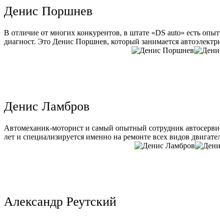
Денис Поршнев
В отличие от многих конкурентов, в штате «DS auto» есть опы
диагност. Это Денис Поршнев, который занимается автоэлектри
Денис Ламбров
Автомеханик-моторист и самый опытный сотрудник автосервис
лет и специализируется именно на ремонте всех видов двигате
Александр Реутский