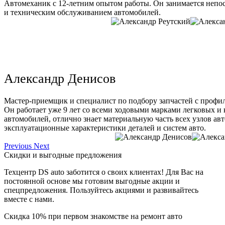
Автомеханик с 12-летним опытом работы. Он занимается непо
и техническим обслуживанием автомобилей.
Александр Денисов
Мастер-приемщик и специалист по подбору запчастей с профи
Он работает уже 9 лет со всеми ходовыми марками легковых и
автомобилей, отлично знает материальную часть всех узлов ав
эксплуатационные характеристики деталей и систем авто.
Previous
Next
Скидки и выгодные предложения
Техцентр DS auto заботится о своих клиентах! Для Вас на
постоянной основе мы готовим выгодные акции и
спецпредложения. Пользуйтесь акциями и развивайтесь
вместе с нами.
Скидка 10% при первом знакомстве на ремонт авто