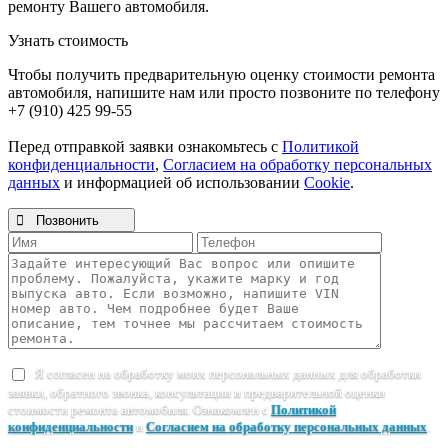
ремонту Вашего автомобиля.
Узнать стоимость
Чтобы получить предварительную оценку стоимости ремонта
автомобиля, напишите нам или просто позвоните по телефону
+7 (910) 425 99-55
Перед отправкой заявки ознакомьтесь с
Политикой
конфиденциальности
,
Согласием на обработку персональных
данных
и информацией об использовании
Cookie
.

Позвонить
Я согласен на обработку моих персональных данных для обработки
заявки, обратного звонка, консультации и предварительной оценки
стоимости ремонта автомобиля. Ознакомлен с
Политикой
конфиденциальности
и
Согласием на обработку персональных данных
.