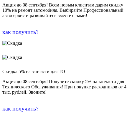
Акция до 08 сентября! Всем новым клиентам дарим скидку
10% на ремонт автомобиля. Выбирайте Профессиональный
автосервис и развивайтесь вместе с нами!
как получить?
Скидка 5% на запчасти для ТО
Акция до 08 сентября! Получите скидку 5% на запчасти для
Технического Обслуживания! При покупке расходников от 4
тыс. рублей. Звоните!
как получить?