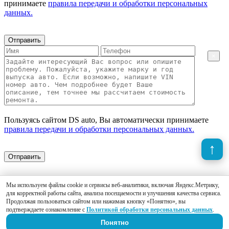
принимаете
правила передачи и обработки персональных
данных.
Отправить
×
Пользуясь сайтом DS auto, Вы автоматически принимаете
правила передачи и обработки персональных данных.
Отправить
Мы используем файлы cookie и сервисы веб-аналитики, включая Яндекс.Метрику,
для корректной работы сайта, анализа посещаемости и улучшения качества сервиса.
Продолжая пользоваться сайтом или нажимая кнопку «Понятно», вы
подтверждаете ознакомление с
Политикой обработки персональных данных
.
Понятно