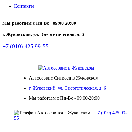
Контакты
Мы работаем с Пн-Вc - 09:00-20:00
г. Жуковский, ул. Энергетическая, д. 6
+7 (910) 425 99-55
Автосервис Ситроен в Жуковском
г. Жуковский, ул. Энергетическая, д. 6
Мы работаем с Пн-Вc - 09:00-20:00
+7 (910) 425 99-
55