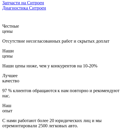
Запчасти на Ситроен
Диагностика Ситроен
Честные
цены
Отсутствие несогласованных работ и скрытых доплат
Наши
цены
Наши цены ниже, чем у конкурентов на 10-20%
Лучшее
качество
97 % клиентов обращаются к нам повторно и рекомендуют
нас.
Наш
опыт
С нами работают более 20 юридических лиц и мы
отремонтировали 2500 легковых авто.