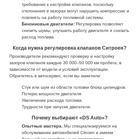
требования к настройке клапанов, поскольку
отклонения в зазорах могут нарушить компрессию и
повлиять на работу топливной системы.
Бензиновые двигатели:
Регулировка позволяет
снизить шумы, улучшить работу двигателя и снизить
расход топлива.
Когда нужна регулировка клапанов Ситроен?
Производители рекомендуют проверку и настройку
зазоров клапанов каждые 30 000–50 000 км пробега, в
зависимости от модели и условий эксплуатации.
Обратитесь в автосервис, если вы заметили:
Стук или шум из области головки блока цилиндров.
Потерю мощности двигателя.
Увеличение расхода топлива.
Трудности при запуске двигателя.
Почему выбирают «DS Auto»?
Опытные мастера.
Мы специализируемся на
обслуживании автомобилей Citroen и имеем