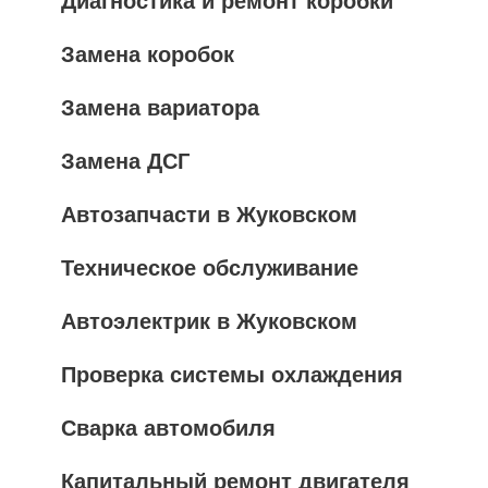
Диагностика и ремонт коробки
Замена коробок
Замена вариатора
Замена ДСГ
Автозапчасти в Жуковском
Техническое обслуживание
Автоэлектрик в Жуковском
Проверка системы охлаждения
Сварка автомобиля
Капитальный ремонт двигателя