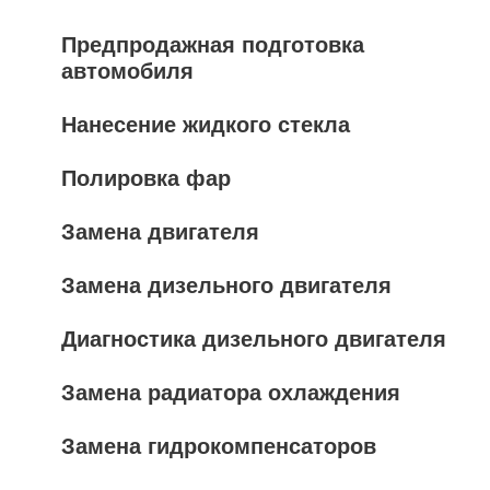
Предпродажная подготовка
автомобиля
Нанесение жидкого стекла
Полировка фар
Замена двигателя
Замена дизельного двигателя
Диагностика дизельного двигателя
Замена радиатора охлаждения
Замена гидрокомпенсаторов