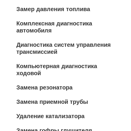
Замер давления топлива
Комплексная диагностика
автомобиля
Диагностика систем управления
трансмиссией
Компьютерная диагностика
ходовой
Замена резонатора
Замена приемной трубы
Удаление катализатора
Замена гофры глушителя