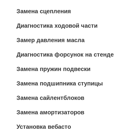
Замена сцепления
Диагностика ходовой части
Замер давления масла
Диагностика форсунок на стенде
Замена пружин подвески
Замена подшипника ступицы
Замена сайлентблоков
Замена амортизаторов
Установка вебасто