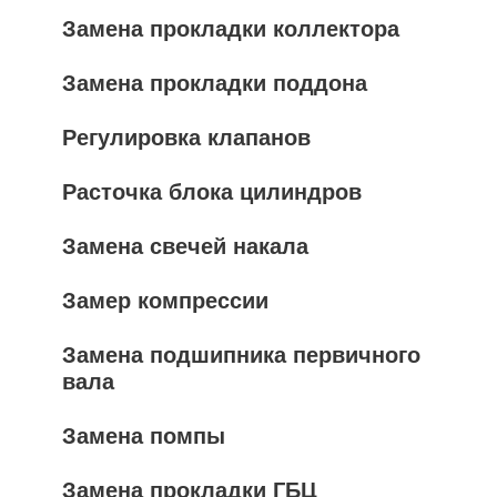
Замена прокладки коллектора
Замена прокладки поддона
Регулировка клапанов
Расточка блока цилиндров
Замена свечей накала
Замер компрессии
Замена подшипника первичного
вала
Замена помпы
Замена прокладки ГБЦ