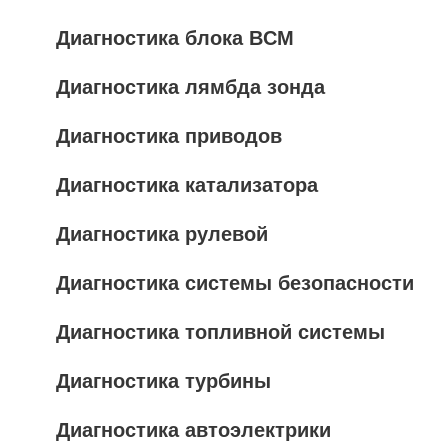
Диагностика блока BCM
Диагностика лямбда зонда
Диагностика приводов
Диагностика катализатора
Диагностика рулевой
Диагностика системы безопасности
Диагностика топливной системы
Диагностика турбины
Диагностика автоэлектрики