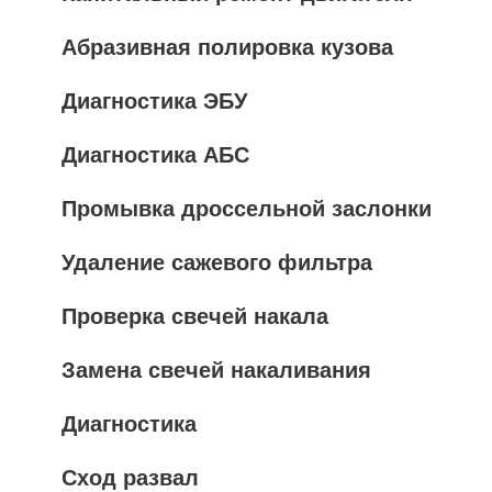
Абразивная полировка кузова
Диагностика ЭБУ
Диагностика АБС
Промывка дроссельной заслонки
Удаление сажевого фильтра
Проверка свечей накала
Замена свечей накаливания
Диагностика
Сход развал