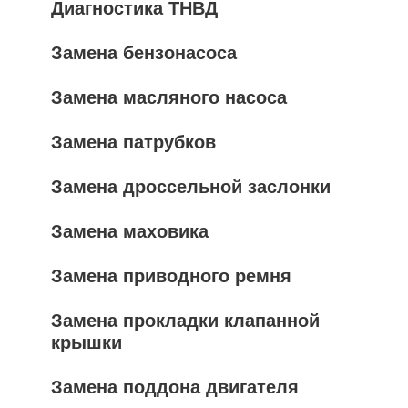
Диагностика ТНВД
Замена бензонасоса
Замена масляного насоса
Замена патрубков
Замена дроссельной заслонки
Замена маховика
Замена приводного ремня
Замена прокладки клапанной
крышки
Замена поддона двигателя