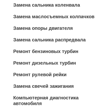
Замена сальника коленвала
Замена маслосъемных колпачков
Замена опоры двигателя
Замена сальника распредвала
Ремонт бензиновых турбин
Ремонт дизельных турбин
Ремонт рулевой рейки
Замена свечей зажигания
Компьютерная диагностика
автомобиля