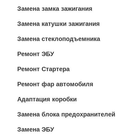
Замена замка зажигания
Замена катушки зажигания
Замена стеклоподъемника
Ремонт ЭБУ
Ремонт Стартера
Ремонт фар автомобиля
Адаптация коробки
Замена блока предохранителей
Замена ЭБУ