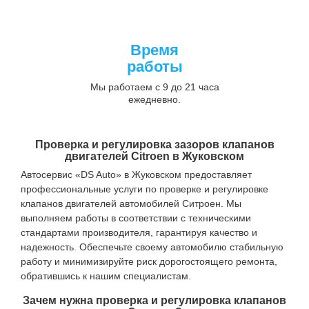
Время
работы
Мы работаем с 9 до 21 часа
ежедневно.
Проверка и регулировка зазоров клапанов
двигателей Citroen в Жуковском
Автосервис «DS Auto» в Жуковском предоставляет
профессиональные услуги по проверке и регулировке
клапанов двигателей автомобилей Ситроен. Мы
выполняем работы в соответствии с техническими
стандартами производителя, гарантируя качество и
надежность. Обеспечьте своему автомобилю стабильную
работу и минимизируйте риск дорогостоящего ремонта,
обратившись к нашим специалистам.
Зачем нужна проверка и регулировка клапанов