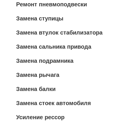
Ремонт пневмоподвески
Замена ступицы
Замена втулок стабилизатора
Замена сальника привода
Замена подрамника
Замена рычага
Замена балки
Замена стоек автомобиля
Усиление рессор