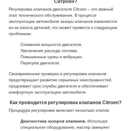
Ситроен?
Регулировка клапанов двигателя Citroen – это важный
этап технического обслуживания. В процессе
эксплуатации автомобиля зазоры клапанов изменяются
из-за износа деталей, что может привести к следующим
проблемам:
Снижение мощности двигателя.
Увеличение расхода топлива.
Повышенные шумы и вибрации.
Перегрев двигателя.
Своевременная проверка и регулировка клапанов
предотвращает развитие серьезных неисправностей,
продлевает срок службы двигателя и обеспечивает
комфортную эксплуатацию автомобиля.
Как проводится регулировка клапанов Citroen?
Процедура регулировки включает несколько этапов:
Диагностика зазоров клапанов.
Используя
специальное оборудование, мастер замеряет