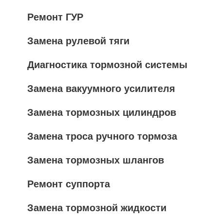
Ремонт ГУР
Замена рулевой тяги
Диагностика тормозной системы
Замена вакуумного усилителя
Замена тормозных цилиндров
Замена троса ручного тормоза
Замена тормозных шлангов
Ремонт суппорта
Замена тормозной жидкости