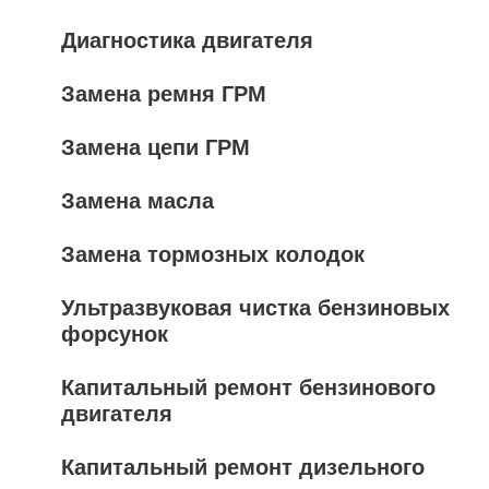
Диагностика двигателя
Замена ремня ГРМ
Замена цепи ГРМ
Замена масла
Замена тормозных колодок
Ультразвуковая чистка бензиновых
форсунок
Капитальный ремонт бензинового
двигателя
Капитальный ремонт дизельного