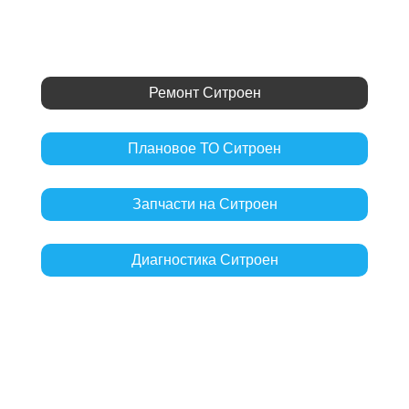
Ремонт Ситроен
Плановое ТО Ситроен
Запчасти на Ситроен
Диагностика Ситроен