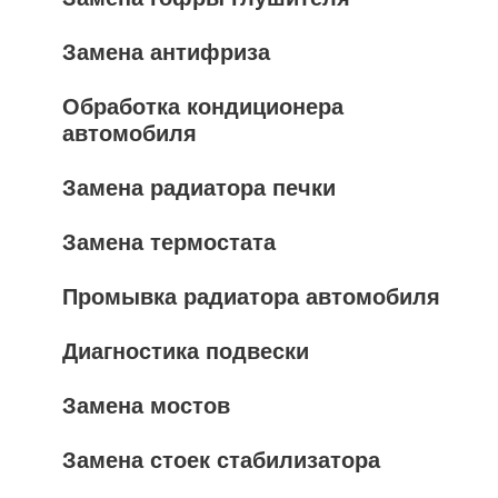
Замена антифриза
Обработка кондиционера
автомобиля
Замена радиатора печки
Замена термостата
Промывка радиатора автомобиля
Диагностика подвески
Замена мостов
Замена стоек стабилизатора