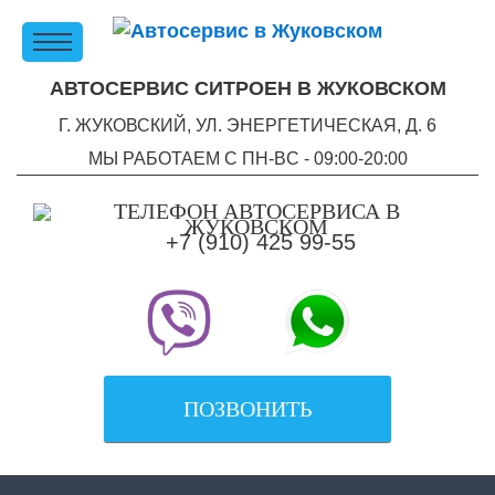
АВТОСЕРВИС СИТРОЕН В ЖУКОВСКОМ
Г. ЖУКОВСКИЙ, УЛ. ЭНЕРГЕТИЧЕСКАЯ, Д. 6
МЫ РАБОТАЕМ С ПН-ВC - 09:00-20:00
+7 (910) 425 99-55
ПОЗВОНИТЬ