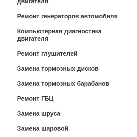
двигателя
Ремонт генераторов автомобиля
Компьютерная диагностика
двигателя
Ремонт глушителей
Замена тормозных дисков
Замена тормозных барабанов
Ремонт ГБЦ
Замена шруса
Замена шаровой