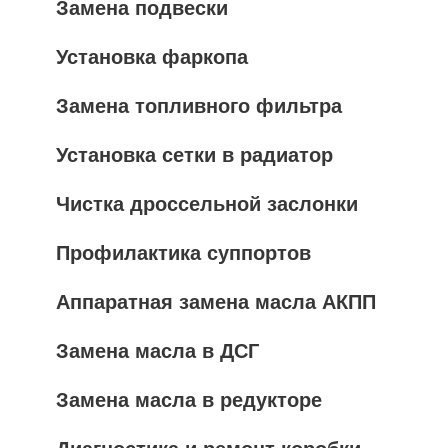
Замена подвески
Установка фаркопа
Замена топливного фильтра
Установка сетки в радиатор
Чистка дроссельной заслонки
Профилактика суппортов
Аппаратная замена масла АКПП
Замена масла в ДСГ
Замена масла в редукторе