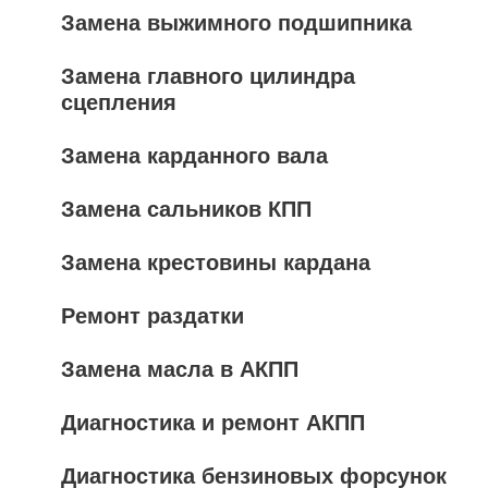
Замена выжимного подшипника
Замена главного цилиндра
сцепления
Замена карданного вала
Замена сальников КПП
Замена крестовины кардана
Ремонт раздатки
Замена масла в АКПП
Диагностика и ремонт АКПП
Диагностика бензиновых форсунок