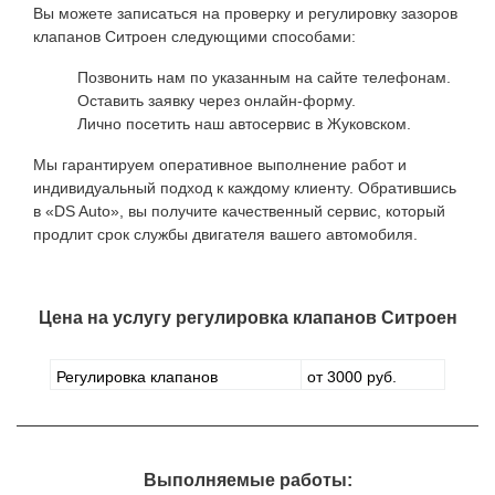
Вы можете записаться на проверку и регулировку зазоров
клапанов Ситроен следующими способами:
Позвонить нам по указанным на сайте телефонам.
Оставить заявку через онлайн-форму.
Лично посетить наш автосервис в Жуковском.
Мы гарантируем оперативное выполнение работ и
индивидуальный подход к каждому клиенту. Обратившись
в «DS Auto», вы получите качественный сервис, который
продлит срок службы двигателя вашего автомобиля.
Цена на услугу
регулировка клапанов Ситроен
Регулировка клапанов
от 3000 руб.
Выполняемые работы: