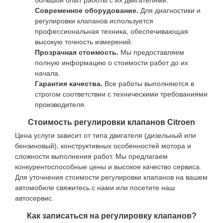
большой опыт работы с их двигателями.
Современное оборудование.
Для диагностики и
регулировки клапанов используется
профессиональная техника, обеспечивающая
высокую точность измерений.
Прозрачная стоимость.
Мы предоставляем
полную информацию о стоимости работ до их
начала.
Гарантия качества.
Все работы выполняются в
строгом соответствии с техническими требованиями
производителя.
Стоимость регулировки клапанов Citroen
Цена услуги зависит от типа двигателя (дизельный или
бензиновый), конструктивных особенностей мотора и
сложности выполнения работ. Мы предлагаем
конкурентоспособные цены и высокое качество сервиса.
Для уточнения стоимости регулировки клапанов на вашем
автомобиле свяжитесь с нами или посетите наш
автосервис.
Как записаться на регулировку клапанов?