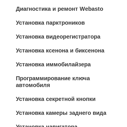
Диагностика и ремонт Webasto
Установка парктроников
Установка видеорегистратора
Установка ксенона и биксенона
Установка иммобилайзера
Программирование ключа
автомобиля
Установка секретной кнопки
Установка камеры заднего вида
Установка навигатора