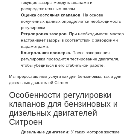
текущие зазоры между клапанами и
распределительным валом.
Оценка состояния клапанов.
На основе
полученных данных определяется необходимость
регулировки.
Регулировка зазоров.
При необходимости мастер
настраивает зазоры в соответствии с заводскими
параметрами.
Контрольная проверка.
После завершения
регулировки проводится тестирование двигателя,
чтобы убедиться в его стабильной работе.
Мы предоставляем услуги как для бензиновых, так и для
дизельных двигателей Citroen.
Особенности регулировки
клапанов для бензиновых и
дизельных двигателей
Ситроен
Дизельные двигатели:
У таких моторов жесткие