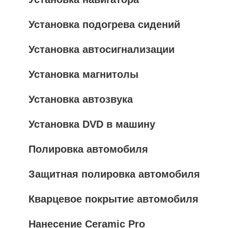
Установка подогрева сидений
Установка автосигнализации
Установка магнитолы
Установка автозвука
Установка DVD в машину
Полировка автомобиля
Защитная полировка автомобиля
Кварцевое покрытие автомобиля
Нанесение Ceramic Pro