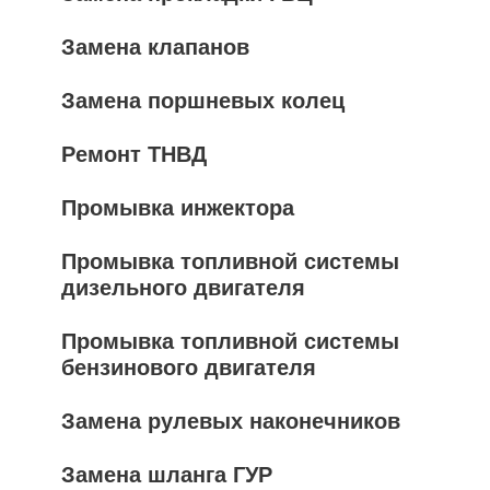
Замена клапанов
Замена поршневых колец
Ремонт ТНВД
Промывка инжектора
Промывка топливной системы
дизельного двигателя
Промывка топливной системы
бензинового двигателя
Замена рулевых наконечников
Замена шланга ГУР