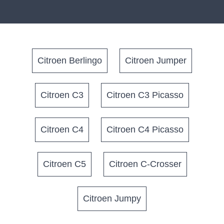
Citroen Berlingo
Citroen Jumper
Citroen C3
Citroen C3 Picasso
Citroen C4
Citroen C4 Picasso
Citroen C5
Citroen C-Crosser
Citroen Jumpy