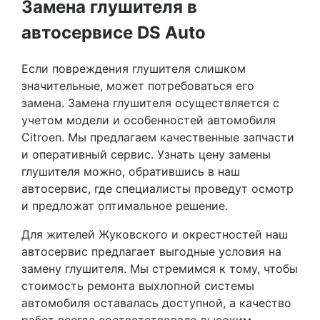
Замена глушителя в
автосервисе DS Auto
Если повреждения глушителя слишком
значительные, может потребоваться его
замена. Замена глушителя осуществляется с
учетом модели и особенностей автомобиля
Citroen. Мы предлагаем качественные запчасти
и оперативный сервис. Узнать цену замены
глушителя можно, обратившись в наш
автосервис, где специалисты проведут осмотр
и предложат оптимальное решение.
Для жителей Жуковского и окрестностей наш
автосервис предлагает выгодные условия на
замену глушителя. Мы стремимся к тому, чтобы
стоимость ремонта выхлопной системы
автомобиля оставалась доступной, а качество
работ всегда соответствовало высоким