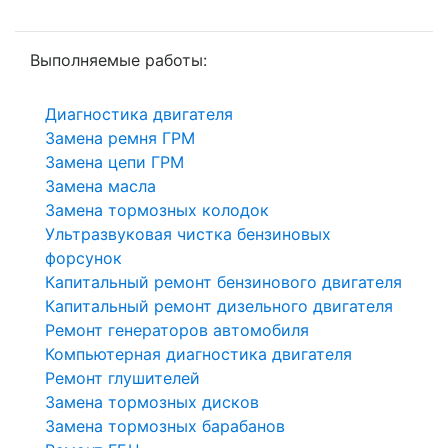
Выполняемые работы:
Диагностика двигателя
Замена ремня ГРМ
Замена цепи ГРМ
Замена масла
Замена тормозных колодок
Ультразвуковая чистка бензиновых
форсунок
Капитальный ремонт бензинового двигателя
Капитальный ремонт дизельного двигателя
Ремонт генераторов автомобиля
Компьютерная диагностика двигателя
Ремонт глушителей
Замена тормозных дисков
Замена тормозных барабанов