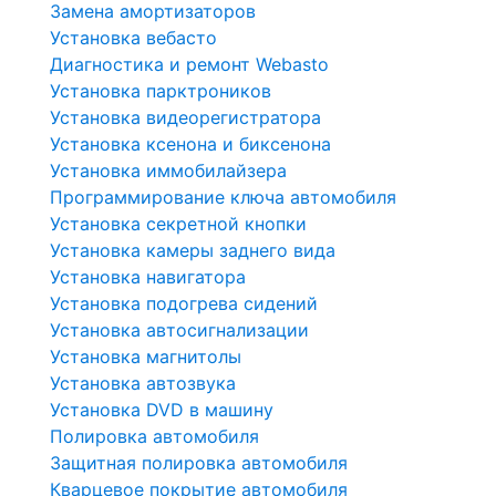
Замена амортизаторов
Установка вебасто
Диагностика и ремонт Webasto
Установка парктроников
Установка видеорегистратора
Установка ксенона и биксенона
Установка иммобилайзера
Программирование ключа автомобиля
Установка секретной кнопки
Установка камеры заднего вида
Установка навигатора
Установка подогрева сидений
Установка автосигнализации
Установка магнитолы
Установка автозвука
Установка DVD в машину
Полировка автомобиля
Защитная полировка автомобиля
Кварцевое покрытие автомобиля