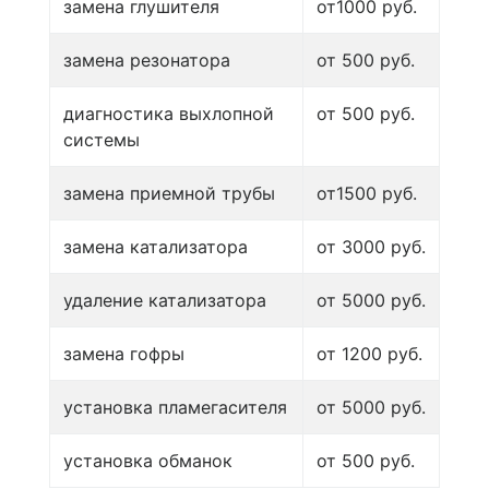
замена глушителя
от1000 руб.
замена резонатора
от 500 руб.
диагностика выхлопной
от 500 руб.
системы
замена приемной трубы
от1500 руб.
замена катализатора
от 3000 руб.
удаление катализатора
от 5000 руб.
замена гофры
от 1200 руб.
установка пламегасителя
от 5000 руб.
установка обманок
от 500 руб.