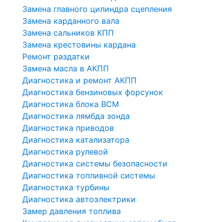
Замена главного цилиндра сцепления
Замена карданного вала
Замена сальников КПП
Замена крестовины кардана
Ремонт раздатки
Замена масла в АКПП
Диагностика и ремонт АКПП
Диагностика бензиновых форсунок
Диагностика блока BCM
Диагностика лямбда зонда
Диагностика приводов
Диагностика катализатора
Диагностика рулевой
Диагностика системы безопасности
Диагностика топливной системы
Диагностика турбины
Диагностика автоэлектрики
Замер давления топлива