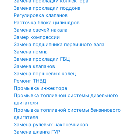
Замена прокладки коллектора
Замена прокладки поддона
Регулировка клапанов
Расточка блока цилиндров
Замена свечей накала
Замер компрессии
Замена подшипника первичного вала
Замена помпы
Замена прокладки ГБЦ
Замена клапанов
Замена поршневых колец
Ремонт ТНВД
Промывка инжектора
Промывка топливной системы дизельного
двигателя
Промывка топливной системы бензинового
двигателя
Замена рулевых наконечников
Замена шланга ГУР