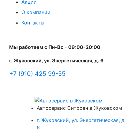
Акции
О компании
Контакты
Мы работаем с Пн-Вc - 09:00-20:00
г. Жуковский, ул. Энергетическая, д. 6
+7 (910) 425 99-55
Автосервис Ситроен в Жуковском
г. Жуковский, ул. Энергетическая, д.
6