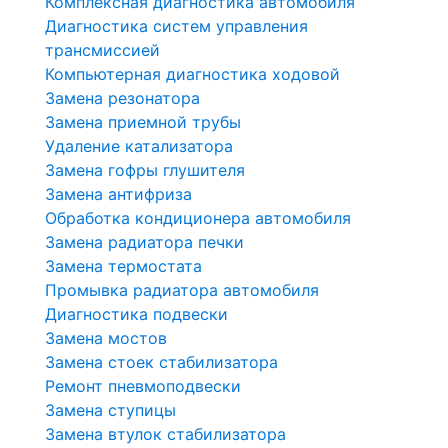
Комплексная диагностика автомобиля
Диагностика систем управления
трансмиссией
Компьютерная диагностика ходовой
Замена резонатора
Замена приемной трубы
Удаление катализатора
Замена гофры глушителя
Замена антифриза
Обработка кондиционера автомобиля
Замена радиатора печки
Замена термостата
Промывка радиатора автомобиля
Диагностика подвески
Замена мостов
Замена стоек стабилизатора
Ремонт пневмоподвески
Замена ступицы
Замена втулок стабилизатора