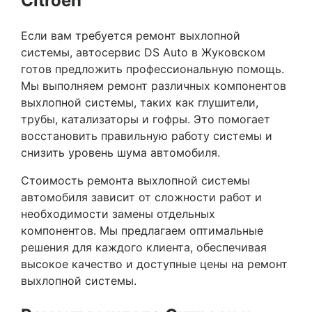
Citroen
Если вам требуется ремонт выхлопной
системы, автосервис DS Auto в Жуковском
готов предложить профессиональную помощь.
Мы выполняем ремонт различных компонентов
выхлопной системы, таких как глушители,
трубы, катализаторы и гофры. Это помогает
восстановить правильную работу системы и
снизить уровень шума автомобиля.
Стоимость ремонта выхлопной системы
автомобиля зависит от сложности работ и
необходимости замены отдельных
компонентов. Мы предлагаем оптимальные
решения для каждого клиента, обеспечивая
высокое качество и доступные цены на ремонт
выхлопной системы.