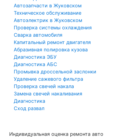
Автозапчасти в Жуковском
Техническое обслуживание
Автоэлектрик в Жуковском
Проверка системы охлаждения
Сварка автомобиля
Капитальный ремонт двигателя
Абразивная полировка кузова
Диагностика ЭБУ
Диагностика АБС
Промывка дроссельной заслонки
Удаление сажевого фильтра
Проверка свечей накала
Замена свечей накаливания
Диагностика
Сход развал
Индивидуальная оценка ремонта авто