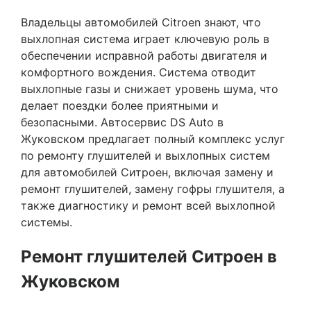
Владельцы автомобилей Citroen знают, что
выхлопная система играет ключевую роль в
обеспечении исправной работы двигателя и
комфортного вождения. Система отводит
выхлопные газы и снижает уровень шума, что
делает поездки более приятными и
безопасными. Автосервис DS Auto в
Жуковском предлагает полный комплекс услуг
по ремонту глушителей и выхлопных систем
для автомобилей Ситроен, включая замену и
ремонт глушителей, замену гофры глушителя, а
также диагностику и ремонт всей выхлопной
системы.
Ремонт глушителей Ситроен в
Жуковском