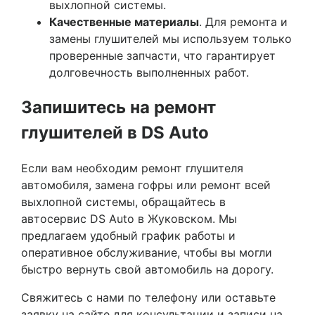
выхлопной системы.
Качественные материалы
. Для ремонта и
замены глушителей мы используем только
проверенные запчасти, что гарантирует
долговечность выполненных работ.
Запишитесь на ремонт
глушителей в DS Auto
Если вам необходим ремонт глушителя
автомобиля, замена гофры или ремонт всей
выхлопной системы, обращайтесь в
автосервис DS Auto в Жуковском. Мы
предлагаем удобный график работы и
оперативное обслуживание, чтобы вы могли
быстро вернуть свой автомобиль на дорогу.
Свяжитесь с нами по телефону или оставьте
заявку на сайте для консультации и записи на