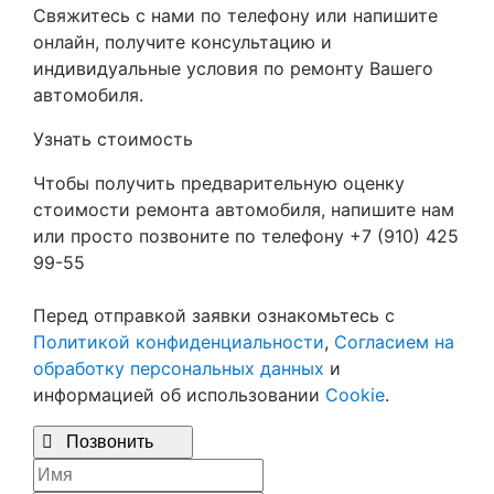
Свяжитесь с нами по телефону или напишите
онлайн, получите консультацию и
индивидуальные условия по ремонту Вашего
автомобиля.
Узнать стоимость
Чтобы получить предварительную оценку
стоимости ремонта автомобиля, напишите нам
или просто позвоните по телефону +7 (910) 425
99-55
Перед отправкой заявки ознакомьтесь с
Политикой конфиденциальности
,
Согласием на
обработку персональных данных
и
информацией об использовании
Cookie
.

Позвонить