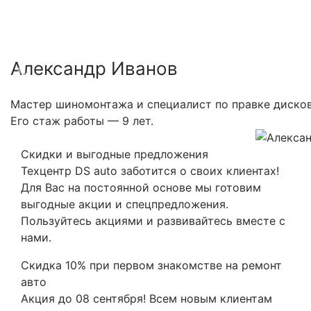
Александр Иванов
Previous
Nex
Мастер шиномонтажа и специалист по правке дисков
Его стаж работы — 9 лет.
Скидки и выгодные предложения
Техцентр DS auto заботится о своих клиентах!
Для Вас на постоянной основе мы готовим
выгодные акции и спецпредложения.
Пользуйтесь акциями и развивайтесь вместе с
нами.
Скидка 10% при первом знакомстве на ремонт
авто
Акция до 08 сентября! Всем новым клиентам