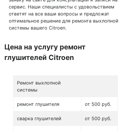
сервис. Наши специалисты с удовольствием
ответят на все ваши вопросы и предложат
оптимальное решение для ремонта выхлопной
системы вашего Citroen.
Цена на услугу
ремонт
глушителей Citroen
Ремонт выхлопной
системы
ремонт глушителя
от 500 руб.
сварка глушителей
от 500 руб.