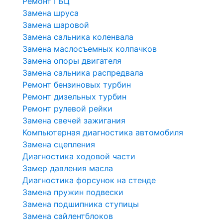
Ремонт ГБЦ
Замена шруса
Замена шаровой
Замена сальника коленвала
Замена маслосъемных колпачков
Замена опоры двигателя
Замена сальника распредвала
Ремонт бензиновых турбин
Ремонт дизельных турбин
Ремонт рулевой рейки
Замена свечей зажигания
Компьютерная диагностика автомобиля
Замена сцепления
Диагностика ходовой части
Замер давления масла
Диагностика форсунок на стенде
Замена пружин подвески
Замена подшипника ступицы
Замена сайлентблоков