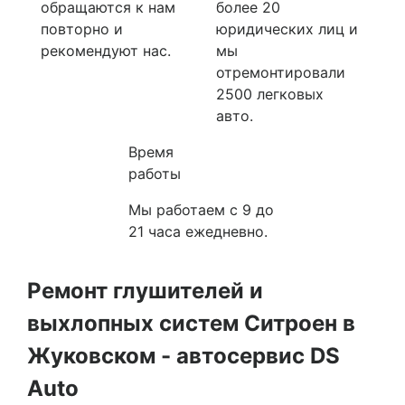
обращаются к нам
более 20
повторно и
юридических лиц и
рекомендуют нас.
мы
отремонтировали
2500 легковых
авто.
Время
работы
Мы работаем с 9 до
21 часа ежедневно.
Ремонт глушителей и
выхлопных систем Ситроен в
Жуковском - автосервис DS
Auto