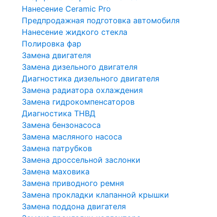
Нанесение Ceramic Pro
Предпродажная подготовка автомобиля
Нанесение жидкого стекла
Полировка фар
Замена двигателя
Замена дизельного двигателя
Диагностика дизельного двигателя
Замена радиатора охлаждения
Замена гидрокомпенсаторов
Диагностика ТНВД
Замена бензонасоса
Замена масляного насоса
Замена патрубков
Замена дроссельной заслонки
Замена маховика
Замена приводного ремня
Замена прокладки клапанной крышки
Замена поддона двигателя