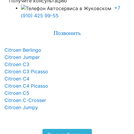
Получите консультацию
+7
(910) 425 99-55
Позвонить
Citroen Berlingo
Citroen Jumper
Citroen C3
Citroen C3 Picasso
Citroen C4
Citroen C4 Picasso
Citroen C5
Citroen C-Crosser
Citroen Jumpy