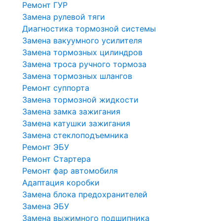
Ремонт ГУР
Замена рулевой тяги
Диагностика тормозной системы
Замена вакуумного усилителя
Замена тормозных цилиндров
Замена троса ручного тормоза
Замена тормозных шлангов
Ремонт суппорта
Замена тормозной жидкости
Замена замка зажигания
Замена катушки зажигания
Замена стеклоподъемника
Ремонт ЭБУ
Ремонт Стартера
Ремонт фар автомобиля
Адаптация коробки
Замена блока предохранителей
Замена ЭБУ
Замена выжимного подшипника