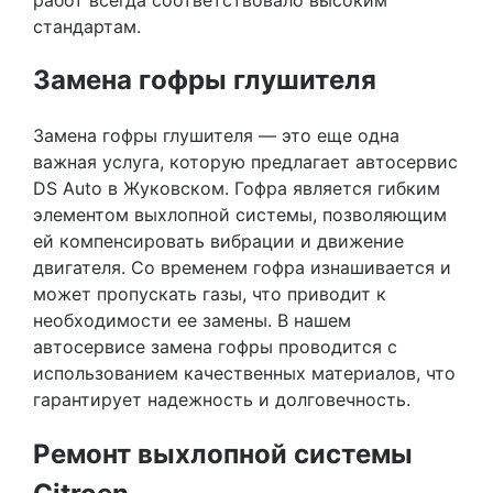
стандартам.
Замена гофры глушителя
Замена гофры глушителя — это еще одна
важная услуга, которую предлагает автосервис
DS Auto в Жуковском. Гофра является гибким
элементом выхлопной системы, позволяющим
ей компенсировать вибрации и движение
двигателя. Со временем гофра изнашивается и
может пропускать газы, что приводит к
необходимости ее замены. В нашем
автосервисе замена гофры проводится с
использованием качественных материалов, что
гарантирует надежность и долговечность.
Ремонт выхлопной системы