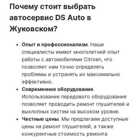
Почему стоит выбрать
автосервис DS Auto в
Жуковском?
Опыт и профессионализм
. Наши
специалисты имеют многолетний опыт
работы с автомобилями Citroen, что
позволяет нам точно определять
проблемы и устранять их максимально
эффективно.
Современное оборудование
.
Использование передового оборудования
позволяет проводить ремонт глушителей и
выхлопных систем на высоком уровне.
Честные цены
. Мы предлагаем доступные
цены на ремонт глушителей, а также
конкурентные стоимость ремонта