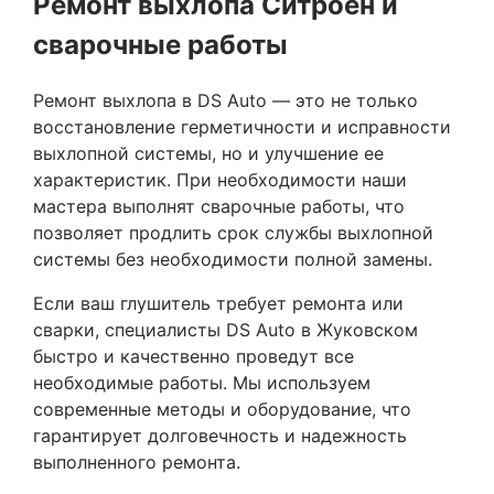
Ремонт выхлопа Ситроен и
сварочные работы
Ремонт выхлопа в DS Auto — это не только
восстановление герметичности и исправности
выхлопной системы, но и улучшение ее
характеристик. При необходимости наши
мастера выполнят сварочные работы, что
позволяет продлить срок службы выхлопной
системы без необходимости полной замены.
Если ваш глушитель требует ремонта или
сварки, специалисты DS Auto в Жуковском
быстро и качественно проведут все
необходимые работы. Мы используем
современные методы и оборудование, что
гарантирует долговечность и надежность
выполненного ремонта.