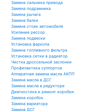
Замена сальника привода
Замена подрамника
Замена рычага
Замена балки
Замена стоек автомобиля
Усиление рессор
Замена подвески
Установка фаркопа
Замена топливного фильтра
Установка сетки в радиатор
Чистка дроссельной заслонки
Профилактика суппортов
Аппаратная замена масла АКПП
Замена масла в ДСГ
Замена масла в редукторе
Диагностика и ремонт коробки
Замена коробок
Замена вариатора
Замена ДСГ