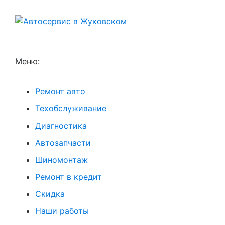
Меню:
Ремонт авто
Техобслуживание
Диагностика
Автозапчасти
Шиномонтаж
Ремонт в кредит
Скидка
Наши работы