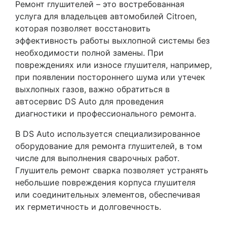
Ремонт глушителей – это востребованная
услуга для владельцев автомобилей Citroen,
которая позволяет восстановить
эффективность работы выхлопной системы без
необходимости полной замены. При
повреждениях или износе глушителя, например,
при появлении постороннего шума или утечек
выхлопных газов, важно обратиться в
автосервис DS Auto для проведения
диагностики и профессионального ремонта.
В DS Auto используется специализированное
оборудование для ремонта глушителей, в том
числе для выполнения сварочных работ.
Глушитель ремонт сварка позволяет устранять
небольшие повреждения корпуса глушителя
или соединительных элементов, обеспечивая
их герметичность и долговечность.