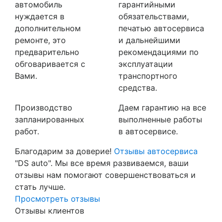
автомобиль
гарантийными
нуждается в
обязательствами,
дополнительном
печатью автосервиса
ремонте, это
и дальнейшими
предварительно
рекомендациями по
обговаривается с
эксплуатации
Вами.
транспортного
средства.
Производство
Даем гарантию на все
запланированных
выполненные работы
работ.
в автосервисе.
Благодарим за доверие!
Отзывы автосервиса
"DS auto". Мы все время развиваемся, ваши
отзывы нам помогают совершенствоваться и
стать лучше.
Просмотреть отзывы
Отзывы клиентов