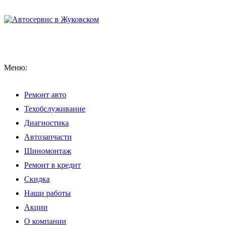
Меню:
Ремонт авто
Техобслуживание
Диагностика
Автозапчасти
Шиномонтаж
Ремонт в кредит
Скидка
Наши работы
Акции
О компании