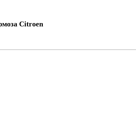
рмоза Citroen