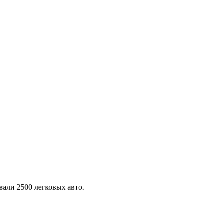
али 2500 легковых авто.