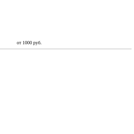
от 1000 руб.