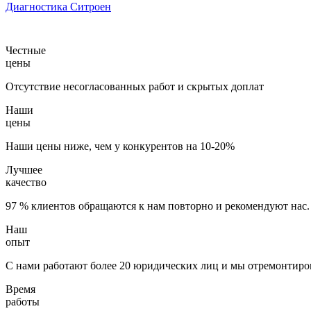
Диагностика Ситроен
Честные
цены
Отсутствие несогласованных работ и скрытых доплат
Наши
цены
Наши цены ниже, чем у конкурентов на 10-20%
Лучшее
качество
97 % клиентов обращаются к нам повторно и рекомендуют нас.
Наш
опыт
С нами работают более 20 юридических лиц и мы отремонтиров
Время
работы