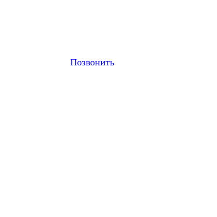
Позвонить