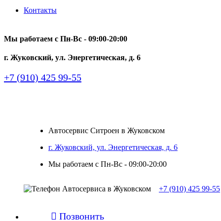
Контакты
Мы работаем с Пн-Вc - 09:00-20:00
г. Жуковский, ул. Энергетическая, д. 6
+7 (910) 425 99-55
Автосервис Ситроен в Жуковском
г. Жуковский, ул. Энергетическая, д. 6
Мы работаем с Пн-Вc - 09:00-20:00
+7 (910) 425 99-55

Позвонить