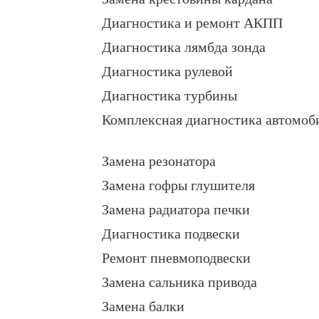
Диагностика и ремонт АКПП
Диагностика лямбда зонда
Диагностика рулевой
Диагностика турбины
Комплексная диагностика автомоб
Замена резонатора
Замена гофры глушителя
Замена радиатора печки
Диагностика подвески
Ремонт пневмоподвески
Замена сальника привода
Замена балки