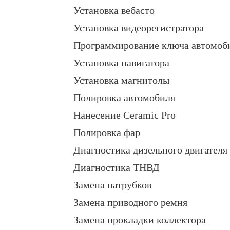
Установка вебасто
Установка видеорегистратора
Программирование ключа автомоб
Установка навигатора
Установка магнитолы
Полировка автомобиля
Нанесение Ceramic Pro
Полировка фар
Диагностика дизельного двигателя
Диагностика ТНВД
Замена патрубков
Замена приводного ремня
Замена прокладки коллектора