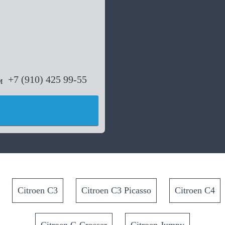
+7 (910) 425 99-55
Citroen C3
Citroen C3 Picasso
Citroen C4