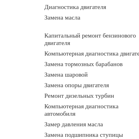
Диагностика двигателя
Замена масла
Капитальный ремонт бензинового
двигателя
Компьютерная диагностика двигат
Замена тормозных барабанов
Замена шаровой
Замена опоры двигателя
Ремонт дизельных турбин
Компьютерная диагностика
автомобиля
Замер давления масла
Замена подшипника ступицы