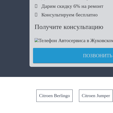

Дарим скидку 6% на ремонт

Консультируем бесплатно
Получите консультацию
ПОЗВОНИТЬ
Citroen Berlingo
Citroen Jumper