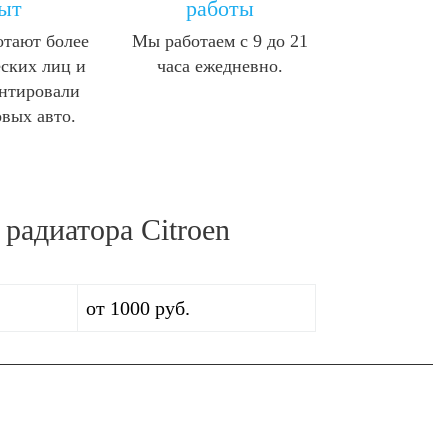
ыт
работы
отают более
Мы работаем с 9 до 21
ских лиц и
часа ежедневно.
нтировали
овых авто.
радиатора Citroen
от 1000 руб.