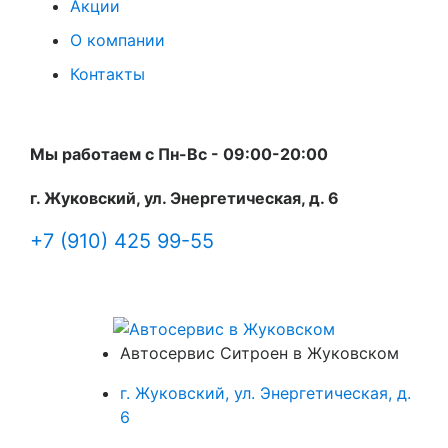
Акции
О компании
Контакты
Мы работаем с Пн-Вc - 09:00-20:00
г. Жуковский, ул. Энергетическая, д. 6
+7 (910) 425 99-55
Автосервис Ситроен в Жуковском
г. Жуковский, ул. Энергетическая, д.
6