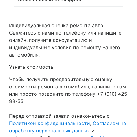
Индивидуальная оценка ремонта авто
Свяжитесь с нами по телефону или напишите
онлайн, получите консультацию и
индивидуальные условия по ремонту Вашего
автомобиля.
Узнать стоимость
Чтобы получить предварительную оценку
стоимости ремонта автомобиля, напишите нам
или просто позвоните по телефону +7 (910) 425
99-55
Перед отправкой заявки ознакомьтесь с
Политикой конфиденциальности
,
Согласием на
обработку персональных данных
и