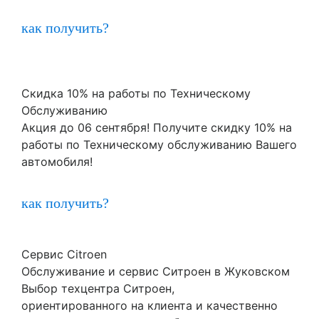
как получить?
Скидка 10% на работы по Техническому
Обслуживанию
Акция до 06 сентября! Получите скидку 10% на
работы по Техническому обслуживанию Вашего
автомобиля!
как получить?
Сервис Citroen
Обслуживание и сервис Ситроен в Жуковском
Выбор техцентра Ситроен,
ориентированного на клиента и качественно