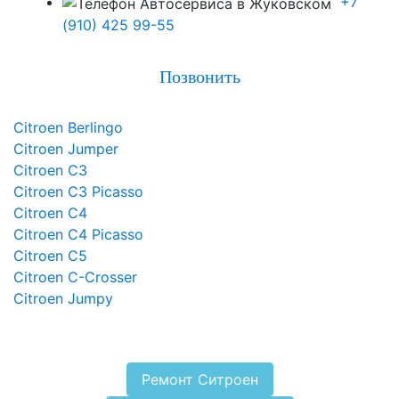
+7
(910) 425 99-55
Позвонить
Citroen Berlingo
Citroen Jumper
Citroen C3
Citroen C3 Picasso
Citroen C4
Citroen C4 Picasso
Citroen C5
Citroen C-Crosser
Citroen Jumpy
Ремонт Ситроен