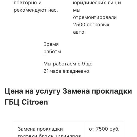
повторно и
юридических лиц и
рекомендуют нас.
мы
отремонтировали
2500 легковых
авто.
Время
работы
Мы работаем с 9 до
21 часа ежедневно.
Цена на услугу Замена прокладки
ГБЦ Citroen
Замена прокладки
от 7500 руб.
головки блока цилиндров