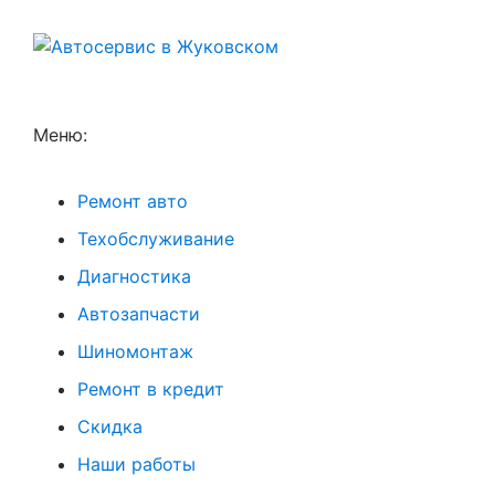
Меню:
Ремонт авто
Техобслуживание
Диагностика
Автозапчасти
Шиномонтаж
Ремонт в кредит
Скидка
Наши работы