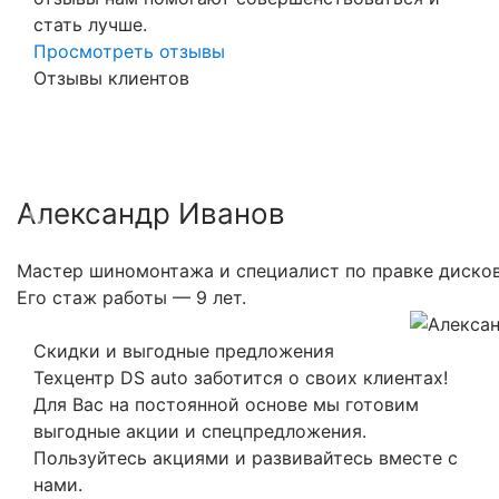
стать лучше.
Просмотреть отзывы
Отзывы клиентов
Александр Иванов
Previous
Nex
Мастер шиномонтажа и специалист по правке дисков
Его стаж работы — 9 лет.
Скидки и выгодные предложения
Техцентр DS auto заботится о своих клиентах!
Для Вас на постоянной основе мы готовим
выгодные акции и спецпредложения.
Пользуйтесь акциями и развивайтесь вместе с
нами.