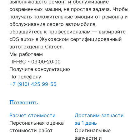
выполняющего ремонт и обслуживание
современных машин, не простая задача. Чтобы
получать положительные эмоции от ремонта и
обслуживания своего автомобиля,
обращайтесь к профессионалам — выбирайте
«DS auto» в Жуковском сертифицированный
автотехцентр Citroen.
Мы работаем
ПН-ВC - 09:00-20:00
Получите консультацию
По телефону
+7 (910) 425 99-55
Позвонить
Расчет стоимости
Доставим запчасти
Персональная оценка
за 1 день
стоимости работ
Оригинальные
запчасти и