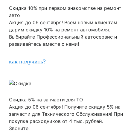
Скидка 10% при первом знакомстве на ремонт
авто
Акция до 06 сентября! Всем новым клиентам
дарим скидку 10% на ремонт автомобиля.
Выбирайте Профессиональный автосервис и
развивайтесь вместе с нами!
как получить?
Скидка 5% на запчасти для ТО
Акция до 06 сентября! Получите скидку 5% на
запчасти для Технического Обслуживания! При
покупке расходников от 4 тыс. рублей.
Звоните!