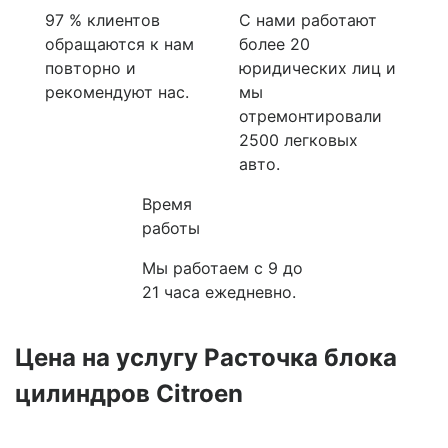
97 % клиентов
С нами работают
обращаются к нам
более 20
повторно и
юридических лиц и
рекомендуют нас.
мы
отремонтировали
2500 легковых
авто.
Время
работы
Мы работаем с 9 до
21 часа ежедневно.
Цена на услугу Расточка блока
цилиндров Citroen