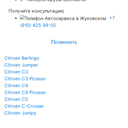
Получите консультацию
+7
(910) 425 99-55
Позвонить
Citroen Berlingo
Citroen Jumper
Citroen C3
Citroen C3 Picasso
Citroen C4
Citroen C4 Picasso
Citroen C5
Citroen C-Crosser
Citroen Jumpy