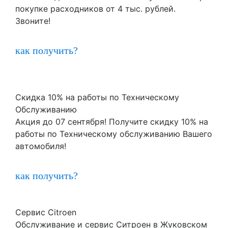
покупке расходников от 4 тыс. рублей.
Звоните!
как получить?
Скидка 10% на работы по Техническому
Обслуживанию
Акция до 07 сентября! Получите скидку 10% на
работы по Техническому обслуживанию Вашего
автомобиля!
как получить?
Сервис Citroen
Обслуживание и сервис Ситроен в Жуковском