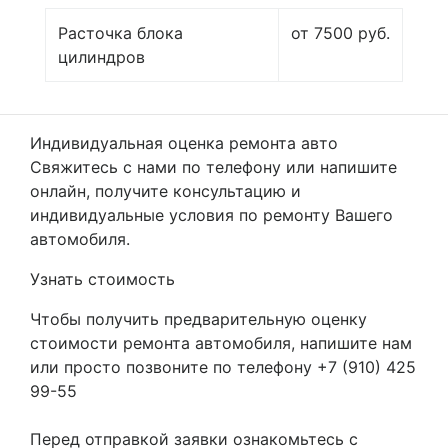
Расточка блока
от 7500 руб.
цилиндров
Индивидуальная оценка ремонта авто
Свяжитесь с нами по телефону или напишите
онлайн, получите консультацию и
индивидуальные условия по ремонту Вашего
автомобиля.
Узнать стоимость
Чтобы получить предварительную оценку
стоимости ремонта автомобиля, напишите нам
или просто позвоните по телефону +7 (910) 425
99-55
Перед отправкой заявки ознакомьтесь с