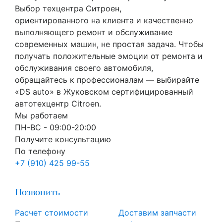
Выбор техцентра Ситроен,
ориентированного на клиента и качественно
выполняющего ремонт и обслуживание
современных машин, не простая задача. Чтобы
получать положительные эмоции от ремонта и
обслуживания своего автомобиля,
обращайтесь к профессионалам — выбирайте
«DS auto» в Жуковском сертифицированный
автотехцентр Citroen.
Мы работаем
ПН-ВC - 09:00-20:00
Получите консультацию
По телефону
+7 (910) 425 99-55
Позвонить
Расчет стоимости
Доставим запчасти