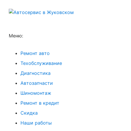
Меню:
Ремонт авто
Техобслуживание
Диагностика
Автозапчасти
Шиномонтаж
Ремонт в кредит
Скидка
Наши работы