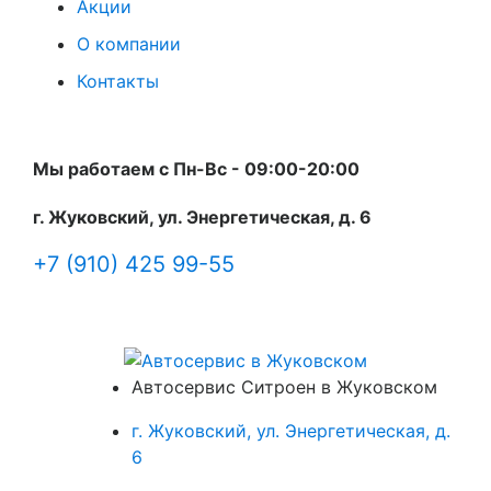
Акции
О компании
Контакты
Мы работаем с Пн-Вc - 09:00-20:00
г. Жуковский, ул. Энергетическая, д. 6
+7 (910) 425 99-55
Автосервис Ситроен в Жуковском
г. Жуковский, ул. Энергетическая, д.
6