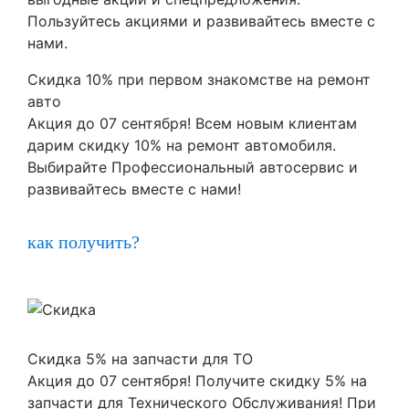
Пользуйтесь акциями и развивайтесь вместе с
нами.
Скидка 10% при первом знакомстве на ремонт
авто
Акция до 07 сентября! Всем новым клиентам
дарим скидку 10% на ремонт автомобиля.
Выбирайте Профессиональный автосервис и
развивайтесь вместе с нами!
как получить?
Скидка 5% на запчасти для ТО
Акция до 07 сентября! Получите скидку 5% на
запчасти для Технического Обслуживания! При