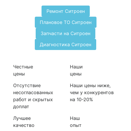
Ремонт Ситроен
Плановое ТО Ситроен
Запчасти на Ситроен
Диагностика Ситроен
Честные
Наши
цены
цены
Отсутствие
Наши цены ниже,
несогласованных
чем у конкурентов
работ и скрытых
на 10-20%
доплат
Лучшее
Наш
качество
опыт