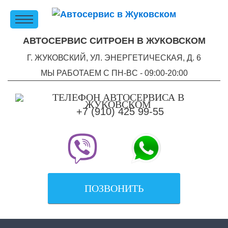
АВТОСЕРВИС СИТРОЕН В ЖУКОВСКОМ
Г. ЖУКОВСКИЙ, УЛ. ЭНЕРГЕТИЧЕСКАЯ, Д. 6
МЫ РАБОТАЕМ С ПН-ВC - 09:00-20:00
+7 (910) 425 99-55
ПОЗВОНИТЬ