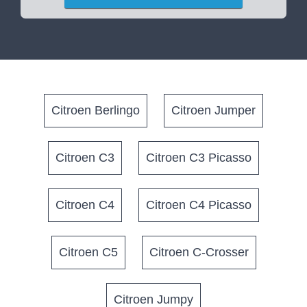
Citroen Berlingo
Citroen Jumper
Citroen C3
Citroen C3 Picasso
Citroen C4
Citroen C4 Picasso
Citroen C5
Citroen C-Crosser
Citroen Jumpy