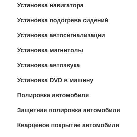
Установка навигатора
Установка подогрева сидений
Установка автосигнализации
Установка магнитолы
Установка автозвука
Установка DVD в машину
Полировка автомобиля
Защитная полировка автомобиля
Кварцевое покрытие автомобиля