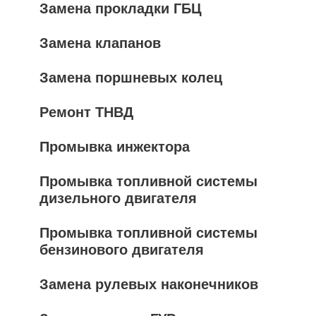
Замена прокладки ГБЦ
Замена клапанов
Замена поршневых колец
Ремонт ТНВД
Промывка инжектора
Промывка топливной системы
дизельного двигателя
Промывка топливной системы
бензинового двигателя
Замена рулевых наконечников