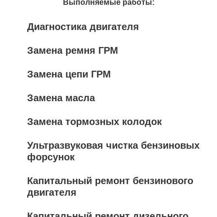
Выполняемые работы:
Диагностика двигателя
Замена ремня ГРМ
Замена цепи ГРМ
Замена масла
Замена тормозных колодок
Ультразвуковая чистка бензиновых
форсунок
Капитальный ремонт бензинового
двигателя
Капитальный ремонт дизельного