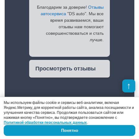
Благодарим за доверие!
Отзывы
автосервиса
"DS auto". Мы все
время развиваемся, ваши
отзывы нам помогают
совершенствоваться и стать
лучше.
Просмотреть отзывы
Мы используем файлы cookie и сервисы веб-аналитики, включая
Яндекс.Метрику, для корректной работы сайта, анализа посещаемости и
улучшения качества сервиса. Продолжая пользоваться сайтом или
нажимая кнопку «Понятно», вы подтверждаете ознакомление с
Политикой обработки персональных данных
.
Понятно
Александр Иванов