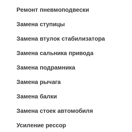
Ремонт пневмоподвески
Замена ступицы
Замена втулок стабилизатора
Замена сальника привода
Замена подрамника
Замена рычага
Замена балки
Замена стоек автомобиля
Усиление рессор