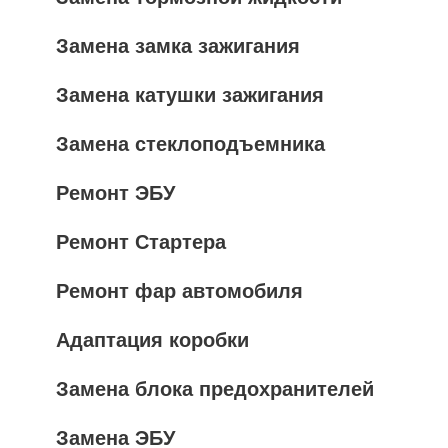
Замена замка зажигания
Замена катушки зажигания
Замена стеклоподъемника
Ремонт ЭБУ
Ремонт Стартера
Ремонт фар автомобиля
Адаптация коробки
Замена блока предохранителей
Замена ЭБУ