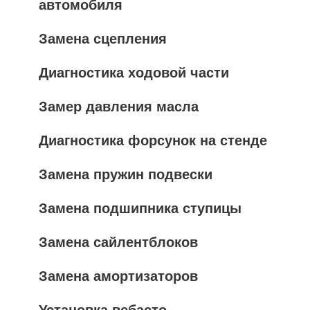
автомобиля
Замена сцепления
Диагностика ходовой части
Замер давления масла
Диагностика форсунок на стенде
Замена пружин подвески
Замена подшипника ступицы
Замена сайлентблоков
Замена амортизаторов