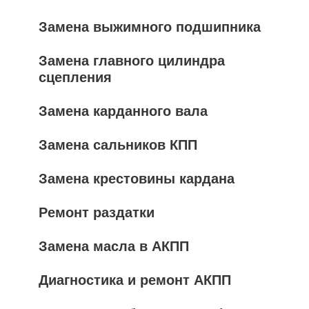
Замена выжимного подшипника
Замена главного цилиндра
сцепления
Замена карданного вала
Замена сальников КПП
Замена крестовины кардана
Ремонт раздатки
Замена масла в АКПП
Диагностика и ремонт АКПП