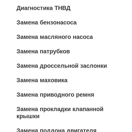
Диагностика ТНВД
Замена бензонасоса
Замена масляного насоса
Замена патрубков
Замена дроссельной заслонки
Замена маховика
Замена приводного ремня
Замена прокладки клапанной
крышки
Замена поддона двигателя