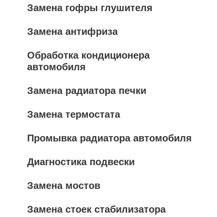
Замена гофры глушителя
Замена антифриза
Обработка кондиционера
автомобиля
Замена радиатора печки
Замена термостата
Промывка радиатора автомобиля
Диагностика подвески
Замена мостов
Замена стоек стабилизатора