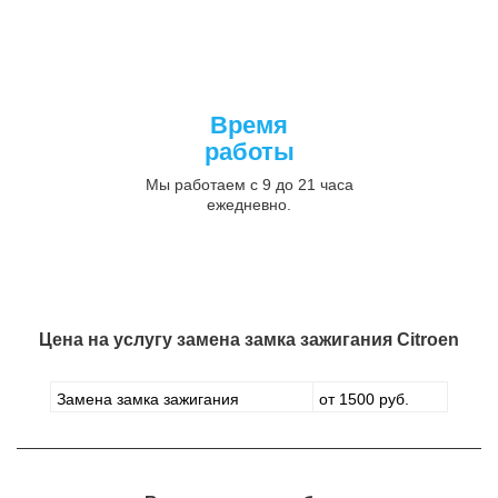
Время
работы
Мы работаем с 9 до 21 часа
ежедневно.
Цена на услугу
замена замка зажигания Citroen
Замена замка зажигания
от 1500 руб.