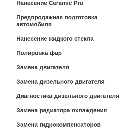
Нанесение Ceramic Pro
Предпродажная подготовка
автомобиля
Нанесение жидкого стекла
Полировка фар
Замена двигателя
Замена дизельного двигателя
Диагностика дизельного двигателя
Замена радиатора охлаждения
Замена гидрокомпенсаторов