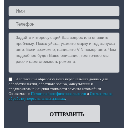
Я согласен на обработку моих персональных данных для
обработки заявки, обратного звонка, консультации и
предварительной оценки стоимости ремонта автомобиля.
Ознакомлен с
Политикой конфиденциальности
и
Согласием на
обработку персональных данных
.
ОТПРАВИТЬ