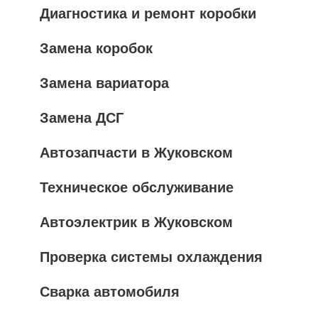
Диагностика и ремонт коробки
Замена коробок
Замена вариатора
Замена ДСГ
Автозапчасти в Жуковском
Техническое обслуживание
Автоэлектрик в Жуковском
Проверка системы охлаждения
Сварка автомобиля