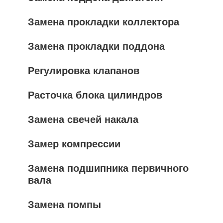
Замена прокладки коллектора
Замена прокладки поддона
Регулировка клапанов
Расточка блока цилиндров
Замена свечей накала
Замер компрессии
Замена подшипника первичного
вала
Замена помпы