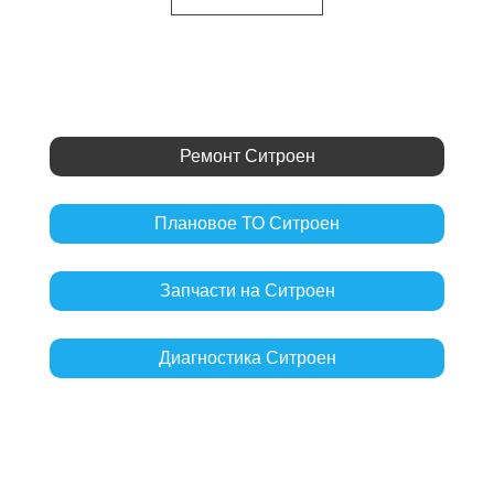
Ремонт Ситроен
Плановое ТО Ситроен
Запчасти на Ситроен
Диагностика Ситроен