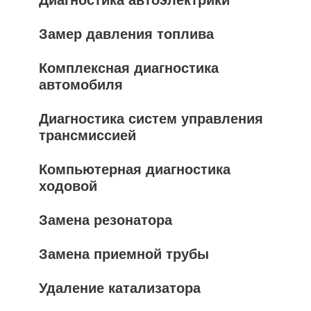
Диагностика автоэлектрики
Замер давления топлива
Комплексная диагностика
автомобиля
Диагностика систем управления
трансмиссией
Компьютерная диагностика
ходовой
Замена резонатора
Замена приемной трубы
Удаление катализатора