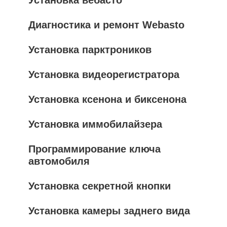
Установка вебасто
Диагностика и ремонт Webasto
Установка парктроников
Установка видеорегистратора
Установка ксенона и биксенона
Установка иммобилайзера
Программирование ключа
автомобиля
Установка секретной кнопки
Установка камеры заднего вида