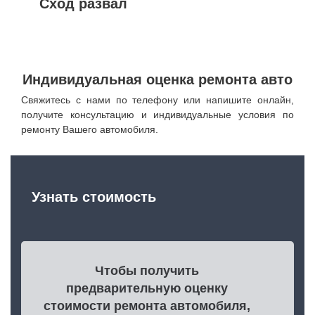
Сход развал
Индивидуальная оценка ремонта авто
Свяжитесь с нами по телефону или напишите онлайн,
получите консультацию и индивидуальные условия по
ремонту Вашего автомобиля.
Узнать стоимость
Чтобы получить
предварительную оценку
стоимости ремонта автомобиля,