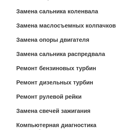
Замена сальника коленвала
Замена маслосъемных колпачков
Замена опоры двигателя
Замена сальника распредвала
Ремонт бензиновых турбин
Ремонт дизельных турбин
Ремонт рулевой рейки
Замена свечей зажигания
Компьютерная диагностика