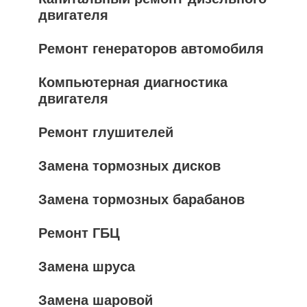
двигателя
Ремонт генераторов автомобиля
Компьютерная диагностика
двигателя
Ремонт глушителей
Замена тормозных дисков
Замена тормозных барабанов
Ремонт ГБЦ
Замена шруса
Замена шаровой