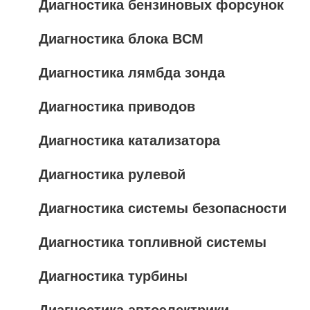
Диагностика бензиновых форсунок
Диагностика блока BCM
Диагностика лямбда зонда
Диагностика приводов
Диагностика катализатора
Диагностика рулевой
Диагностика системы безопасности
Диагностика топливной системы
Диагностика турбины