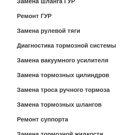
Замена шланга ГУР
Ремонт ГУР
Замена рулевой тяги
Диагностика тормозной системы
Замена вакуумного усилителя
Замена тормозных цилиндров
Замена троса ручного тормоза
Замена тормозных шлангов
Ремонт суппорта
Замена тормозной жидкости