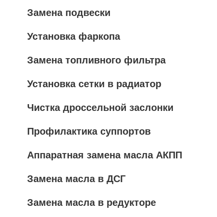
Замена подвески
Установка фаркопа
Замена топливного фильтра
Установка сетки в радиатор
Чистка дроссельной заслонки
Профилактика суппортов
Аппаратная замена масла АКПП
Замена масла в ДСГ
Замена масла в редукторе