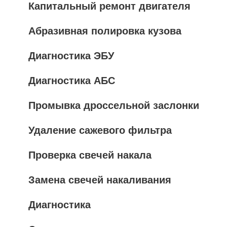
Капитальный ремонт двигателя
Абразивная полировка кузова
Диагностика ЭБУ
Диагностика АБС
Промывка дроссельной заслонки
Удаление сажевого фильтра
Проверка свечей накала
Замена свечей накаливания
Диагностика