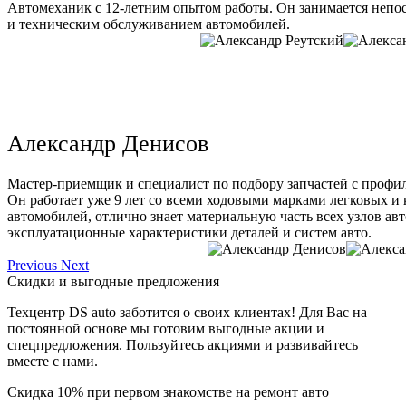
Автомеханик с 12-летним опытом работы. Он занимается непо
и техническим обслуживанием автомобилей.
Александр Денисов
Мастер-приемщик и специалист по подбору запчастей с профи
Он работает уже 9 лет со всеми ходовыми марками легковых и
автомобилей, отлично знает материальную часть всех узлов ав
эксплуатационные характеристики деталей и систем авто.
Previous
Next
Скидки и выгодные предложения
Техцентр DS auto заботится о своих клиентах! Для Вас на
постоянной основе мы готовим выгодные акции и
спецпредложения. Пользуйтесь акциями и развивайтесь
вместе с нами.
Скидка 10% при первом знакомстве на ремонт авто