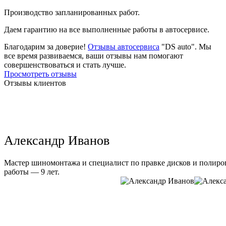
Производство запланированных работ.
Даем гарантию на все выполненные работы в автосервисе.
Благодарим за доверие!
Отзывы автосервиса
"DS auto". Мы
все время развиваемся, ваши отзывы нам помогают
совершенствоваться и стать лучше.
Просмотреть отзывы
Отзывы клиентов
Александр Иванов
Мастер шиномонтажа и специалист по правке дисков и полиров
работы — 9 лет.