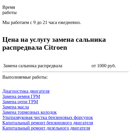
Время
работы
Мы работаем с 9 до 21 часа ежедневно.
Цена на услугу
замена сальника
распредвала Citroen
Замена сальника распредвала
от 1000 руб.
Выполняемые работы:
Диагностика двигателя
Замена ремня ГРМ
Замена цепи ГРМ
Замена масла
Замена тормозных колодок
Ультразвуковая чистка бензиновых форсунок
Капитальный ремонт бензинового двигателя
Капитальный ремонт дизельного двигателя