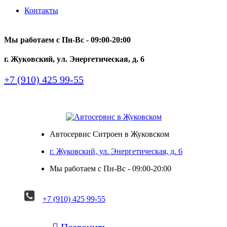
Контакты
Мы работаем с Пн-Вc - 09:00-20:00
г. Жуковский, ул. Энергетическая, д. 6
+7 (910) 425 99-55
Автосервис Ситроен в Жуковском
г. Жуковский, ул. Энергетическая, д. 6
Мы работаем с Пн-Вc - 09:00-20:00
+7 (910) 425 99-55

Позвонить