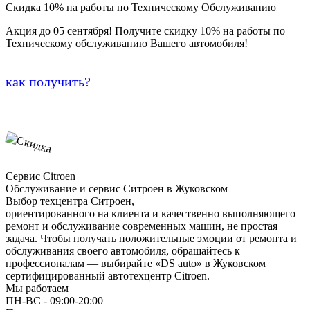
Скидка 10% на работы по Техническому Обслуживанию
Акция до 05 сентября! Получите скидку 10% на работы по
Техническому обслуживанию Вашего автомобиля!
как получить?
Сервис Citroen
Обслуживание и сервис Ситроен в Жуковском
Выбор техцентра Ситроен,
ориентированного на клиента и качественно выполняющего
ремонт и обслуживание современных машин, не простая
задача. Чтобы получать положительные эмоции от ремонта и
обслуживания своего автомобиля, обращайтесь к
профессионалам — выбирайте «DS auto» в Жуковском
сертифицированный автотехцентр Citroen.
Мы работаем
ПН-ВC - 09:00-20:00