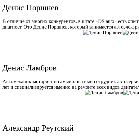
Денис Поршнев
В отличие от многих конкурентов, в штате «DS auto» есть опы
диагност. Это Денис Поршнев, который занимается автоэлектри
Денис Ламбров
Автомеханик-моторист и самый опытный сотрудник автосервис
лет и специализируется именно на ремонте всех видов двигате
Александр Реутский