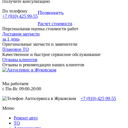
Получите консультацию
По телефону
Позвонить
+7 (910) 425 99-55
Расчет стоимости
Персональная оценка стоимости работ
Доставим запчасти
за 1 день
Оригинальные запчасти и заменители
Плановое ТО
Качественное и быстрое сервисное обслуживание
Отзывы клиентов
Отзывы и рекомендации наших клиентов
Мы работаем
с Пн-Вc 09:00-20:00
+7 (910) 425 99-55
Меню
Ремонт авто
TO