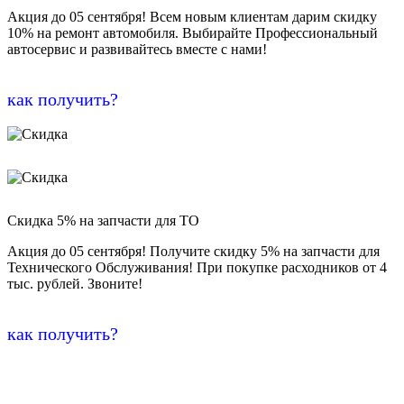
Акция до 05 сентября! Всем новым клиентам дарим скидку
10% на ремонт автомобиля. Выбирайте Профессиональный
автосервис и развивайтесь вместе с нами!
как получить?
Скидка 5% на запчасти для ТО
Акция до 05 сентября! Получите скидку 5% на запчасти для
Технического Обслуживания! При покупке расходников от 4
тыс. рублей. Звоните!
как получить?