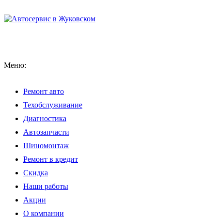
Меню:
Ремонт авто
Техобслуживание
Диагностика
Автозапчасти
Шиномонтаж
Ремонт в кредит
Скидка
Наши работы
Акции
О компании