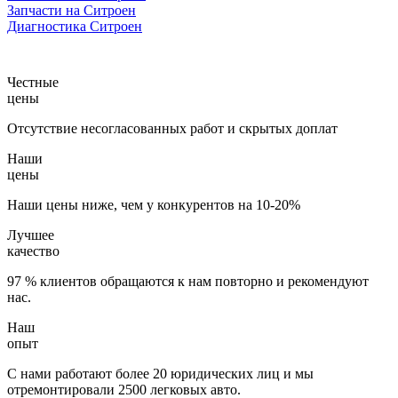
Запчасти на Ситроен
Диагностика Ситроен
Честные
цены
Отсутствие несогласованных работ и скрытых доплат
Наши
цены
Наши цены ниже, чем у конкурентов на 10-20%
Лучшее
качество
97 % клиентов обращаются к нам повторно и рекомендуют
нас.
Наш
опыт
С нами работают более 20 юридических лиц и мы
отремонтировали 2500 легковых авто.