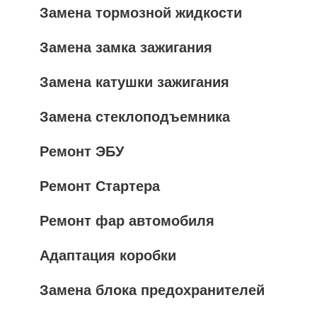
Замена тормозной жидкости
Замена замка зажигания
Замена катушки зажигания
Замена стеклоподъемника
Ремонт ЭБУ
Ремонт Стартера
Ремонт фар автомобиля
Адаптация коробки
Замена блока предохранителей