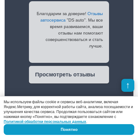
Благодарим за доверие!
Отзывы
автосервиса
"DS auto". Мы все
время развиваемся, ваши
отзывы нам помогают
совершенствоваться и стать
лучше.
Просмотреть отзывы
Мы используем файлы cookie и сервисы веб-аналитики, включая
Яндекс.Метрику, для корректной работы сайта, анализа посещаемости и
улучшения качества сервиса. Продолжая пользоваться сайтом или
нажимая кнопку «Понятно», вы подтверждаете ознакомление с
Политикой обработки персональных данных
.
Понятно