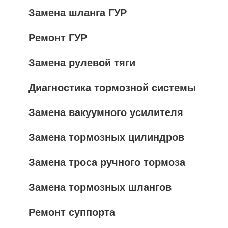
Замена шланга ГУР
Ремонт ГУР
Замена рулевой тяги
Диагностика тормозной системы
Замена вакуумного усилителя
Замена тормозных цилиндров
Замена троса ручного тормоза
Замена тормозных шлангов
Ремонт суппорта