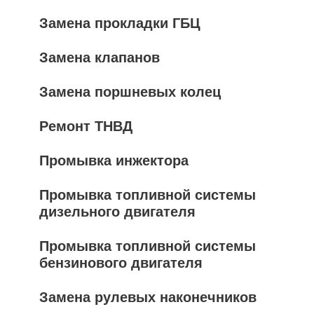
Замена прокладки ГБЦ
Замена клапанов
Замена поршневых колец
Ремонт ТНВД
Промывка инжектора
Промывка топливной системы
дизельного двигателя
Промывка топливной системы
бензинового двигателя
Замена рулевых наконечников