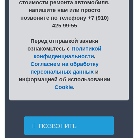
стоимости ремонта автомобиля,
напишите нам или просто
позвоните по телефону +7 (910)
425 99-55
Перед отправкой заявки
ознакомьтесь с
Политикой
конфиденциальности
,
Согласием на обработку
персональных данных
и
информацией об использовании
Cookie
.

ПОЗВОНИТЬ