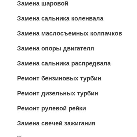
Замена шаровой
Замена сальника коленвала
Замена маслосъемных колпачков
Замена опоры двигателя
Замена сальника распредвала
Ремонт бензиновых турбин
Ремонт дизельных турбин
Ремонт рулевой рейки
Замена свечей зажигания