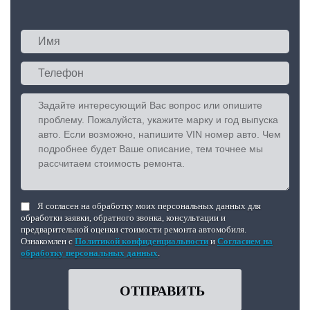
Я согласен на обработку моих персональных данных для
обработки заявки, обратного звонка, консультации и
предварительной оценки стоимости ремонта автомобиля.
Ознакомлен с
Политикой конфиденциальности
и
Согласием на
обработку персональных данных
.
ОТПРАВИТЬ