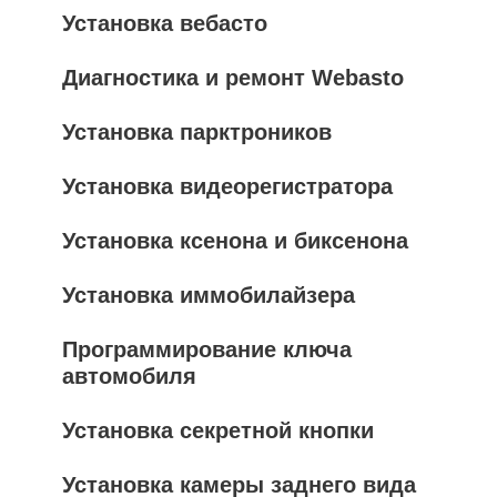
Установка вебасто
Диагностика и ремонт Webasto
Установка парктроников
Установка видеорегистратора
Установка ксенона и биксенона
Установка иммобилайзера
Программирование ключа
автомобиля
Установка секретной кнопки
Установка камеры заднего вида