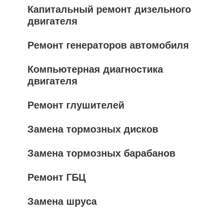
Капитальный ремонт дизельного
двигателя
Ремонт генераторов автомобиля
Компьютерная диагностика
двигателя
Ремонт глушителей
Замена тормозных дисков
Замена тормозных барабанов
Ремонт ГБЦ
Замена шруса