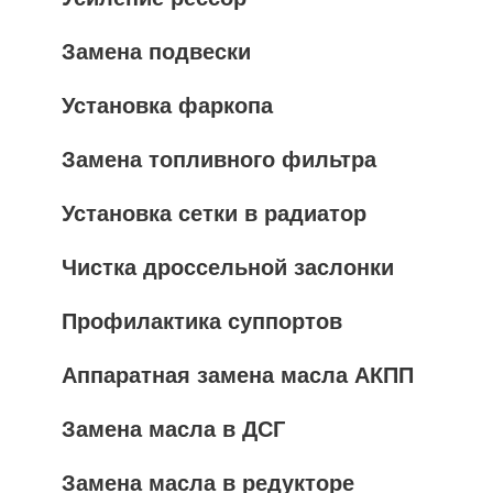
Замена подвески
Установка фаркопа
Замена топливного фильтра
Установка сетки в радиатор
Чистка дроссельной заслонки
Профилактика суппортов
Аппаратная замена масла АКПП
Замена масла в ДСГ
Замена масла в редукторе