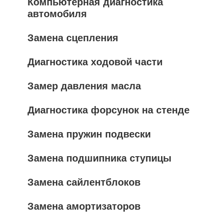
Компьютерная диагностика
автомобиля
Замена сцепления
Диагностика ходовой части
Замер давления масла
Диагностика форсунок на стенде
Замена пружин подвески
Замена подшипника ступицы
Замена сайлентблоков
Замена амортизаторов