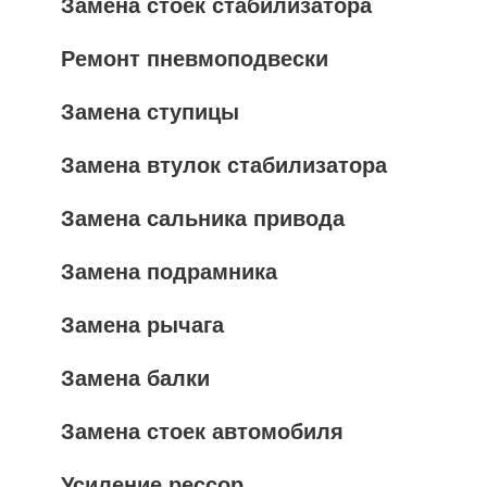
Замена стоек стабилизатора
Ремонт пневмоподвески
Замена ступицы
Замена втулок стабилизатора
Замена сальника привода
Замена подрамника
Замена рычага
Замена балки
Замена стоек автомобиля
Усиление рессор