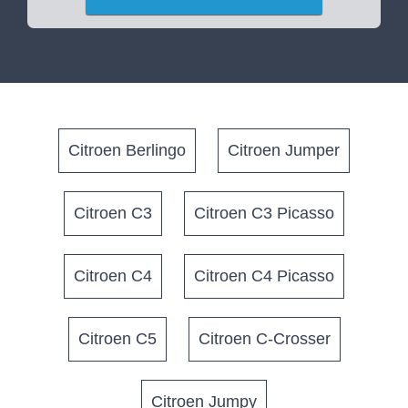
Citroen Berlingo
Citroen Jumper
Citroen C3
Citroen C3 Picasso
Citroen C4
Citroen C4 Picasso
Citroen C5
Citroen C-Crosser
Citroen Jumpy