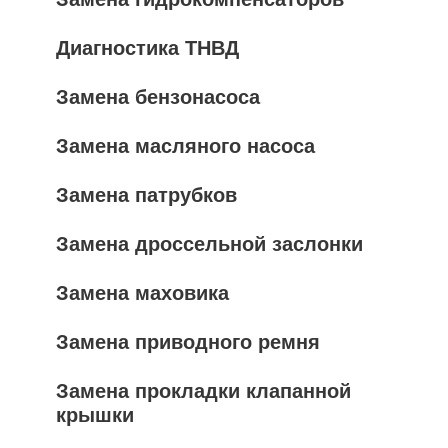
Диагностика ТНВД
Замена бензонасоса
Замена масляного насоса
Замена патрубков
Замена дроссельной заслонки
Замена маховика
Замена приводного ремня
Замена прокладки клапанной
крышки