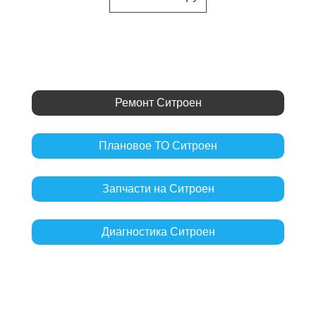
Ремонт Ситроен
Плановое ТО Ситроен
Запчасти на Ситроен
Диагностика Ситроен