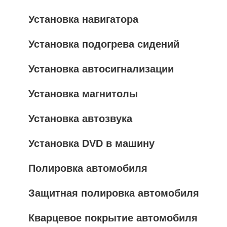
Установка навигатора
Установка подогрева сидений
Установка автосигнализации
Установка магнитолы
Установка автозвука
Установка DVD в машину
Полировка автомобиля
Защитная полировка автомобиля
Кварцевое покрытие автомобиля