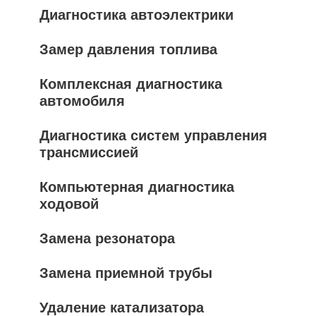
Диагностика автоэлектрики
Замер давления топлива
Комплексная диагностика
автомобиля
Диагностика систем управления
трансмиссией
Компьютерная диагностика
ходовой
Замена резонатора
Замена приемной трубы
Удаление катализатора