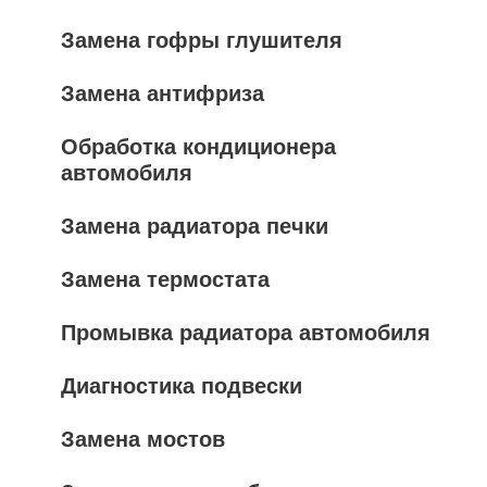
Замена гофры глушителя
Замена антифриза
Обработка кондиционера
автомобиля
Замена радиатора печки
Замена термостата
Промывка радиатора автомобиля
Диагностика подвески
Замена мостов