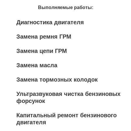
Выполняемые работы:
Диагностика двигателя
Замена ремня ГРМ
Замена цепи ГРМ
Замена масла
Замена тормозных колодок
Ультразвуковая чистка бензиновых
форсунок
Капитальный ремонт бензинового
двигателя