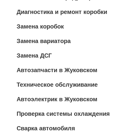
Диагностика и ремонт коробки
Замена коробок
Замена вариатора
Замена ДСГ
Автозапчасти в Жуковском
Техническое обслуживание
Автоэлектрик в Жуковском
Проверка системы охлаждения
Сварка автомобиля