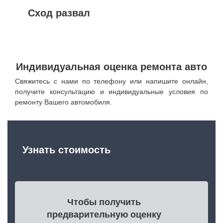
Сход развал
Индивидуальная оценка ремонта авто
Свяжитесь с нами по телефону или напишите онлайн,
получите консультацию и индивидуальные условия по
ремонту Вашего автомобиля.
Узнать стоимость
Чтобы получить
предварительную оценку