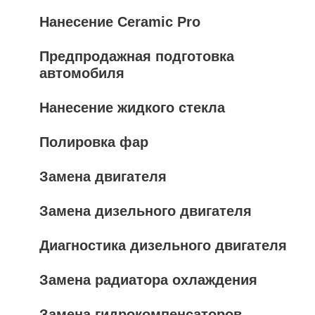
Нанесение Ceramic Pro
Предпродажная подготовка
автомобиля
Нанесение жидкого стекла
Полировка фар
Замена двигателя
Замена дизельного двигателя
Диагностика дизельного двигателя
Замена радиатора охлаждения
Замена гидрокомпенсаторов