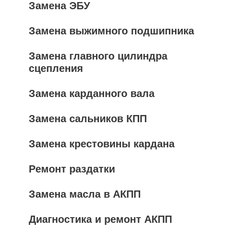
Замена ЭБУ
Замена выжимного подшипника
Замена главного цилиндра
сцепления
Замена карданного вала
Замена сальников КПП
Замена крестовины кардана
Ремонт раздатки
Замена масла в АКПП
Диагностика и ремонт АКПП