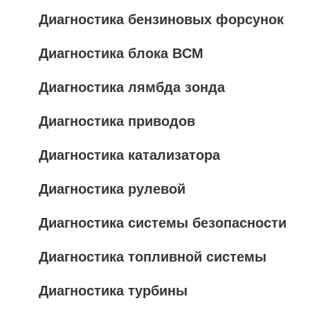
Диагностика бензиновых форсунок
Диагностика блока BCM
Диагностика лямбда зонда
Диагностика приводов
Диагностика катализатора
Диагностика рулевой
Диагностика системы безопасности
Диагностика топливной системы
Диагностика турбины