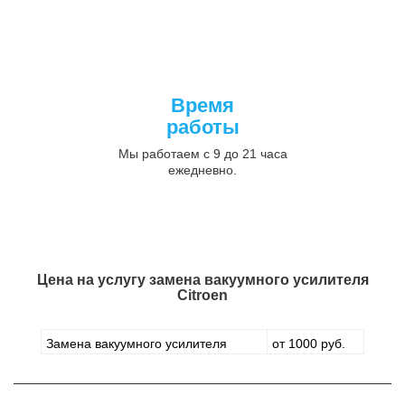
Время
работы
Мы работаем с 9 до 21 часа
ежедневно.
Цена на услугу
замена вакуумного усилителя
Citroen
Замена вакуумного усилителя
от 1000 руб.