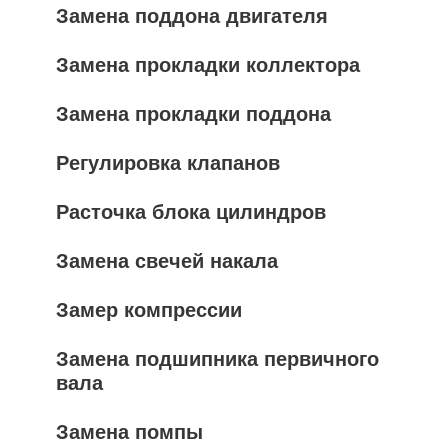
Замена поддона двигателя
Замена прокладки коллектора
Замена прокладки поддона
Регулировка клапанов
Расточка блока цилиндров
Замена свечей накала
Замер компрессии
Замена подшипника первичного
вала
Замена помпы