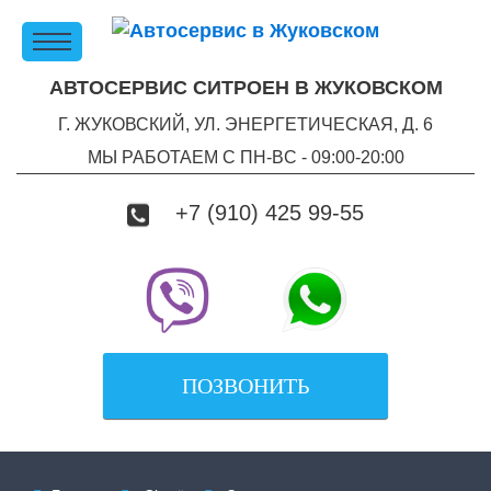
АВТОСЕРВИС СИТРОЕН В ЖУКОВСКОМ
Г. ЖУКОВСКИЙ, УЛ. ЭНЕРГЕТИЧЕСКАЯ, Д. 6
МЫ РАБОТАЕМ С ПН-ВC - 09:00-20:00
+7 (910) 425 99-55
ПОЗВОНИТЬ