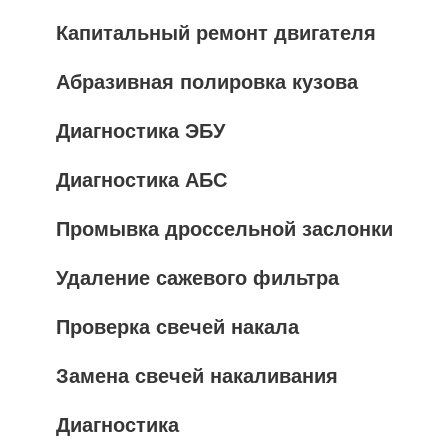
Капитальный ремонт двигателя
Абразивная полировка кузова
Диагностика ЭБУ
Диагностика АБС
Промывка дроссельной заслонки
Удаление сажевого фильтра
Проверка свечей накала
Замена свечей накаливания
Диагностика