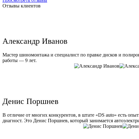
Просмотреть отзывы
Отзывы клиентов
Александр Иванов
Мастер шиномонтажа и специалист по правке дисков и полиров
работы — 9 лет.
Денис Поршнев
В отличие от многих конкурентов, в штате «DS auto» есть опы
диагност. Это Денис Поршнев, который занимается автоэлектри