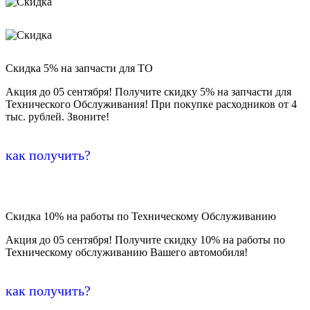
Скидка 5% на запчасти для ТО
Акция до 05 сентября! Получите скидку 5% на запчасти для
Технического Обслуживания! При покупке расходников от 4
тыс. рублей. Звоните!
как получить?
Скидка 10% на работы по Техническому Обслуживанию
Акция до 05 сентября! Получите скидку 10% на работы по
Техническому обслуживанию Вашего автомобиля!
как получить?