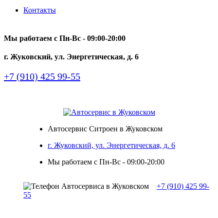
Контакты
Мы работаем с Пн-Вc - 09:00-20:00
г. Жуковский, ул. Энергетическая, д. 6
+7 (910) 425 99-55
Автосервис Ситроен в Жуковском
г. Жуковский, ул. Энергетическая, д. 6
Мы работаем с Пн-Вc - 09:00-20:00
+7 (910) 425 99-
55