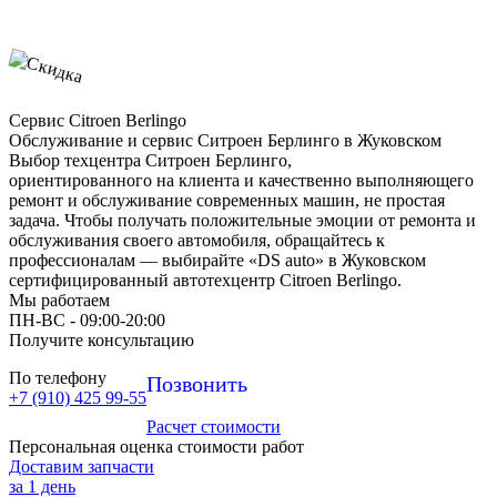
Сервис Citroen Berlingo
Обслуживание и сервис Ситроен Берлинго в Жуковском
Выбор техцентра Ситроен Берлинго,
ориентированного на клиента и качественно выполняющего
ремонт и обслуживание современных машин, не простая
задача. Чтобы получать положительные эмоции от ремонта и
обслуживания своего автомобиля, обращайтесь к
профессионалам — выбирайте «DS auto» в Жуковском
сертифицированный автотехцентр Citroen Berlingo.
Мы работаем
ПН-ВC - 09:00-20:00
Получите консультацию
По телефону
Позвонить
+7 (910) 425 99-55
Расчет стоимости
Персональная оценка стоимости работ
Доставим запчасти
за 1 день