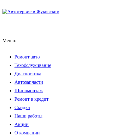
Меню:
Ремонт авто
Техобслуживание
Диагностика
Автозапчасти
Шиномонтаж
Ремонт в кредит
Скидка
Наши работы
Акции
О компании