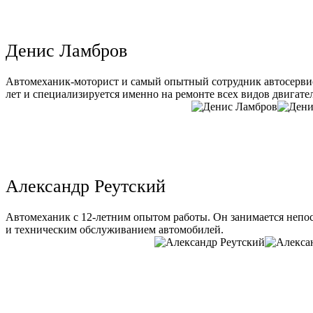
Денис Ламбров
Автомеханик-моторист и самый опытный сотрудник автосервис
лет и специализируется именно на ремонте всех видов двигате
Александр Реутский
Автомеханик с 12-летним опытом работы. Он занимается непо
и техническим обслуживанием автомобилей.