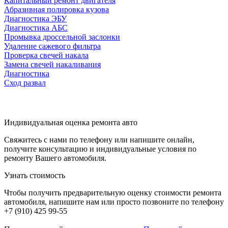
Капитальный ремонт двигателя
Абразивная полировка кузова
Диагностика ЭБУ
Диагностика АБС
Промывка дроссельной заслонки
Удаление сажевого фильтра
Проверка свечей накала
Замена свечей накаливания
Диагностика
Сход развал
Индивидуальная оценка ремонта авто
Свяжитесь с нами по телефону или напишите онлайн,
получите консультацию и индивидуальные условия по
ремонту Вашего автомобиля.
Узнать стоимость
Чтобы получить предварительную оценку стоимости ремонта
автомобиля, напишите нам или просто позвоните по телефону
+7 (910) 425 99-55