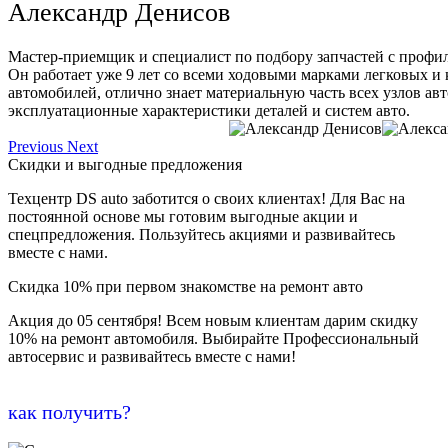
Александр Денисов
Мастер-приемщик и специалист по подбору запчастей с профи
Он работает уже 9 лет со всеми ходовыми марками легковых и
автомобилей, отлично знает материальную часть всех узлов ав
эксплуатационные характеристики деталей и систем авто.
Previous
Next
Скидки и выгодные предложения
Техцентр DS auto заботится о своих клиентах! Для Вас на
постоянной основе мы готовим выгодные акции и
спецпредложения. Пользуйтесь акциями и развивайтесь
вместе с нами.
Скидка 10% при первом знакомстве на ремонт авто
Акция до 05 сентября! Всем новым клиентам дарим скидку
10% на ремонт автомобиля. Выбирайте Профессиональный
автосервис и развивайтесь вместе с нами!
как получить?