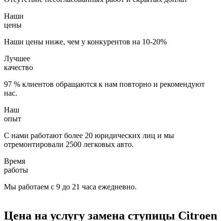
Наши
цены
Наши цены ниже, чем у конкурентов на 10-20%
Лучшее
качество
97 % клиентов обращаются к нам повторно и рекомендуют
нас.
Наш
опыт
С нами работают более 20 юридических лиц и мы
отремонтировали 2500 легковых авто.
Время
работы
Мы работаем с 9 до 21 часа ежедневно.
Цена на услугу
замена ступицы Citroen