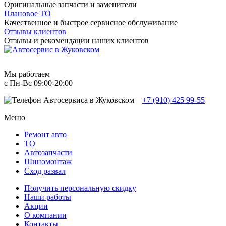
Оригинальные запчасти и заменители
Плановое ТО
Качественное и быстрое сервисное обслуживание
Отзывы клиентов
Отзывы и рекомендации наших клиентов
Мы работаем
с Пн-Вc 09:00-20:00
+7 (910) 425 99-55
Меню
Ремонт авто
TO
Автозапчасти
Шиномонтаж
Сход развал
Получить персональную скидку
Наши работы
Акции
О компании
Контакты