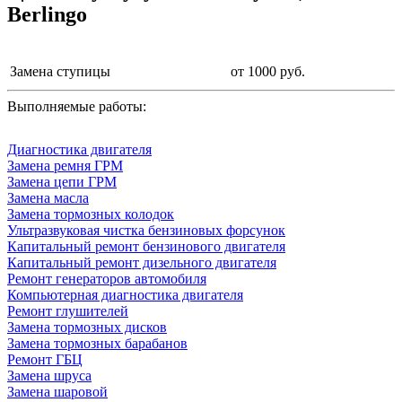
Berlingo
Замена ступицы
от 1000 руб.
Выполняемые работы:
Диагностика двигателя
Замена ремня ГРМ
Замена цепи ГРМ
Замена масла
Замена тормозных колодок
Ультразвуковая чистка бензиновых форсунок
Капитальный ремонт бензинового двигателя
Капитальный ремонт дизельного двигателя
Ремонт генераторов автомобиля
Компьютерная диагностика двигателя
Ремонт глушителей
Замена тормозных дисков
Замена тормозных барабанов
Ремонт ГБЦ
Замена шруса
Замена шаровой