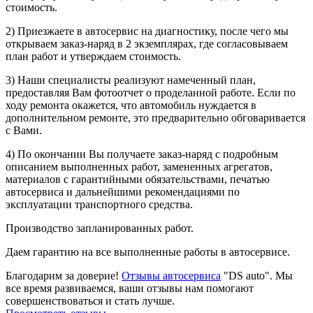
стоимость.
2) Приезжаете в автосервис на диагностику, после чего мы
открываем заказ-наряд в 2 экземплярах, где согласовываем
план работ и утверждаем стоимость.
3) Наши специалисты реализуют намеченный план,
предоставляя Вам фотоотчет о проделанной работе. Если по
ходу ремонта окажется, что автомобиль нуждается в
дополнительном ремонте, это предварительно обговаривается
с Вами.
4) По окончании Вы получаете заказ-наряд с подробным
описанием выполненных работ, замененных агрегатов,
материалов с гарантийными обязательствами, печатью
автосервиса и дальнейшими рекомендациями по
эксплуатации транспортного средства.
Производство запланированных работ.
Даем гарантию на все выполненные работы в автосервисе.
Благодарим за доверие!
Отзывы автосервиса
"DS auto". Мы
все время развиваемся, ваши отзывы нам помогают
совершенствоваться и стать лучше.