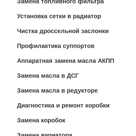
Замена топливного фильтра
Установка сетки в радиатор
Чистка дроссельной заслонки
Профилактика суппортов
Аппаратная замена масла АКПП
Замена масла в ДСГ
Замена масла в редукторе
Диагностика и ремонт коробки
Замена коробок
Замена вариатора