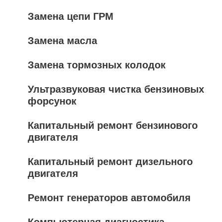
Замена цепи ГРМ
Замена масла
Замена тормозных колодок
Ультразвуковая чистка бензиновых
форсунок
Капитальный ремонт бензинового
двигателя
Капитальный ремонт дизельного
двигателя
Ремонт генераторов автомобиля
Компьютерная диагностика