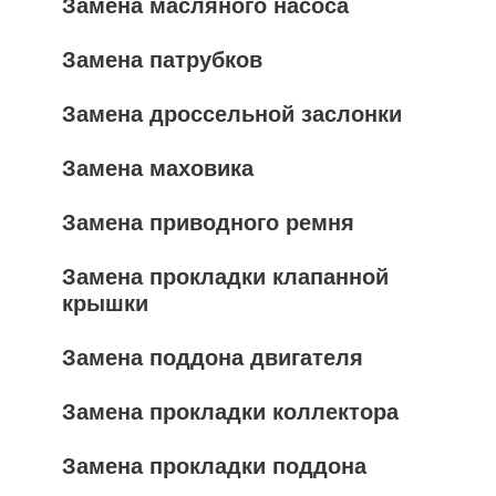
Замена масляного насоса
Замена патрубков
Замена дроссельной заслонки
Замена маховика
Замена приводного ремня
Замена прокладки клапанной
крышки
Замена поддона двигателя
Замена прокладки коллектора
Замена прокладки поддона