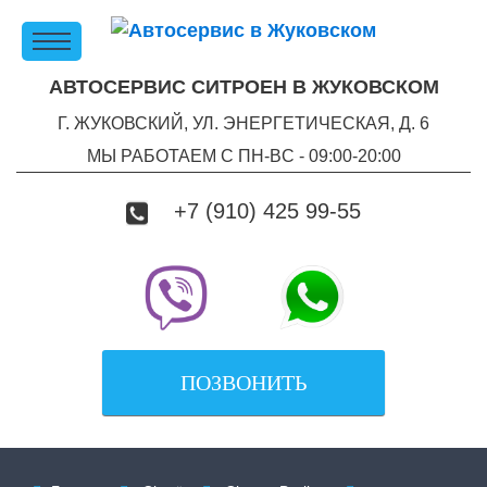
АВТОСЕРВИС СИТРОЕН В ЖУКОВСКОМ
Г. ЖУКОВСКИЙ, УЛ. ЭНЕРГЕТИЧЕСКАЯ, Д. 6
МЫ РАБОТАЕМ С ПН-ВC - 09:00-20:00
+7 (910) 425 99-55
ПОЗВОНИТЬ