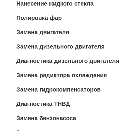
Нанесение жидкого стекла
Полировка фар
Замена двигателя
Замена дизельного двигателя
Диагностика дизельного двигателя
Замена радиатора охлаждения
Замена гидрокомпенсаторов
Диагностика ТНВД
Замена бензонасоса