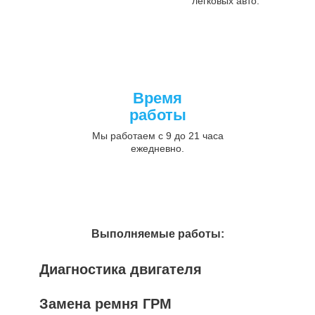
легковых авто.
Время
работы
Мы работаем с 9 до 21 часа
ежедневно.
Выполняемые работы:
Диагностика двигателя
Замена ремня ГРМ