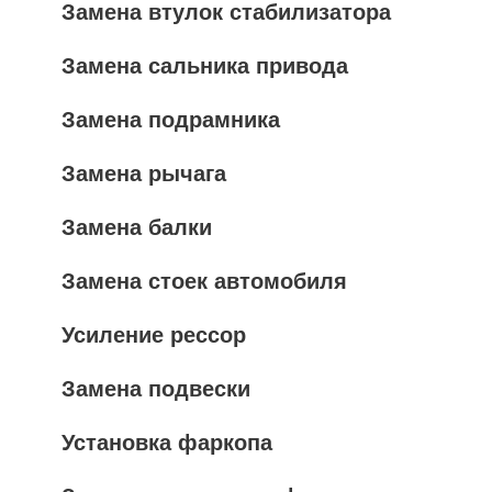
Замена втулок стабилизатора
Замена сальника привода
Замена подрамника
Замена рычага
Замена балки
Замена стоек автомобиля
Усиление рессор
Замена подвески
Установка фаркопа