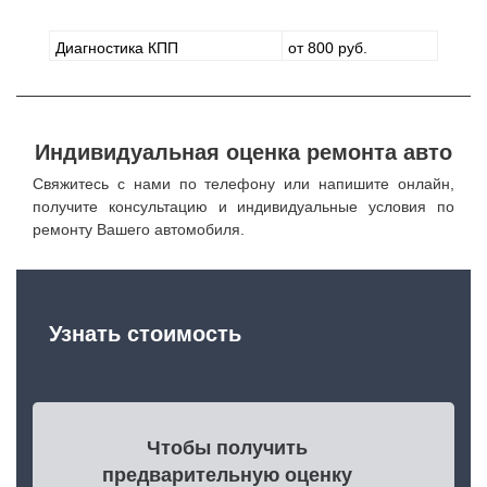
Диагностика КПП
от 800 руб.
Индивидуальная оценка ремонта авто
Свяжитесь с нами по телефону или напишите онлайн,
получите консультацию и индивидуальные условия по
ремонту Вашего автомобиля.
Узнать стоимость
Чтобы получить
предварительную оценку