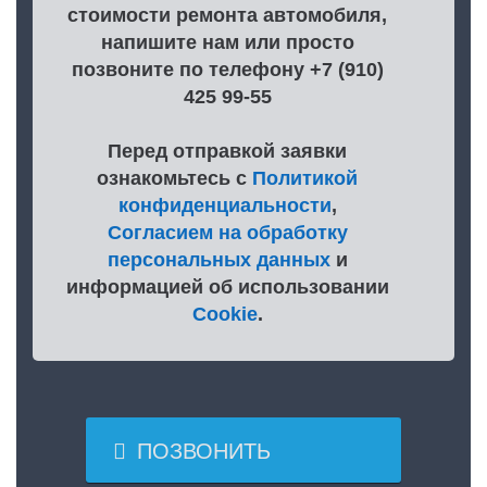
стоимости ремонта автомобиля,
напишите нам или просто
позвоните по телефону +7 (910)
425 99-55
Перед отправкой заявки
ознакомьтесь с
Политикой
конфиденциальности
,
Согласием на обработку
персональных данных
и
информацией об использовании
Cookie
.

ПОЗВОНИТЬ