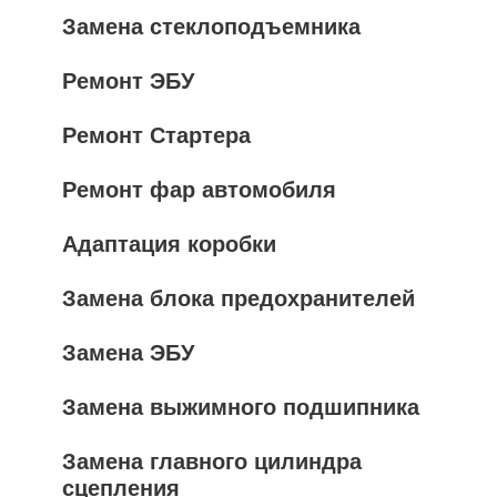
Замена стеклоподъемника
Ремонт ЭБУ
Ремонт Стартера
Ремонт фар автомобиля
Адаптация коробки
Замена блока предохранителей
Замена ЭБУ
Замена выжимного подшипника
Замена главного цилиндра
сцепления