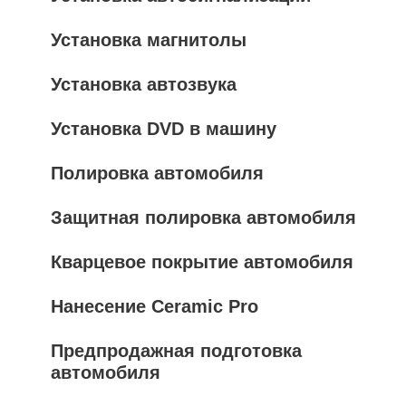
Установка магнитолы
Установка автозвука
Установка DVD в машину
Полировка автомобиля
Защитная полировка автомобиля
Кварцевое покрытие автомобиля
Нанесение Ceramic Pro
Предпродажная подготовка
автомобиля