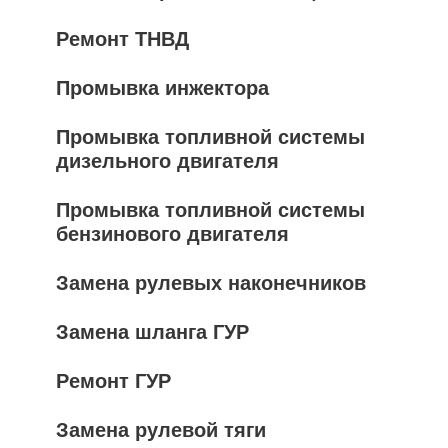
Ремонт ТНВД
Промывка инжектора
Промывка топливной системы
дизельного двигателя
Промывка топливной системы
бензинового двигателя
Замена рулевых наконечников
Замена шланга ГУР
Ремонт ГУР
Замена рулевой тяги