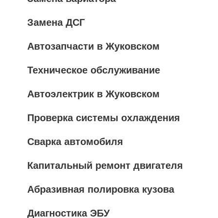
Замена ДСГ
Автозапчасти в Жуковском
Техническое обслуживание
Автоэлектрик в Жуковском
Проверка системы охлаждения
Сварка автомобиля
Капитальный ремонт двигателя
Абразивная полировка кузова
Диагностика ЭБУ