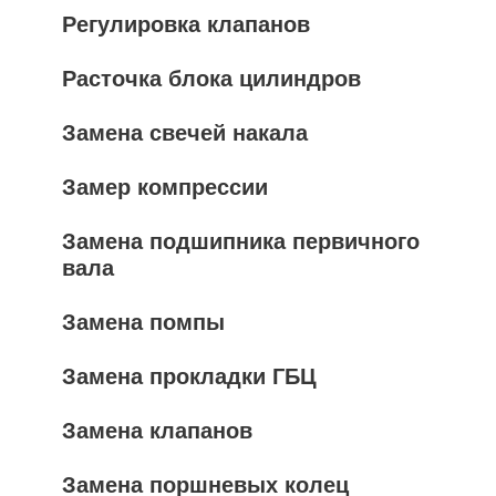
Регулировка клапанов
Расточка блока цилиндров
Замена свечей накала
Замер компрессии
Замена подшипника первичного
вала
Замена помпы
Замена прокладки ГБЦ
Замена клапанов
Замена поршневых колец