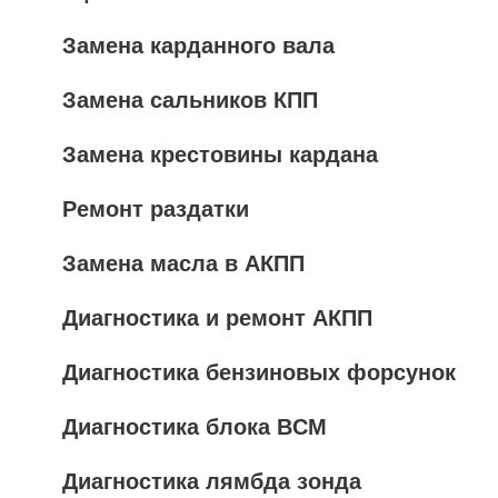
Замена карданного вала
Замена сальников КПП
Замена крестовины кардана
Ремонт раздатки
Замена масла в АКПП
Диагностика и ремонт АКПП
Диагностика бензиновых форсунок
Диагностика блока BCM
Диагностика лямбда зонда