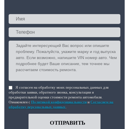
Я согласен на обработку моих персональных данных для
обработки заявки, обратного звонка, консультации и
предварительной оценки стоимости ремонта автомобиля.
Ознакомлен с
Политикой конфиденциальности
и
Согласием на
обработку персональных данных
.
ОТПРАВИТЬ