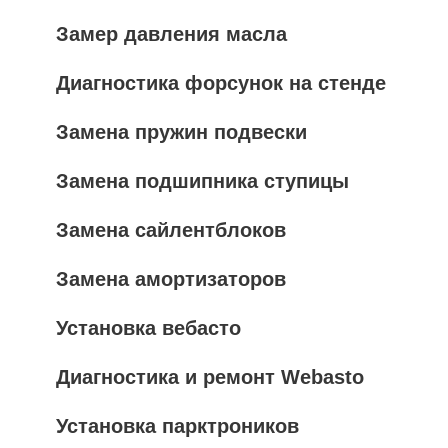
Замер давления масла
Диагностика форсунок на стенде
Замена пружин подвески
Замена подшипника ступицы
Замена сайлентблоков
Замена амортизаторов
Установка вебасто
Диагностика и ремонт Webasto
Установка парктроников