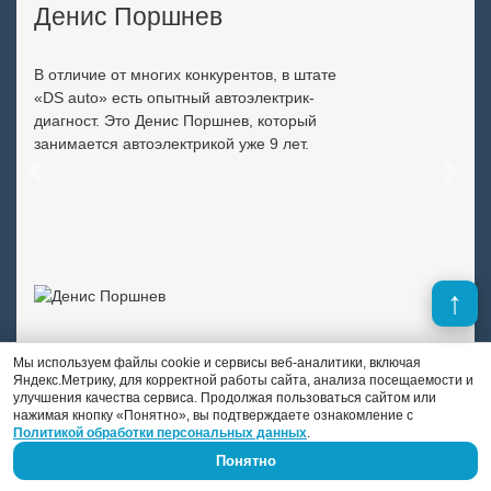
Денис Поршнев
В отличие от многих конкурентов, в штате
«DS auto» есть опытный автоэлектрик-
диагност. Это Денис Поршнев, который
занимается автоэлектрикой уже 9 лет.
Previous
Next
Мы используем файлы cookie и сервисы веб-аналитики, включая
Яндекс.Метрику, для корректной работы сайта, анализа посещаемости и
улучшения качества сервиса. Продолжая пользоваться сайтом или
нажимая кнопку «Понятно», вы подтверждаете ознакомление с
Политикой обработки персональных данных
.
Понятно