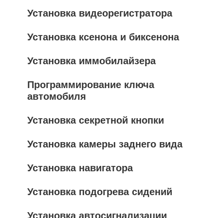
Установка видеорегистратора
Установка ксенона и биксенона
Установка иммобилайзера
Программирование ключа
автомобиля
Установка секретной кнопки
Установка камеры заднего вида
Установка навигатора
Установка подогрева сидений
Установка автосигнализации