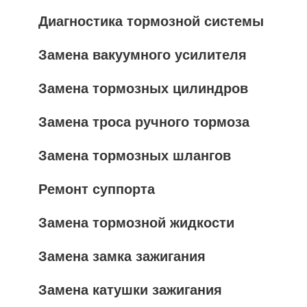
Диагностика тормозной системы
Замена вакуумного усилителя
Замена тормозных цилиндров
Замена троса ручного тормоза
Замена тормозных шлангов
Ремонт суппорта
Замена тормозной жидкости
Замена замка зажигания
Замена катушки зажигания