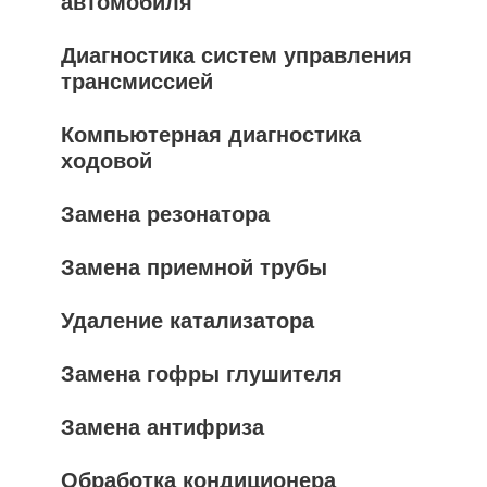
автомобиля
Диагностика систем управления
трансмиссией
Компьютерная диагностика
ходовой
Замена резонатора
Замена приемной трубы
Удаление катализатора
Замена гофры глушителя
Замена антифриза
Обработка кондиционера