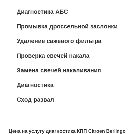
Диагностика АБС
Промывка дроссельной заслонки
Удаление сажевого фильтра
Проверка свечей накала
Замена свечей накаливания
Диагностика
Сход развал
Цена на услугу
диагностика КПП Citroen Berlingo