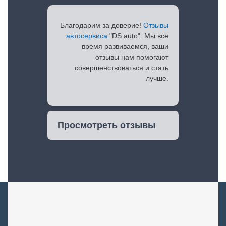
Благодарим за доверие!
Отзывы
автосервиса
"DS auto". Мы все
время развиваемся, ваши
отзывы нам помогают
совершенствоваться и стать
лучше.
Просмотреть отзывы