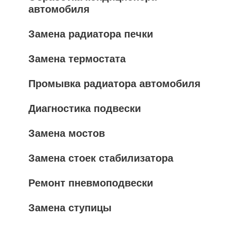
автомобиля
Замена радиатора печки
Замена термостата
Промывка радиатора автомобиля
Диагностика подвески
Замена мостов
Замена стоек стабилизатора
Ремонт пневмоподвески
Замена ступицы