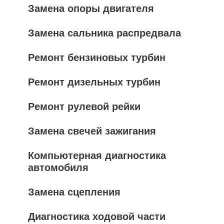
Замена опоры двигателя
Замена сальника распредвала
Ремонт бензиновых турбин
Ремонт дизельных турбин
Ремонт рулевой рейки
Замена свечей зажигания
Компьютерная диагностика
автомобиля
Замена сцепления
Диагностика ходовой части