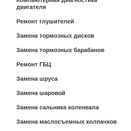
двигателя
Ремонт глушителей
Замена тормозных дисков
Замена тормозных барабанов
Ремонт ГБЦ
Замена шруса
Замена шаровой
Замена сальника коленвала
Замена маслосъемных колпачков