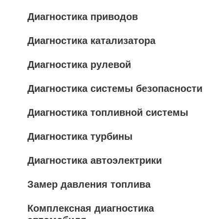
Диагностика приводов
Диагностика катализатора
Диагностика рулевой
Диагностика системы безопасности
Диагностика топливной системы
Диагностика турбины
Диагностика автоэлектрики
Замер давления топлива
Комплексная диагностика