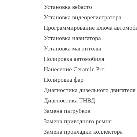
Установка вебасто
Установка видеорегистратора
Программирование ключа автомоб
Установка навигатора
Установка магнитолы
Полировка автомобиля
Нанесение Ceramic Pro
Полировка фар
Диагностика дизельного двигателя
Диагностика ТНВД
Замена патрубков
Замена приводного ремня
Замена прокладки коллектора