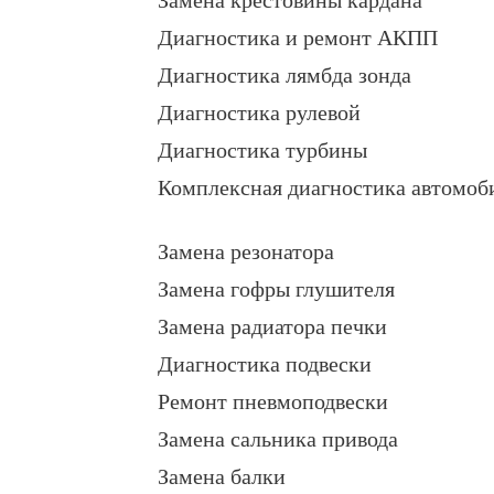
Диагностика и ремонт АКПП
Диагностика лямбда зонда
Диагностика рулевой
Диагностика турбины
Комплексная диагностика автомоб
Замена резонатора
Замена гофры глушителя
Замена радиатора печки
Диагностика подвески
Ремонт пневмоподвески
Замена сальника привода
Замена балки