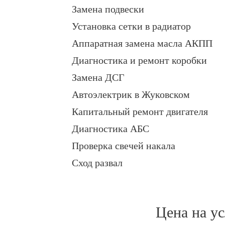
Замена подвески
Установка сетки в радиатор
Аппаратная замена масла АКПП
Диагностика и ремонт коробки
Замена ДСГ
Автоэлектрик в Жуковском
Капитальный ремонт двигателя
Диагностика АБС
Проверка свечей накала
Сход развал
Цена на у