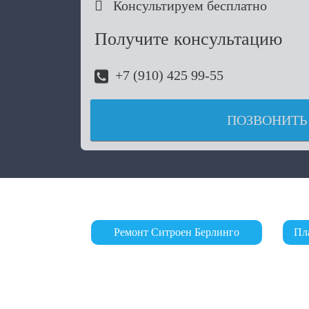

Консультируем бесплатно
Получите консультацию
+7 (910) 425 99-55
ПОЗВОНИТЬ
Ремонт Ситроен Берлинго
Пл