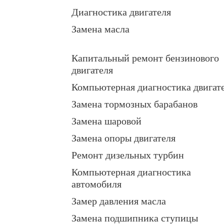
Диагностика двигателя
Замена масла
Капитальный ремонт бензинового
двигателя
Компьютерная диагностика двигат
Замена тормозных барабанов
Замена шаровой
Замена опоры двигателя
Ремонт дизельных турбин
Компьютерная диагностика
автомобиля
Замер давления масла
Замена подшипника ступицы