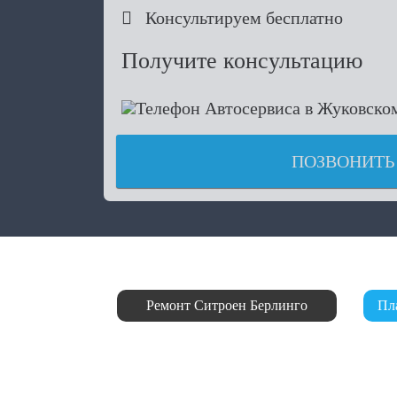

Консультируем бесплатно
Получите консультацию
ПОЗВОНИТЬ
Ремонт Ситроен Берлинго
Пл