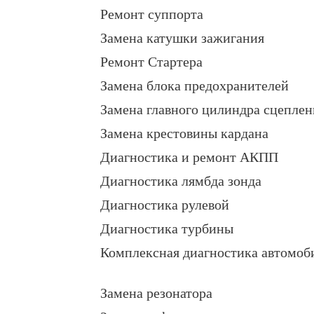
Ремонт суппорта
Замена катушки зажигания
Ремонт Стартера
Замена блока предохранителей
Замена главного цилиндра сцеплен
Замена крестовины кардана
Диагностика и ремонт АКПП
Диагностика лямбда зонда
Диагностика рулевой
Диагностика турбины
Комплексная диагностика автомоб
Замена резонатора