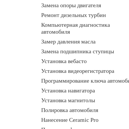
Замена опоры двигателя
Ремонт дизельных турбин
Компьютерная диагностика
автомобиля
Замер давления масла
Замена подшипника ступицы
Установка вебасто
Установка видеорегистратора
Программирование ключа автомоб
Установка навигатора
Установка магнитолы
Полировка автомобиля
Нанесение Ceramic Pro