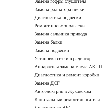
Замена гофры глушителя
Замена радиатора печки
Диагностика подвески
Ремонт пневмоподвески
Замена сальника привода
Замена балки
Замена подвески
Установка сетки в радиатор
Аппаратная замена масла АКПП
Диагностика и ремонт коробки
Замена ДСГ
Автоэлектрик в Жуковском
Капитальный ремонт двигателя
Диагностика АБС