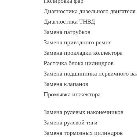
Полировка фар
Диагностика дизельного двигателя
Диагностика ТНВД
Замена патрубков
Замена приводного ремня
Замена прокладки коллектора
Расточка блока цилиндров
Замена подшипника первичного ва
Замена клапанов
Промывка инжектора
Замена рулевых наконечников
Замена рулевой тяги
Замена тормозных цилиндров