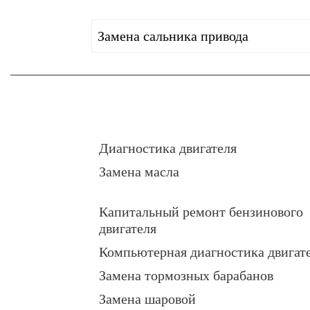
Замена сальника привода
Диагностика двигателя
Замена масла
Капитальный ремонт бензинового
двигателя
Компьютерная диагностика двигат
Замена тормозных барабанов
Замена шаровой