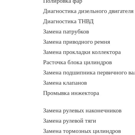
Полировка фар
Диагностика дизельного двигателя
Диагностика ТНВД
Замена патрубков
Замена приводного ремня
Замена прокладки коллектора
Расточка блока цилиндров
Замена подшипника первичного ва
Замена клапанов
Промывка инжектора
Замена рулевых наконечников
Замена рулевой тяги
Замена тормозных цилиндров