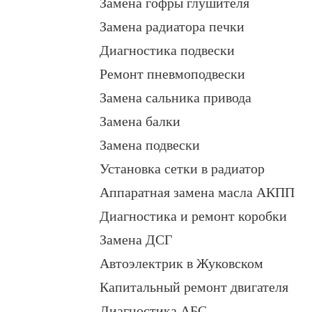
Замена гофры глушителя
Замена радиатора печки
Диагностика подвески
Ремонт пневмоподвески
Замена сальника привода
Замена балки
Замена подвески
Установка сетки в радиатор
Аппаратная замена масла АКПП
Диагностика и ремонт коробки
Замена ДСГ
Автоэлектрик в Жуковском
Капитальный ремонт двигателя
Диагностика АБС