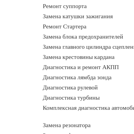
Ремонт суппорта
Замена катушки зажигания
Ремонт Стартера
Замена блока предохранителей
Замена главного цилиндра сцеплен
Замена крестовины кардана
Диагностика и ремонт АКПП
Диагностика лямбда зонда
Диагностика рулевой
Диагностика турбины
Комплексная диагностика автомоб
Замена резонатора