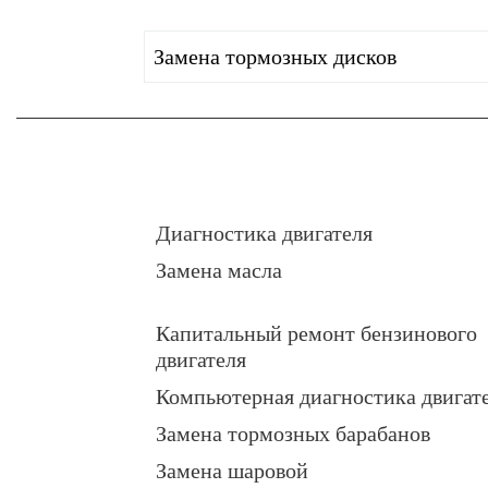
Замена тормозных дисков
Диагностика двигателя
Замена масла
Капитальный ремонт бензинового
двигателя
Компьютерная диагностика двигат
Замена тормозных барабанов
Замена шаровой