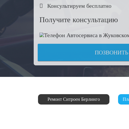

Консультируем бесплатно
Получите консультацию
ПОЗВОНИТЬ
Ремонт Ситроен Берлинго
Пл