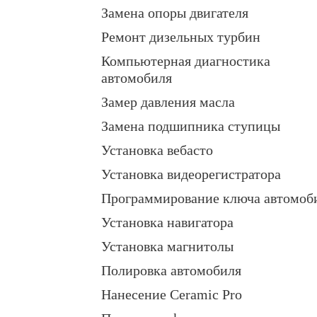
Замена опоры двигателя
Ремонт дизельных турбин
Компьютерная диагностика
автомобиля
Замер давления масла
Замена подшипника ступицы
Установка вебасто
Установка видеорегистратора
Программирование ключа автомоб
Установка навигатора
Установка магнитолы
Полировка автомобиля
Нанесение Ceramic Pro