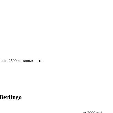
али 2500 легковых авто.
Berlingo
от 2000 руб.