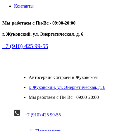
Контакты
Мы работаем с Пн-Вc - 09:00-20:00
г. Жуковский, ул. Энергетическая, д. 6
+7 (910) 425 99-55
Автосервис Ситроен в Жуковском
г. Жуковский, ул. Энергетическая, д. 6
Мы работаем с Пн-Вc - 09:00-20:00
+7 (910) 425 99-55

Позвонить