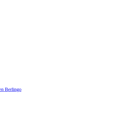
en Berlingo