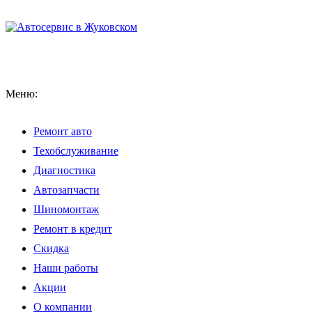
Меню:
Ремонт авто
Техобслуживание
Диагностика
Автозапчасти
Шиномонтаж
Ремонт в кредит
Скидка
Наши работы
Акции
О компании