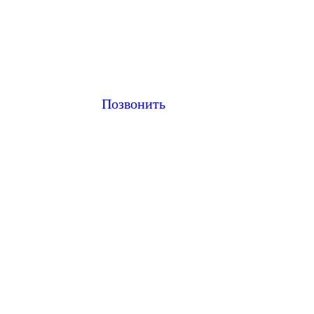
Позвонить