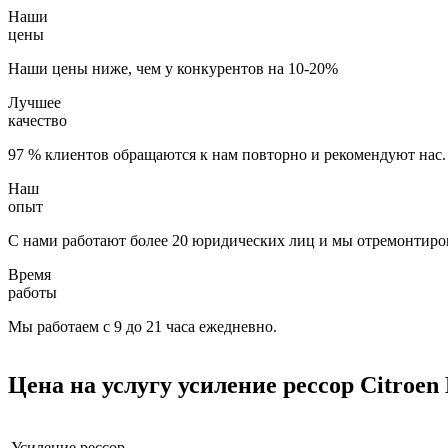
Наши
цены
Наши цены ниже, чем у конкурентов на 10-20%
Лучшее
качество
97 % клиентов обращаются к нам повторно и рекомендуют нас.
Наш
опыт
С нами работают более 20 юридических лиц и мы отремонтиров
Время
работы
Мы работаем с 9 до 21 часа ежедневно.
Цена на услугу
усиление рессор Citroen 
Усиление рессор