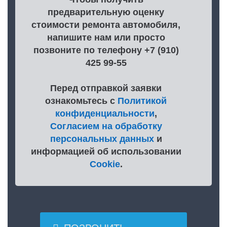
предварительную оценку
стоимости ремонта автомобиля,
напишите нам или просто
позвоните по телефону +7 (910)
425 99-55
Перед отправкой заявки
ознакомьтесь с
Политикой
конфиденциальности
,
Согласием на обработку
персональных данных
и
информацией об использовании
Cookie
.