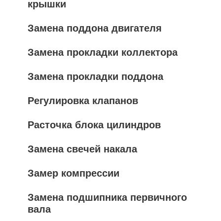
крышки
Замена поддона двигателя
Замена прокладки коллектора
Замена прокладки поддона
Регулировка клапанов
Расточка блока цилиндров
Замена свечей накала
Замер компрессии
Замена подшипника первичного
вала