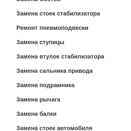
Замена стоек стабилизатора
Ремонт пневмоподвески
Замена ступицы
Замена втулок стабилизатора
Замена сальника привода
Замена подрамника
Замена рычага
Замена балки
Замена стоек автомобиля