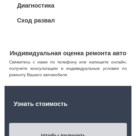
Диагностика
Сход развал
Индивидуальная оценка ремонта авто
Свяжитесь с нами по телефону или напишите онлайн,
получите консультацию и индивидуальные условия по
ремонту Вашего автомобиля.
Узнать стоимость
Чтобы получить