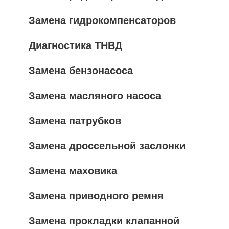
Замена гидрокомпенсаторов
Диагностика ТНВД
Замена бензонасоса
Замена масляного насоса
Замена патрубков
Замена дроссельной заслонки
Замена маховика
Замена приводного ремня
Замена прокладки клапанной