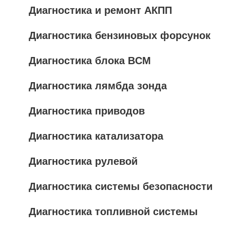
Диагностика и ремонт АКПП
Диагностика бензиновых форсунок
Диагностика блока BCM
Диагностика лямбда зонда
Диагностика приводов
Диагностика катализатора
Диагностика рулевой
Диагностика системы безопасности
Диагностика топливной системы