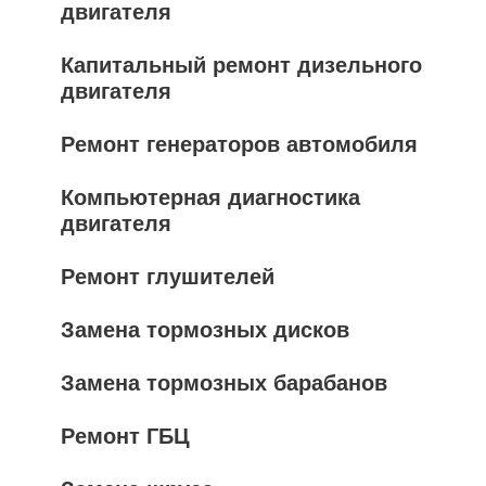
двигателя
Капитальный ремонт дизельного
двигателя
Ремонт генераторов автомобиля
Компьютерная диагностика
двигателя
Ремонт глушителей
Замена тормозных дисков
Замена тормозных барабанов
Ремонт ГБЦ