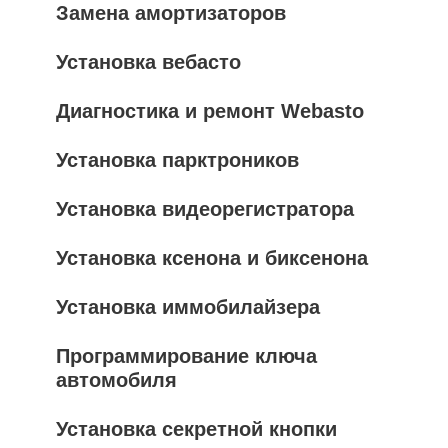
Замена амортизаторов
Установка вебасто
Диагностика и ремонт Webasto
Установка парктроников
Установка видеорегистратора
Установка ксенона и биксенона
Установка иммобилайзера
Программирование ключа
автомобиля
Установка секретной кнопки