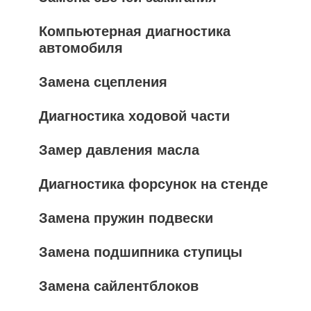
Компьютерная диагностика
автомобиля
Замена сцепления
Диагностика ходовой части
Замер давления масла
Диагностика форсунок на стенде
Замена пружин подвески
Замена подшипника ступицы
Замена сайлентблоков