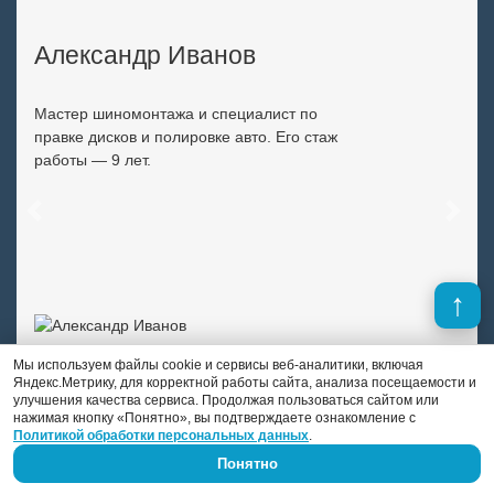
Александр Иванов
Мастер шиномонтажа и специалист по
правке дисков и полировке авто. Его стаж
работы — 9 лет.
Previous
Next
Мы используем файлы cookie и сервисы веб-аналитики, включая
Яндекс.Метрику, для корректной работы сайта, анализа посещаемости и
улучшения качества сервиса. Продолжая пользоваться сайтом или
нажимая кнопку «Понятно», вы подтверждаете ознакомление с
Политикой обработки персональных данных
.
Понятно