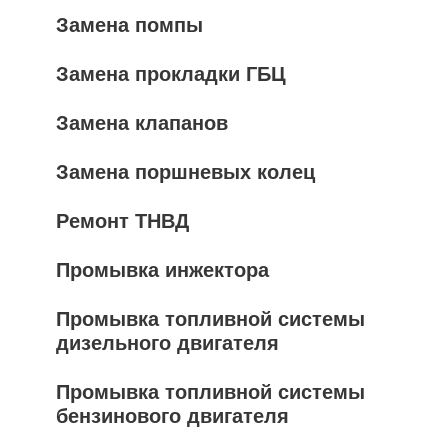
Замена помпы
Замена прокладки ГБЦ
Замена клапанов
Замена поршневых колец
Ремонт ТНВД
Промывка инжектора
Промывка топливной системы
дизельного двигателя
Промывка топливной системы
бензинового двигателя