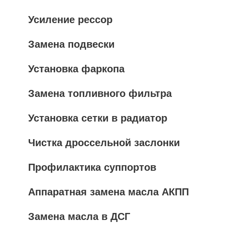
Усиление рессор
Замена подвески
Установка фаркопа
Замена топливного фильтра
Установка сетки в радиатор
Чистка дроссельной заслонки
Профилактика суппортов
Аппаратная замена масла АКПП
Замена масла в ДСГ