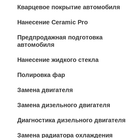
Кварцевое покрытие автомобиля
Нанесение Ceramic Pro
Предпродажная подготовка
автомобиля
Нанесение жидкого стекла
Полировка фар
Замена двигателя
Замена дизельного двигателя
Диагностика дизельного двигателя
Замена радиатора охлаждения