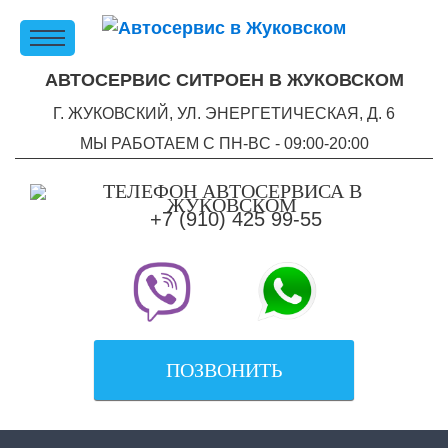
АВТОСЕРВИС СИТРОЕН В ЖУКОВСКОМ
Г. ЖУКОВСКИЙ, УЛ. ЭНЕРГЕТИЧЕСКАЯ, Д. 6
МЫ РАБОТАЕМ С ПН-ВC - 09:00-20:00
+7 (910) 425 99-55
ПОЗВОНИТЬ