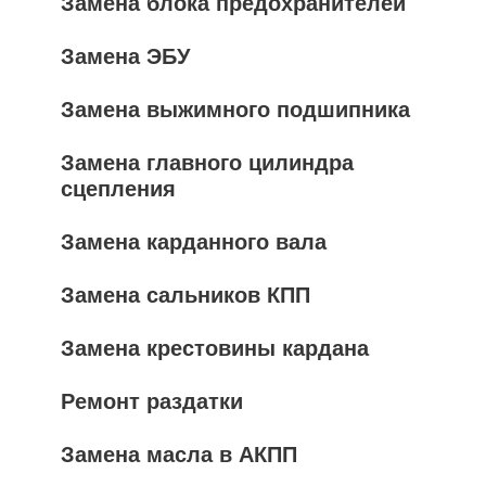
Замена блока предохранителей
Замена ЭБУ
Замена выжимного подшипника
Замена главного цилиндра
сцепления
Замена карданного вала
Замена сальников КПП
Замена крестовины кардана
Ремонт раздатки
Замена масла в АКПП