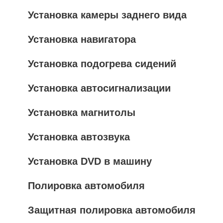
Установка камеры заднего вида
Установка навигатора
Установка подогрева сидений
Установка автосигнализации
Установка магнитолы
Установка автозвука
Установка DVD в машину
Полировка автомобиля
Защитная полировка автомобиля