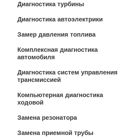
Диагностика турбины
Диагностика автоэлектрики
Замер давления топлива
Комплексная диагностика
автомобиля
Диагностика систем управления
трансмиссией
Компьютерная диагностика
ходовой
Замена резонатора
Замена приемной трубы