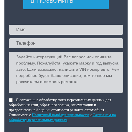

ПОЗВОНИТЬ
Я согласен на обработку моих персональных данных для
обработки заявки, обратного звонка, консультации и
предварительной оценки стоимости ремонта автомобиля.
Ознакомлен с
Политикой конфиденциальности
и
Согласием на
обработку персональных данных
.