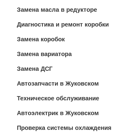
Замена масла в редукторе
Диагностика и ремонт коробки
Замена коробок
Замена вариатора
Замена ДСГ
Автозапчасти в Жуковском
Техническое обслуживание
Автоэлектрик в Жуковском
Проверка системы охлаждения