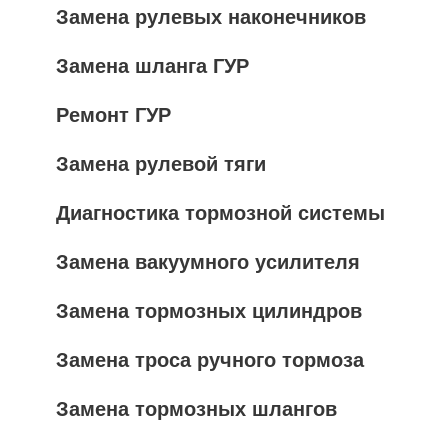
Замена рулевых наконечников
Замена шланга ГУР
Ремонт ГУР
Замена рулевой тяги
Диагностика тормозной системы
Замена вакуумного усилителя
Замена тормозных цилиндров
Замена троса ручного тормоза
Замена тормозных шлангов