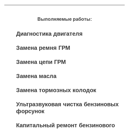
Выполняемые работы:
Диагностика двигателя
Замена ремня ГРМ
Замена цепи ГРМ
Замена масла
Замена тормозных колодок
Ультразвуковая чистка бензиновых
форсунок
Капитальный ремонт бензинового