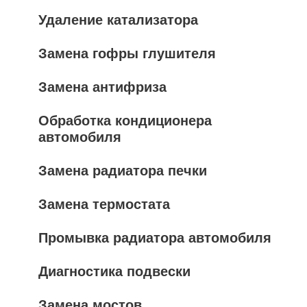
Удаление катализатора
Замена гофры глушителя
Замена антифриза
Обработка кондиционера
автомобиля
Замена радиатора печки
Замена термостата
Промывка радиатора автомобиля
Диагностика подвески
Замена мостов