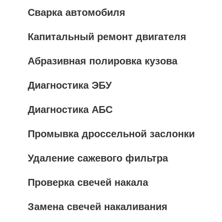
Сварка автомобиля
Капитальный ремонт двигателя
Абразивная полировка кузова
Диагностика ЭБУ
Диагностика АБС
Промывка дроссельной заслонки
Удаление сажевого фильтра
Проверка свечей накала
Замена свечей накаливания