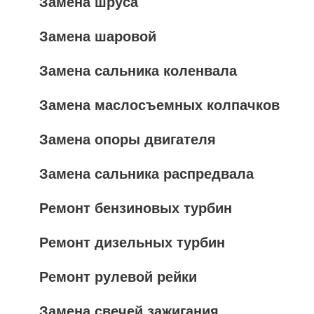
Замена шруса
Замена шаровой
Замена сальника коленвала
Замена маслосъемных колпачков
Замена опоры двигателя
Замена сальника распредвала
Ремонт бензиновых турбин
Ремонт дизельных турбин
Ремонт рулевой рейки
Замена свечей зажигания