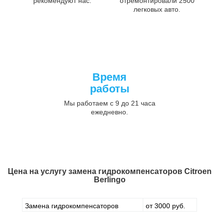
рекомендуют нас.
отремонтировали 2500
легковых авто.
Время
работы
Мы работаем с 9 до 21 часа
ежедневно.
Цена на услугу
замена гидрокомпенсаторов Citroen
Berlingo
Замена гидрокомпенсаторов
от 3000 руб.