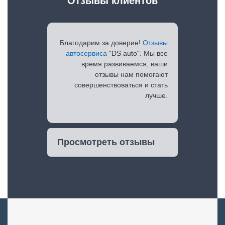
Отзывы клиентов
Благодарим за доверие!
Отзывы
автосервиса
"DS auto". Мы все
время развиваемся, ваши
отзывы нам помогают
совершенствоваться и стать
лучше.
Просмотреть отзывы