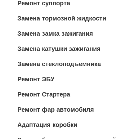
Ремонт суппорта
Замена тормозной жидкости
Замена замка зажигания
Замена катушки зажигания
Замена стеклоподъемника
Ремонт ЭБУ
Ремонт Стартера
Ремонт фар автомобиля
Адаптация коробки