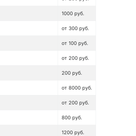
1000 руб.
от 300 руб.
от 100 руб.
от 200 руб.
200 руб.
от 8000 руб.
от 200 руб.
800 руб.
1200 руб.