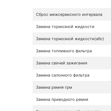
Сброс межсервисного интервала
Замена тормозной жидкости
Замена тормозной жидкости(абс)
Замена топливного фильтра
Замена свечей зажигания
Замена салонного фильтра
Замена ремня грм
Замена приводного ремня