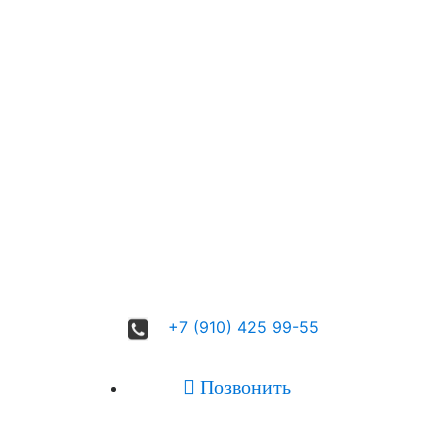
+7 (910) 425 99-55

Позвонить