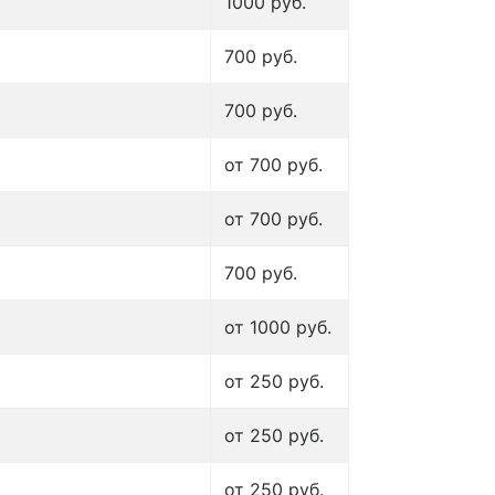
1000 руб.
700 руб.
700 руб.
от 700 руб.
от 700 руб.
700 руб.
от 1000 руб.
от 250 руб.
от 250 руб.
от 250 руб.