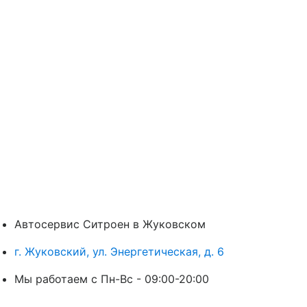
Автосервис Ситроен в Жуковском
г. Жуковский, ул. Энергетическая, д. 6
Мы работаем с Пн-Вc - 09:00-20:00