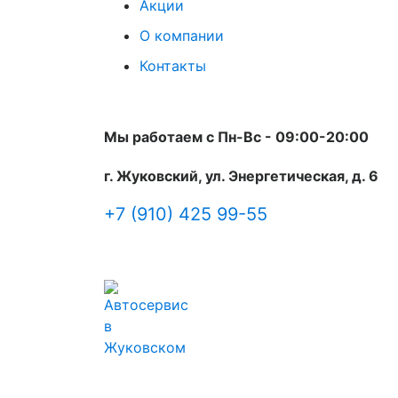
Акции
О компании
Контакты
Мы работаем с Пн-Вc - 09:00-20:00
г. Жуковский, ул. Энергетическая, д. 6
+7 (910) 425 99-55