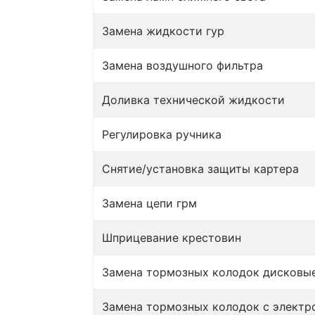
Замена жидкости гур
Замена воздушного фильтра
Доливка технической жидкости
Регулировка ручника
Снятие/установка защиты картера
Замена цепи грм
Шприцевание крестовин
Замена тормозных колодок дисковы
Замена тормозных колодок с элект