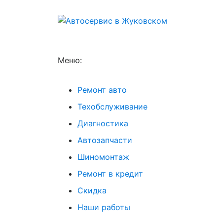
Меню:
Ремонт авто
Техобслуживание
Диагностика
Автозапчасти
Шиномонтаж
Ремонт в кредит
Скидка
Наши работы