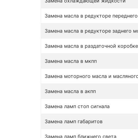
Замена охлаждающей жидкости
Замена масла в редукторе переднего
Замена масла в редукторе заднего м
Замена масла в раздаточной коробке
Замена масла в мкпп
Замена моторного масла и масляног
Замена масла в акпп
Замена ламп стоп сигнала
Замена ламп габаритов
Замена ламп ближнего света