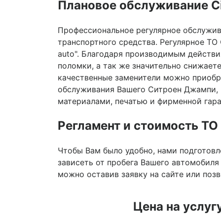
Плановое обслуживание C
Профессиональное регулярное обслужив
транспортного средства. Регулярное ТО
auto". Благодаря производимым действ
поломки, а так же значительно снижает
качественные заменители можно приобре
обслуживания Вашего Ситроен Джампи, 
материалами, печатью и фирменной гара
Регламент и стоимость Т
Чтобы Вам было удобно, нами подготов
зависеть от пробега Вашего автомобиля
можно оставив заявку на сайте или позв
Цена на услуг