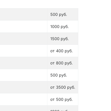
500 руб.
1000 руб.
1500 руб.
от 400 руб.
от 800 руб.
500 руб.
от 3500 руб.
от 500 руб.