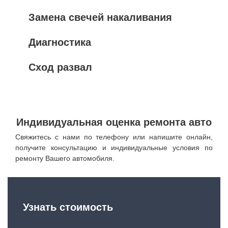
Замена свечей накаливания
Диагностика
Сход развал
Индивидуальная оценка ремонта авто
Свяжитесь с нами по телефону или напишите онлайн,
получите консультацию и индивидуальные условия по
ремонту Вашего автомобиля.
Узнать стоимость