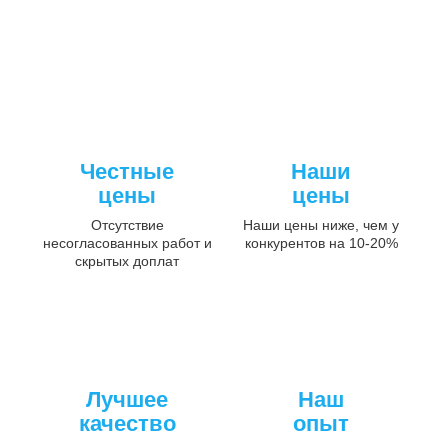
Честные
Наши
цены
цены
Отсутствие
Наши цены ниже, чем у
несогласованных работ и
конкурентов на 10-20%
скрытых доплат
Лучшее
Наш
качество
опыт