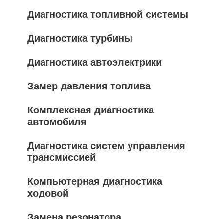
Диагностика топливной системы
Диагностика турбины
Диагностика автоэлектрики
Замер давления топлива
Комплексная диагностика
автомобиля
Диагностика систем управления
трансмиссией
Компьютерная диагностика
ходовой
Замена резонатора