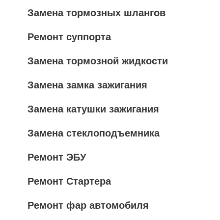
Замена тормозных шлангов
Ремонт суппорта
Замена тормозной жидкости
Замена замка зажигания
Замена катушки зажигания
Замена стеклоподъемника
Ремонт ЭБУ
Ремонт Стартера
Ремонт фар автомобиля