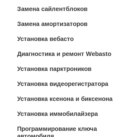
Замена сайлентблоков
Замена амортизаторов
Установка вебасто
Диагностика и ремонт Webasto
Установка парктроников
Установка видеорегистратора
Установка ксенона и биксенона
Установка иммобилайзера
Программирование ключа
автомобиля