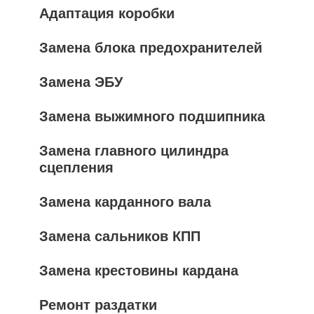
Адаптация коробки
Замена блока предохранителей
Замена ЭБУ
Замена выжимного подшипника
Замена главного цилиндра
сцепления
Замена карданного вала
Замена сальников КПП
Замена крестовины кардана
Ремонт раздатки