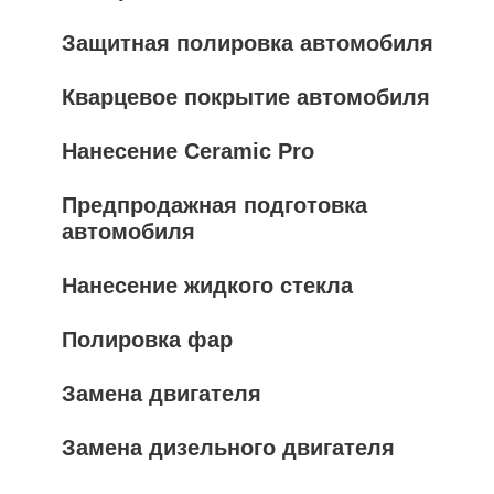
Защитная полировка автомобиля
Кварцевое покрытие автомобиля
Нанесение Ceramic Pro
Предпродажная подготовка
автомобиля
Нанесение жидкого стекла
Полировка фар
Замена двигателя
Замена дизельного двигателя