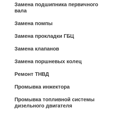
Замена подшипника первичного
вала
Замена помпы
Замена прокладки ГБЦ
Замена клапанов
Замена поршневых колец
Ремонт ТНВД
Промывка инжектора
Промывка топливной системы
дизельного двигателя