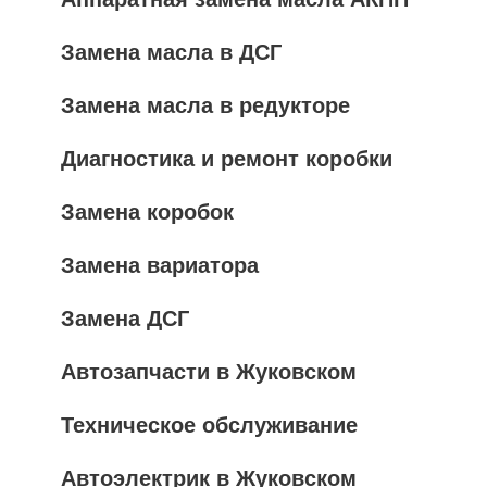
Замена масла в ДСГ
Замена масла в редукторе
Диагностика и ремонт коробки
Замена коробок
Замена вариатора
Замена ДСГ
Автозапчасти в Жуковском
Техническое обслуживание
Автоэлектрик в Жуковском