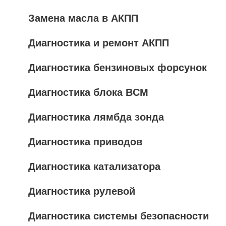
Замена масла в АКПП
Диагностика и ремонт АКПП
Диагностика бензиновых форсунок
Диагностика блока BCM
Диагностика лямбда зонда
Диагностика приводов
Диагностика катализатора
Диагностика рулевой
Диагностика системы безопасности