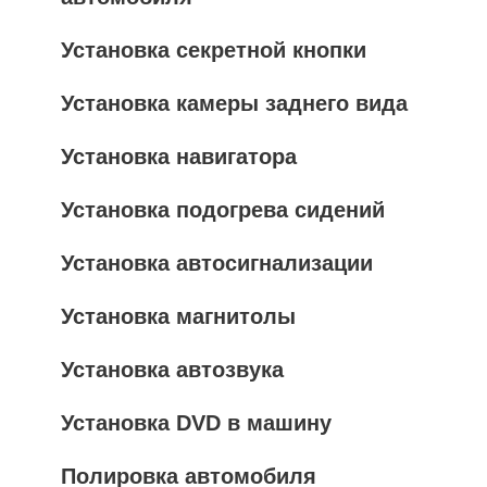
Установка секретной кнопки
Установка камеры заднего вида
Установка навигатора
Установка подогрева сидений
Установка автосигнализации
Установка магнитолы
Установка автозвука
Установка DVD в машину
Полировка автомобиля