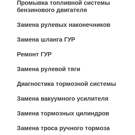
Промывка топливной системы
бензинового двигателя
Замена рулевых наконечников
Замена шланга ГУР
Ремонт ГУР
Замена рулевой тяги
Диагностика тормозной системы
Замена вакуумного усилителя
Замена тормозных цилиндров
Замена троса ручного тормоза