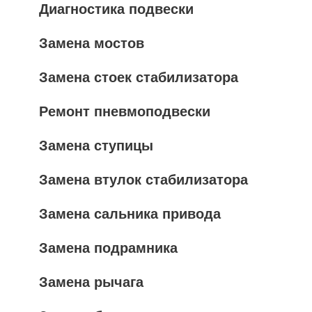
Диагностика подвески
Замена мостов
Замена стоек стабилизатора
Ремонт пневмоподвески
Замена ступицы
Замена втулок стабилизатора
Замена сальника привода
Замена подрамника
Замена рычага