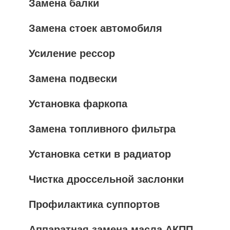
Замена балки
Замена стоек автомобиля
Усиление рессор
Замена подвески
Установка фаркопа
Замена топливного фильтра
Установка сетки в радиатор
Чистка дроссельной заслонки
Профилактика суппортов
Аппаратная замена масла АКПП