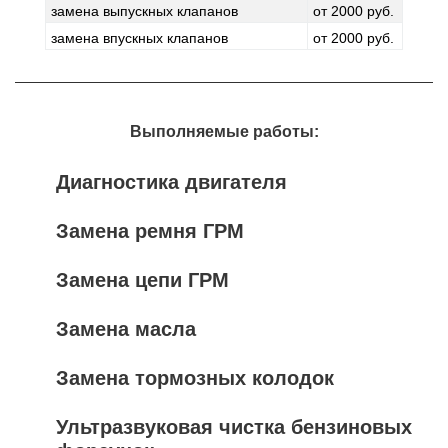
замена выпускных клапанов
от 2000 руб.
замена впускных клапанов
от 2000 руб.
Выполняемые работы:
Диагностика двигателя
Замена ремня ГРМ
Замена цепи ГРМ
Замена масла
Замена тормозных колодок
Ультразвуковая чистка бензиновых