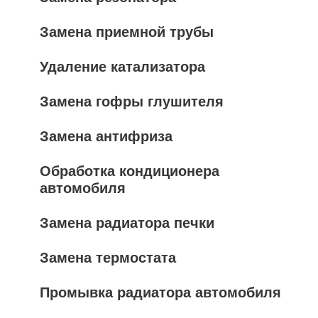
Замена приемной трубы
Удаление катализатора
Замена гофры глушителя
Замена антифриза
Обработка кондиционера
автомобиля
Замена радиатора печки
Замена термостата
Промывка радиатора автомобиля