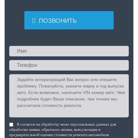

ПОЗВОНИТЬ
Я согласен на обработку моих персональных данных для
обработки заявки, обратного звонка, консультации и
предварительной оценки стоимости ремонта автомобиля.