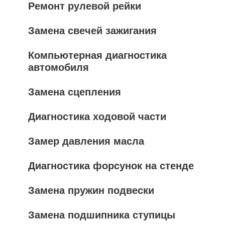
Ремонт рулевой рейки
Замена свечей зажигания
Компьютерная диагностика
автомобиля
Замена сцепления
Диагностика ходовой части
Замер давления масла
Диагностика форсунок на стенде
Замена пружин подвески
Замена подшипника ступицы