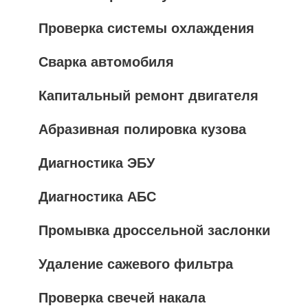
Проверка системы охлаждения
Сварка автомобиля
Капитальный ремонт двигателя
Абразивная полировка кузова
Диагностика ЭБУ
Диагностика АБС
Промывка дроссельной заслонки
Удаление сажевого фильтра
Проверка свечей накала