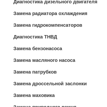
Диагностика дизельного двигателя
Замена радиатора охлаждения
Замена гидрокомпенсаторов
Диагностика ТНВД
Замена бензонасоса
Замена масляного насоса
Замена патрубков
Замена дроссельной заслонки
Замена маховика