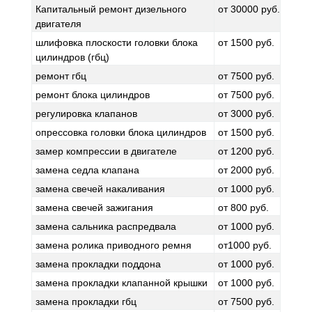
Капитальный ремонт дизельного
от 30000 руб.
двигателя
шлифовка плоскости головки блока
от 1500 руб.
цилиндров (гбц)
ремонт гбц
от 7500 руб.
ремонт блока цилиндров
от 7500 руб.
регулировка клапанов
от 3000 руб.
опрессовка головки блока цилиндров
от 1500 руб.
замер компрессии в двигателе
от 1200 руб.
замена седла клапана
от 2000 руб.
замена свечей накаливания
от 1000 руб.
замена свечей зажигания
от 800 руб.
замена сальника распредвала
от 1000 руб.
замена ролика приводного ремня
от1000 руб.
замена прокладки поддона
от 1000 руб.
замена прокладки клапанной крышки
от 1000 руб.
замена прокладки гбц
от 7500 руб.