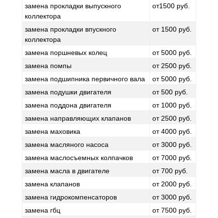
замена прокладки выпускного
от1500 руб.
коллектора
замена прокладки впускного
от 1500 руб.
коллектора
замена поршневых колец
от 5000 руб.
замена помпы
от 2500 руб.
замена подшипника первичного вала
от 5000 руб.
замена подушки двигателя
от 500 руб.
замена поддона двигателя
от 1000 руб.
замена направляющих клапанов
от 2500 руб.
замена маховика
от 4000 руб.
замена масляного насоса
от 3000 руб.
замена маслосъемных колпачков
от 7000 руб.
замена масла в двигателе
от 700 руб.
замена клапанов
от 2000 руб.
замена гидрокомпенсаторов
от 3000 руб.
замена гбц
от 7500 руб.