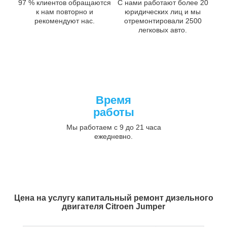
97 % клиентов обращаются
С нами работают более 20
к нам повторно и
юридических лиц и мы
рекомендуют нас.
отремонтировали 2500
легковых авто.
Время
работы
Мы работаем с 9 до 21 часа
ежедневно.
Цена на услугу
капитальный ремонт дизельного
двигателя Citroen Jumper