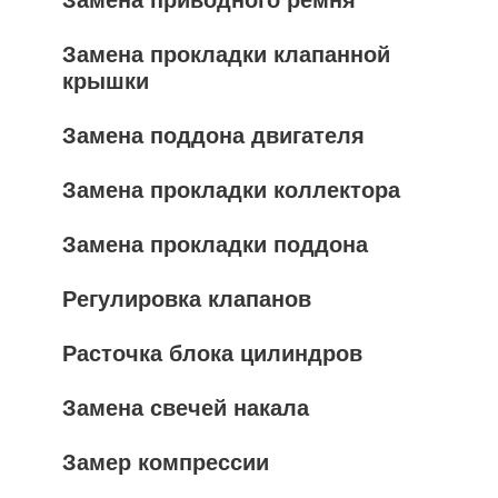
Замена приводного ремня
Замена прокладки клапанной
крышки
Замена поддона двигателя
Замена прокладки коллектора
Замена прокладки поддона
Регулировка клапанов
Расточка блока цилиндров
Замена свечей накала
Замер компрессии