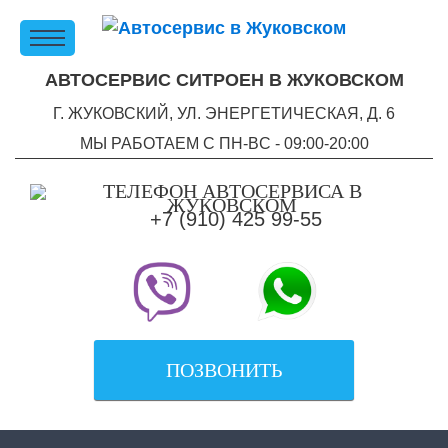
АВТОСЕРВИС СИТРОЕН В ЖУКОВСКОМ
Г. ЖУКОВСКИЙ, УЛ. ЭНЕРГЕТИЧЕСКАЯ, Д. 6
МЫ РАБОТАЕМ С ПН-ВC - 09:00-20:00
+7 (910) 425 99-55
ПОЗВОНИТЬ