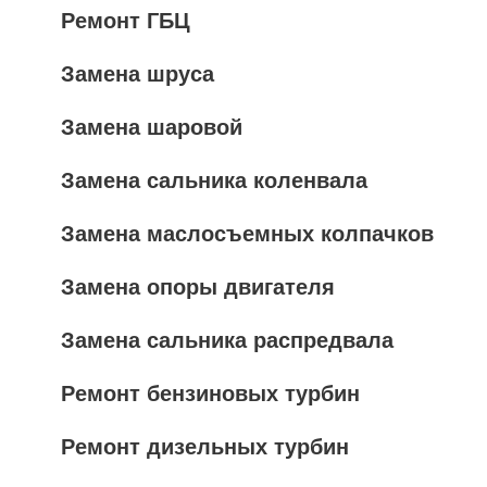
Ремонт ГБЦ
Замена шруса
Замена шаровой
Замена сальника коленвала
Замена маслосъемных колпачков
Замена опоры двигателя
Замена сальника распредвала
Ремонт бензиновых турбин
Ремонт дизельных турбин