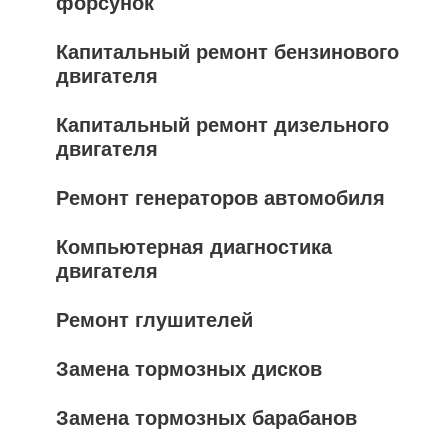
форсунок
Капитальный ремонт бензинового
двигателя
Капитальный ремонт дизельного
двигателя
Ремонт генераторов автомобиля
Компьютерная диагностика
двигателя
Ремонт глушителей
Замена тормозных дисков
Замена тормозных барабанов