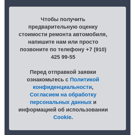
Чтобы получить
предварительную оценку
стоимости ремонта автомобиля,
напишите нам или просто
позвоните по телефону +7 (910)
425 99-55
Перед отправкой заявки
ознакомьтесь с
Политикой
конфиденциальности
,
Согласием на обработку
персональных данных
и
информацией об использовании
Cookie
.