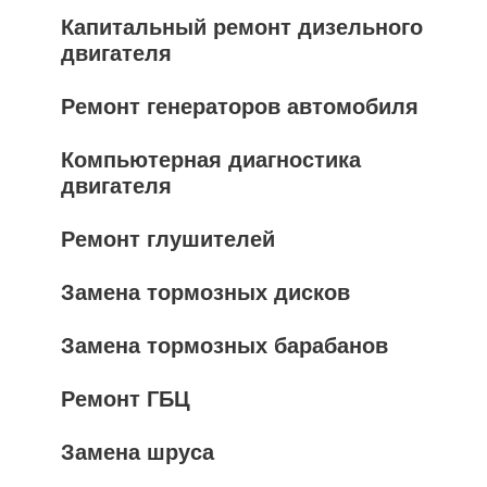
Капитальный ремонт дизельного
двигателя
Ремонт генераторов автомобиля
Компьютерная диагностика
двигателя
Ремонт глушителей
Замена тормозных дисков
Замена тормозных барабанов
Ремонт ГБЦ
Замена шруса