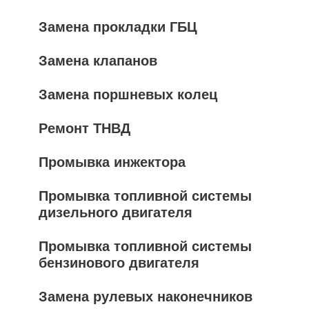
Замена прокладки ГБЦ
Замена клапанов
Замена поршневых колец
Ремонт ТНВД
Промывка инжектора
Промывка топливной системы
дизельного двигателя
Промывка топливной системы
бензинового двигателя
Замена рулевых наконечников