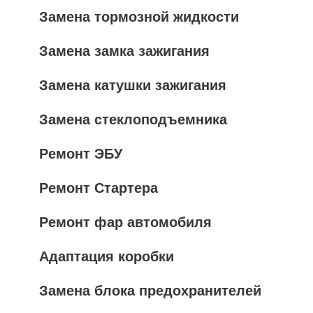
Замена тормозной жидкости
Замена замка зажигания
Замена катушки зажигания
Замена стеклоподъемника
Ремонт ЭБУ
Ремонт Стартера
Ремонт фар автомобиля
Адаптация коробки
Замена блока предохранителей