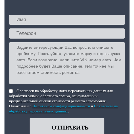
Я согласен на обработку моих персональных данных для
обработки заявки, обратного звонка, консультации и
предварительной оценки стоимости ремонта автомобиля.
Ознакомлен с
Политикой конфиденциальности
и
Согласием на
обработку персональных данных
.
ОТПРАВИТЬ