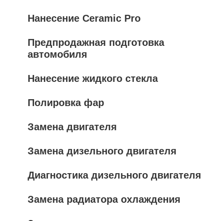
Нанесение Ceramic Pro
Предпродажная подготовка
автомобиля
Нанесение жидкого стекла
Полировка фар
Замена двигателя
Замена дизельного двигателя
Диагностика дизельного двигателя
Замена радиатора охлаждения