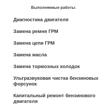
Выполняемые работы:
Диагностика двигателя
Замена ремня ГРМ
Замена цепи ГРМ
Замена масла
Замена тормозных колодок
Ультразвуковая чистка бензиновых
форсунок
Капитальный ремонт бензинового
двигателя