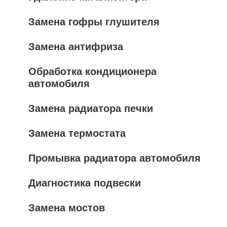
Замена гофры глушителя
Замена антифриза
Обработка кондиционера
автомобиля
Замена радиатора печки
Замена термостата
Промывка радиатора автомобиля
Диагностика подвески
Замена мостов