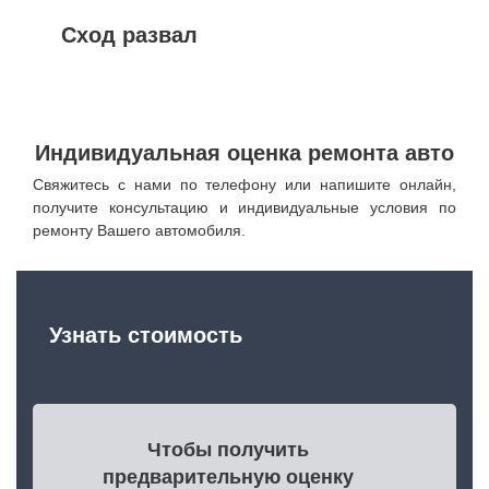
Сход развал
Индивидуальная оценка ремонта авто
Свяжитесь с нами по телефону или напишите онлайн,
получите консультацию и индивидуальные условия по
ремонту Вашего автомобиля.
Узнать стоимость
Чтобы получить
предварительную оценку