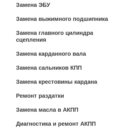
Замена ЭБУ
Замена выжимного подшипника
Замена главного цилиндра
сцепления
Замена карданного вала
Замена сальников КПП
Замена крестовины кардана
Ремонт раздатки
Замена масла в АКПП
Диагностика и ремонт АКПП