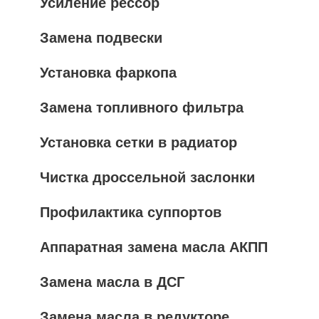
Усиление рессор
Замена подвески
Установка фаркопа
Замена топливного фильтра
Установка сетки в радиатор
Чистка дроссельной заслонки
Профилактика суппортов
Аппаратная замена масла АКПП
Замена масла в ДСГ
Замена масла в редукторе