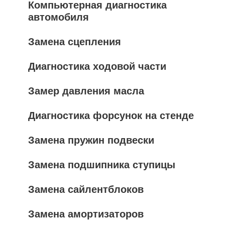
Компьютерная диагностика
автомобиля
Замена сцепления
Диагностика ходовой части
Замер давления масла
Диагностика форсунок на стенде
Замена пружин подвески
Замена подшипника ступицы
Замена сайлентблоков
Замена амортизаторов