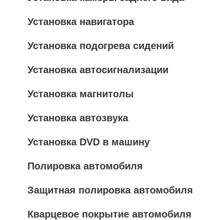
Установка навигатора
Установка подогрева сидений
Установка автосигнализации
Установка магнитолы
Установка автозвука
Установка DVD в машину
Полировка автомобиля
Защитная полировка автомобиля
Кварцевое покрытие автомобиля