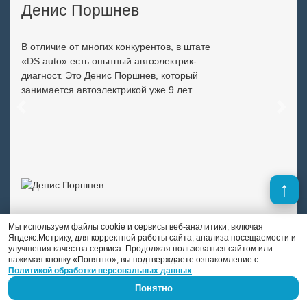
Денис Поршнев
В отличие от многих конкурентов, в штате
«DS auto» есть опытный автоэлектрик-
диагност. Это Денис Поршнев, который
занимается автоэлектрикой уже 9 лет.
Previous
Next
Мы используем файлы cookie и сервисы веб-аналитики, включая
Яндекс.Метрику, для корректной работы сайта, анализа посещаемости и
улучшения качества сервиса. Продолжая пользоваться сайтом или
нажимая кнопку «Понятно», вы подтверждаете ознакомление с
Политикой обработки персональных данных
.
Понятно