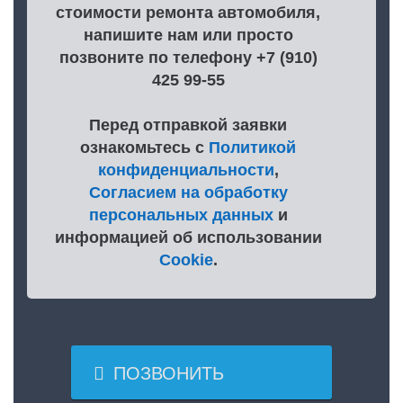
стоимости ремонта автомобиля,
напишите нам или просто
позвоните по телефону +7 (910)
425 99-55
Перед отправкой заявки
ознакомьтесь с
Политикой
конфиденциальности
,
Согласием на обработку
персональных данных
и
информацией об использовании
Cookie
.

ПОЗВОНИТЬ