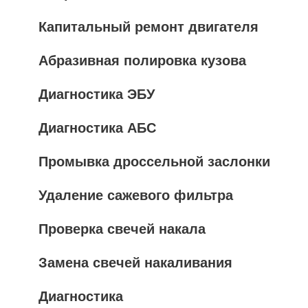
Капитальный ремонт двигателя
Абразивная полировка кузова
Диагностика ЭБУ
Диагностика АБС
Промывка дроссельной заслонки
Удаление сажевого фильтра
Проверка свечей накала
Замена свечей накаливания
Диагностика