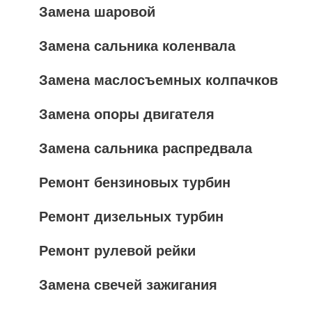
Замена шаровой
Замена сальника коленвала
Замена маслосъемных колпачков
Замена опоры двигателя
Замена сальника распредвала
Ремонт бензиновых турбин
Ремонт дизельных турбин
Ремонт рулевой рейки
Замена свечей зажигания