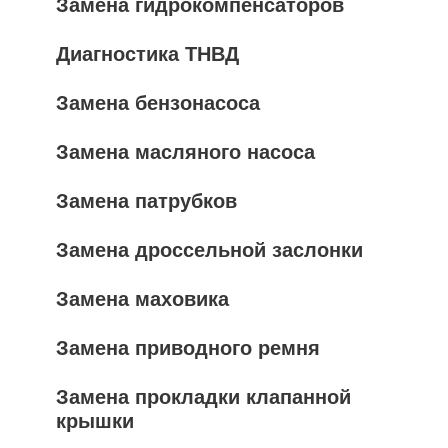
Замена гидрокомпенсаторов
Диагностика ТНВД
Замена бензонасоса
Замена масляного насоса
Замена патрубков
Замена дроссельной заслонки
Замена маховика
Замена приводного ремня
Замена прокладки клапанной
крышки