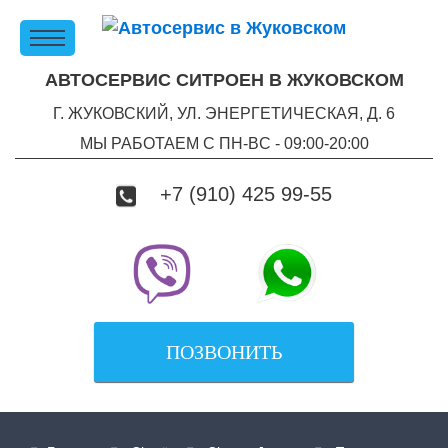
АВТОСЕРВИС СИТРОЕН В ЖУКОВСКОМ
Г. ЖУКОВСКИЙ, УЛ. ЭНЕРГЕТИЧЕСКАЯ, Д. 6
МЫ РАБОТАЕМ С ПН-ВC - 09:00-20:00
+7 (910) 425 99-55
ПОЗВОНИТЬ