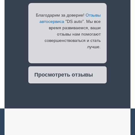
Благодарим за доверие!
Отзывы
автосервиса
"DS auto". Мы все
время развиваемся, ваши
отзывы нам помогают
совершенствоваться и стать
лучше.
Просмотреть отзывы