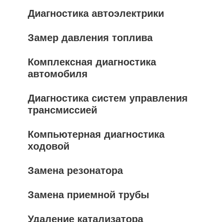
Диагностика автоэлектрики
Замер давления топлива
Комплексная диагностика
автомобиля
Диагностика систем управления
трансмиссией
Компьютерная диагностика
ходовой
Замена резонатора
Замена приемной трубы
Удаление катализатора