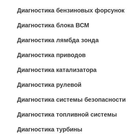
Диагностика бензиновых форсунок
Диагностика блока BCM
Диагностика лямбда зонда
Диагностика приводов
Диагностика катализатора
Диагностика рулевой
Диагностика системы безопасности
Диагностика топливной системы
Диагностика турбины