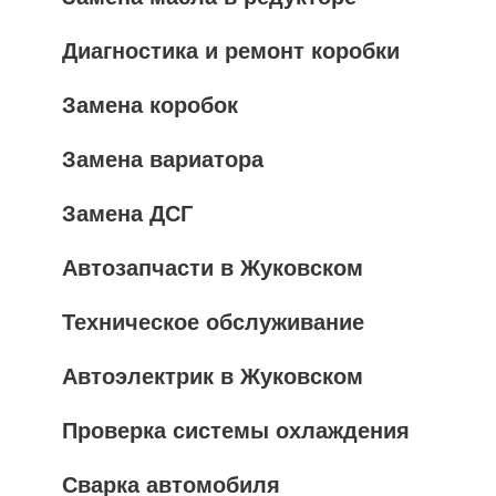
Диагностика и ремонт коробки
Замена коробок
Замена вариатора
Замена ДСГ
Автозапчасти в Жуковском
Техническое обслуживание
Автоэлектрик в Жуковском
Проверка системы охлаждения
Сварка автомобиля