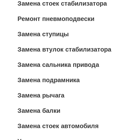
Замена стоек стабилизатора
Ремонт пневмоподвески
Замена ступицы
Замена втулок стабилизатора
Замена сальника привода
Замена подрамника
Замена рычага
Замена балки
Замена стоек автомобиля