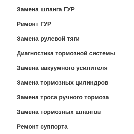
Замена шланга ГУР
Ремонт ГУР
Замена рулевой тяги
Диагностика тормозной системы
Замена вакуумного усилителя
Замена тормозных цилиндров
Замена троса ручного тормоза
Замена тормозных шлангов
Ремонт суппорта