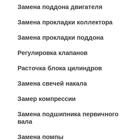
Замена поддона двигателя
Замена прокладки коллектора
Замена прокладки поддона
Регулировка клапанов
Расточка блока цилиндров
Замена свечей накала
Замер компрессии
Замена подшипника первичного
вала
Замена помпы