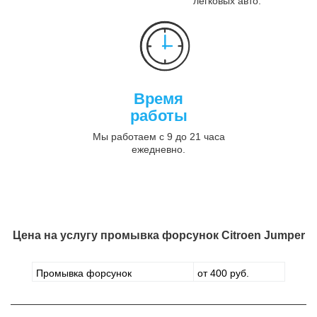
легковых авто.
Время
работы
Мы работаем с 9 до 21 часа
ежедневно.
Цена на услугу
промывка форсунок Citroen Jumper
Промывка форсунок
от 400 руб.