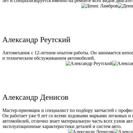
лет и специализируется именно на ремонте всех видов двигате
Александр Реутский
Автомеханик с 12-летним опытом работы. Он занимается непо
и техническим обслуживанием автомобилей.
Александр Денисов
Мастер-приемщик и специалист по подбору запчастей с профи
Он работает уже 9 лет со всеми ходовыми марками легковых и
автомобилей, отлично знает материальную часть всех узлов ав
эксплуатационные характеристики деталей и систем авто.