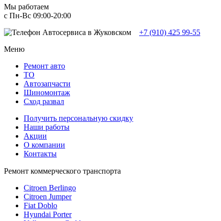
Мы работаем
с Пн-Вc 09:00-20:00
+7 (910) 425 99-55
Меню
Ремонт авто
TO
Автозапчасти
Шиномонтаж
Сход развал
Получить персональную скидку
Наши работы
Акции
О компании
Контакты
Ремонт коммерческого транспорта
Citroen Berlingo
Citroen Jumper
Fiat Doblo
Hyundai Porter