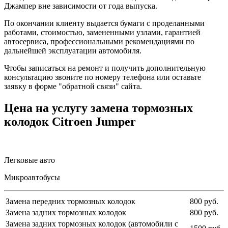
Джампер вне зависимости от года выпуска.
По окончании клиенту выдается бумаги с проделанными
работами, стоимостью, замененными узлами, гарантией
автосервиса, профессиональными рекомендациями по
дальнейшей эксплуатации автомобиля.
Чтобы записаться на ремонт и получить дополнительную
консультацию звоните по номеру телефона или оставьте
заявку в форме "обратной связи" сайта.
Цена на услугу
замена тормозных
колодок Citroen Jumper
Легковые авто
Микроавтобусы
Замена передних тормозных колодок
800 руб.
Замена задних тормозных колодок
800 руб.
Замена задних тормозных колодок (автомобили с