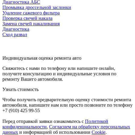
Диагностика АБС
Промывка дроссельной заслонки
Удаление сажевого фильтра
Проверка свечей накала
Замена свечей накаливания
Диагностика
Сход развал
Индивидуальная оценка ремонта авто
Свяжитесь с нами по телефону или напишите онлайн,
получите консультацию и индивидуальные условия по
ремонту Вашего автомобиля.
Узнать стоимость
Чтобы получить предварительную оценку стоимости ремонта
автомобиля, напишите нам или просто позвоните по телефону
+7 (910) 425 99-55
Перед отправкой заявки ознакомьтесь с
Политикой
конфиденциальности
,
Согласием на обработку персональных
данных
и информацией об использовании
Cookie
.