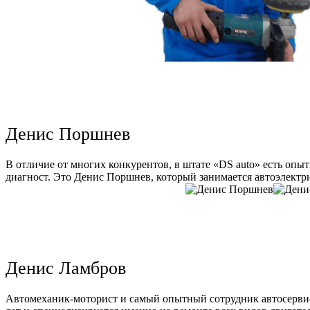
Денис Поршнев
В отличие от многих конкурентов, в штате «DS auto» есть опы
диагност. Это Денис Поршнев, который занимается автоэлектри
Денис Ламбров
Автомеханик-моторист и самый опытный сотрудник автосервис