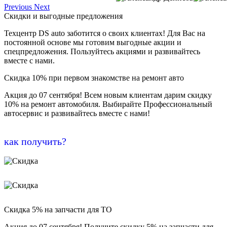
Previous
Next
Скидки и выгодные предложения
Техцентр DS auto заботится о своих клиентах! Для Вас на
постоянной основе мы готовим выгодные акции и
спецпредложения. Пользуйтесь акциями и развивайтесь
вместе с нами.
Скидка 10% при первом знакомстве на ремонт авто
Акция до 07 сентября! Всем новым клиентам дарим скидку
10% на ремонт автомобиля. Выбирайте Профессиональный
автосервис и развивайтесь вместе с нами!
как получить?
Скидка 5% на запчасти для ТО
Акция до 07 сентября! Получите скидку 5% на запчасти для