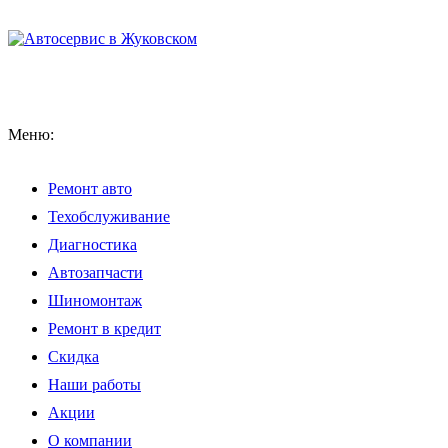
Меню:
Ремонт авто
Техобслуживание
Диагностика
Автозапчасти
Шиномонтаж
Ремонт в кредит
Скидка
Наши работы
Акции
О компании