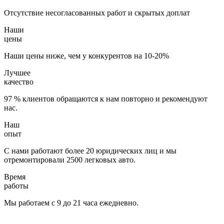
Отсутствие несогласованных работ и скрытых доплат
Наши
цены
Наши цены ниже, чем у конкурентов на 10-20%
Лучшее
качество
97 % клиентов обращаются к нам повторно и рекомендуют
нас.
Наш
опыт
С нами работают более 20 юридических лиц и мы
отремонтировали 2500 легковых авто.
Время
работы
Мы работаем с 9 до 21 часа ежедневно.