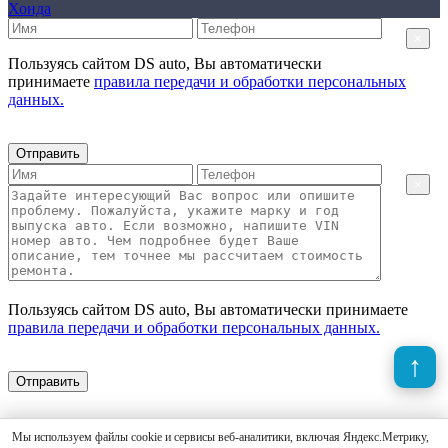
Хонда
×
Пользуясь сайтом DS auto, Вы автоматически
принимаете
правила передачи и обработки персональных
данных.
Отправить
×
Пользуясь сайтом DS auto, Вы автоматически принимаете
правила передачи и обработки персональных данных.
Отправить
Мы используем файлы cookie и сервисы веб-аналитики, включая Яндекс.Метрику,