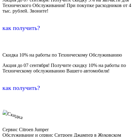
Технического Обслуживания! При покупке расходников от 4
тыс. рублей. Звоните!
как получить?
Скидка 10% на работы по Техническому Обслуживанию
Акция до 07 сентября! Получите скидку 10% на работы по
Техническому обслуживанию Вашего автомобиля!
как получить?
Сервис Citroen Jumper
Обслуживание и сервис Ситроен Джампер в Жуковском