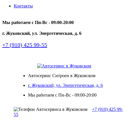
Контакты
Мы работаем с Пн-Вc - 09:00-20:00
г. Жуковский, ул. Энергетическая, д. 6
+7 (910) 425 99-55
Автосервис Ситроен в Жуковском
г. Жуковский, ул. Энергетическая, д. 6
Мы работаем с Пн-Вc - 09:00-20:00
+7 (910) 425 99-
55