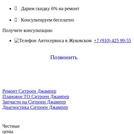

Дарим скидку 6% на ремонт

Консультируем бесплатно
Получите консультацию
+7 (910) 425 99-55
Позвонить
Ремонт Ситроен Джампер
Плановое ТО Ситроен Джампер
Запчасти на Ситроен Джампер
Диагностика Ситроен Джампер
Честные
цены