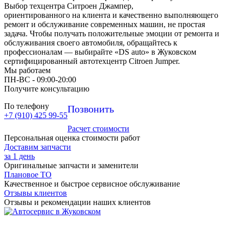
Выбор техцентра Ситроен Джампер,
ориентированного на клиента и качественно выполняющего
ремонт и обслуживание современных машин, не простая
задача. Чтобы получать положительные эмоции от ремонта и
обслуживания своего автомобиля, обращайтесь к
профессионалам — выбирайте «DS auto» в Жуковском
сертифицированный автотехцентр Citroen Jumper.
Мы работаем
ПН-ВC - 09:00-20:00
Получите консультацию
По телефону
Позвонить
+7 (910) 425 99-55
Расчет стоимости
Персональная оценка стоимости работ
Доставим запчасти
за 1 день
Оригинальные запчасти и заменители
Плановое ТО
Качественное и быстрое сервисное обслуживание
Отзывы клиентов
Отзывы и рекомендации наших клиентов