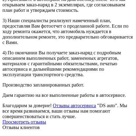
открываем заказ-наряд в 2 экземплярах, где согласовываем
план работ и утверждаем стоимость.
3) Наши специалисты реализуют намеченный план,
предоставляя Вам фотоотчет о проделанной работе. Если по
ходу ремонта окажется, что автомобиль нуждается в
дополнительном ремонте, это предварительно обговаривается
с Вами.
4) По окончании Вы получаете заказ-наряд с подробным
описанием выполненных работ, замененных агрегатов,
материалов с гарантийными обязательствами, печатью
автосервиса и дальнейшими рекомендациями по
эксплуатации транспортного средства.
Производство запланированных работ.
Даем гарантию на все выполненные работы в автосервисе.
Благодарим за доверие!
Отзывы автосервиса
"DS auto". Мы
все время развиваемся, ваши отзывы нам помогают
совершенствоваться и стать лучше.
Просмотреть отзывы
Отзывы клиентов