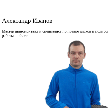
Александр Иванов
Мастер шиномонтажа и специалист по правке дисков и полиров
работы — 9 лет.